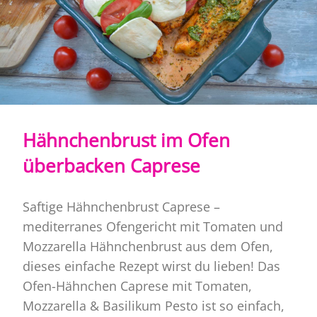
Hähnchenbrust im Ofen
überbacken Caprese
Saftige Hähnchenbrust Caprese –
mediterranes Ofengericht mit Tomaten und
Mozzarella Hähnchenbrust aus dem Ofen,
dieses einfache Rezept wirst du lieben! Das
Ofen-Hähnchen Caprese mit Tomaten,
Mozzarella & Basilikum Pesto ist so einfach,