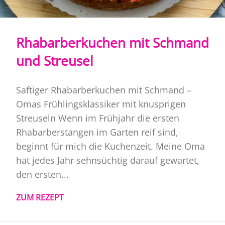
Rhabarberkuchen mit Schmand
und Streusel
Saftiger Rhabarberkuchen mit Schmand –
Omas Frühlingsklassiker mit knusprigen
Streuseln Wenn im Frühjahr die ersten
Rhabarberstangen im Garten reif sind,
beginnt für mich die Kuchenzeit. Meine Oma
hat jedes Jahr sehnsüchtig darauf gewartet,
den ersten...
ZUM REZEPT