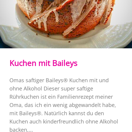
Kuchen mit Baileys
Omas saftiger Baileys® Kuchen mit und
ohne Alkohol Dieser super saftige
Rührkuchen ist ein Familienrezept meiner
Oma, das ich ein wenig abgewandelt habe,
mit Baileys®. Natürlich kannst du den
Kuchen auch kinderfreundlich ohne Alkohol
backen,...