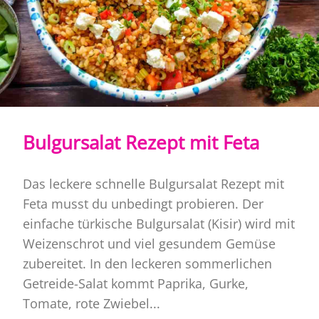
Bulgursalat Rezept mit Feta
Das leckere schnelle Bulgursalat Rezept mit
Feta musst du unbedingt probieren. Der
einfache türkische Bulgursalat (Kisir) wird mit
Weizenschrot und viel gesundem Gemüse
zubereitet. In den leckeren sommerlichen
Getreide-Salat kommt Paprika, Gurke,
Tomate, rote Zwiebel...