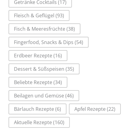
Getränke Cocktails
(17)
Fleisch & Geflügel
(93)
Fisch & Meeresfrüchte
(38)
Fingerfood, Snacks & Dips
(54)
Erdbeer Rezepte
(16)
Dessert & Süßspeisen
(35)
Beliebte Rezepte
(34)
Beilagen und Gemüse
(46)
Bärlauch Rezepte
(6)
Apfel Rezepte
(22)
Aktuelle Rezepte
(160)