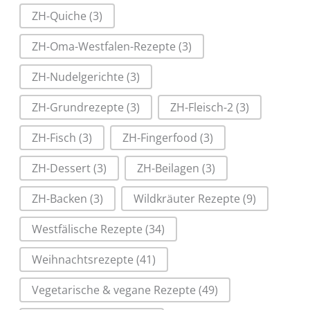
ZH-Quiche
(3)
ZH-Oma-Westfalen-Rezepte
(3)
ZH-Nudelgerichte
(3)
ZH-Grundrezepte
(3)
ZH-Fleisch-2
(3)
ZH-Fisch
(3)
ZH-Fingerfood
(3)
ZH-Dessert
(3)
ZH-Beilagen
(3)
ZH-Backen
(3)
Wildkräuter Rezepte
(9)
Westfälische Rezepte
(34)
Weihnachtsrezepte
(41)
Vegetarische & vegane Rezepte
(49)