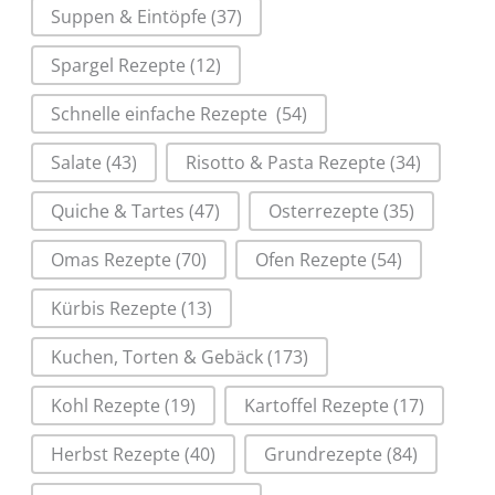
Suppen & Eintöpfe
(37)
Spargel Rezepte
(12)
Schnelle einfache Rezepte
(54)
Salate
(43)
Risotto & Pasta Rezepte
(34)
Quiche & Tartes
(47)
Osterrezepte
(35)
Omas Rezepte
(70)
Ofen Rezepte
(54)
Kürbis Rezepte
(13)
Kuchen, Torten & Gebäck
(173)
Kohl Rezepte
(19)
Kartoffel Rezepte
(17)
Herbst Rezepte
(40)
Grundrezepte
(84)