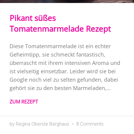
Pikant süßes
Tomatenmarmelade Rezept
Diese Tomatenmarmelade ist ein echter
Geheimtipp, sie schmeckt fantastisch,
überrascht mit ihrem intensiven Aroma und
ist vielseitig einsetzbar. Leider wird sie bei
Google noch viel zu selten gefunden, dabei
gehört sie zu den besten Marmeladen,...
ZUM REZEPT
by Regina Oberste Berghaus
8 Comments