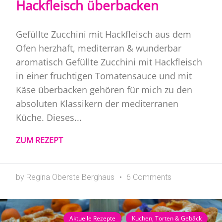
Hackfleisch überbacken
Gefüllte Zucchini mit Hackfleisch aus dem
Ofen herzhaft, mediterran & wunderbar
aromatisch Gefüllte Zucchini mit Hackfleisch
in einer fruchtigen Tomatensauce und mit
Käse überbacken gehören für mich zu den
absoluten Klassikern der mediterranen
Küche. Dieses...
ZUM REZEPT
by Regina Oberste Berghaus
6 Comments
Aktuelle Rezepte
Kuchen, Torten & Gebäck