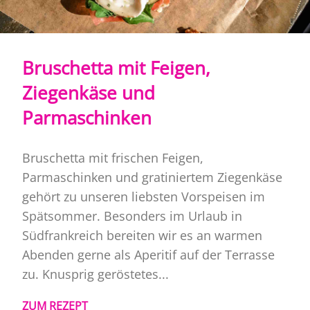
Bruschetta mit Feigen,
Ziegenkäse und
Parmaschinken
Bruschetta mit frischen Feigen,
Parmaschinken und gratiniertem Ziegenkäse
gehört zu unseren liebsten Vorspeisen im
Spätsommer. Besonders im Urlaub in
Südfrankreich bereiten wir es an warmen
Abenden gerne als Aperitif auf der Terrasse
zu. Knusprig geröstetes...
ZUM REZEPT