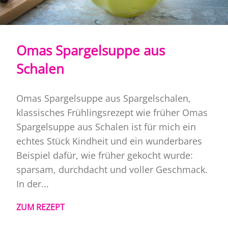
Omas Spargelsuppe aus
Schalen
Omas Spargelsuppe aus Spargelschalen,
klassisches Frühlingsrezept wie früher Omas
Spargelsuppe aus Schalen ist für mich ein
echtes Stück Kindheit und ein wunderbares
Beispiel dafür, wie früher gekocht wurde:
sparsam, durchdacht und voller Geschmack.
In der...
ZUM REZEPT