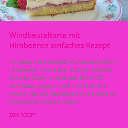
Windbeuteltorte mit
Himbeeren einfaches Rezept
Ihr lieben diese schnelle Windbeuteltorte mit
Himbeeren ist ein echter Klassiker und das
einfache Rezept ist dank der kleinen TK
Windbeutel super schnell zubereitet. Die
leckere, cremige Beerentorte ist die perfekte
Sommertorte und ein echter...
ZUM REZEPT