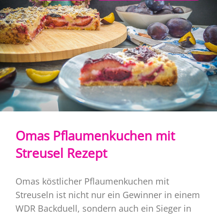
Omas Pflaumenkuchen mit
Streusel Rezept
Omas köstlicher Pflaumenkuchen mit
Streuseln ist nicht nur ein Gewinner in einem
WDR Backduell, sondern auch ein Sieger in