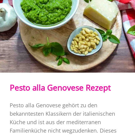
Pesto alla Genovese Rezept
Pesto alla Genovese gehört zu den
bekanntesten Klassikern der italienischen
Küche und ist aus der mediterranen
Familienküche nicht wegzudenken. Dieses