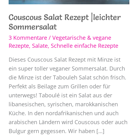
Couscous Salat Rezept |leichter
Sommersalat
3 Kommentare
/
Vegetarische & vegane
Rezepte
,
Salate
,
Schnelle einfache Rezepte
Dieses Couscous Salat Rezept mit Minze ist
ein super toller veganer Sommersalat. Durch
die Minze ist der Tabouleh Salat schön frisch.
Perfekt als Beilage zum Grillen oder für
unterwegs! Taboulé ist ein Salat aus der
libanesischen, syrischen, marokkanischen
Küche. In den nordafrikanischen und auch
arabischen Ländern wird Couscous oder auch
Bulgur gern gegessen. Wir haben […]