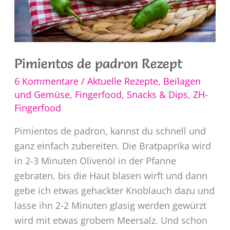
Pimientos de padron Rezept
6 Kommentare
/
Aktuelle Rezepte
,
Beilagen
und Gemüse
,
Fingerfood, Snacks & Dips
,
ZH-
Fingerfood
Pimientos de padron, kannst du schnell und
ganz einfach zubereiten. Die Bratpaprika wird
in 2-3 Minuten Olivenöl in der Pfanne
gebraten, bis die Haut blasen wirft und dann
gebe ich etwas gehackter Knoblauch dazu und
lasse ihn 2-2 Minuten glasig werden gewürzt
wird mit etwas grobem Meersalz. Und schon