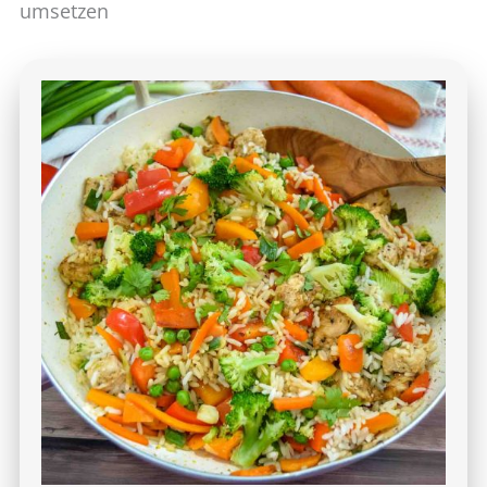
umsetzen