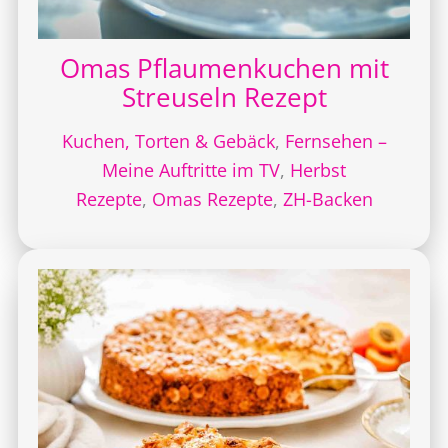
Omas Pflaumenkuchen mit
Streuseln Rezept
Kuchen, Torten & Gebäck
,
Fernsehen –
Meine Auftritte im TV
,
Herbst
Rezepte
,
Omas Rezepte
,
ZH-Backen