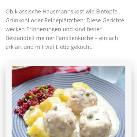
Ob klassische Hausmannskost wie Eintöpfe,
Grünkohl oder Reibeplätzchen: Diese Gerichte
wecken Erinnerungen und sind fester
Bestandteil meiner Familienküche – einfach
erklärt und mit viel Liebe gekocht.