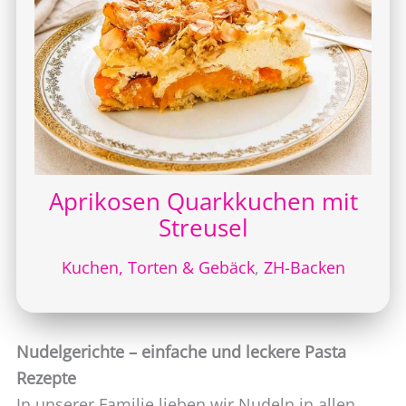
Aprikosen Quarkkuchen mit
Streusel
Kuchen, Torten & Gebäck
,
ZH-Backen
Nudelgerichte – einfache und leckere Pasta
Rezepte
In unserer Familie lieben wir Nudeln in allen