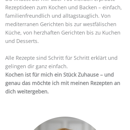
Rezeptideen zum Kochen und Backen – einfach,
familienfreundlich und alltagstauglich. Von
mediterranen Gerichten bis zur westfälischen
Küche, von herzhaften Gerichten bis zu Kuchen
und Desserts.
Alle Rezepte sind Schritt für Schritt erklärt und
gelingen dir ganz einfach.
Kochen ist für mich ein Stück Zuhause – und
genau das möchte ich mit meinen Rezepten an
dich weitergeben.