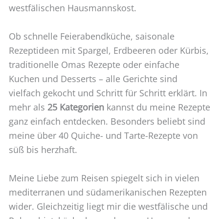
westfälischen Hausmannskost.
Ob schnelle Feierabendküche, saisonale
Rezeptideen mit Spargel, Erdbeeren oder Kürbis,
traditionelle Omas Rezepte oder einfache
Kuchen und Desserts – alle Gerichte sind
vielfach gekocht und Schritt für Schritt erklärt. In
mehr als
25 Kategorien
kannst du meine Rezepte
ganz einfach entdecken. Besonders beliebt sind
meine über 40 Quiche- und Tarte-Rezepte von
süß bis herzhaft.
Meine Liebe zum Reisen spiegelt sich in vielen
mediterranen und südamerikanischen Rezepten
wider. Gleichzeitig liegt mir die westfälische und