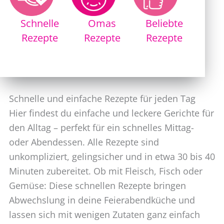
Schnelle
Omas
Beliebte
Rezepte
Rezepte
Rezepte
Schnelle und einfache Rezepte für jeden Tag
Hier findest du einfache und leckere Gerichte für
den Alltag – perfekt für ein schnelles Mittag-
oder Abendessen. Alle Rezepte sind
unkompliziert, gelingsicher und in etwa 30 bis 40
Minuten zubereitet. Ob mit Fleisch, Fisch oder
Gemüse: Diese schnellen Rezepte bringen
Abwechslung in deine Feierabendküche und
lassen sich mit wenigen Zutaten ganz einfach