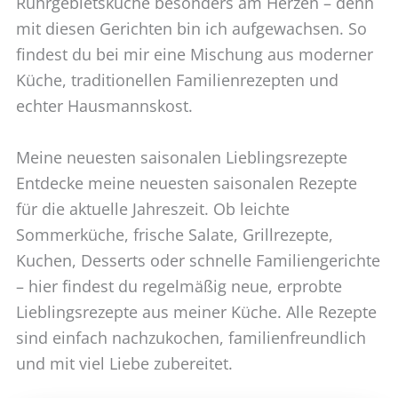
Ruhrgebietsküche besonders am Herzen – denn
mit diesen Gerichten bin ich aufgewachsen. So
findest du bei mir eine Mischung aus moderner
Küche, traditionellen Familienrezepten und
echter Hausmannskost.
Meine neuesten saisonalen Lieblingsrezepte
Entdecke meine neuesten saisonalen Rezepte
für die aktuelle Jahreszeit. Ob leichte
Sommerküche, frische Salate, Grillrezepte,
Kuchen, Desserts oder schnelle Familiengerichte
– hier findest du regelmäßig neue, erprobte
Lieblingsrezepte aus meiner Küche. Alle Rezepte
sind einfach nachzukochen, familienfreundlich
und mit viel Liebe zubereitet.