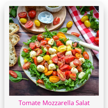
Tomate Mozzarella Salat