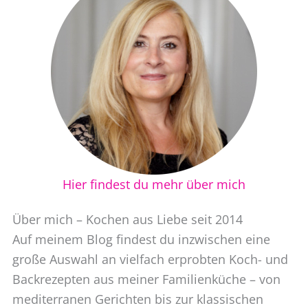
Hier findest du mehr über mich
Über mich – Kochen aus Liebe seit 2014
Auf meinem Blog findest du inzwischen eine
große Auswahl an vielfach erprobten Koch- und
Backrezepten aus meiner Familienküche – von
mediterranen Gerichten bis zur klassischen