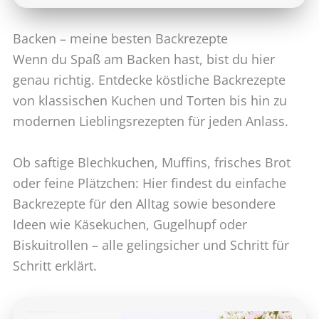
Backen – meine besten Backrezepte
Wenn du Spaß am Backen hast, bist du hier
genau richtig. Entdecke köstliche Backrezepte
von klassischen Kuchen und Torten bis hin zu
modernen Lieblingsrezepten für jeden Anlass.
Ob saftige Blechkuchen, Muffins, frisches Brot
oder feine Plätzchen: Hier findest du einfache
Backrezepte für den Alltag sowie besondere
Ideen wie Käsekuchen, Gugelhupf oder
Biskuitrollen – alle gelingsicher und Schritt für
Schritt erklärt.