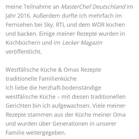
meine Teilnahme an
MasterChef Deutschland
im
Jahr 2016. Außerdem durfte ich mehrfach im
Fernsehen bei Sky, RTL und dem WDR kochen
und backen. Einige meiner Rezepte wurden in
Kochbüchern und im
Lecker Magazin
veröffentlicht.
Westfälische Küche & Omas Rezepte
traditionelle Familienküche
Ich liebe die herzhaft-bodenständige
westfälische Küche – mit diesen traditionellen
Gerichten bin ich aufgewachsen. Viele meiner
Rezepte stammen aus der Küche meiner Oma
und wurden über Generationen in unserer
Familie weitergegeben.