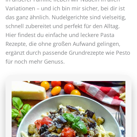
Variationen – und ich bin mir sicher, bei dir ist
das ganz ähnlich. Nudelgerichte sind vielseitig,
schnell zubereitet und perfekt für den Alltag.
Hier findest du einfache und leckere Pasta
Rezepte, die ohne großen Aufwand gelingen,
ergänzt durch passende Grundrezepte wie Pesto
für noch mehr Genuss.