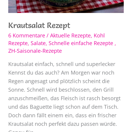
Krautsalat Rezept
6 Kommentare
/
Aktuelle Rezepte
,
Kohl
Rezepte
,
Salate
,
Schnelle einfache Rezepte
,
ZH-Saisonale-Rezepte
Krautsalat einfach, schnell und superlecker
Kennst du das auch? Am Morgen war noch
Regen angesagt und plötzlich scheint die
Sonne. Schnell wird beschlossen, den Grill
anzuschmeißen, das Fleisch ist rasch besorgt
und das Baguette liegt schon auf dem Tisch.
Doch dann fällt einem ein, dass ein frischer
Krautsalat noch perfekt dazu passen würde.