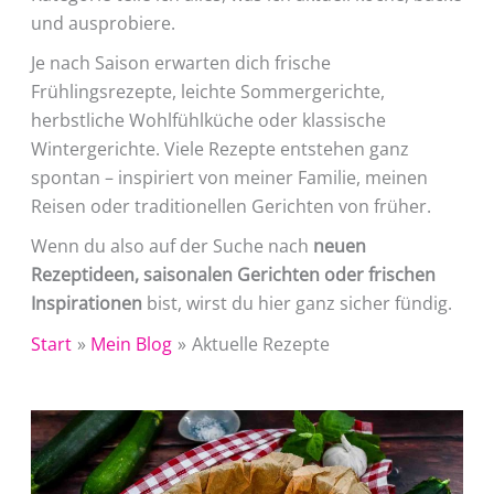
und ausprobiere.
Je nach Saison erwarten dich frische
Frühlingsrezepte, leichte Sommergerichte,
herbstliche Wohlfühlküche oder klassische
Wintergerichte. Viele Rezepte entstehen ganz
spontan – inspiriert von meiner Familie, meinen
Reisen oder traditionellen Gerichten von früher.
Wenn du also auf der Suche nach
neuen
Rezeptideen, saisonalen Gerichten oder frischen
Inspirationen
bist, wirst du hier ganz sicher fündig.
Start
Mein Blog
Aktuelle Rezepte