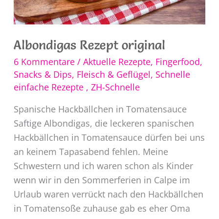
Albondigas Rezept original
6 Kommentare
/
Aktuelle Rezepte
,
Fingerfood,
Snacks & Dips
,
Fleisch & Geflügel
,
Schnelle
einfache Rezepte
,
ZH-Schnelle
Spanische Hackbällchen in Tomatensauce
Saftige Albondigas, die leckeren spanischen
Hackbällchen in Tomatensauce dürfen bei uns
an keinem Tapasabend fehlen. Meine
Schwestern und ich waren schon als Kinder
wenn wir in den Sommerferien in Calpe im
Urlaub waren verrückt nach den Hackbällchen
in Tomatensoße zuhause gab es eher Oma