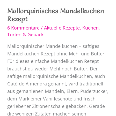
Mallorquinisches Mandelkuchen
Rezept
6 Kommentare
/
Aktuelle Rezepte
,
Kuchen,
Torten & Gebäck
Mallorquinischer Mandelkuchen – saftiges
Mandelkuchen Rezept ohne Mehl und Butter
Für dieses einfache Mandelkuchen Rezept
brauchst du weder Mehl noch Butter. Der
saftige mallorquinische Mandelkuchen, auch
Gató de Almendra genannt, wird traditionell
aus gemahlenen Mandeln, Eiern, Puderzucker,
dem Mark einer Vanilleschote und frisch
geriebener Zitronenschale gebacken. Gerade
die wenigen Zutaten machen seinen