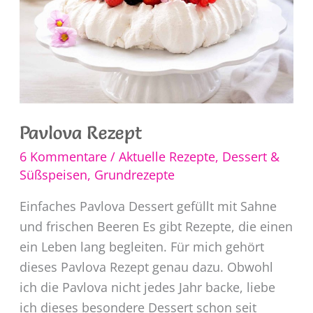
Pavlova Rezept
6 Kommentare
/
Aktuelle Rezepte
,
Dessert &
Süßspeisen
,
Grundrezepte
Einfaches Pavlova Dessert gefüllt mit Sahne
und frischen Beeren Es gibt Rezepte, die einen
ein Leben lang begleiten. Für mich gehört
dieses Pavlova Rezept genau dazu. Obwohl
ich die Pavlova nicht jedes Jahr backe, liebe
ich dieses besondere Dessert schon seit