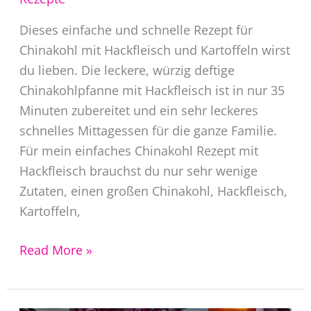
Dieses einfache und schnelle Rezept für
Chinakohl mit Hackfleisch und Kartoffeln wirst
du lieben. Die leckere, würzig deftige
Chinakohlpfanne mit Hackfleisch ist in nur 35
Minuten zubereitet und ein sehr leckeres
schnelles Mittagessen für die ganze Familie.
Für mein einfaches Chinakohl Rezept mit
Hackfleisch brauchst du nur sehr wenige
Zutaten, einen großen Chinakohl, Hackfleisch,
Kartoffeln,
Chinakohl
Read More »
mit
Hackfleisch