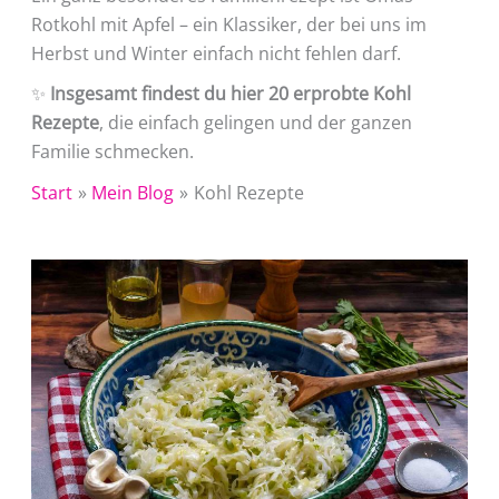
Rotkohl mit Apfel – ein Klassiker, der bei uns im
Herbst und Winter einfach nicht fehlen darf.
✨
Insgesamt findest du hier 20 erprobte Kohl
Rezepte
, die einfach gelingen und der ganzen
Familie schmecken.
Start
Mein Blog
Kohl Rezepte