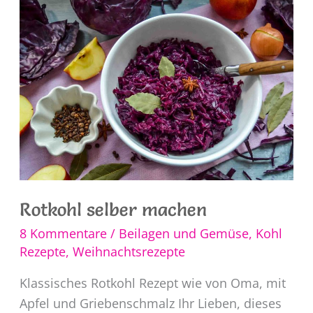
Rotkohl selber machen
8 Kommentare
/
Beilagen und Gemüse
,
Kohl
Rezepte
,
Weihnachtsrezepte
Klassisches Rotkohl Rezept wie von Oma, mit
Apfel und Griebenschmalz Ihr Lieben, dieses