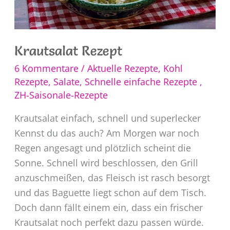
Krautsalat Rezept
6 Kommentare
/
Aktuelle Rezepte
,
Kohl
Rezepte
,
Salate
,
Schnelle einfache Rezepte
,
ZH-Saisonale-Rezepte
Krautsalat einfach, schnell und superlecker
Kennst du das auch? Am Morgen war noch
Regen angesagt und plötzlich scheint die
Sonne. Schnell wird beschlossen, den Grill
anzuschmeißen, das Fleisch ist rasch besorgt
und das Baguette liegt schon auf dem Tisch.
Doch dann fällt einem ein, dass ein frischer
Krautsalat noch perfekt dazu passen würde.