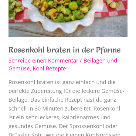
Rosenkohl braten in der Pfanne
Schreibe einen Kommentar
/
Beilagen und
Gemüse
,
Kohl Rezepte
Rosenkohl braten ist ganz einfach und die
perfekte Zubereitung für die leckere Gemüse-
Beilage. Das einfache Rezept hast du ganz
schnell in 30 Minuten zubereitet. Rosenkohl
ist ein sehr leckeres, kalorienarmes und
gesundes Gemüse. Der Sprossenkohl oder
Brüssler Kohl, wie die kleinen Kohlsprossen