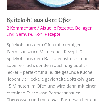
Spitzkohl aus dem Ofen
2 Kommentare
/
Aktuelle Rezepte
,
Beilagen
und Gemüse
,
Kohl Rezepte
Spitzkohl aus dem Ofen mit cremiger
Parmesansauce Mein neues Rezept für
Spitzkohl aus dem Backofen ist nicht nur
super einfach, sondern auch unglaublich
lecker – perfekt für alle, die gesunde Küche
lieben! Der leckere geviertelte Spitzkohl gart
15 Minuten im Ofen und wird dann mit einer
cremigen Frischkäse Parmesansauce
übergossen und mit etwas Parmesan betreut