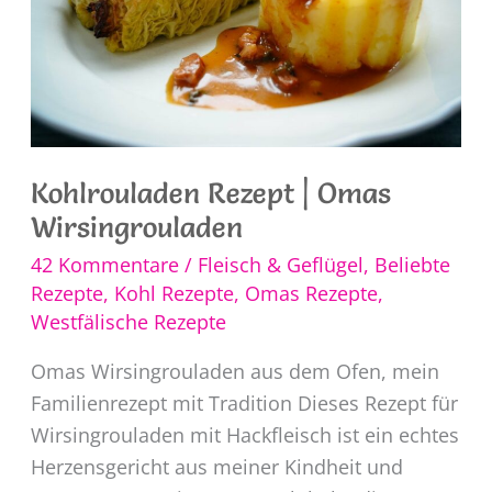
Kohlrouladen Rezept | Omas
Wirsingrouladen
42 Kommentare
/
Fleisch & Geflügel
,
Beliebte
Rezepte
,
Kohl Rezepte
,
Omas Rezepte
,
Westfälische Rezepte
Omas Wirsingrouladen aus dem Ofen, mein
Familienrezept mit Tradition Dieses Rezept für
Wirsingrouladen mit Hackfleisch ist ein echtes
Herzensgericht aus meiner Kindheit und