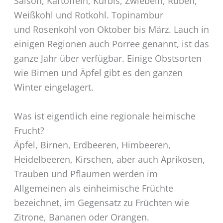
Saison, Kartoffeln, Kürbis, Zwiebeln, Rüben,
Weißkohl und Rotkohl. Topinambur
und Rosenkohl von Oktober bis März. Lauch in
einigen Regionen auch Porree genannt, ist das
ganze Jahr über verfügbar. Einige Obstsorten
wie Birnen und Äpfel gibt es den ganzen
Winter eingelagert.
Was ist eigentlich eine regionale heimische
Frucht?
Äpfel, Birnen, Erdbeeren, Himbeeren,
Heidelbeeren, Kirschen, aber auch Aprikosen,
Trauben und Pflaumen werden im
Allgemeinen als einheimische Früchte
bezeichnet, im Gegensatz zu Früchten wie
Zitrone, Bananen oder Orangen.