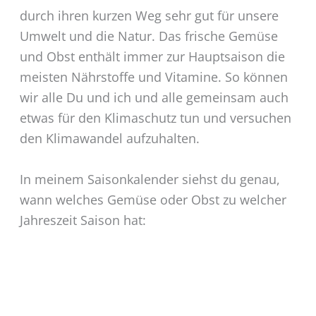
durch ihren kurzen Weg sehr gut für unsere
Umwelt und die Natur. Das frische Gemüse
und Obst enthält immer zur Hauptsaison die
meisten Nährstoffe und Vitamine. So können
wir alle Du und ich und alle gemeinsam auch
etwas für den Klimaschutz tun und versuchen
den Klimawandel aufzuhalten.
In meinem Saisonkalender siehst du genau,
wann welches Gemüse oder Obst zu welcher
Jahreszeit Saison hat: