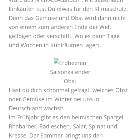
Einkäufen tust Du etwas für den Klimaschutz.
Denn das Gemüse und Obst wird dann nicht
von einem zum anderen Ende der Welt
geflogen oder verschifft. Wo es dann Tage
und Wochen in Kühlräumen lagert.
Saisonkalender
Obst
Hast du dich schonmal gefragt, welches Obst
oder Gemüse im Winter bei uns in
Deutschland wächst:
Im Frühjahr gibt es den heimischen Spargel,
Rhabarber, Radieschen, Salat, Spinat und
Kresse. Der Sommer bringt uns den