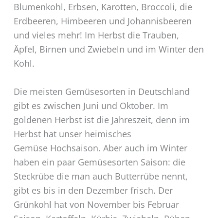
Blumenkohl, Erbsen, Karotten, Broccoli, die
Erdbeeren, Himbeeren und Johannisbeeren
und vieles mehr! Im Herbst die Trauben,
Äpfel, Birnen und Zwiebeln und im Winter den
Kohl.
Die meisten Gemüsesorten in Deutschland
gibt es zwischen Juni und Oktober. Im
goldenen Herbst ist die Jahreszeit, denn im
Herbst hat unser heimisches
Gemüse Hochsaison. Aber auch im Winter
haben ein paar Gemüsesorten Saison: die
Steckrübe die man auch Butterrübe nennt,
gibt es bis in den Dezember frisch. Der
Grünkohl hat von November bis Februar