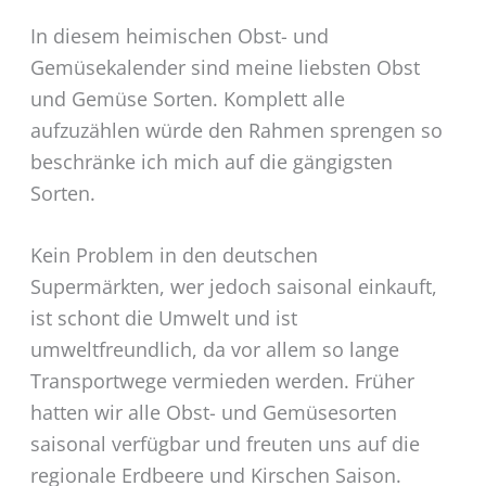
In diesem heimischen Obst- und
Gemüsekalender sind meine liebsten Obst
und Gemüse Sorten. Komplett alle
aufzuzählen würde den Rahmen sprengen so
beschränke ich mich auf die gängigsten
Sorten.
Kein Problem in den deutschen
Supermärkten, wer jedoch saisonal einkauft,
ist schont die Umwelt und ist
umweltfreundlich, da vor allem so lange
Transportwege vermieden werden. Früher
hatten wir alle Obst- und Gemüsesorten
saisonal verfügbar und freuten uns auf die
regionale Erdbeere und Kirschen Saison.