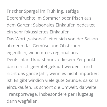
Frischer Spargel im Frühling, saftige
Beerenfrüchte im Sommer oder frisch aus
dem Garten: Saisonales Einkaufen bedeutet
ein sehr fokussiertes Einkaufen.
Das Wort „saisonal“ leitet sich von der Saison
ab denn das Gemüse und Obst kann
eigentlich, wenn du es regional aus
Deutschland kaufst nur zu diesem Zeitpunkt
dann frisch geerntet gekauft werden – und
nicht das ganze Jahr, wenn es nicht importiert
ist. Es gibt wirklich viele gute Gründe, saisonal
einzukaufen. Es schont die Umwelt, da weite
Transportwege, insbesondere per Flugzeug
dann wegfallen.