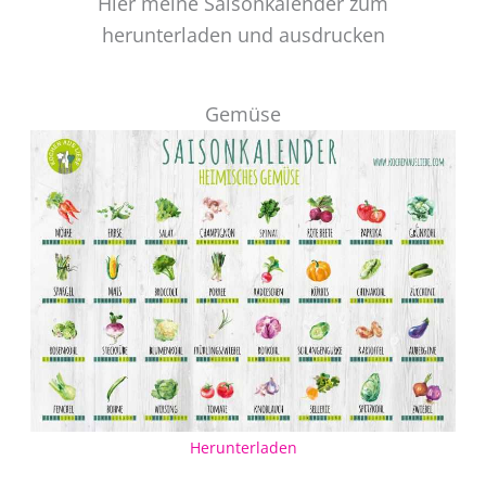
Hier meine Saisonkalender zum
herunterladen und ausdrucken
Gemüse
Herunterladen