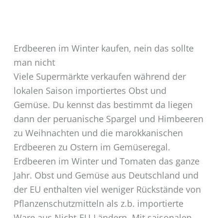
Erdbeeren im Winter kaufen, nein das sollte
man nicht
Viele Supermärkte verkaufen während der
lokalen Saison importiertes Obst und
Gemüse. Du kennst das bestimmt da liegen
dann der peruanische Spargel und Himbeeren
zu Weihnachten und die marokkanischen
Erdbeeren zu Ostern im Gemüseregal.
Erdbeeren im Winter und Tomaten das ganze
Jahr. Obst und Gemüse aus Deutschland und
der EU enthalten viel weniger Rückstände von
Pflanzenschutzmitteln als z.b. importierte
Ware aus Nicht-EU-Ländern. Mit saisonalen