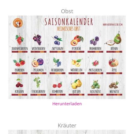
Obst
Herunterladen
Kräuter