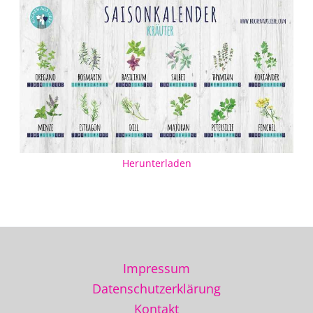
Herunterladen
Impressum
Datenschutzerklärung
Kontakt