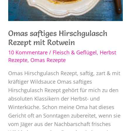
Omas saftiges Hirschgulasch
Rezept mit Rotwein
10 Kommentare
/
Fleisch & Geflügel
,
Herbst
Rezepte
,
Omas Rezepte
Omas Hirschgulasch Rezept, saftig, zart & mit
kräftiger Wildsauce Omas saftiges
Hirschgulasch Rezept gehört für mich zu den
absoluten Klassikern der Herbst- und
Winterküche. Schon meine Oma hat dieses
Gericht oft an Sonntagen zubereitet, wenn sie
vom Jäger aus der Nachbarschaft frisches