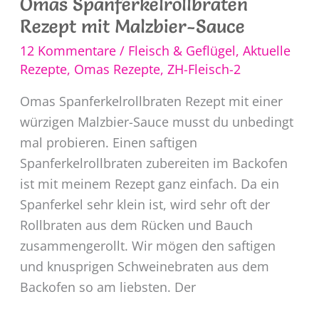
Omas Spanferkelrollbraten
Rezept mit Malzbier-Sauce
12 Kommentare
/
Fleisch & Geflügel
,
Aktuelle
Rezepte
,
Omas Rezepte
,
ZH-Fleisch-2
Omas Spanferkelrollbraten Rezept mit einer
würzigen Malzbier-Sauce musst du unbedingt
mal probieren. Einen saftigen
Spanferkelrollbraten zubereiten im Backofen
ist mit meinem Rezept ganz einfach. Da ein
Spanferkel sehr klein ist, wird sehr oft der
Rollbraten aus dem Rücken und Bauch
zusammengerollt. Wir mögen den saftigen
und knusprigen Schweinebraten aus dem
Backofen so am liebsten. Der