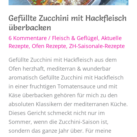
Gefüllte Zucchini mit Hackfleisch
überbacken
6 Kommentare
/
Fleisch & Geflügel
,
Aktuelle
Rezepte
,
Ofen Rezepte
,
ZH-Saisonale-Rezepte
Gefüllte Zucchini mit Hackfleisch aus dem
Ofen herzhaft, mediterran & wunderbar
aromatisch Gefüllte Zucchini mit Hackfleisch
in einer fruchtigen Tomatensauce und mit
Käse überbacken gehören für mich zu den
absoluten Klassikern der mediterranen Küche.
Dieses Gericht schmeckt nicht nur im
Sommer, wenn die Zucchini-Saison ist,
sondern das ganze Jahr über. Für meine