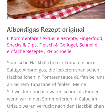
Albondigas Rezept original
6 Kommentare
/
Aktuelle Rezepte
,
Fingerfood,
Snacks & Dips
,
Fleisch & Geflügel
,
Schnelle
einfache Rezepte
,
ZH-Schnelle
Spanische Hackbällchen in Tomatensauce
Saftige Albondigas, die leckeren spanischen
Hackbällchen in Tomatensauce dürfen bei uns
an keinem Tapasabend fehlen. Meine
Schwestern und ich waren schon als Kinder
wenn wir in den Sommerferien in Calpe im
Urlaub waren verrückt nach den Hackbällchen