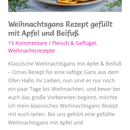
Weihnachtsgans Rezept gefüllt
mit Apfel und Beifuß
15 Kommentare
/
Fleisch & Geflügel
,
Weihnachtsrezepte
Klassische Weihnachtsgans mit Apfel & Beifuß
– Omas Rezept für eine saftige Gans aus dem
Ofen Hallo ihr Lieben, nun sind es nur noch
ein paar Tage bis Weihnachten, und bevor bei
euch das große Vorbereiten beginnt, möchte
ich mein klassisches Weihnachtsgans Rezept
mit euch teilen. Bei uns gehört eine gefüllte
Weihnachtsgans mit Apfel und