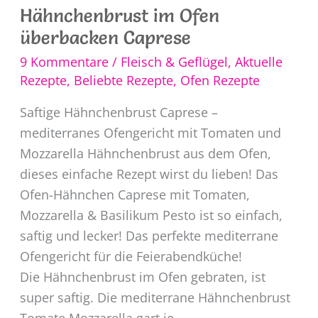
Hähnchenbrust im Ofen
überbacken Caprese
9 Kommentare
/
Fleisch & Geflügel
,
Aktuelle
Rezepte
,
Beliebte Rezepte
,
Ofen Rezepte
Saftige Hähnchenbrust Caprese –
mediterranes Ofengericht mit Tomaten und
Mozzarella Hähnchenbrust aus dem Ofen,
dieses einfache Rezept wirst du lieben! Das
Ofen-Hähnchen Caprese mit Tomaten,
Mozzarella & Basilikum Pesto ist so einfach,
saftig und lecker! Das perfekte mediterrane
Ofengericht für die Feierabendküche!
Die Hähnchenbrust im Ofen gebraten, ist
super saftig. Die mediterrane Hähnchenbrust