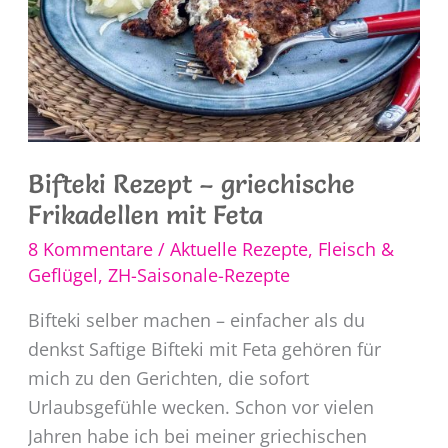
Bifteki Rezept – griechische
Frikadellen mit Feta
8 Kommentare
/
Aktuelle Rezepte
,
Fleisch &
Geflügel
,
ZH-Saisonale-Rezepte
Bifteki selber machen – einfacher als du
denkst Saftige Bifteki mit Feta gehören für
mich zu den Gerichten, die sofort
Urlaubsgefühle wecken. Schon vor vielen
Jahren habe ich bei meiner griechischen