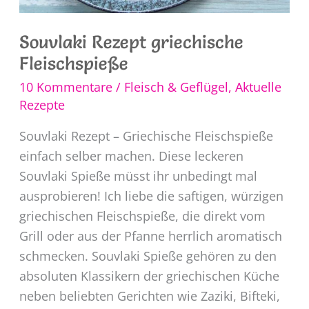
Souvlaki Rezept griechische
Fleischspieße
10 Kommentare
/
Fleisch & Geflügel
,
Aktuelle
Rezepte
Souvlaki Rezept – Griechische Fleischspieße
einfach selber machen. Diese leckeren
Souvlaki Spieße müsst ihr unbedingt mal
ausprobieren! Ich liebe die saftigen, würzigen
griechischen Fleischspieße, die direkt vom
Grill oder aus der Pfanne herrlich aromatisch
schmecken. Souvlaki Spieße gehören zu den
absoluten Klassikern der griechischen Küche
neben beliebten Gerichten wie Zaziki, Bifteki,