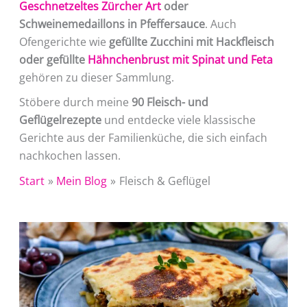
Geschnetzeltes Zürcher Art
oder
Schweinemedaillons in Pfeffersauce
. Auch
Ofengerichte wie
gefüllte Zucchini mit Hackfleisch
oder gefüllte
Hähnchenbrust mit Spinat und Feta
gehören zu dieser Sammlung.
Stöbere durch meine
90 Fleisch- und
Geflügelrezepte
und entdecke viele klassische
Gerichte aus der Familienküche, die sich einfach
nachkochen lassen.
Start
Mein Blog
Fleisch & Geflügel