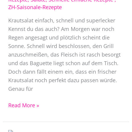
ZH-Saisonale-Rezepte
Krautsalat einfach, schnell und superlecker
Kennst du das auch? Am Morgen war noch
Regen angesagt und plötzlich scheint die
Sonne. Schnell wird beschlossen, den Grill
anzuschmeißen, das Fleisch ist rasch besorgt
und das Baguette liegt schon auf dem Tisch.
Doch dann fällt einem ein, dass ein frischer
Krautsalat noch perfekt dazu passen würde.
Genau für
Krautsalat
Read More »
Rezept