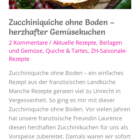
Zucchiniquiche ohne Boden –
herzhafter Gemüsekuchen
2 Kommentare
/
Aktuelle Rezepte
,
Beilagen
und Gemüse
,
Quiche & Tartes
,
ZH-Saisonale-
Rezepte
Zucchiniquiche ohne Boden – ein einfaches
Rezept aus der französischen Landküche
Manche Rezepte geraten viel zu Unrecht in
Vergessenheit. So ging es mir mit dieser
Zucchiniquiche ohne Boden. Vor vielen Jahren
hat unsere französische Freundin Laurence
diesen herzhaften Zucchinikuchen für uns als
Vorspeise zubereitet. Damals waren wir sofort