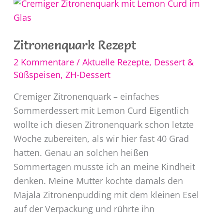
Zitronenquark Rezept
2 Kommentare
/
Aktuelle Rezepte
,
Dessert &
Süßspeisen
,
ZH-Dessert
Cremiger Zitronenquark – einfaches
Sommerdessert mit Lemon Curd Eigentlich
wollte ich diesen Zitronenquark schon letzte
Woche zubereiten, als wir hier fast 40 Grad
hatten. Genau an solchen heißen
Sommertagen musste ich an meine Kindheit
denken. Meine Mutter kochte damals den
Majala Zitronenpudding mit dem kleinen Esel
auf der Verpackung und rührte ihn