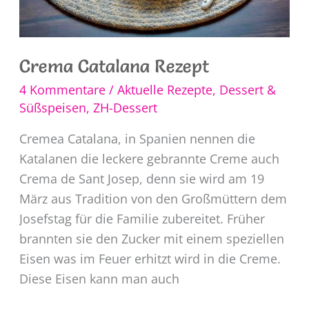
Crema Catalana Rezept
4 Kommentare
/
Aktuelle Rezepte
,
Dessert &
Süßspeisen
,
ZH-Dessert
Cremea Catalana, in Spanien nennen die
Katalanen die leckere gebrannte Creme auch
Crema de Sant Josep, denn sie wird am 19
März aus Tradition von den Großmüttern dem
Josefstag für die Familie zubereitet. Früher
brannten sie den Zucker mit einem speziellen
Eisen was im Feuer erhitzt wird in die Creme.
Diese Eisen kann man auch