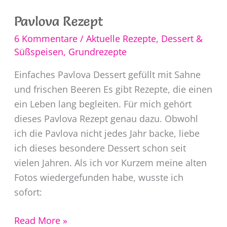
Pavlova Rezept
6 Kommentare
/
Aktuelle Rezepte
,
Dessert &
Süßspeisen
,
Grundrezepte
Einfaches Pavlova Dessert gefüllt mit Sahne
und frischen Beeren Es gibt Rezepte, die einen
ein Leben lang begleiten. Für mich gehört
dieses Pavlova Rezept genau dazu. Obwohl
ich die Pavlova nicht jedes Jahr backe, liebe
ich dieses besondere Dessert schon seit
vielen Jahren. Als ich vor Kurzem meine alten
Fotos wiedergefunden habe, wusste ich
sofort:
Pavlova
Read More »