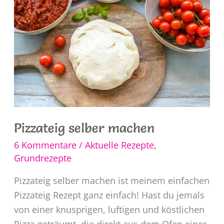
Pizzateig selber machen
6 Kommentare
/
Aktuelle Rezepte
,
Grundrezepte
Pizzateig selber machen ist meinem einfachen
Pizzateig Rezept ganz einfach! Hast du jemals
von einer knusprigen, luftigen und köstlichen