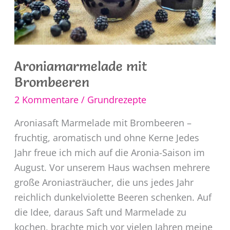
Aroniamarmelade mit
Brombeeren
2 Kommentare
/
Grundrezepte
Aroniasaft Marmelade mit Brombeeren –
fruchtig, aromatisch und ohne Kerne Jedes
Jahr freue ich mich auf die Aronia-Saison im
August. Vor unserem Haus wachsen mehrere
große Aroniasträucher, die uns jedes Jahr
reichlich dunkelviolette Beeren schenken. Auf
die Idee, daraus Saft und Marmelade zu
kochen, brachte mich vor vielen Jahren meine