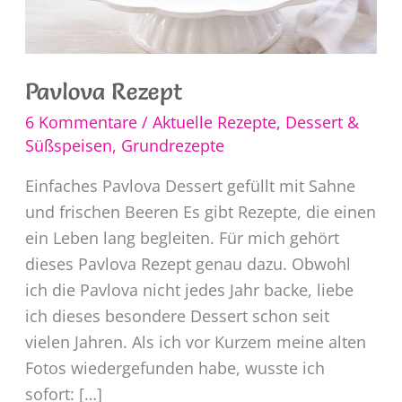
Pavlova Rezept
6 Kommentare
/
Aktuelle Rezepte
,
Dessert &
Süßspeisen
,
Grundrezepte
Einfaches Pavlova Dessert gefüllt mit Sahne
und frischen Beeren Es gibt Rezepte, die einen
ein Leben lang begleiten. Für mich gehört
dieses Pavlova Rezept genau dazu. Obwohl
ich die Pavlova nicht jedes Jahr backe, liebe
ich dieses besondere Dessert schon seit
vielen Jahren. Als ich vor Kurzem meine alten
Fotos wiedergefunden habe, wusste ich
sofort: […]