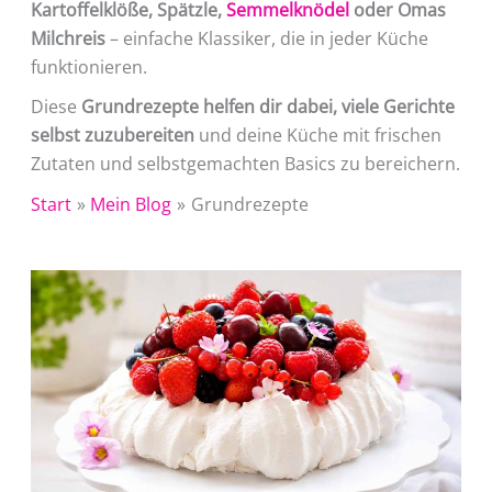
Kartoffelklöße, Spätzle,
Semmelknödel
oder Omas
Milchreis
– einfache Klassiker, die in jeder Küche
funktionieren.
Diese
Grundrezepte helfen dir dabei, viele Gerichte
selbst zuzubereiten
und deine Küche mit frischen
Zutaten und selbstgemachten Basics zu bereichern.
Start
Mein Blog
Grundrezepte