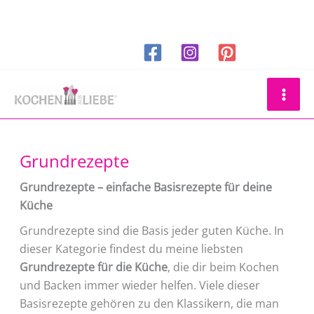
Zum
Inhalt
springen
Suchen
Grundrezepte
Grundrezepte – einfache Basisrezepte für deine
Küche
Grundrezepte sind die Basis jeder guten Küche. In
dieser Kategorie findest du meine liebsten
Grundrezepte für die Küche
, die dir beim Kochen
und Backen immer wieder helfen. Viele dieser
Basisrezepte gehören zu den Klassikern, die man