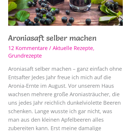
Aroniasaft selber machen
12 Kommentare
/
Aktuelle Rezepte
,
Grundrezepte
Aroniasaft selber machen – ganz einfach ohne
Entsafter Jedes Jahr freue ich mich auf die
Aronia-Ernte im August. Vor unserem Haus
wachsen mehrere große Aroniasträucher, die
uns jedes Jahr reichlich dunkelviolette Beeren
schenken. Lange wusste ich gar nicht, was
man aus den kleinen Apfelbeeren alles
zubereiten kann. Erst meine damalige