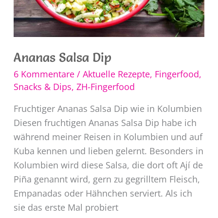
Ananas Salsa Dip
6 Kommentare
/
Aktuelle Rezepte
,
Fingerfood,
Snacks & Dips
,
ZH-Fingerfood
Fruchtiger Ananas Salsa Dip wie in Kolumbien
Diesen fruchtigen Ananas Salsa Dip habe ich
während meiner Reisen in Kolumbien und auf
Kuba kennen und lieben gelernt. Besonders in
Kolumbien wird diese Salsa, die dort oft Ají de
Piña genannt wird, gern zu gegrilltem Fleisch,
Empanadas oder Hähnchen serviert. Als ich
sie das erste Mal probiert