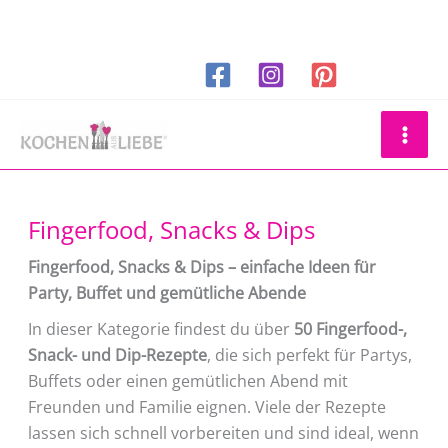
Zum
Inhalt
springen
Suchen
Fingerfood, Snacks & Dips
Fingerfood, Snacks & Dips – einfache Ideen für
Party, Buffet und gemütliche Abende
In dieser Kategorie findest du über
50 Fingerfood-,
Snack- und Dip-Rezepte
, die sich perfekt für Partys,
Buffets oder einen gemütlichen Abend mit
Freunden und Familie eignen. Viele der Rezepte
lassen sich schnell vorbereiten und sind ideal, wenn