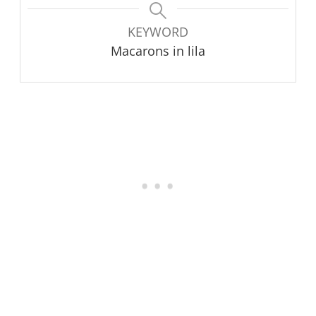
KEYWORD
Macarons in lila