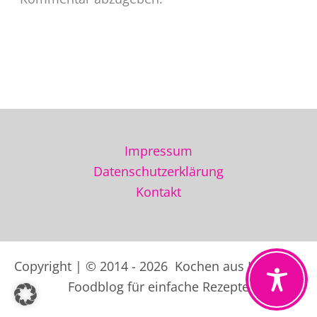
Impressum
Datenschutzerklärung
Kontakt
Copyright | © 2014 - 2026 Kochen aus Liebe der
Foodblog für einfache Rezepte