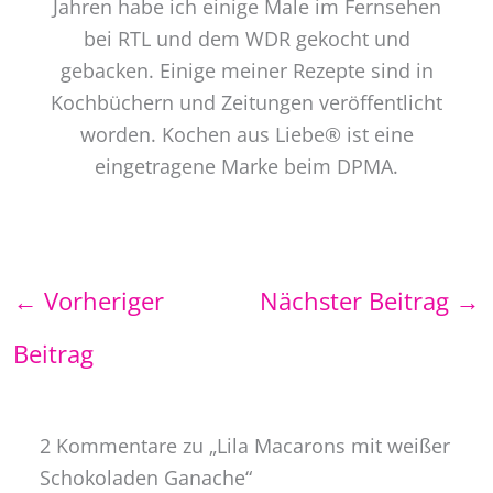
Jahren habe ich einige Male im Fernsehen
bei RTL und dem WDR gekocht und
gebacken. Einige meiner Rezepte sind in
Kochbüchern und Zeitungen veröffentlicht
worden. Kochen aus Liebe® ist eine
eingetragene Marke beim DPMA.
←
Vorheriger
Nächster Beitrag
→
Beitrag
2 Kommentare zu „Lila Macarons mit weißer
Schokoladen Ganache“