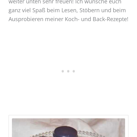
weiter unten sehr freuen! Ich wünsche euch
ganz viel Spaß beim Lesen, Stöbern und beim
Ausprobieren meiner Koch- und Back-Rezepte!