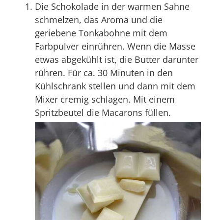
Die Schokolade in der warmen Sahne
schmelzen, das Aroma und die
geriebene Tonkabohne mit dem
Farbpulver einrühren. Wenn die Masse
etwas abgekühlt ist, die Butter darunter
rühren. Für ca. 30 Minuten in den
Kühlschrank stellen und dann mit dem
Mixer cremig schlagen. Mit einem
Spritzbeutel die Macarons füllen.