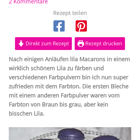
2 Kommentare
Rezept teilen
Direkt zum Rezept
Rezept drucken
Nach einigen Anläufen lila Macarons in einem
wirklich schönem Lila zu färben und
verschiedenen Farbpulvern bin ich nun super
zufrieden mit dem Farbton. Die ersten Bleche
mit einem anderen Farbpulver waren vom
Farbton von Braun bis grau, aber kein
bisschen Lila.