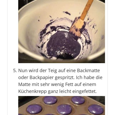
Nun wird der Teig auf eine Backmatte
oder Backpapier gespritzt. Ich habe die
Matte mit sehr wenig Fett auf einem
Küchenkrepp ganz leicht eingefettet.