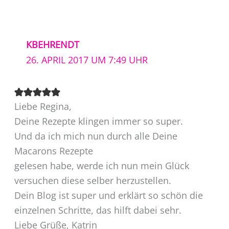
KBEHRENDT
26. APRIL 2017 UM 7:49 UHR
Liebe Regina,
Deine Rezepte klingen immer so super.
Und da ich mich nun durch alle Deine
Macarons Rezepte
gelesen habe, werde ich nun mein Glück
versuchen diese selber herzustellen.
Dein Blog ist super und erklärt so schön die
einzelnen Schritte, das hilft dabei sehr.
Liebe Grüße, Katrin