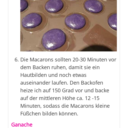
Die Macarons sollten 20-30 Minuten vor
dem Backen ruhen, damit sie ein
Hautbilden und noch etwas
auseinander laufen. Den Backofen
heize ich auf 150 Grad vor und backe
auf der mittleren Höhe ca. 12 -15
Minuten, sodass die Macarons kleine
Füßchen bilden können.
Ganache