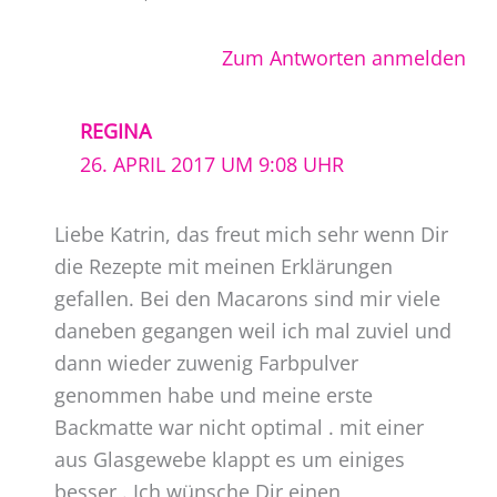
Zum Antworten anmelden
REGINA
26. APRIL 2017 UM 9:08 UHR
Liebe Katrin, das freut mich sehr wenn Dir
die Rezepte mit meinen Erklärungen
gefallen. Bei den Macarons sind mir viele
daneben gegangen weil ich mal zuviel und
dann wieder zuwenig Farbpulver
genommen habe und meine erste
Backmatte war nicht optimal . mit einer
aus Glasgewebe klappt es um einiges
besser . Ich wünsche Dir einen