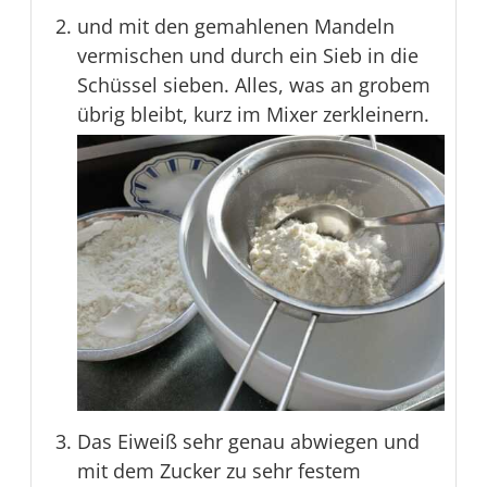
und mit den gemahlenen Mandeln
vermischen und durch ein Sieb in die
Schüssel sieben. Alles, was an grobem
übrig bleibt, kurz im Mixer zerkleinern.
Das Eiweiß sehr genau abwiegen und
mit dem Zucker zu sehr festem