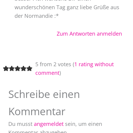
wunderschönen Tag ganz liebe Grüße aus
der Normandie :*
Zum Antworten anmelden
5 from 2 votes (
1 rating without
comment
)
Schreibe einen
Kommentar
Du musst
angemeldet
sein, um einen
Kommentar abzugeben.