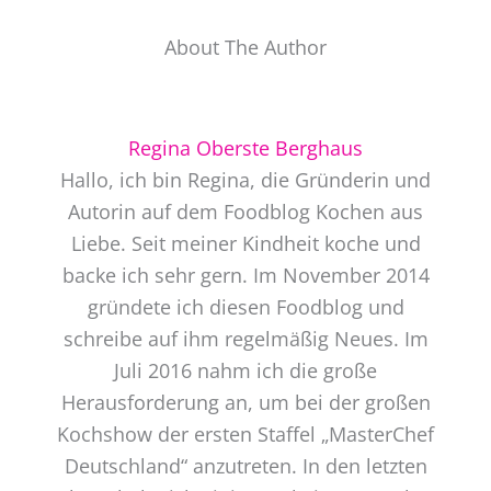
About The Author
Regina Oberste Berghaus
Hallo, ich bin Regina, die Gründerin und
Autorin auf dem Foodblog Kochen aus
Liebe. Seit meiner Kindheit koche und
backe ich sehr gern. Im November 2014
gründete ich diesen Foodblog und
schreibe auf ihm regelmäßig Neues. Im
Juli 2016 nahm ich die große
Herausforderung an, um bei der großen
Kochshow der ersten Staffel „MasterChef
Deutschland“ anzutreten. In den letzten