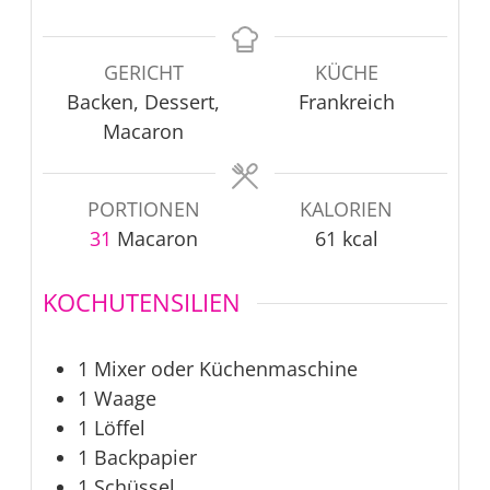
GERICHT
KÜCHE
Backen, Dessert,
Frankreich
Macaron
PORTIONEN
KALORIEN
31
Macaron
61
kcal
KOCHUTENSILIEN
1 Mixer oder Küchenmaschine
1 Waage
1 Löffel
1 Backpapier
1 Schüssel