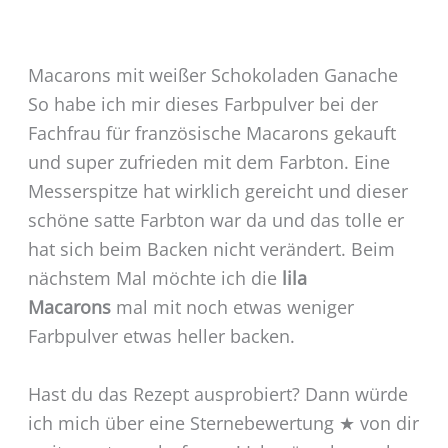
Macarons mit weißer Schokoladen Ganache
So habe ich mir dieses Farbpulver bei der
Fachfrau für französische Macarons gekauft
und super zufrieden mit dem Farbton. Eine
Messerspitze hat wirklich gereicht und dieser
schöne satte Farbton war da und das tolle er
hat sich beim Backen nicht verändert. Beim
nächstem Mal möchte ich die
lila
Macarons
mal mit noch etwas weniger
Farbpulver etwas heller backen.
Hast du das Rezept ausprobiert? Dann würde
ich mich über eine Sternebewertung ★ von dir