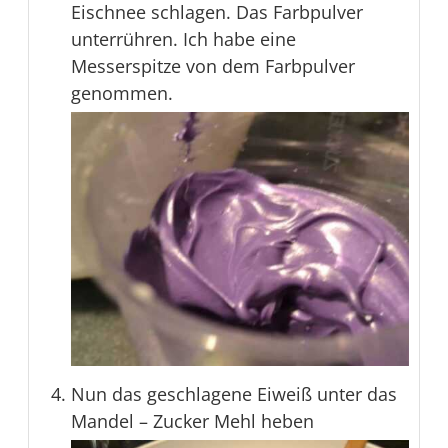
Eischnee schlagen. Das Farbpulver
unterrühren. Ich habe eine
Messerspitze von dem Farbpulver
genommen.
Nun das geschlagene Eiweiß unter das
Mandel – Zucker Mehl heben