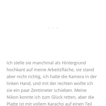
Ich stelle sie manchmal als Hintergrund
hochkant auf meine Arbeitsfläche, sie stand
aber nicht richtig, ich hatte die Kamera in der
linken Hand, und mit der rechten wollte ich
sie ein paar Zentimeter schieben. Meine
Nikon konnte ich zum Glück retten, aber die
Platte ist mit vollem Karacho auf einen Teil