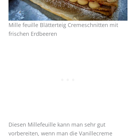
Mille feuille Blätterteig Cremeschnitten mit
frischen Erdbeeren
Diesen Millefeuille kann man sehr gut
vorbereiten, wenn man die Vanillecreme