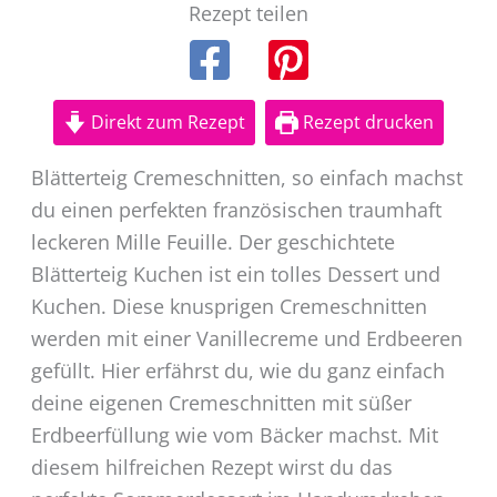
Rezept teilen
Direkt zum Rezept
Rezept drucken
Blätterteig Cremeschnitten, so einfach machst
du einen perfekten französischen traumhaft
leckeren Mille Feuille. Der geschichtete
Blätterteig Kuchen ist ein tolles Dessert und
Kuchen. Diese knusprigen Cremeschnitten
werden mit einer Vanillecreme und Erdbeeren
gefüllt. Hier erfährst du, wie du ganz einfach
deine eigenen Cremeschnitten mit süßer
Erdbeerfüllung wie vom Bäcker machst. Mit
diesem hilfreichen Rezept wirst du das