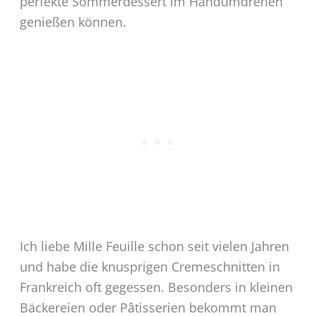
perfekte Sommerdessert im Handumdrehen
genießen können.
Ich liebe Mille Feuille schon seit vielen Jahren
und habe die knusprigen Cremeschnitten in
Frankreich oft gegessen. Besonders in kleinen
Bäckereien oder Pâtisserien bekommt man