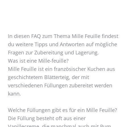
In diesen FAQ zum Thema Mille Feuille findest
du weitere Tipps und Antworten auf mögliche
Fragen zur Zubereitung und Lagerung.
Was ist eine Mille-feuille?
Mille Feuille ist ein französischer Kuchen aus
geschichtetem Blätterteig, der mit
verschiedenen Füllungen zubereitet werden
kann.
Welche Füllungen gibt es für ein Mille Feuille?
Die Füllung besteht oft aus einer
Vanillecreme, die manchmal auch mit Rum