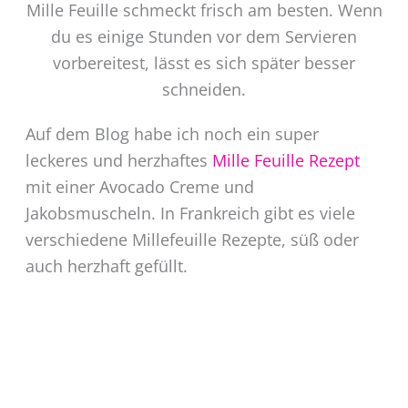
Mille Feuille schmeckt frisch am besten. Wenn
du es einige Stunden vor dem Servieren
vorbereitest, lässt es sich später besser
schneiden.
Auf dem Blog habe ich noch ein super
leckeres und herzhaftes
Mille Feuille Rezept
mit einer Avocado Creme und
Jakobsmuscheln. In Frankreich gibt es viele
verschiedene Millefeuille Rezepte, süß oder
auch herzhaft gefüllt.