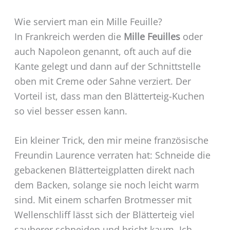
Wie serviert man ein Mille Feuille?
In Frankreich werden die
Mille Feuilles
oder
auch Napoleon genannt, oft auch auf die
Kante gelegt und dann auf der Schnittstelle
oben mit Creme oder Sahne verziert. Der
Vorteil ist, dass man den Blätterteig-Kuchen
so viel besser essen kann.
Ein kleiner Trick, den mir meine französische
Freundin Laurence verraten hat: Schneide die
gebackenen Blätterteigplatten direkt nach
dem Backen, solange sie noch leicht warm
sind. Mit einem scharfen Brotmesser mit
Wellenschliff lässt sich der Blätterteig viel
sauberer schneiden und bricht kaum. Ich