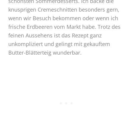
schönsten Sommerdesserts. Ich backe die
knusprigen Cremeschnitten besonders gern,
wenn wir Besuch bekommen oder wenn ich
frische Erdbeeren vom Markt habe. Trotz des
feinen Aussehens ist das Rezept ganz
unkompliziert und gelingt mit gekauftem
Butter-Blätterteig wunderbar.