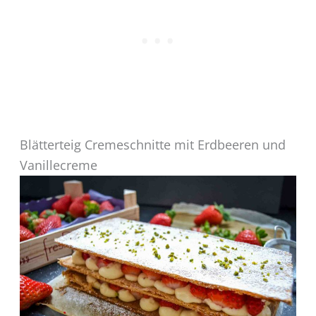
Blätterteig Cremeschnitte mit Erdbeeren und
Vanillecreme