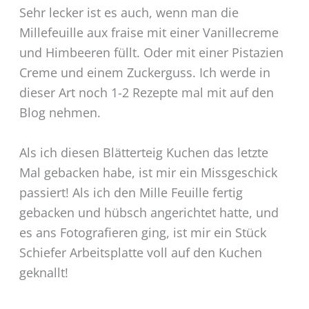
Sehr lecker ist es auch, wenn man die
Millefeuille aux fraise mit einer Vanillecreme
und Himbeeren füllt. Oder mit einer Pistazien
Creme und einem Zuckerguss. Ich werde in
dieser Art noch 1-2 Rezepte mal mit auf den
Blog nehmen.
Als ich diesen Blätterteig Kuchen das letzte
Mal gebacken habe, ist mir ein Missgeschick
passiert! Als ich den Mille Feuille fertig
gebacken und hübsch angerichtet hatte, und
es ans Fotografieren ging, ist mir ein Stück
Schiefer Arbeitsplatte voll auf den Kuchen
geknallt!