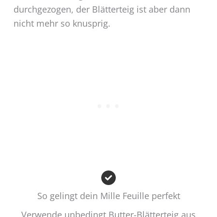
durchgezogen, der Blätterteig ist aber dann
nicht mehr so knusprig.
So gelingt dein Mille Feuille perfekt
Verwende unbedingt Butter-Blätterteig aus