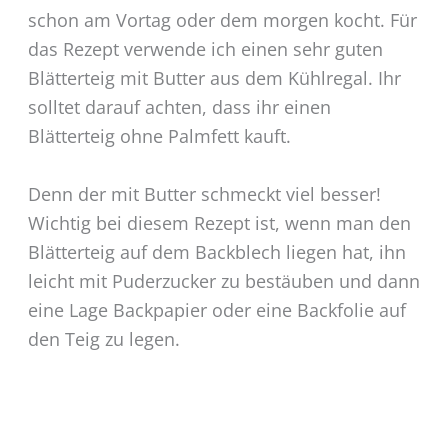
schon am Vortag oder dem morgen kocht. Für
das Rezept verwende ich einen sehr guten
Blätterteig mit Butter aus dem Kühlregal. Ihr
solltet darauf achten, dass ihr einen
Blätterteig ohne Palmfett kauft.
Denn der mit Butter schmeckt viel besser!
Wichtig bei diesem Rezept ist, wenn man den
Blätterteig auf dem Backblech liegen hat, ihn
leicht mit Puderzucker zu bestäuben und dann
eine Lage Backpapier oder eine Backfolie auf
den Teig zu legen.