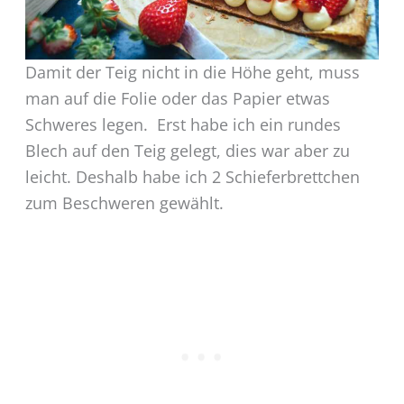
Damit der Teig nicht in die Höhe geht, muss
man auf die Folie oder das Papier etwas
Schweres legen. Erst habe ich ein rundes
Blech auf den Teig gelegt, dies war aber zu
leicht. Deshalb habe ich 2 Schieferbrettchen
zum Beschweren gewählt.