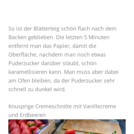
So ist der Blätterteig schön flach nach dem
Backen geblieben. Die letzten 5 Minuten
entfernt man das Papier, damit die
Oberfläche, nachdem man noch etwas
Puderzucker darüber stäubt, schön
karamellisieren kann. Man muss aber dabei
am Ofen bleiben, da der Puderzucker sehr
schnell zu dunkel wird.
Knusprige Cremeschnitte mit Vanillecreme
und Erdbeeren