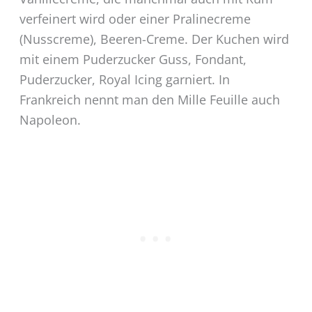
verfeinert wird oder einer Pralinecreme
(Nusscreme), Beeren-Creme. Der Kuchen wird
mit einem Puderzucker Guss, Fondant,
Puderzucker, Royal Icing garniert. In
Frankreich nennt man den Mille Feuille auch
Napoleon.