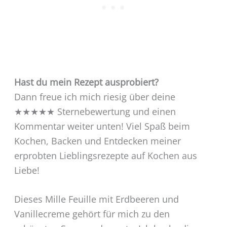
Hast du mein Rezept ausprobiert?
Dann freue ich mich riesig über deine
★★★★★ Sternebewertung und einen
Kommentar weiter unten! Viel Spaß beim
Kochen, Backen und Entdecken meiner
erprobten Lieblingsrezepte auf Kochen aus
Liebe!
Dieses Mille Feuille mit Erdbeeren und
Vanillecreme gehört für mich zu den