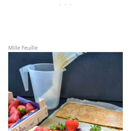
Mille Feuille