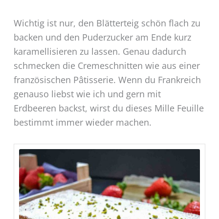
Wichtig ist nur, den Blätterteig schön flach zu
backen und den Puderzucker am Ende kurz
karamellisieren zu lassen. Genau dadurch
schmecken die Cremeschnitten wie aus einer
französischen Pâtisserie. Wenn du Frankreich
genauso liebst wie ich und gern mit
Erdbeeren backst, wirst du dieses Mille Feuille
bestimmt immer wieder machen.