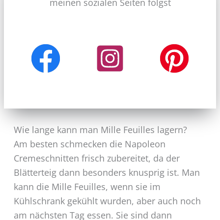
meinen sozialen Seiten folgst
Wie lange kann man Mille Feuilles lagern?
Am besten schmecken die Napoleon
Cremeschnitten frisch zubereitet, da der
Blätterteig dann besonders knusprig ist. Man
kann die Mille Feuilles, wenn sie im
Kühlschrank gekühlt wurden, aber auch noch
am nächsten Tag essen. Sie sind dann