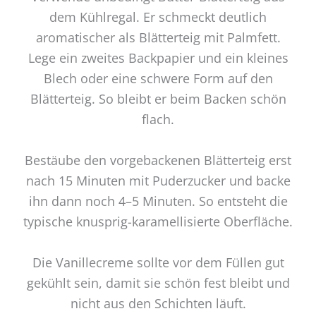
dem Kühlregal. Er schmeckt deutlich
aromatischer als Blätterteig mit Palmfett.
Lege ein zweites Backpapier und ein kleines
Blech oder eine schwere Form auf den
Blätterteig. So bleibt er beim Backen schön
flach.
Bestäube den vorgebackenen Blätterteig erst
nach 15 Minuten mit Puderzucker und backe
ihn dann noch 4–5 Minuten. So entsteht die
typische knusprig-karamellisierte Oberfläche.
Die Vanillecreme sollte vor dem Füllen gut
gekühlt sein, damit sie schön fest bleibt und
nicht aus den Schichten läuft.