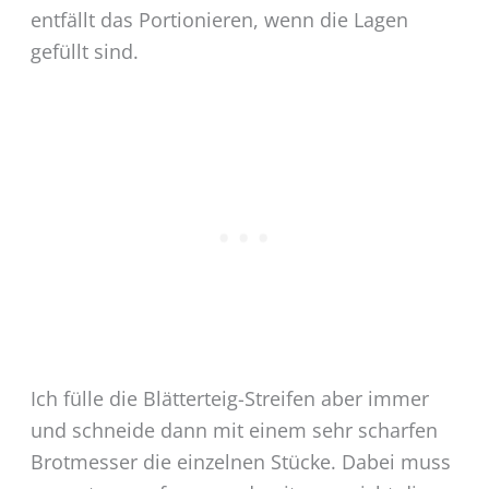
entfällt das Portionieren, wenn die Lagen
gefüllt sind.
Ich fülle die Blätterteig-Streifen aber immer
und schneide dann mit einem sehr scharfen
Brotmesser die einzelnen Stücke. Dabei muss