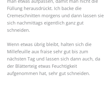
man etwas aufpassen, damit man nicht die
Füllung herausdrückt. Ich backe die
Cremeschnitten morgens und dann lassen sie
sich nachmittags eigentlich ganz gut
schneiden.
Wenn etwas übrig bleibt, halten sich die
Millefeuille aux fraise sehr gut bis zum
nächsten Tag und lassen sich dann auch, da
der Blätterteig etwas Feuchtigkeit
aufgenommen hat, sehr gut schneiden.