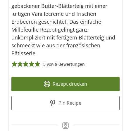
gebackener Butter-Blätterteig mit einer
luftigen Vanillecreme und frischen
Erdbeeren geschichtet. Das einfache
Millefeuille Rezept gelingt ganz
unkompliziert mit fertigem Blätterteig und
schmeckt wie aus der französischen
Pâtisserie.
5
von
8
Bewertungen
Rezept drucken
Pin Recipe