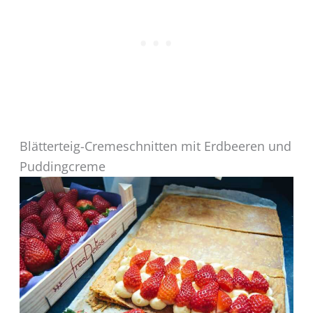
Blätterteig-Cremeschnitten mit Erdbeeren und
Puddingcreme