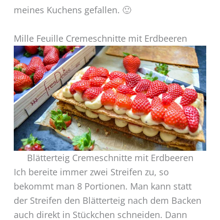
meines Kuchens gefallen. 🙂
Mille Feuille Cremeschnitte mit Erdbeeren
Blätterteig Cremeschnitte mit Erdbeeren
Ich bereite immer zwei Streifen zu, so
bekommt man 8 Portionen. Man kann statt
der Streifen den Blätterteig nach dem Backen
auch direkt in Stückchen schneiden. Dann