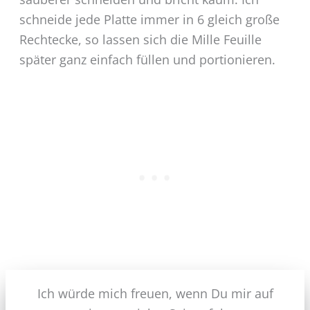
schneide jede Platte immer in 6 gleich große
Rechtecke, so lassen sich die Mille Feuille
später ganz einfach füllen und portionieren.
Ich würde mich freuen, wenn Du mir auf