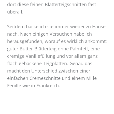
dort diese feinen Blätterteigschnitten fast
überall.
Seitdem backe ich sie immer wieder zu Hause
nach. Nach einigen Versuchen habe ich
herausgefunden, worauf es wirklich ankommt:
guter Butter-Blätterteig ohne Palmfett, eine
cremige Vanillefüllung und vor allem ganz
flach gebackene Teigplatten. Genau das
macht den Unterschied zwischen einer
einfachen Cremeschnitte und einem Mille
Feuille wie in Frankreich.