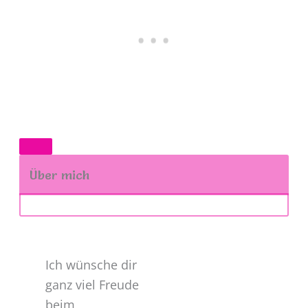
Über mich
Ich wünsche dir
ganz viel Freude
beim