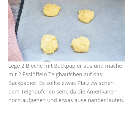
Lege 2 Bleche mit Backpapier aus und mache
mit 2 Esslöffeln Teighäufchen auf das
Backpapier. Es sollte etwas Platz zwischen
dem Teighäufchen sein, da die Amerikaner
noch aufgehen und etwas auseinander laufen.