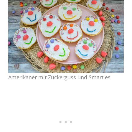
Amerikaner mit Zuckerguss und Smarties