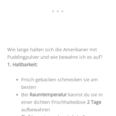
Wie lange halten sich die Amerikaner mit
Puddingpulver und wie bewahre ich es auf?
1. Haltbarkeit:
Frisch gebacken schmecken sie am
besten
Bei
Raumtemperatur
kannst du sie in
einer dichten Frischhaltedose
2 Tage
aufbewahren