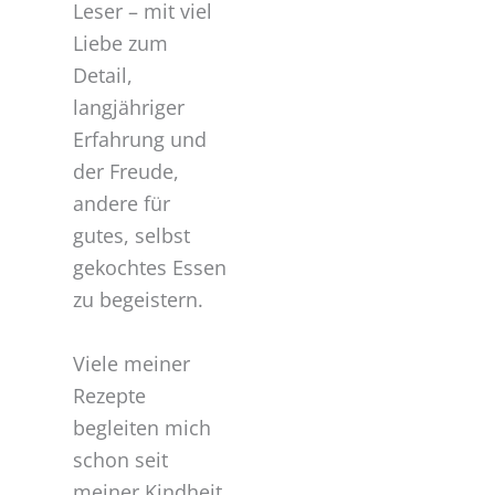
Leser – mit viel
Liebe zum
Detail,
langjähriger
Erfahrung und
der Freude,
andere für
gutes, selbst
gekochtes Essen
zu begeistern.
Viele meiner
Rezepte
begleiten mich
schon seit
meiner Kindheit