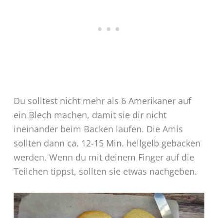
Du solltest nicht mehr als 6 Amerikaner auf
ein Blech machen, damit sie dir nicht
ineinander beim Backen laufen. Die Amis
sollten dann ca. 12-15 Min. hellgelb gebacken
werden. Wenn du mit deinem Finger auf die
Teilchen tippst, sollten sie etwas nachgeben.