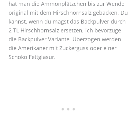
hat man die Ammonplätzchen bis zur Wende
original mit dem Hirschhornsalz gebacken. Du
kannst, wenn du magst das Backpulver durch
2 TL Hirschhornsalz ersetzen, ich bevorzuge
die Backpulver Variante. Überzogen werden
die Amerikaner mit Zuckerguss oder einer
Schoko Fettglasur.