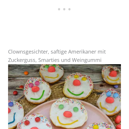
Clownsgesichter, saftige Amerikaner mit
Zuckerguss, Smarties und Weingummi