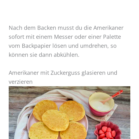
Nach dem Backen musst du die Amerikaner
sofort mit einem Messer oder einer Palette
vom Backpapier lösen und umdrehen, so
können sie dann abkühlen.
Amerikaner mit Zuckerguss glasieren und
verzieren