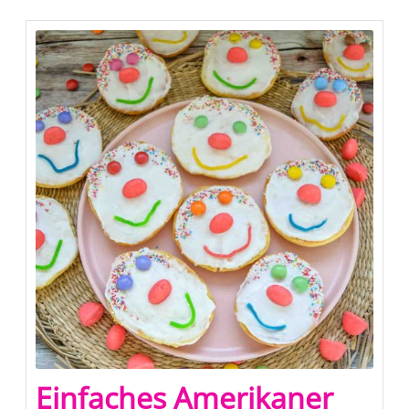
Einfaches Amerikaner