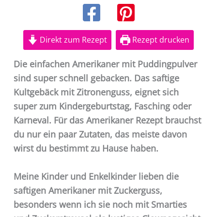
Direkt zum Rezept
Rezept drucken
Die einfachen Amerikaner mit Puddingpulver
sind super schnell gebacken. Das saftige
Kultgebäck mit Zitronenguss, eignet sich
super zum Kindergeburtstag, Fasching oder
Karneval. Für das Amerikaner Rezept brauchst
du nur ein paar Zutaten, das meiste davon
wirst du bestimmt zu Hause haben.
Meine Kinder und Enkelkinder lieben die
saftigen Amerikaner mit Zuckerguss,
besonders wenn ich sie noch mit Smarties