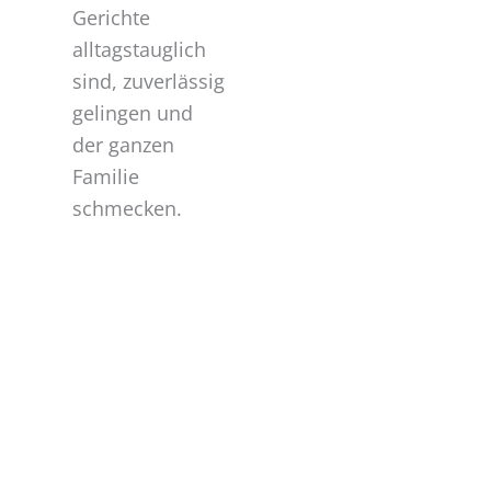
Gerichte
alltagstauglich
sind, zuverlässig
gelingen und
der ganzen
Familie
schmecken.