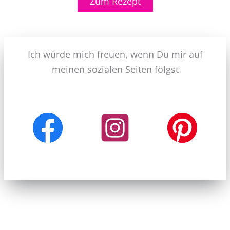
Zum Rezept
Ich würde mich freuen, wenn Du mir auf
meinen sozialen Seiten folgst