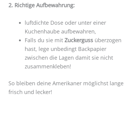
2. Richtige Aufbewahrung:
luftdichte Dose
oder unter einer
Kuchenhaube
aufbewahren,
Falls du sie mit
Zuckerguss
überzogen
hast, lege unbedingt Backpapier
zwischen die Lagen damit sie nicht
zusammenkleben!
So bleiben deine Amerikaner möglichst lange
frisch und lecker!