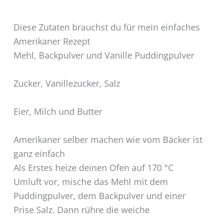
Diese Zutaten brauchst du für mein einfaches
Amerikaner Rezept
Mehl, Backpulver und Vanille Puddingpulver
Zucker, Vanillezucker, Salz
Eier, Milch und Butter
Amerikaner selber machen wie vom Bäcker ist
ganz einfach
Als Erstes heize deinen Ofen auf 170 °C
Umluft vor, mische das Mehl mit dem
Puddingpulver, dem Backpulver und einer
Prise Salz. Dann rühre die weiche