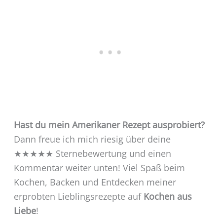
Hast du mein Amerikaner Rezept
ausprobiert?
Dann freue ich mich riesig über deine
★★★★★ Sternebewertung und einen
Kommentar weiter unten! Viel Spaß beim
Kochen, Backen und Entdecken meiner
erprobten Lieblingsrezepte auf
Kochen aus
Liebe
!