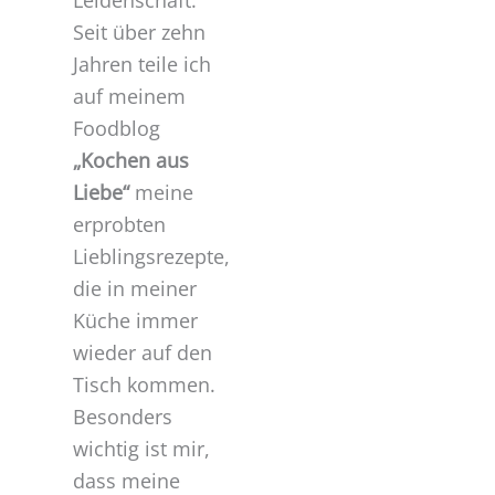
Seit über zehn
Jahren teile ich
auf meinem
Foodblog
„Kochen aus
Liebe“
meine
erprobten
Lieblingsrezepte,
die in meiner
Küche immer
wieder auf den
Tisch kommen.
Besonders
wichtig ist mir,
dass meine