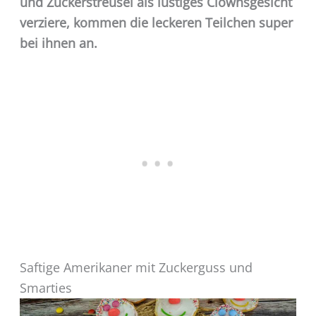
und Zuckerstreusel als lustiges Clownsgesicht
verziere, kommen die leckeren Teilchen super
bei ihnen an.
Saftige Amerikaner mit Zuckerguss und
Smarties