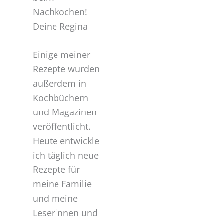
Nachkochen!
Deine Regina
Einige meiner
Rezepte wurden
außerdem in
Kochbüchern
und Magazinen
veröffentlicht.
Heute entwickle
ich täglich neue
Rezepte für
meine Familie
und meine
Leserinnen und