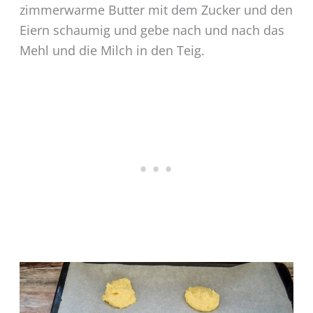
zimmerwarme Butter mit dem Zucker und den
Eiern schaumig und gebe nach und nach das
Mehl und die Milch in den Teig.