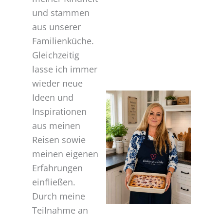
und stammen
aus unserer
Familienküche.
Gleichzeitig
lasse ich immer
wieder neue
Ideen und
Inspirationen
aus meinen
Reisen sowie
meinen eigenen
Erfahrungen
einfließen.
Durch meine
Teilnahme an