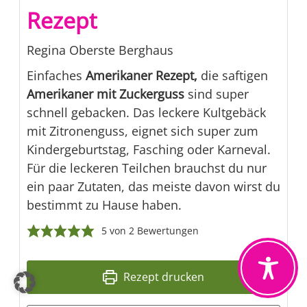
Rezept
Regina Oberste Berghaus
Einfaches
Amerikaner Rezept,
die saftigen
Amerikaner mit Zuckerguss
sind super
schnell gebacken. Das leckere Kultgebäck
mit Zitronenguss, eignet sich super zum
Kindergeburtstag, Fasching oder Karneval.
Für die leckeren Teilchen brauchst du nur
ein paar Zutaten, das meiste davon wirst du
bestimmt zu Hause haben.
5
von
2
Bewertungen
Rezept drucken