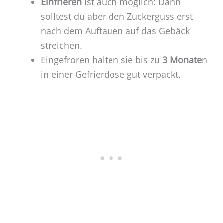
Einfrieren
ist auch möglich: Dann
solltest du aber den Zuckerguss erst
nach dem Auftauen auf das Gebäck
streichen.
Eingefroren halten sie bis zu
3 Monate
n
in einer Gefrierdose gut verpackt.