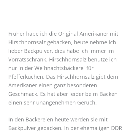
Früher habe ich die Original Amerikaner mit
Hirschhornsalz gebacken, heute nehme ich
lieber Backpulver, dies habe ich immer im
Vorratsschrank. Hirschhornsalz benutze ich
nur in der Weihnachtsbäckerei für
Pfefferkuchen. Das Hirschhornsalz gibt dem
Amerikaner einen ganz besonderen
Geschmack. Es hat aber leider beim Backen
einen sehr unangenehmen Geruch.
In den Bäckereien heute werden sie mit
Backpulver gebacken. In der ehemaligen DDR