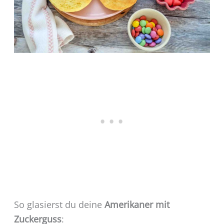
So glasierst du deine
Amerikaner mit
Zuckerguss
: