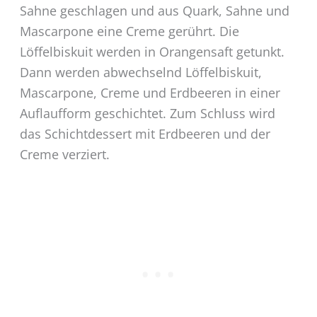
Sahne geschlagen und aus Quark, Sahne und
Mascarpone eine Creme gerührt. Die
Löffelbiskuit werden in Orangensaft getunkt.
Dann werden abwechselnd Löffelbiskuit,
Mascarpone, Creme und Erdbeeren in einer
Auflaufform geschichtet. Zum Schluss wird
das Schichtdessert mit Erdbeeren und der
Creme verziert.