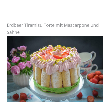
Erdbeer Tiramisu Torte mit Mascarpone und
Sahne