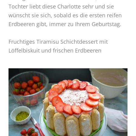
Tochter liebt diese Charlotte sehr und sie
wünscht sie sich, sobald es die ersten reifen
Erdbeeren gibt, immer zu Ihrem Geburtstag.
Fruchtiges Tiramisu Schichtdessert mit
Löffelbiskuit und frischen Erdbeeren