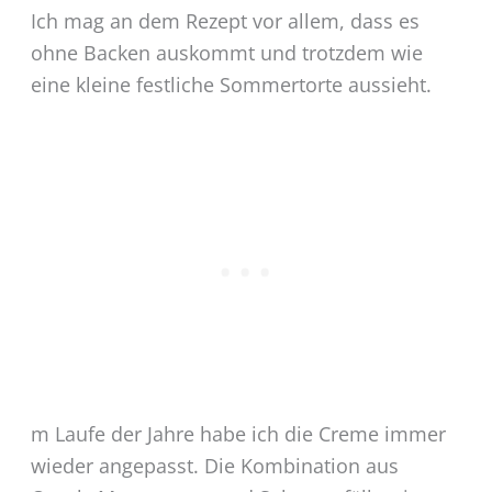
Ich mag an dem Rezept vor allem, dass es
ohne Backen auskommt und trotzdem wie
eine kleine festliche Sommertorte aussieht.
m Laufe der Jahre habe ich die Creme immer
wieder angepasst. Die Kombination aus