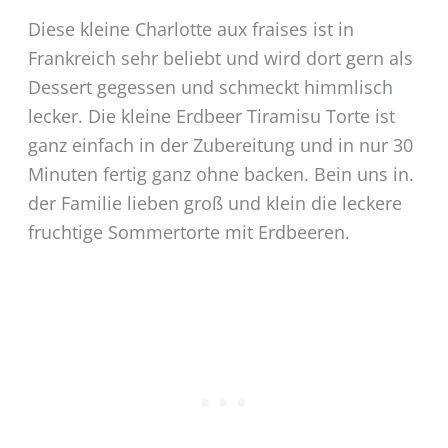
Diese kleine Charlotte aux fraises ist in
Frankreich sehr beliebt und wird dort gern als
Dessert gegessen und schmeckt himmlisch
lecker. Die kleine Erdbeer Tiramisu Torte ist
ganz einfach in der Zubereitung und in nur 30
Minuten fertig ganz ohne backen. Bein uns in.
der Familie lieben groß und klein die leckere
fruchtige Sommertorte mit Erdbeeren.