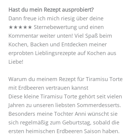
Hast du mein Rezept ausprobiert?
Dann freue ich mich riesig über deine
★★★★★ Sternebewertung und einen
Kommentar weiter unten! Viel Spaß beim
Kochen, Backen und Entdecken meiner
erprobten Lieblingsrezepte auf Kochen aus
Liebe!
Warum du meinem Rezept für Tiramisu Torte
mit Erdbeeren vertrauen kannst
Diese kleine Tiramisu Torte gehört seit vielen
Jahren zu unseren liebsten Sommerdesserts.
Besonders meine Tochter Anni wünscht sie
sich regelmäßig zum Geburtstag, sobald die
ersten heimischen Erdbeeren Saison haben.