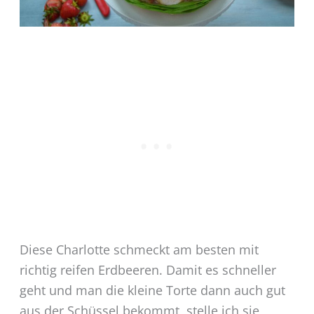
Diese Charlotte schmeckt am besten mit
richtig reifen Erdbeeren. Damit es schneller
geht und man die kleine Torte dann auch gut
aus der Schüssel bekommt, stelle ich sie