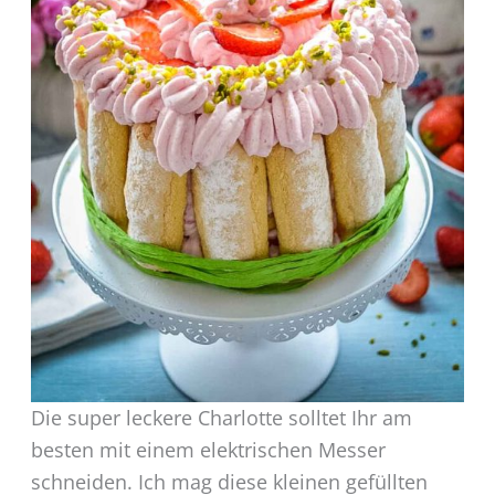
Die super leckere Charlotte solltet Ihr am
besten mit einem elektrischen Messer
schneiden. Ich mag diese kleinen gefüllten