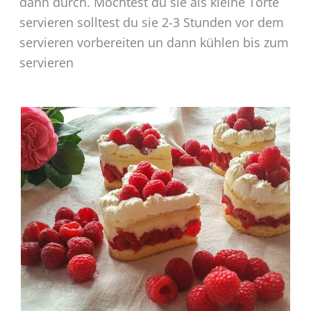
dann durch. Möchtest du sie als kleine Torte
servieren solltest du sie 2-3 Stunden vor dem
servieren vorbereiten un dann kühlen bis zum
servieren