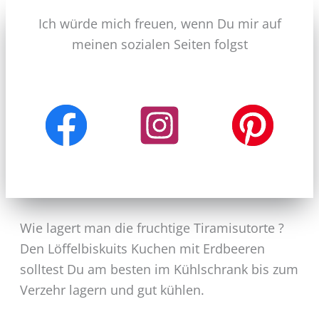
Ich würde mich freuen, wenn Du mir auf
meinen sozialen Seiten folgst
Wie lagert man die fruchtige Tiramisutorte ?
Den Löffelbiskuits Kuchen mit Erdbeeren
solltest Du am besten im Kühlschrank bis zum
Verzehr lagern und gut kühlen.