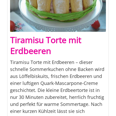
Tiramisu Torte mit
Erdbeeren
Tiramisu Torte mit Erdbeeren – dieser
schnelle Sommerkuchen ohne Backen wird
aus Löffelbiskuits, frischen Erdbeeren und
einer luftigen Quark-Mascarpone-Creme
geschichtet. Die kleine Erdbeertorte ist in
nur 30 Minuten zubereitet, herrlich fruchtig
und perfekt für warme Sommertage. Nach
einer kurzen Kühlzeit lässt sie sich