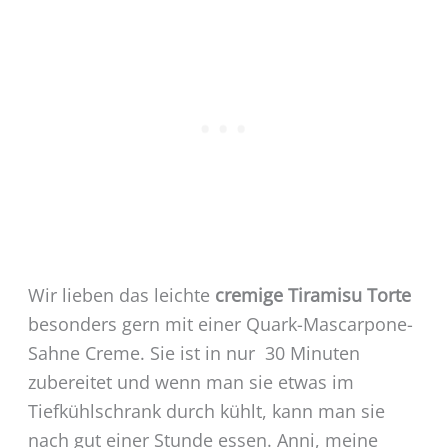
Wir lieben das leichte
cremige Tiramisu Torte
besonders gern mit einer Quark-Mascarpone-
Sahne Creme. Sie ist in nur 30 Minuten
zubereitet und wenn man sie etwas im
Tiefkühlschrank durch kühlt, kann man sie
nach gut einer Stunde essen. Anni, meine