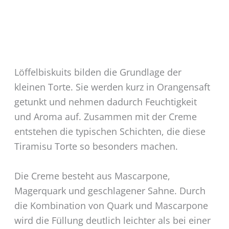
Löffelbiskuits bilden die Grundlage der
kleinen Torte. Sie werden kurz in Orangensaft
getunkt und nehmen dadurch Feuchtigkeit
und Aroma auf. Zusammen mit der Creme
entstehen die typischen Schichten, die diese
Tiramisu Torte so besonders machen.
Die Creme besteht aus Mascarpone,
Magerquark und geschlagener Sahne. Durch
die Kombination von Quark und Mascarpone
wird die Füllung deutlich leichter als bei einer