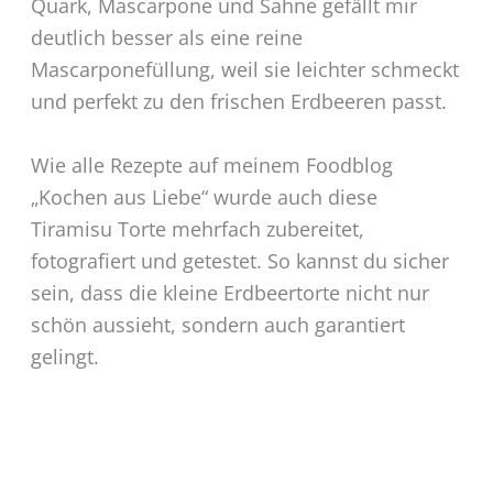
Quark, Mascarpone und Sahne gefällt mir
deutlich besser als eine reine
Mascarponefüllung, weil sie leichter schmeckt
und perfekt zu den frischen Erdbeeren passt.
Wie alle Rezepte auf meinem Foodblog
„Kochen aus Liebe“ wurde auch diese
Tiramisu Torte mehrfach zubereitet,
fotografiert und getestet. So kannst du sicher
sein, dass die kleine Erdbeertorte nicht nur
schön aussieht, sondern auch garantiert
gelingt.