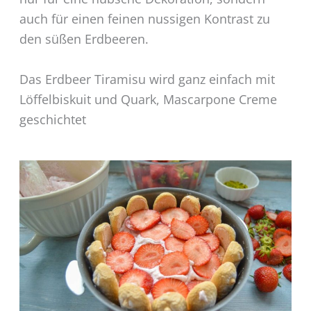
auch für einen feinen nussigen Kontrast zu
den süßen Erdbeeren.
Das Erdbeer Tiramisu wird ganz einfach mit
Löffelbiskuit und Quark, Mascarpone Creme
geschichtet