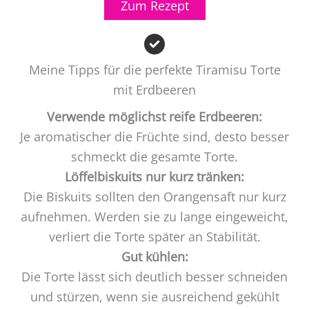
Zum Rezept
Meine Tipps für die perfekte Tiramisu Torte
mit Erdbeeren
Verwende möglichst reife Erdbeeren:
Je aromatischer die Früchte sind, desto besser
schmeckt die gesamte Torte.
Löffelbiskuits nur kurz tränken:
Die Biskuits sollten den Orangensaft nur kurz
aufnehmen. Werden sie zu lange eingeweicht,
verliert die Torte später an Stabilität.
Gut kühlen:
Die Torte lässt sich deutlich besser schneiden
und stürzen, wenn sie ausreichend gekühlt