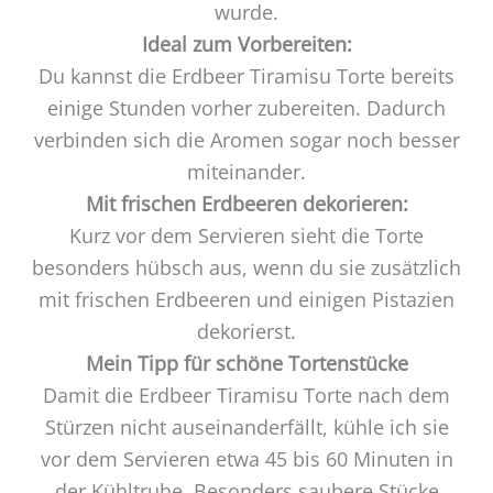
wurde.
Ideal zum Vorbereiten:
Du kannst die Erdbeer Tiramisu Torte bereits
einige Stunden vorher zubereiten. Dadurch
verbinden sich die Aromen sogar noch besser
miteinander.
Mit frischen Erdbeeren dekorieren:
Kurz vor dem Servieren sieht die Torte
besonders hübsch aus, wenn du sie zusätzlich
mit frischen Erdbeeren und einigen Pistazien
dekorierst.
Mein Tipp für schöne Tortenstücke
Damit die Erdbeer Tiramisu Torte nach dem
Stürzen nicht auseinanderfällt, kühle ich sie
vor dem Servieren etwa 45 bis 60 Minuten in
der Kühltruhe. Besonders saubere Stücke