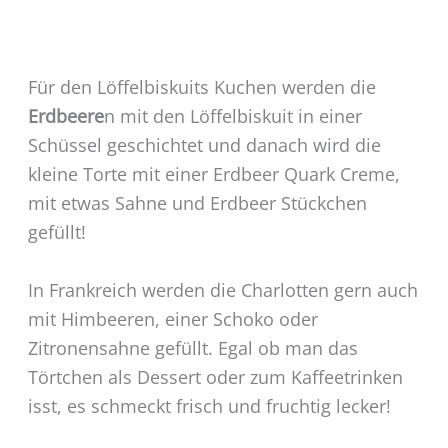
Für den Löffelbiskuits Kuchen werden
die
Erdbeere
n mit den Löffelbiskuit in einer
Schüssel geschichtet und danach wird die
kleine Torte mit einer Erdbeer Quark Creme,
mit etwas Sahne und Erdbeer Stückchen
gefüllt!
In Frankreich werden die Charlotten gern auch
mit Himbeeren, einer Schoko oder
Zitronensahne gefüllt. Egal ob man das
Törtchen als Dessert oder zum Kaffeetrinken
isst, es schmeckt frisch und fruchtig lecker!