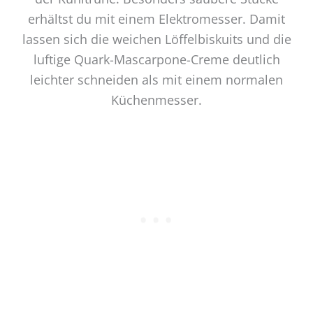
erhältst du mit einem Elektromesser. Damit
lassen sich die weichen Löffelbiskuits und die
luftige Quark-Mascarpone-Creme deutlich
leichter schneiden als mit einem normalen
Küchenmesser.