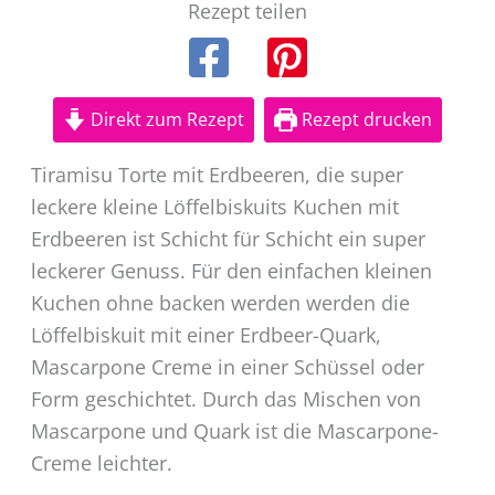
Rezept teilen
Direkt zum Rezept
Rezept drucken
Tiramisu Torte mit Erdbeeren, die super
leckere kleine Löffelbiskuits Kuchen mit
Erdbeeren ist Schicht für Schicht ein super
leckerer Genuss. Für den einfachen kleinen
Kuchen ohne backen werden werden die
Löffelbiskuit mit einer Erdbeer-Quark,
Mascarpone Creme in einer Schüssel oder
Form geschichtet. Durch das Mischen von
Mascarpone und Quark ist die Mascarpone-
Creme leichter.