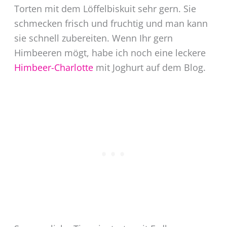
Torten mit dem Löffelbiskuit sehr gern. Sie
schmecken frisch und fruchtig und man kann
sie schnell zubereiten. Wenn Ihr gern
Himbeeren mögt, habe ich noch eine leckere
Himbeer-Charlotte
mit Joghurt auf dem Blog.