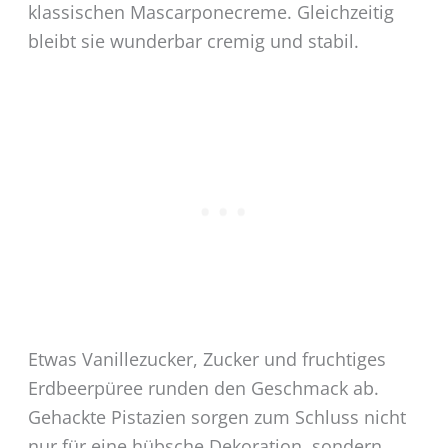
klassischen Mascarponecreme. Gleichzeitig
bleibt sie wunderbar cremig und stabil.
Etwas Vanillezucker, Zucker und fruchtiges
Erdbeerpüree runden den Geschmack ab.
Gehackte Pistazien sorgen zum Schluss nicht
nur für eine hübsche Dekoration, sondern