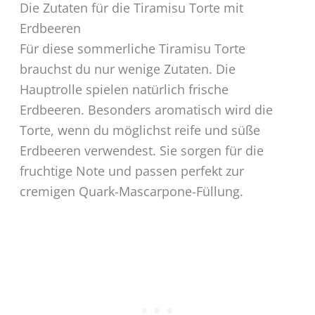
Die Zutaten für die Tiramisu Torte mit
Erdbeeren
Für diese sommerliche Tiramisu Torte
brauchst du nur wenige Zutaten. Die
Hauptrolle spielen natürlich frische
Erdbeeren. Besonders aromatisch wird die
Torte, wenn du möglichst reife und süße
Erdbeeren verwendest. Sie sorgen für die
fruchtige Note und passen perfekt zur
cremigen Quark-Mascarpone-Füllung.