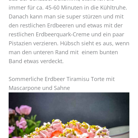
immer für ca. 45-60 Minuten in die Kühltruhe.
Danach kann man sie super stürzen und mit
den restlichen Erdbeeren und etwas mit der
restlichen Erdbeerquark-Creme und ein paar
Pistazien verzieren. Hübsch sieht es aus, wenn
man den unteren Rand mit einem bunten
Band etwas verdeckt.
Sommerliche Erdbeer Tiramisu Torte mit
Mascarpone und Sahne