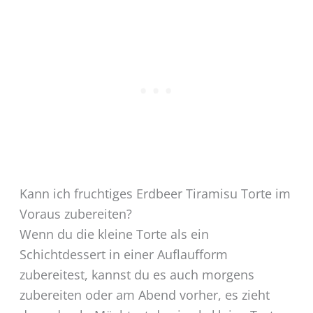
Kann ich fruchtiges Erdbeer Tiramisu Torte im
Voraus zubereiten?
Wenn du die kleine Torte als ein
Schichtdessert in einer Auflaufform
zubereitest, kannst du es auch morgens
zubereiten oder am Abend vorher, es zieht