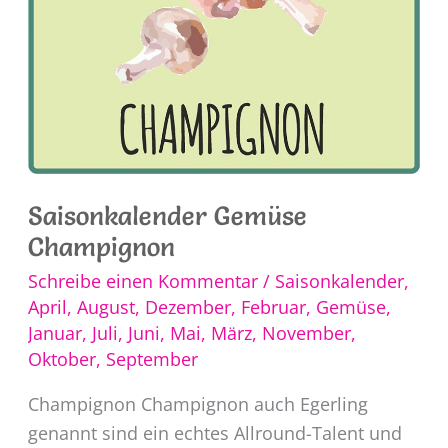
Saisonkalender Gemüse
Champignon
Schreibe einen Kommentar
/
Saisonkalender
,
April
,
August
,
Dezember
,
Februar
,
Gemüse
,
Januar
,
Juli
,
Juni
,
Mai
,
März
,
November
,
Oktober
,
September
Champignon Champignon auch Egerling
genannt sind ein echtes Allround-Talent und