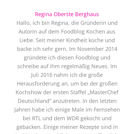
Regina Oberste Berghaus
Hallo, ich bin Regina, die Gründerin und
Autorin auf dem Foodblog Kochen aus
Liebe. Seit meiner Kindheit koche und
backe ich sehr gern. Im November 2014
gründete ich diesen Foodblog und
schreibe auf ihm regelmäßig Neues. Im
Juli 2016 nahm ich die große
Herausforderung an, um bei der großen
Kochshow der ersten Staffel „MasterChef
Deutschland“ anzutreten. In den letzten
Jahren habe ich einige Male im Fernsehen
bei RTL und dem WDR gekocht und
gebacken. Einige meiner Rezepte sind in