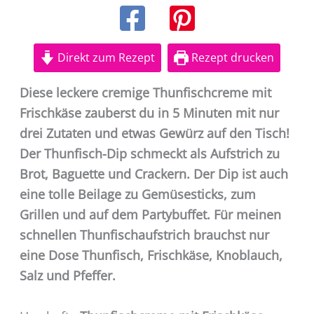
Direkt zum Rezept
Rezept drucken
Diese leckere cremige Thunfischcreme mit
Frischkäse zauberst du in 5 Minuten mit nur
drei Zutaten und etwas Gewürz auf den Tisch!
Der Thunfisch-Dip schmeckt als Aufstrich zu
Brot, Baguette und Crackern. Der Dip ist auch
eine tolle Beilage zu Gemüsesticks, zum
Grillen und auf dem Partybuffet. Für meinen
schnellen Thunfischaufstrich brauchst nur
eine Dose Thunfisch, Frischkäse, Knoblauch,
Salz und Pfeffer.