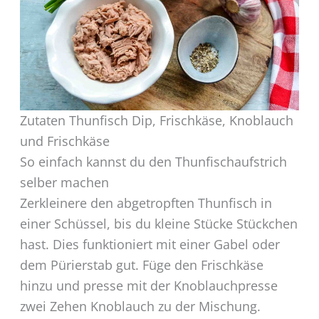
Zutaten Thunfisch Dip, Frischkäse, Knoblauch
und Frischkäse
So einfach kannst du den Thunfischaufstrich
selber machen
Zerkleinere den abgetropften Thunfisch in
einer Schüssel, bis du kleine Stücke Stückchen
hast. Dies funktioniert mit einer Gabel oder
dem Pürierstab gut. Füge den Frischkäse
hinzu und presse mit der Knoblauchpresse
zwei Zehen Knoblauch zu der Mischung.