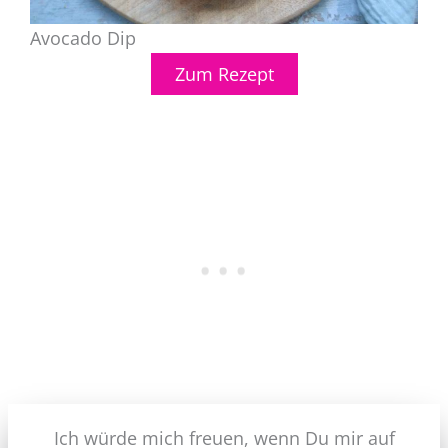
Avocado Dip
Zum Rezept
Ich würde mich freuen, wenn Du mir auf