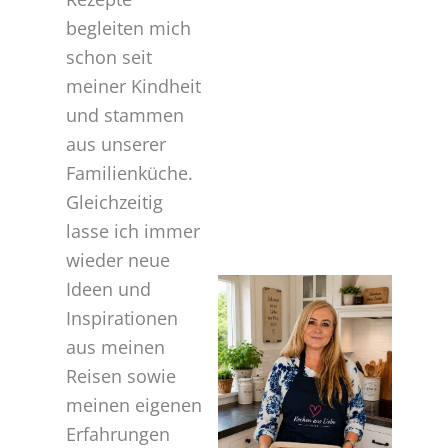
begleiten mich
schon seit
meiner Kindheit
und stammen
aus unserer
Familienküche.
Gleichzeitig
lasse ich immer
wieder neue
Ideen und
Inspirationen
aus meinen
Reisen sowie
meinen eigenen
Erfahrungen