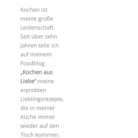
Kochen ist
meine große
Leidenschaft.
Seit über zehn
Jahren teile ich
auf meinem
Foodblog
„Kochen aus
Liebe“
meine
erprobten
Lieblingsrezepte,
die in meiner
Küche immer
wieder auf den
Tisch kommen.