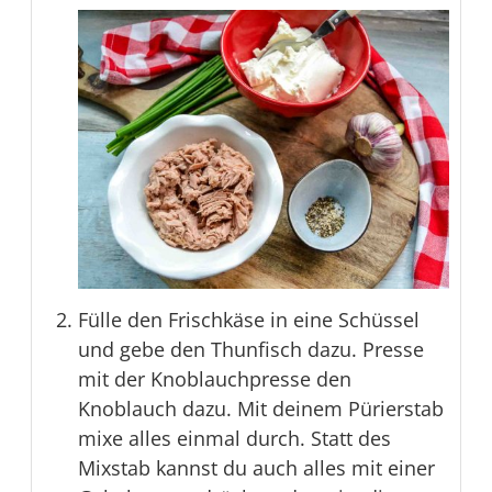
Fülle den Frischkäse in eine Schüssel
und gebe den Thunfisch dazu. Presse
mit der Knoblauchpresse den
Knoblauch dazu. Mit deinem Pürierstab
mixe alles einmal durch. Statt des
Mixstab kannst du auch alles mit einer