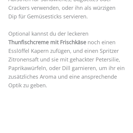
Crackers verwenden, oder ihn als würzigen
Dip für Gemüsesticks servieren.
Optional kannst du der leckeren
Thunfischcreme mit Frischkäse
noch einen
Esslöffel Kapern zufügen, und einen Spritzer
Zitronensaft und sie mit gehackter Petersilie,
Paprikawürfeln, oder Dill garnieren, um ihr ein
zusätzliches Aroma und eine ansprechende
Optik zu geben.