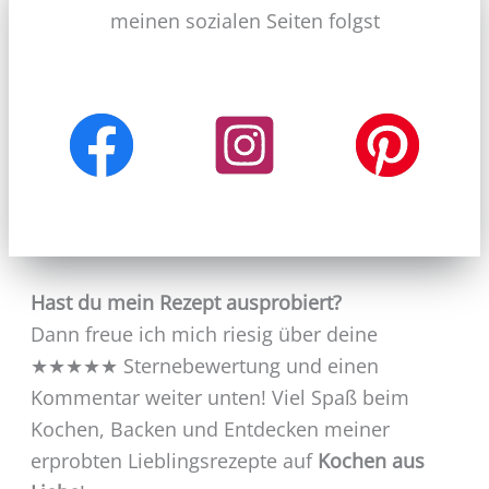
meinen sozialen Seiten folgst
Hast du mein Rezept ausprobiert?
Dann freue ich mich riesig über deine
★★★★★ Sternebewertung und einen
Kommentar weiter unten! Viel Spaß beim
Kochen, Backen und Entdecken meiner
erprobten Lieblingsrezepte auf
Kochen aus