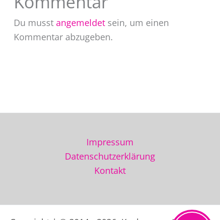
Kommentar
Du musst
angemeldet
sein, um einen
Kommentar abzugeben.
Impressum
Datenschutzerklärung
Kontakt