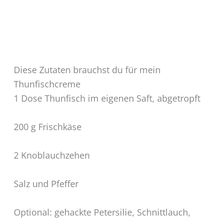
Diese Zutaten brauchst du für mein
Thunfischcreme
1 Dose Thunfisch im eigenen Saft, abgetropft
200 g Frischkäse
2 Knoblauchzehen
Salz und Pfeffer
Optional: gehackte Petersilie, Schnittlauch,