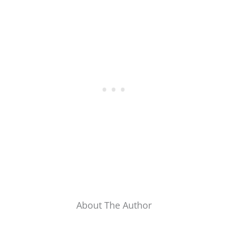
About The Author