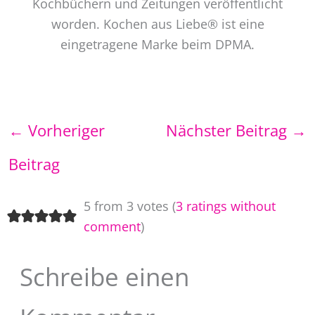
Kochbüchern und Zeitungen veröffentlicht
worden. Kochen aus Liebe® ist eine
eingetragene Marke beim DPMA.
←
Vorheriger
Nächster Beitrag
→
Beitrag
5 from 3 votes (
3 ratings without
comment
)
Schreibe einen