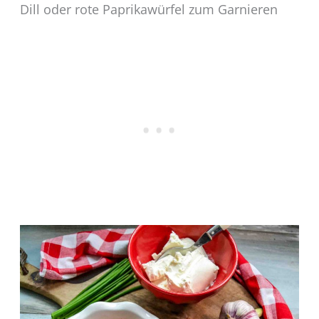
Dill oder rote Paprikawürfel zum Garnieren