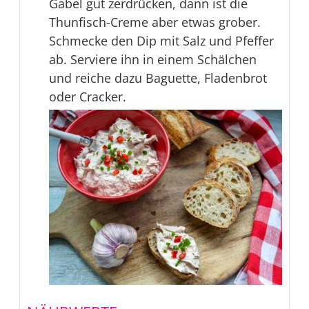
Gabel gut zerdrücken, dann ist die
Thunfisch-Creme aber etwas grober.
Schmecke den Dip mit Salz und Pfeffer
ab. Serviere ihn in einem Schälchen
und reiche dazu Baguette, Fladenbrot
oder Cracker.