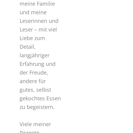
meine Familie
und meine
Leserinnen und
Leser – mit viel
Liebe zum
Detail,
langjähriger
Erfahrung und
der Freude,
andere für
gutes, selbst
gekochtes Essen
zu begeistern.
Viele meiner
Rezepte