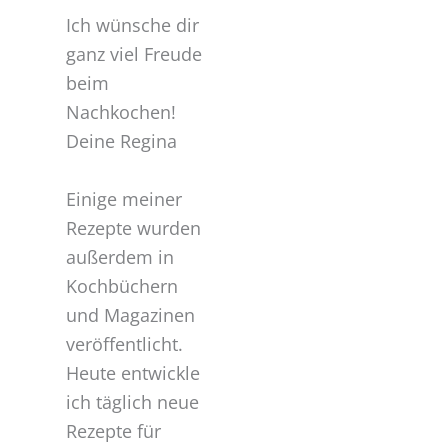
Ich wünsche dir
ganz viel Freude
beim
Nachkochen!
Deine Regina
Einige meiner
Rezepte wurden
außerdem in
Kochbüchern
und Magazinen
veröffentlicht.
Heute entwickle
ich täglich neue
Rezepte für