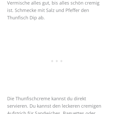
Vermische alles gut, bis alles schön cremig
ist. Schmecke mit Salz und Pfeffer den
Thunfisch Dip ab.
Die Thunfischcreme kannst du direkt
servieren. Du kannst den leckeren cremigen
Aufstrich für Sandwiches, Baguettes oder