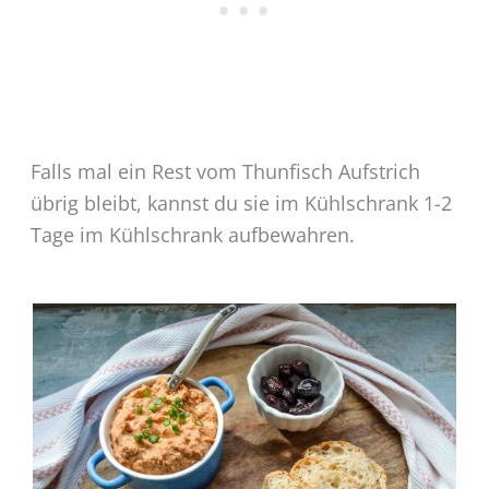
Falls mal ein Rest vom Thunfisch Aufstrich
übrig bleibt, kannst du sie im Kühlschrank 1-2
Tage im Kühlschrank aufbewahren.