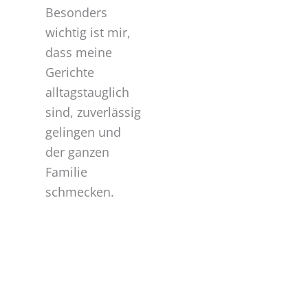
Besonders
wichtig ist mir,
dass meine
Gerichte
alltagstauglich
sind, zuverlässig
gelingen und
der ganzen
Familie
schmecken.