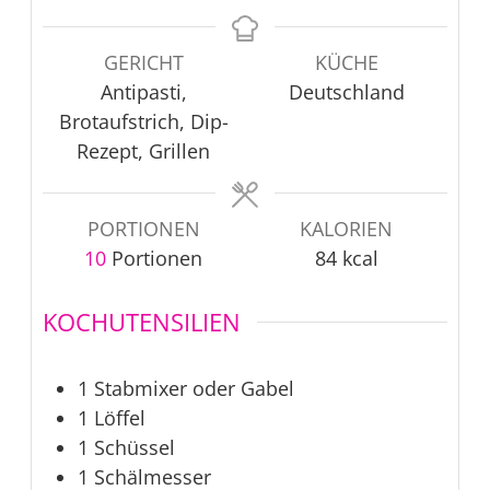
GERICHT
KÜCHE
Antipasti,
Deutschland
Brotaufstrich, Dip-
Rezept, Grillen
PORTIONEN
KALORIEN
10
Portionen
84
kcal
KOCHUTENSILIEN
1 Stabmixer
oder Gabel
1 Löffel
1 Schüssel
1 Schälmesser