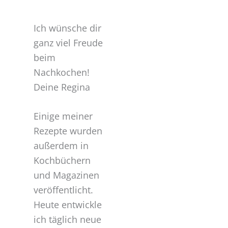
Ich wünsche dir
ganz viel Freude
beim
Nachkochen!
Deine Regina
Einige meiner
Rezepte wurden
außerdem in
Kochbüchern
und Magazinen
veröffentlicht.
Heute entwickle
ich täglich neue