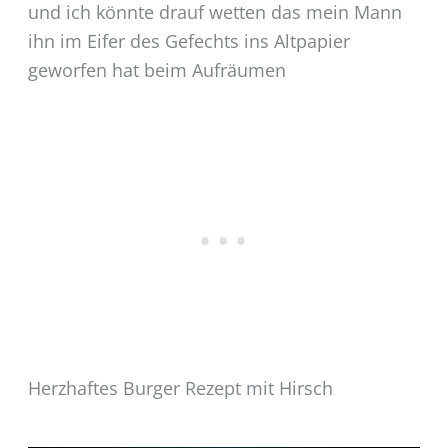
und ich könnte drauf wetten das mein Mann
ihn im Eifer des Gefechts ins Altpapier
geworfen hat beim Aufräumen
Herzhaftes Burger Rezept mit Hirsch