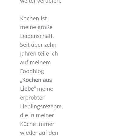
weiter vertiefen.
Kochen ist
meine große
Leidenschaft.
Seit über zehn
Jahren teile ich
auf meinem
Foodblog
„Kochen aus
Liebe“
meine
erprobten
Lieblingsrezepte,
die in meiner
Küche immer
wieder auf den