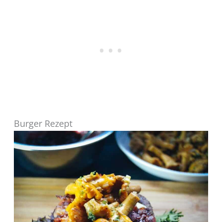
Burger Rezept