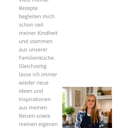
Rezepte
begleiten mich
schon seit
meiner Kindheit
und stammen
aus unserer
Familienküche.
Gleichzeitig
lasse ich immer
wieder neue
Ideen und
Inspirationen
aus meinen
Reisen sowie
meinen eigenen