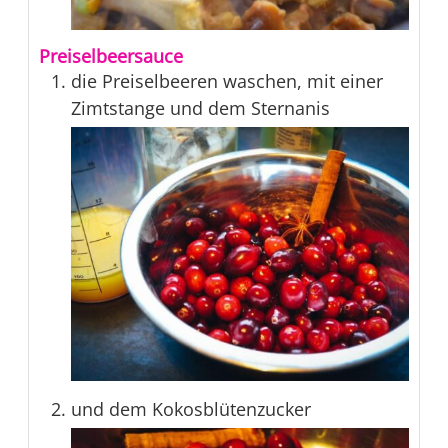
Preiselbeersauce
die Preiselbeeren waschen, mit einer
Zimtstange und dem Sternanis
und dem Kokosblütenzucker