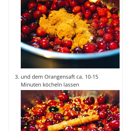
und dem Orangensaft ca. 10-15
Minuten köcheln lassen