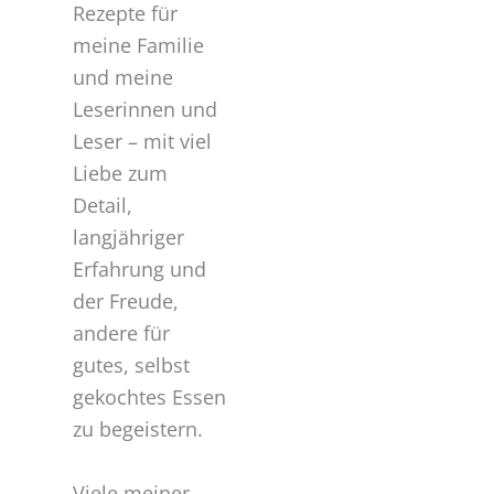
Rezepte für
meine Familie
und meine
Leserinnen und
Leser – mit viel
Liebe zum
Detail,
langjähriger
Erfahrung und
der Freude,
andere für
gutes, selbst
gekochtes Essen
zu begeistern.
Viele meiner