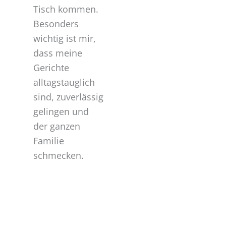
Tisch kommen.
Besonders
wichtig ist mir,
dass meine
Gerichte
alltagstauglich
sind, zuverlässig
gelingen und
der ganzen
Familie
schmecken.