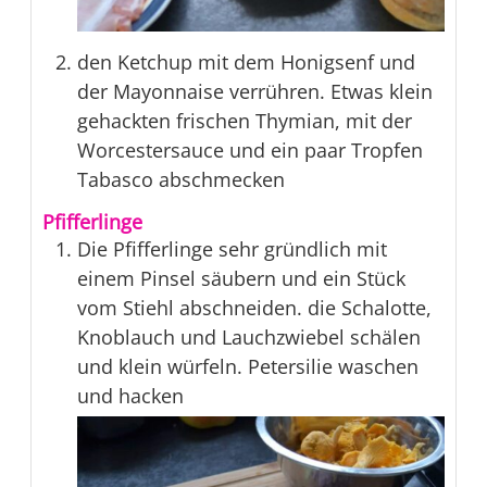
den Ketchup mit dem Honigsenf und
der Mayonnaise verrühren. Etwas klein
gehackten frischen Thymian, mit der
Worcestersauce und ein paar Tropfen
Tabasco abschmecken
Pfifferlinge
Die Pfifferlinge sehr gründlich mit
einem Pinsel säubern und ein Stück
vom Stiehl abschneiden. die Schalotte,
Knoblauch und Lauchzwiebel schälen
und klein würfeln. Petersilie waschen
und hacken