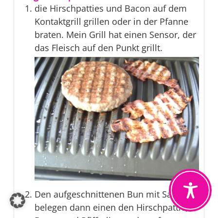
die Hirschpatties und Bacon auf dem
Kontaktgrill grillen oder in der Pfanne
braten. Mein Grill hat einen Sensor, der
das Fleisch auf den Punkt grillt.
Den aufgeschnittenen Bun mit Salat
belegen dann einen den Hirschpattie,