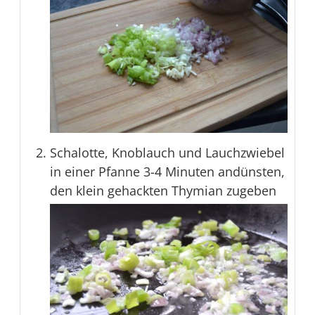
Schalotte, Knoblauch und Lauchzwiebel
in einer Pfanne 3-4 Minuten andünsten,
den klein gehackten Thymian zugeben