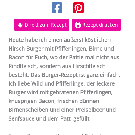
Direkt zum Rezept
Rezept drucken
Heute habe ich einen äußerst köstlichen
Hirsch Burger mit Pfifferlingen, Birne und
Bacon für Euch, wo der Pattie mal nicht aus
Rindfleisch, sondern aus Hirschfleisch
besteht. Das Burger-Rezept ist ganz einfach.
Ich liebe Wild und Pfifferlinge, der leckere
Burger wird mit gebratenen Pfifferlingen,
knusprigen Bacon, frischen dünnen
Birnenscheiben und einer Preiselbeer und
Senfsauce und dem Patti gefüllt.