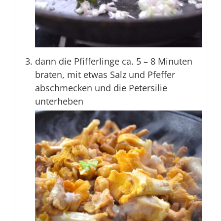
dann die Pfifferlinge ca. 5 – 8 Minuten
braten, mit etwas Salz und Pfeffer
abschmecken und die Petersilie
unterheben