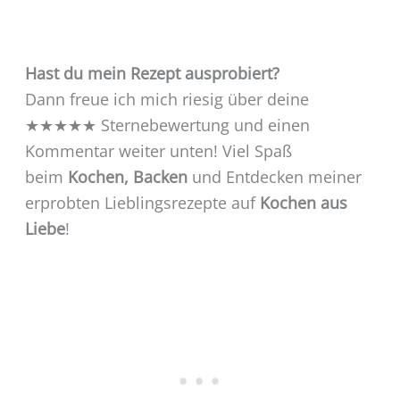
Hast du mein Rezept ausprobiert?
Dann freue ich mich riesig über deine
★★★★★ Sternebewertung und einen
Kommentar weiter unten! Viel Spaß
beim
Kochen,
Backen
und Entdecken meiner
erprobten Lieblingsrezepte auf
Kochen aus
Liebe
!