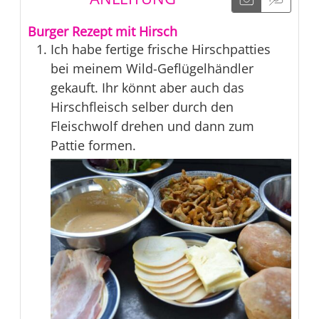
Burger Rezept mit Hirsch
Ich habe fertige frische Hirschpatties
bei meinem Wild-Geflügelhändler
gekauft. Ihr könnt aber auch das
Hirschfleisch selber durch den
Fleischwolf drehen und dann zum
Pattie formen.