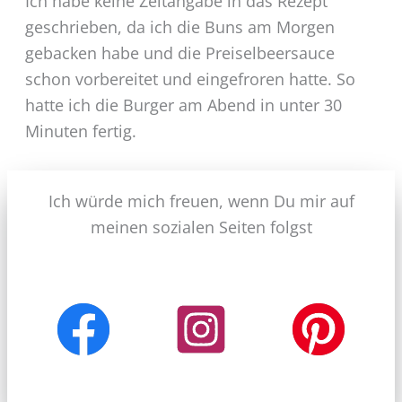
Ich habe keine Zeitangabe in das Rezept
geschrieben, da ich die Buns am Morgen
gebacken habe und die Preiselbeersauce
schon vorbereitet und eingefroren hatte. So
hatte ich die Burger am Abend in unter 30
Minuten fertig.
Ich würde mich freuen, wenn Du mir auf
meinen sozialen Seiten folgst