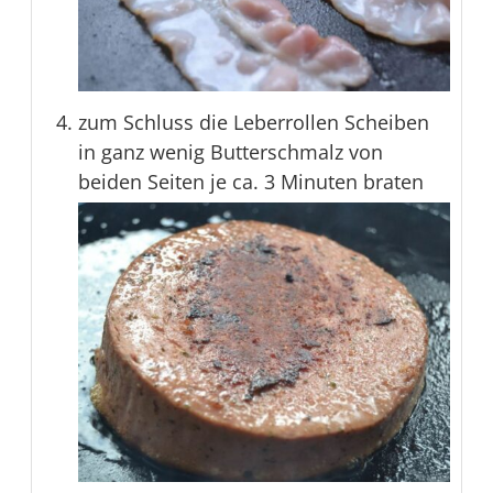
zum Schluss die Leberrollen Scheiben
in ganz wenig Butterschmalz von
beiden Seiten je ca. 3 Minuten braten