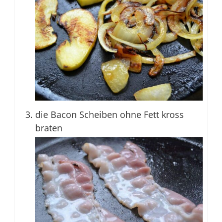
die Bacon Scheiben ohne Fett kross
braten