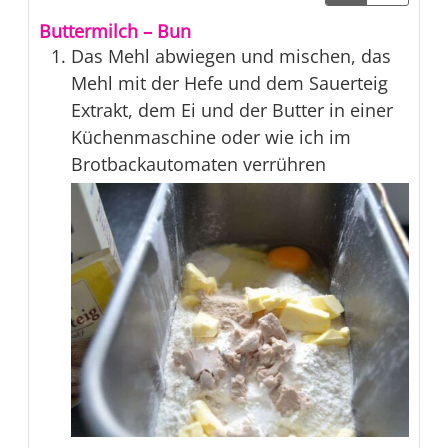
Buttermilch – Bun
Das Mehl abwiegen und mischen, das
Mehl mit der Hefe und dem Sauerteig
Extrakt, dem Ei und der Butter in einer
Küchenmaschine oder wie ich im
Brotbackautomaten verrühren