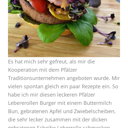
Es hat mich sehr gefreut, als mir die
Kooperation mit dem Pfälzer
Traditionsunternehmen angeboten wurde. Mir
vielen spontan gleich ein paar Rezepte ein. So
habe ich mir diesen leckeren Pfälzer
Lebererollen Burger mit einem Buttermilch
Bun, gebratenen Apfel und Zwiebelscheiben,
die sehr lecker zusammen mit der dicken
gebratenen Scheibe Leberrolle schmecken.