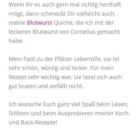
Wenn Ihr es auch gern mal richtig herzhaft
mögt, dann schmeckt Dir vielleicht auch
meine
Blutwurst
Quiche, die ich mit der
leckeren Blutwurst von Cornelius gemacht
habe.
Mein Fazit zu der Pfälzer Leberrolle, sie ist
sehr schön, würzig und lecker. Für mein
Rezept sehr wichtig war, sie lässt sich auch
gut braten und zerfällt nicht.
Ich wünsche Euch ganz viel Spaß beim Lesen,
Stöbern und beim Ausprobieren meiner Koch-
und Back-Rezepte!