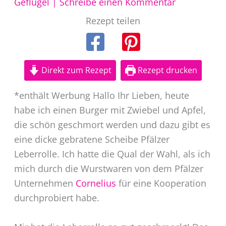
Geflügel
|
Schreibe einen Kommentar
Rezept teilen
Direkt zum Rezept
Rezept drucken
*enthält Werbung Hallo Ihr Lieben, heute
habe ich einen Burger mit Zwiebel und Apfel,
die schön geschmort werden und dazu gibt es
eine dicke gebratene Scheibe Pfälzer
Leberrolle. Ich hatte die Qual der Wahl, als ich
mich durch die Wurstwaren von dem Pfälzer
Unternehmen
Cornelius
für eine Kooperation
durchprobiert habe.