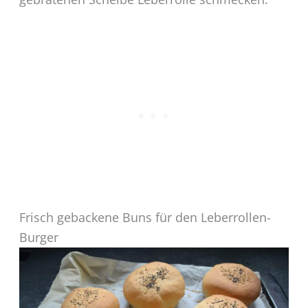
Frisch gebackene Buns für den Leberrollen-
Burger