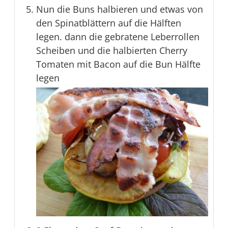
Nun die Buns halbieren und etwas von
den Spinatblättern auf die Hälften
legen. dann die gebratene Leberrollen
Scheiben und die halbierten Cherry
Tomaten mit Bacon auf die Bun Hälfte
legen