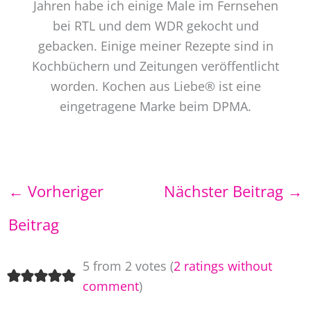
Jahren habe ich einige Male im Fernsehen
bei RTL und dem WDR gekocht und
gebacken. Einige meiner Rezepte sind in
Kochbüchern und Zeitungen veröffentlicht
worden. Kochen aus Liebe® ist eine
eingetragene Marke beim DPMA.
←
Vorheriger
Nächster Beitrag
→
Beitrag
5 from 2 votes (
2 ratings without
comment
)