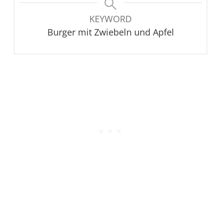
KEYWORD
Burger mit Zwiebeln und Apfel