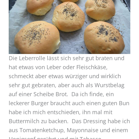
Die Leberrolle lässt sich sehr gut braten und
hat etwas von Leber oder Fleischkäse,
schmeckt aber etwas würziger und wirklich
sehr gut gebraten, aber auch als Wurstbelag
auf einer Scheibe Brot. Da ich finde, ein
leckerer Burger braucht auch einen guten Bun
habe ich mich entschieden, ihn mal mit
Buttermilch zu backen. Das Dressing habe ich
aus Tomatenketchup, Mayonnaise und einem