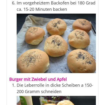
Im vorgeheiztem Backofen bei 180 Grad
ca. 15-20 Minuten backen
Burger mit Zwiebel und Apfel
Die Leberrolle in dicke Scheiben a 150-
200 Gramm schneiden