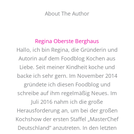
About The Author
Regina Oberste Berghaus
Hallo, ich bin Regina, die Gründerin und
Autorin auf dem Foodblog Kochen aus
Liebe. Seit meiner Kindheit koche und
backe ich sehr gern. Im November 2014
gründete ich diesen Foodblog und
schreibe auf ihm regelmäßig Neues. Im
Juli 2016 nahm ich die große
Herausforderung an, um bei der großen
Kochshow der ersten Staffel „MasterChef
Deutschland“ anzutreten. In den letzten