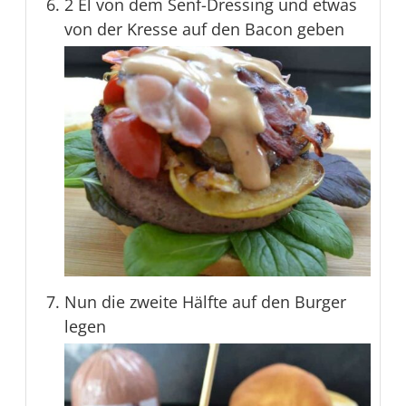
2 El von dem Senf-Dressing und etwas
von der Kresse auf den Bacon geben
Nun die zweite Hälfte auf den Burger
legen