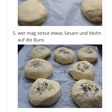
wer mag streut etwas Sesam und Mohn
auf die Buns