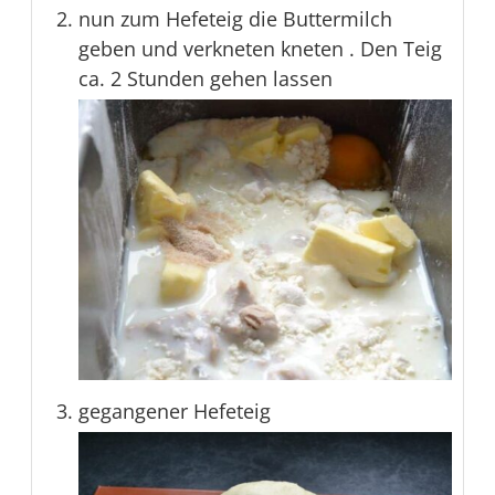
nun zum Hefeteig die Buttermilch
geben und verkneten kneten . Den Teig
ca. 2 Stunden gehen lassen
gegangener Hefeteig