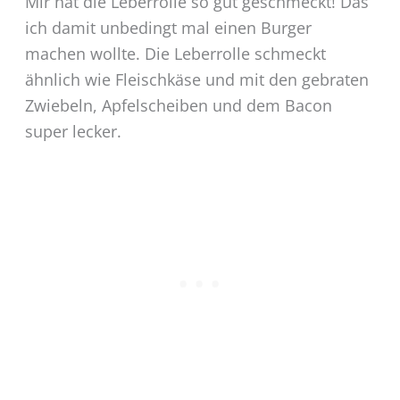
Mir hat die Leberrolle so gut geschmeckt! Das
ich damit unbedingt mal einen Burger
machen wollte. Die Leberrolle schmeckt
ähnlich wie Fleischkäse und mit den gebraten
Zwiebeln, Apfelscheiben und dem Bacon
super lecker.