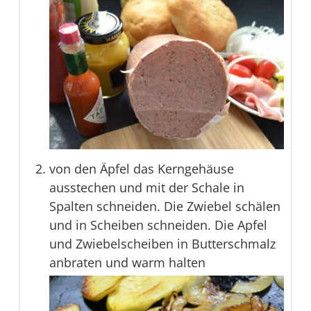
von den Äpfel das Kerngehäuse
ausstechen und mit der Schale in
Spalten schneiden. Die Zwiebel schälen
und in Scheiben schneiden. Die Apfel
und Zwiebelscheiben in Butterschmalz
anbraten und warm halten