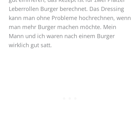
Leberrollen Burger berechnet. Das Dressing
kann man ohne Probleme hochrechnen, wenn
man mehr Burger machen möchte. Mein
Mann und ich waren nach einem Burger
wirklich gut satt.