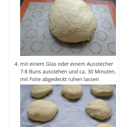
mit einem Glas oder einem Ausstecher
7-8 Buns ausstehen und ca. 30 Minuten,
mit Folie abgedeckt ruhen lassen