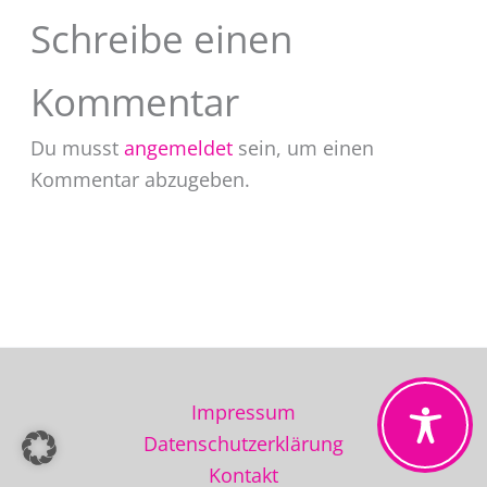
Schreibe einen
Kommentar
Du musst
angemeldet
sein, um einen
Kommentar abzugeben.
Impressum
Datenschutzerklärung
Kontakt