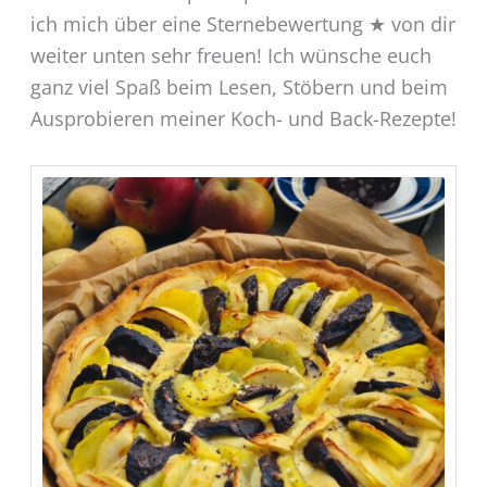
ich mich über eine Sternebewertung ★ von dir
weiter unten sehr freuen! Ich wünsche euch
ganz viel Spaß beim Lesen, Stöbern und beim
Ausprobieren meiner Koch- und Back-Rezepte!