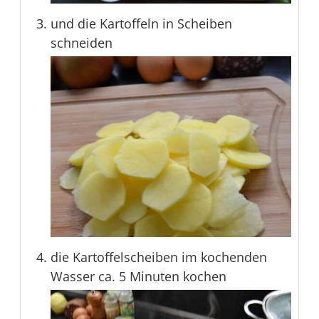
und die Kartoffeln in Scheiben
schneiden
die Kartoffelscheiben im kochenden
Wasser ca. 5 Minuten kochen