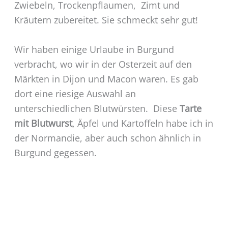
Zwiebeln, Trockenpflaumen, Zimt und
Kräutern zubereitet. Sie schmeckt sehr gut!
Wir haben einige Urlaube in Burgund
verbracht, wo wir in der Osterzeit auf den
Märkten in Dijon und Macon waren. Es gab
dort eine riesige Auswahl an
unterschiedlichen Blutwürsten. Diese
Tarte
mit Blutwurst
, Äpfel und Kartoffeln habe ich in
der Normandie, aber auch schon ähnlich in
Burgund gegessen.