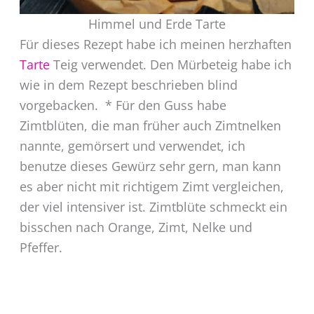
Himmel und Erde Tarte
Für dieses Rezept habe ich meinen herzhaften
Tarte
Teig verwendet. Den Mürbeteig habe ich
wie in dem Rezept beschrieben blind
vorgebacken. * Für den Guss habe
Zimtblüten, die man früher auch Zimtnelken
nannte, gemörsert und verwendet, ich
benutze dieses Gewürz sehr gern, man kann
es aber nicht mit richtigem Zimt vergleichen,
der viel intensiver ist. Zimtblüte schmeckt ein
bisschen nach Orange, Zimt, Nelke und
Pfeffer.