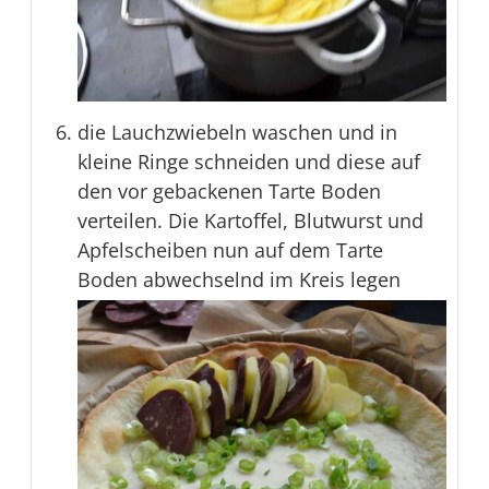
die Lauchzwiebeln waschen und in
kleine Ringe schneiden und diese auf
den vor gebackenen Tarte Boden
verteilen. Die Kartoffel, Blutwurst und
Apfelscheiben nun auf dem Tarte
Boden abwechselnd im Kreis legen