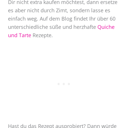
Dir nicht extra kaufen möchtest, dann ersetze
es aber nicht durch Zimt, sondern lasse es
einfach weg. Auf dem Blog findet Ihr über 60
unterschiedliche süße und herzhafte
Quiche
und Tarte
Rezepte.
Hast du das Rezept ausprobiert? Dann würde