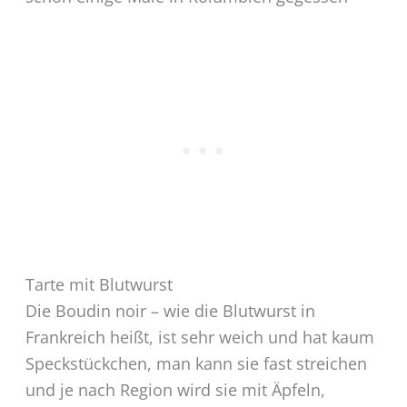
Tarte mit Blutwurst
Die Boudin noir – wie die Blutwurst in
Frankreich heißt, ist sehr weich und hat kaum
Speckstückchen, man kann sie fast streichen
und je nach Region wird sie mit Äpfeln,