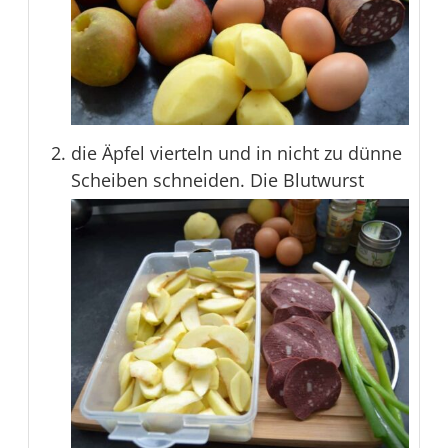
die Äpfel vierteln und in nicht zu dünne
Scheiben schneiden. Die Blutwurst