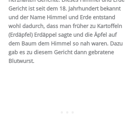
Gericht ist seit dem 18. Jahrhundert bekannt
und der Name Himmel und Erde entstand
wohl dadurch, dass man früher zu Kartoffeln
(Erdäpfel) Erdäppel sagte und die Äpfel auf
dem Baum dem Himmel so nah waren. Dazu
gab es zu diesem Gericht dann gebratene
Blutwurst.