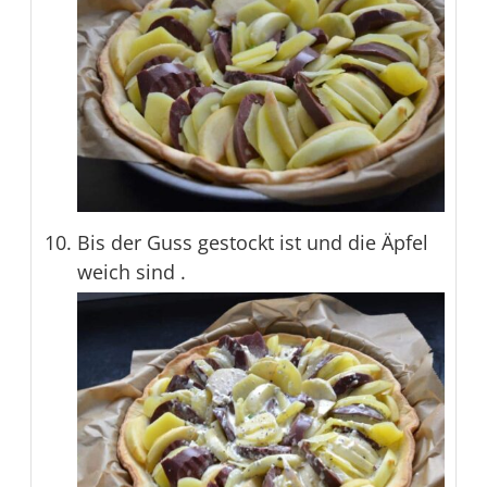
Bis der Guss gestockt ist und die Äpfel
weich sind .