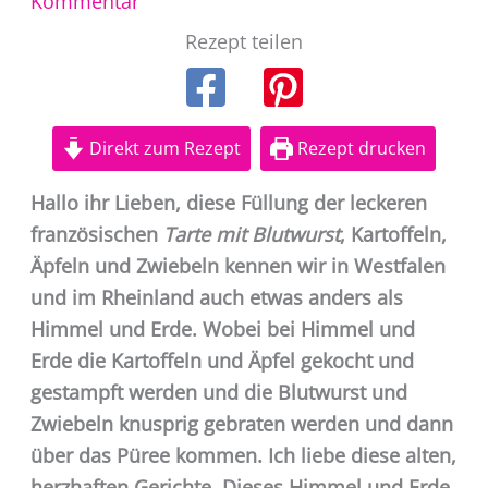
Kommentar
Rezept teilen
Direkt zum Rezept
Rezept drucken
Hallo ihr Lieben, diese Füllung der leckeren
französischen
Tarte mit Blutwurst
, Kartoffeln,
Äpfeln und Zwiebeln kennen wir in Westfalen
und im Rheinland auch etwas anders als
Himmel und Erde. Wobei bei Himmel und
Erde die Kartoffeln und Äpfel gekocht und
gestampft werden und die Blutwurst und
Zwiebeln knusprig gebraten werden und dann
über das Püree kommen. Ich liebe diese alten,
herzhaften Gerichte. Dieses Himmel und Erde