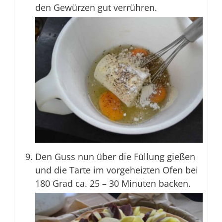
den Gewürzen gut verrühren.
Den Guss nun über die Füllung gießen
und die Tarte im vorgeheizten Ofen bei
180 Grad ca. 25 – 30 Minuten backen.