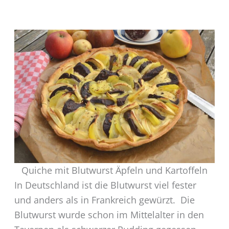
Quiche mit Blutwurst Äpfeln und Kartoffeln
In Deutschland ist die Blutwurst viel fester
und anders als in Frankreich gewürzt. Die
Blutwurst wurde schon im Mittelalter in den