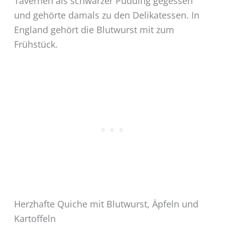
Tavernen als schwarzer Pudding gegessen
und gehörte damals zu den Delikatessen. In
England gehört die Blutwurst mit zum
Frühstück.
Herzhafte Quiche mit Blutwurst, Äpfeln und
Kartoffeln