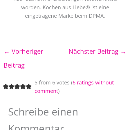
worden. Kochen aus Liebe® ist eine
eingetragene Marke beim DPMA.
←
Vorheriger
Nächster Beitrag
→
Beitrag
5 from 6 votes (
6 ratings without
comment
)
Schreibe einen
Kommentar