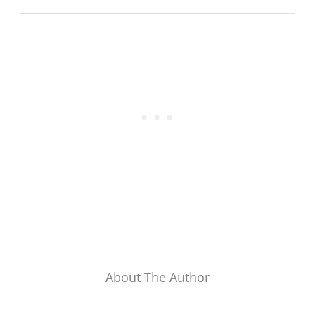
About The Author