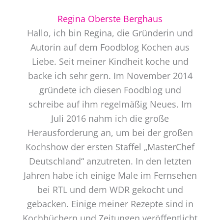
Regina Oberste Berghaus
Hallo, ich bin Regina, die Gründerin und
Autorin auf dem Foodblog Kochen aus
Liebe. Seit meiner Kindheit koche und
backe ich sehr gern. Im November 2014
gründete ich diesen Foodblog und
schreibe auf ihm regelmäßig Neues. Im
Juli 2016 nahm ich die große
Herausforderung an, um bei der großen
Kochshow der ersten Staffel „MasterChef
Deutschland“ anzutreten. In den letzten
Jahren habe ich einige Male im Fernsehen
bei RTL und dem WDR gekocht und
gebacken. Einige meiner Rezepte sind in
Kochbüchern und Zeitungen veröffentlicht