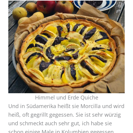
Himmel und Erde Quiche
Und in Südamerika heißt sie Morcilla und wird
heiß, oft gegrillt gegessen. Sie ist sehr würzig
und schmeckt auch sehr gut, ich habe sie
schon einige Male in Kolumbien gegessen