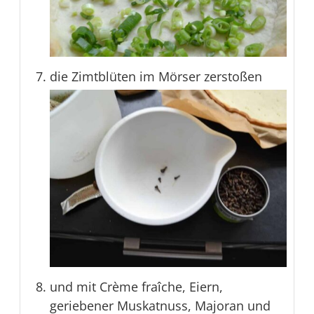
die Zimtblüten im Mörser zerstoßen
und mit Crème fraîche, Eiern,
geriebener Muskatnuss, Majoran und