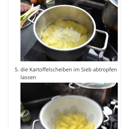
die Kartoffelscheiben im Sieb abtropfen
lassen