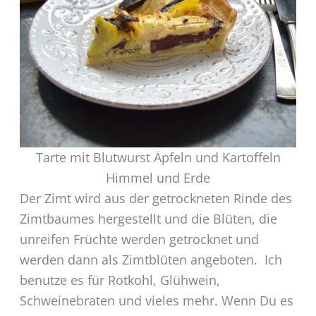
Tarte mit Blutwurst Äpfeln und Kartoffeln
Himmel und Erde
Der Zimt wird aus der getrockneten Rinde des
Zimtbaumes hergestellt und die Blüten, die
unreifen Früchte werden getrocknet und
werden dann als Zimtblüten angeboten. Ich
benutze es für Rotkohl, Glühwein,
Schweinebraten und vieles mehr. Wenn Du es