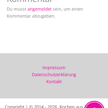
Du musst
angemeldet
sein, um einen
Kommentar abzugeben.
Impressum
Datenschutzerklärung
Kontakt
Copyright | © 2014 - 2026 Kochen aus Liebe der