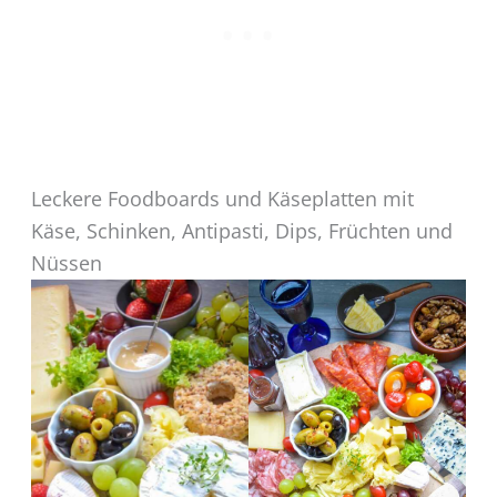
Leckere Foodboards und Käseplatten mit
Käse, Schinken, Antipasti, Dips, Früchten und
Nüssen