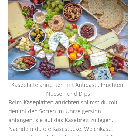
Käseplatte anrichten mit Antipasti, Früchten,
Nüssen und Dips
Beim
Käseplatten anrichten
solltest du mit
den milden Sorten im Uhrzeigersinn
anfangen, sie auf das Käsebrett zu legen.
Nachdem du die Käsestücke, Weichkäse,