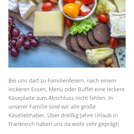
Bei uns darf zu Familienfeiern, nach einem
leckeren Essen, Menü oder Buffet eine leckere
Käseplatte zum Abschluss nicht fehlen. In
unserer Familie sind wir alle große
Käseliebhaber. Über dreißig Jahre Urlaub in
Frankreich haben uns da wohl sehr geprägt!