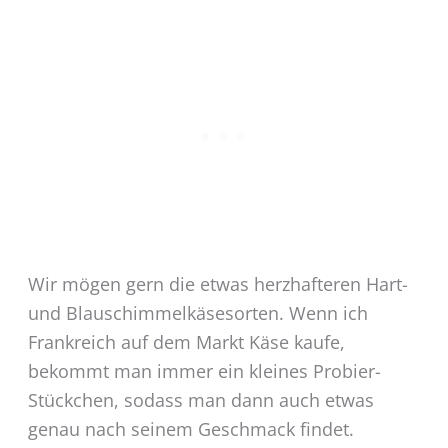
Wir mögen gern die etwas herzhafteren Hart-
und Blauschimmelkäsesorten. Wenn ich
Frankreich auf dem Markt Käse kaufe,
bekommt man immer ein kleines Probier-
Stückchen, sodass man dann auch etwas
genau nach seinem Geschmack findet.