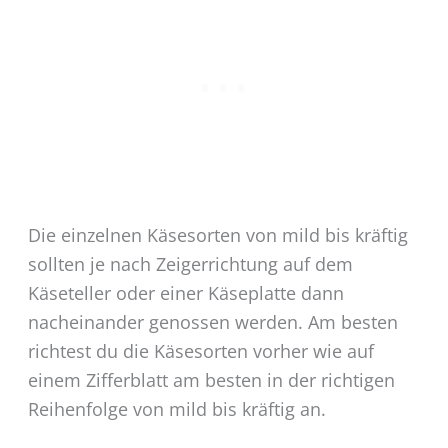
Die einzelnen Käsesorten von mild bis kräftig
sollten je nach Zeigerrichtung auf dem
Käseteller oder einer Käseplatte dann
nacheinander genossen werden. Am besten
richtest du die Käsesorten vorher wie auf
einem Zifferblatt am besten in der richtigen
Reihenfolge von mild bis kräftig an.