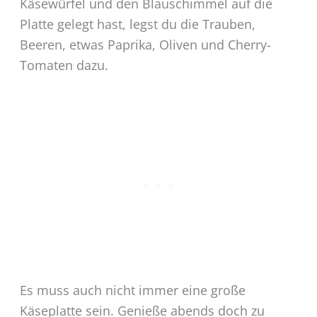
Käsewürfel und den Blauschimmel auf die
Platte gelegt hast, legst du die Trauben,
Beeren, etwas Paprika, Oliven und Cherry-
Tomaten dazu.
Es muss auch nicht immer eine große
Käseplatte sein. Genieße abends doch zu