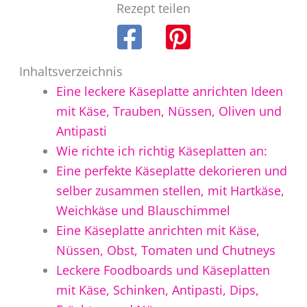
Rezept teilen
Inhaltsverzeichnis
Eine leckere Käseplatte anrichten Ideen
mit Käse, Trauben, Nüssen, Oliven und
Antipasti
Wie richte ich richtig Käseplatten an:
Eine perfekte Käseplatte dekorieren und
selber zusammen stellen, mit Hartkäse,
Weichkäse und Blauschimmel
Eine Käseplatte anrichten mit Käse,
Nüssen, Obst, Tomaten und Chutneys
Leckere Foodboards und Käseplatten
mit Käse, Schinken, Antipasti, Dips,