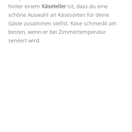
hinter einem
Käseteller
ist, dass du eine
schöne Auswahl an Käsesorten für deine
Gäste zusammen stellst. Käse schmeckt am
besten, wenn er bei Zimmertemperatur
serviert wird.