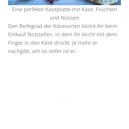
Eine perfekte Käseplatte mit Käse, Früchten
und Nüssen
Den Reifegrad der Käsesorten könnt ihr beim
Einkauf feststellen, in dem ihr leicht mit dem
Finger in den Käse drückt. Je mehr er
nachgibt, um so reifer ist er.