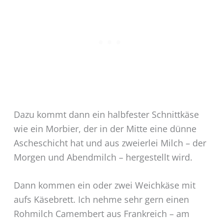
Dazu kommt dann ein halbfester Schnittkäse
wie ein Morbier, der in der Mitte eine dünne
Ascheschicht hat und aus zweierlei Milch – der
Morgen und Abendmilch – hergestellt wird.
Dann kommen ein oder zwei Weichkäse mit
aufs Käsebrett. Ich nehme sehr gern einen
Rohmilch Camembert aus Frankreich – am