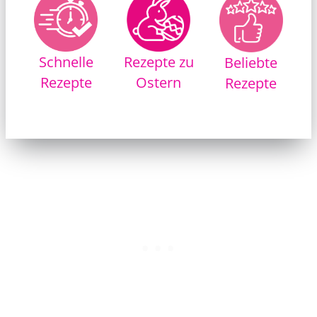
Rezepte zu
Schnelle
Beliebte
Ostern
Rezepte
Rezepte