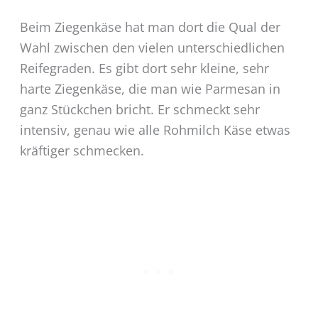
Beim Ziegenkäse hat man dort die Qual der
Wahl zwischen den vielen unterschiedlichen
Reifegraden. Es gibt dort sehr kleine, sehr
harte Ziegenkäse, die man wie Parmesan in
ganz Stückchen bricht. Er schmeckt sehr
intensiv, genau wie alle Rohmilch Käse etwas
kräftiger schmecken.