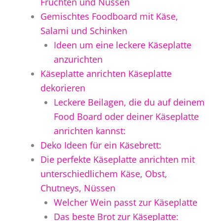
Früchten und Nüssen
Gemischtes Foodboard mit Käse,
Salami und Schinken
Ideen um eine leckere Käseplatte
anzurichten
Käseplatte anrichten Käseplatte
dekorieren
Leckere Beilagen, die du auf deinem
Food Board oder deiner Käseplatte
anrichten kannst:
Deko Ideen für ein Käsebrett:
Die perfekte Käseplatte anrichten mit
unterschiedlichem Käse, Obst,
Chutneys, Nüssen
Welcher Wein passt zur Käseplatte
Das beste Brot zur Käseplatte: