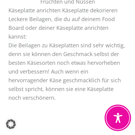
Früchten und Nüssen
Käseplatte anrichten Käseplatte dekorieren
Leckere Beilagen, die du auf deinem Food
Board oder deiner Käseplatte anrichten
kannst:
Die Beilagen zu Käseplatten sind sehr wichtig,
denn sie können den Geschmack selbst der
besten Käsesorten noch etwas hervorheben
und verbessern! Auch wenn ein
hervorragender Käse geschmacklich für sich
selbst spricht, können sie eine Käseplatte
noch verschönern.