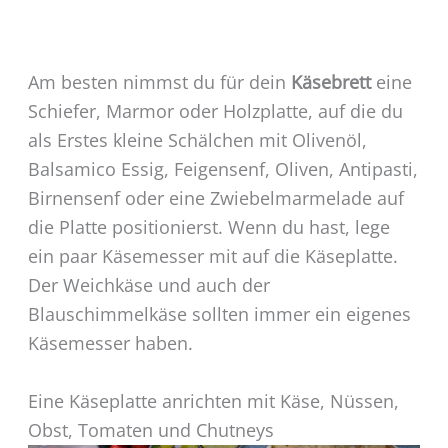
Am besten nimmst du für dein
Käsebrett
eine
Schiefer, Marmor oder Holzplatte, auf die du
als Erstes kleine Schälchen mit Olivenöl,
Balsamico Essig, Feigensenf, Oliven, Antipasti,
Birnensenf oder eine Zwiebelmarmelade auf
die Platte positionierst. Wenn du hast, lege
ein paar Käsemesser mit auf die Käseplatte.
Der Weichkäse und auch der
Blauschimmelkäse sollten immer ein eigenes
Käsemesser haben.
Eine Käseplatte anrichten mit Käse, Nüssen,
Obst, Tomaten und Chutneys