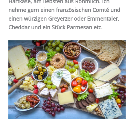
Hartkäse, am liebsten aus Rohmilch. Ich
nehme gern einen französischen Comté und
einen würzigen Greyerzer oder Emmentaler,
Cheddar und ein Stück Parmesan etc.