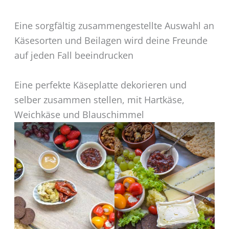
Eine sorgfältig zusammengestellte Auswahl an
Käsesorten und Beilagen wird deine Freunde
auf jeden Fall beeindrucken
Eine perfekte Käseplatte dekorieren und
selber zusammen stellen, mit Hartkäse,
Weichkäse und Blauschimmel