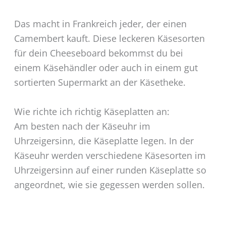
Das macht in Frankreich jeder, der einen
Camembert kauft. Diese leckeren Käsesorten
für dein Cheeseboard bekommst du bei
einem Käsehändler oder auch in einem gut
sortierten Supermarkt an der Käsetheke.
Wie richte ich richtig Käseplatten an:
Am besten nach der Käseuhr im
Uhrzeigersinn, die Käseplatte legen. In der
Käseuhr werden verschiedene Käsesorten im
Uhrzeigersinn auf einer runden Käseplatte so
angeordnet, wie sie gegessen werden sollen.