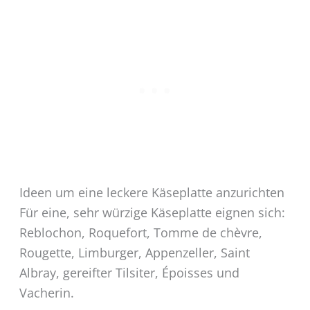
Ideen um eine leckere Käseplatte anzurichten
Für eine, sehr würzige Käseplatte eignen sich:
Reblochon, Roquefort, Tomme de chèvre,
Rougette, Limburger, Appenzeller, Saint
Albray, gereifter Tilsiter, Époisses und
Vacherin.