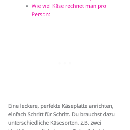
Wie viel Käse rechnet man pro
Person:
Eine leckere, perfekte Käseplatte anrichten,
einfach Schritt für Schritt. Du brauchst dazu
unterschiedliche Käsesorten, z.B. zwei