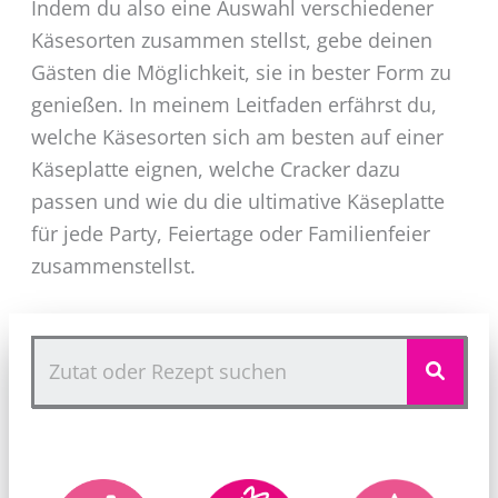
Indem du also eine Auswahl verschiedener
Käsesorten zusammen stellst, gebe deinen
Gästen die Möglichkeit, sie in bester Form zu
genießen. In meinem Leitfaden erfährst du,
welche Käsesorten sich am besten auf einer
Käseplatte eignen, welche Cracker dazu
passen und wie du die ultimative Käseplatte
für jede Party, Feiertage oder Familienfeier
zusammenstellst.