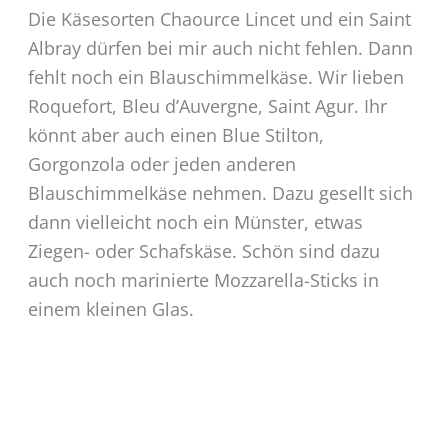
Die Käsesorten Chaource Lincet und ein Saint
Albray dürfen bei mir auch nicht fehlen. Dann
fehlt noch ein Blauschimmelkäse. Wir lieben
Roquefort, Bleu d’Auvergne, Saint Agur. Ihr
könnt aber auch einen Blue Stilton,
Gorgonzola oder jeden anderen
Blauschimmelkäse nehmen. Dazu gesellt sich
dann vielleicht noch ein Münster, etwas
Ziegen- oder Schafskäse. Schön sind dazu
auch noch marinierte Mozzarella-Sticks in
einem kleinen Glas.