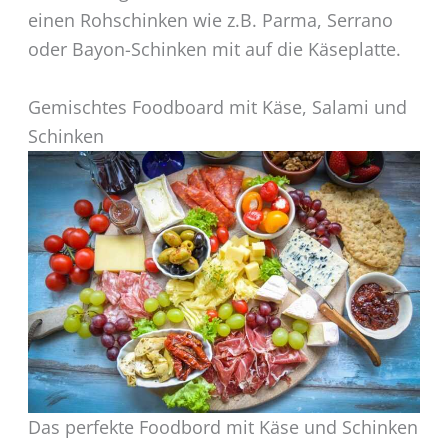
einen Rohschinken wie z.B. Parma, Serrano
oder Bayon-Schinken mit auf die Käseplatte.
Gemischtes Foodboard mit Käse, Salami und
Schinken
Das perfekte Foodbord mit Käse und Schinken