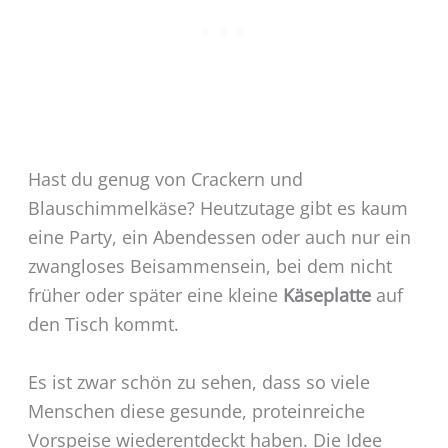
Hast du genug von Crackern und
Blauschimmelkäse? Heutzutage gibt es kaum
eine Party, ein Abendessen oder auch nur ein
zwangloses Beisammensein, bei dem nicht
früher oder später eine kleine
Käseplatte
auf
den Tisch kommt.
Es ist zwar schön zu sehen, dass so viele
Menschen diese gesunde, proteinreiche
Vorspeise wiederentdeckt haben. Die Idee