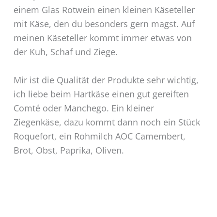
einem Glas Rotwein einen kleinen Käseteller
mit Käse, den du besonders gern magst. Auf
meinen Käseteller kommt immer etwas von
der Kuh, Schaf und Ziege.
Mir ist die Qualität der Produkte sehr wichtig,
ich liebe beim Hartkäse einen gut gereiften
Comté oder Manchego. Ein kleiner
Ziegenkäse, dazu kommt dann noch ein Stück
Roquefort, ein Rohmilch AOC Camembert,
Brot, Obst, Paprika, Oliven.