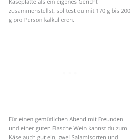
Käseplatte als ein eigenes Gericht
zusammenstellst, solltest du mit 170 g bis 200
g pro Person kalkulieren.
Für einen gemütlichen Abend mit Freunden
und einer guten Flasche Wein kannst du zum
Käse auch gut ein, zwei Salamisorten und