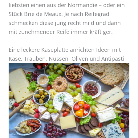
liebsten einen aus der Normandie – oder ein
Stück Brie de Meaux. Je nach Reifegrad
schmecken diese jung recht mild und dann
mit zunehmender Reife immer kräftiger.
Eine leckere Käseplatte anrichten Ideen mit
Käse, Trauben, Nüssen, Oliven und Antipasti