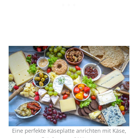
Eine perfekte Käseplatte anrichten mit Käse,