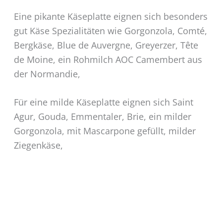
Eine pikante Käseplatte eignen sich besonders
gut Käse Spezialitäten wie Gorgonzola, Comté,
Bergkäse, Blue de Auvergne, Greyerzer,
Tête
de Moine, ein Rohmilch AOC Camembert aus
der Normandie,
Für eine milde Käseplatte eignen sich Saint
Agur, Gouda, Emmentaler, Brie, ein milder
Gorgonzola, mit Mascarpone gefüllt, milder
Ziegenkäse,