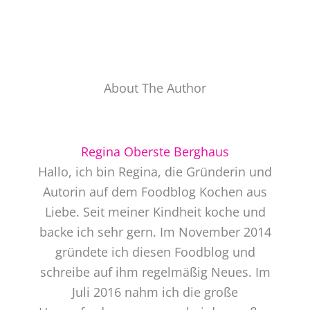
About The Author
Regina Oberste Berghaus
Hallo, ich bin Regina, die Gründerin und
Autorin auf dem Foodblog Kochen aus
Liebe. Seit meiner Kindheit koche und
backe ich sehr gern. Im November 2014
gründete ich diesen Foodblog und
schreibe auf ihm regelmäßig Neues. Im
Juli 2016 nahm ich die große