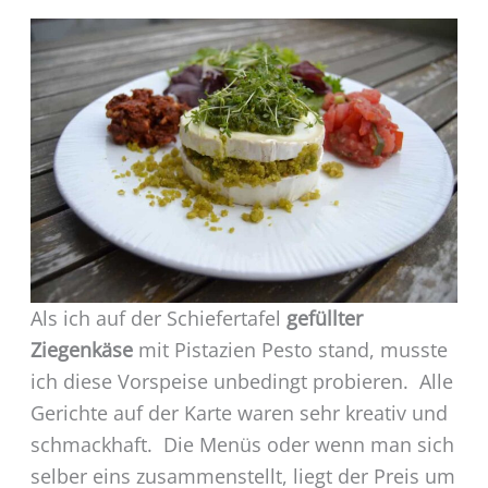
Als ich auf der Schiefertafel
gefüllter
Ziegenkäse
mit Pistazien Pesto stand, musste
ich diese Vorspeise unbedingt probieren. Alle
Gerichte auf der Karte waren sehr kreativ und
schmackhaft. Die Menüs oder wenn man sich
selber eins zusammenstellt, liegt der Preis um