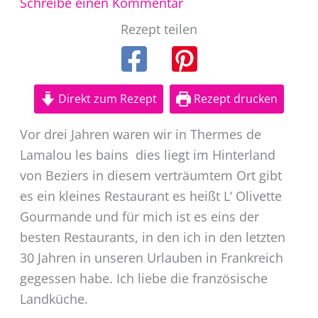
Schreibe einen Kommentar
Rezept teilen
Direkt zum Rezept
Rezept drucken
Vor drei Jahren waren wir in Thermes de
Lamalou les bains dies liegt im Hinterland
von Beziers in diesem verträumtem Ort gibt
es ein kleines Restaurant es heißt L‘ Olivette
Gourmande und für mich ist es eins der
besten Restaurants, in den ich in den letzten
30 Jahren in unseren Urlauben in Frankreich
gegessen habe. Ich liebe die französische
Landküche.