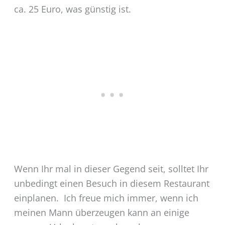
ca. 25 Euro, was günstig ist.
Wenn Ihr mal in dieser Gegend seit, solltet Ihr
unbedingt einen Besuch in diesem Restaurant
einplanen. Ich freue mich immer, wenn ich
meinen Mann überzeugen kann an einige