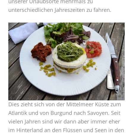
unserer Urlaubsorte mehrmals zu
unterschiedlichen Jahreszeiten zu fahren.
Dies zieht sich von der Mittelmeer Küste zum
Atlantik und von Burgund nach Savoyen. Seit
vielen Jahren sind wir dann aber immer eher
im Hinterland an den Flüssen und Seen in den