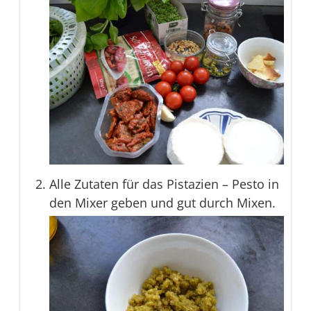
Alle Zutaten für das Pistazien – Pesto in
den Mixer geben und gut durch Mixen.