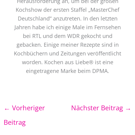
Herausforderung an, um bei der großen
Kochshow der ersten Staffel „MasterChef
Deutschland“ anzutreten. In den letzten
Jahren habe ich einige Male im Fernsehen
bei RTL und dem WDR gekocht und
gebacken. Einige meiner Rezepte sind in
Kochbüchern und Zeitungen veröffentlicht
worden. Kochen aus Liebe® ist eine
eingetragene Marke beim DPMA.
←
Vorheriger
Nächster Beitrag
→
Beitrag