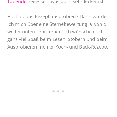
Tapende
gegessen, was auch sehr lecker ist.
Hast du das Rezept ausprobiert? Dann würde
ich mich über eine Sternebewertung ★ von dir
weiter unten sehr freuen! Ich wünsche euch
ganz viel Spaß beim Lesen, Stöbern und beim
Ausprobieren meiner Koch- und Back-Rezepte!