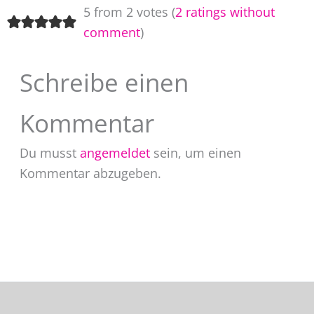
5 from 2 votes (
2 ratings without
comment
)
Schreibe einen
Kommentar
Du musst
angemeldet
sein, um einen
Kommentar abzugeben.