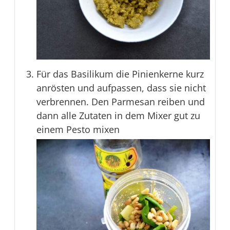
Für das Basilikum die Pinienkerne kurz
anrösten und aufpassen, dass sie nicht
verbrennen. Den Parmesan reiben und
dann alle Zutaten in dem Mixer gut zu
einem Pesto mixen