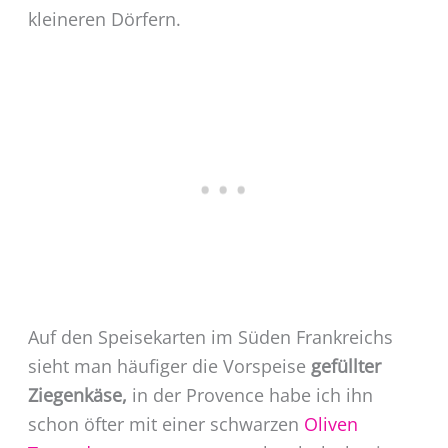
kleineren Dörfern.
Auf den Speisekarten im Süden Frankreichs
sieht man häufiger die Vorspeise
gefüllter
Ziegenkäse,
in der Provence habe ich ihn
schon öfter mit einer schwarzen
Oliven