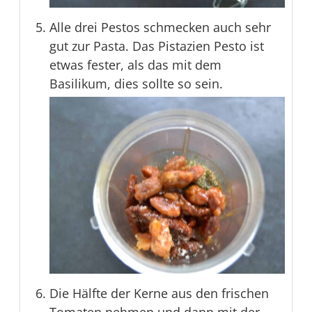
Alle drei Pestos schmecken auch sehr
gut zur Pasta. Das Pistazien Pesto ist
etwas fester, als das mit dem
Basilikum, dies sollte so sein.
Die Hälfte der Kerne aus den frischen