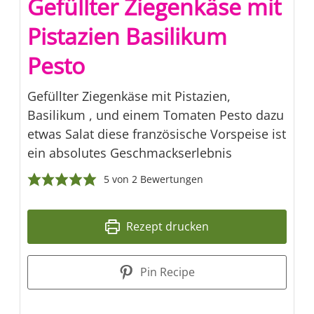
Gefüllter Ziegenkäse mit
Pistazien Basilikum
Pesto
Gefüllter Ziegenkäse mit Pistazien,
Basilikum , und einem Tomaten Pesto dazu
etwas Salat diese französische Vorspeise ist
ein absolutes Geschmackserlebnis
5
von
2
Bewertungen
Rezept drucken
Pin Recipe