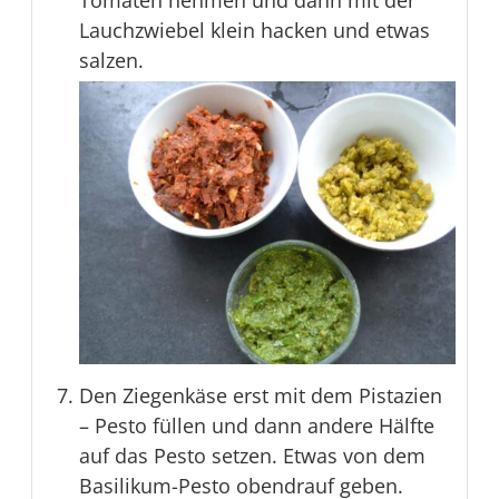
Tomaten nehmen und dann mit der
Lauchzwiebel klein hacken und etwas
salzen.
Den Ziegenkäse erst mit dem Pistazien
– Pesto füllen und dann andere Hälfte
auf das Pesto setzen. Etwas von dem
Basilikum-Pesto obendrauf geben.