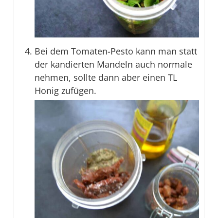
Bei dem Tomaten-Pesto kann man statt
der kandierten Mandeln auch normale
nehmen, sollte dann aber einen TL
Honig zufügen.