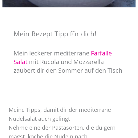
Mein Rezept Tipp für dich!
Mein leckerer mediterrane
Farfalle
Salat
mit Rucola und Mozzarella
zaubert dir den Sommer auf den Tisch
Meine Tipps, damit dir der mediterrane
Nudelsalat auch gelingt
Nehme eine der Pastasorten, die du gern
magst, koche die Nudeln nach