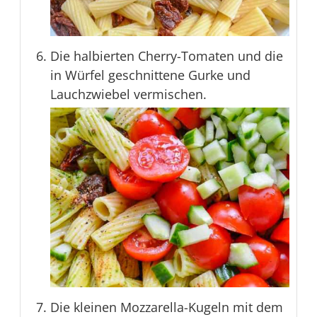
Die halbierten Cherry-Tomaten und die
in Würfel geschnittene Gurke und
Lauchzwiebel vermischen.
Die kleinen Mozzarella-Kugeln mit dem