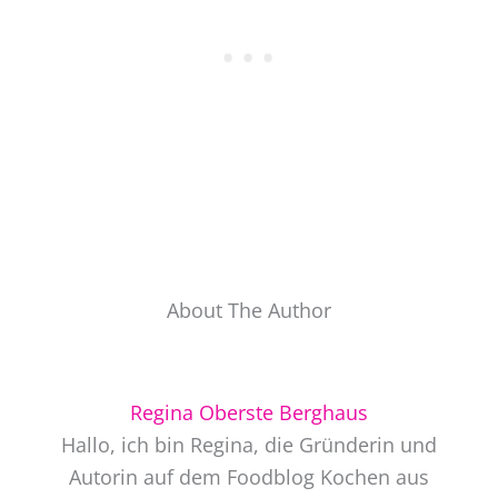
About The Author
Regina Oberste Berghaus
Hallo, ich bin Regina, die Gründerin und
Autorin auf dem Foodblog Kochen aus