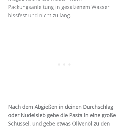
Packungsanleitung in gesalzenem Wasser
bissfest und nicht zu lang.
Nach dem Abgießen in deinen Durchschlag
oder Nudelsieb gebe die Pasta in eine große
Schüssel, und gebe etwas Olivenöl zu den