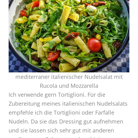
mediterraner italienischer Nudelsalat mit
Rucola und Mozzarella
Ich verwende gern Tortiglioni. Für die
Zubereitung meines italienischen Nudelsalats
empfehle ich die Tortiglioni oder Farfalle
Nudeln. Da sie das Dressing gut aufnehmen
und sie lassen sich sehr gut mit anderen