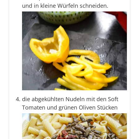
und in kleine Würfeln schneiden.
die abgekühlten Nudeln mit den Soft
Tomaten und grünen Oliven Stücken