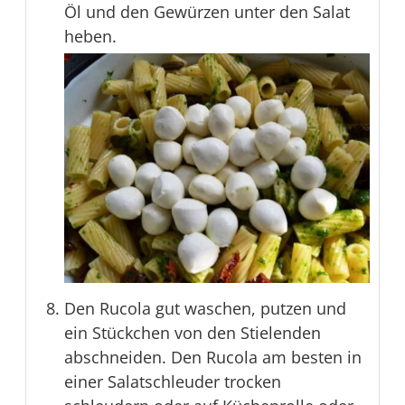
Öl und den Gewürzen unter den Salat
heben.
Den Rucola gut waschen, putzen und
ein Stückchen von den Stielenden
abschneiden. Den Rucola am besten in
einer Salatschleuder trocken