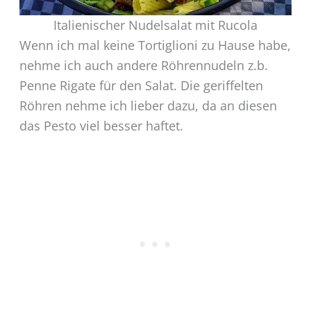
Italienischer Nudelsalat mit Rucola
Wenn ich mal keine Tortiglioni zu Hause habe,
nehme ich auch andere Röhrennudeln z.b.
Penne Rigate für den Salat. Die geriffelten
Röhren nehme ich lieber dazu, da an diesen
das Pesto viel besser haftet.