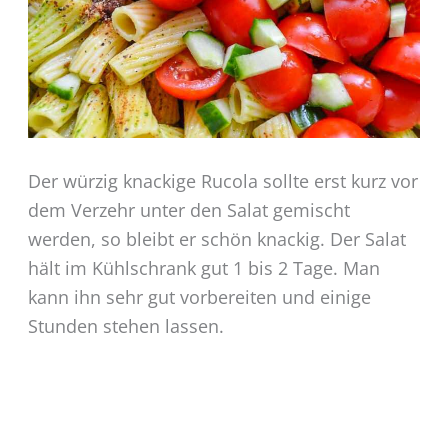
Der würzig knackige Rucola sollte erst kurz vor
dem Verzehr unter den Salat gemischt
werden, so bleibt er schön knackig. Der Salat
hält im Kühlschrank gut 1 bis 2 Tage. Man
kann ihn sehr gut vorbereiten und einige
Stunden stehen lassen.