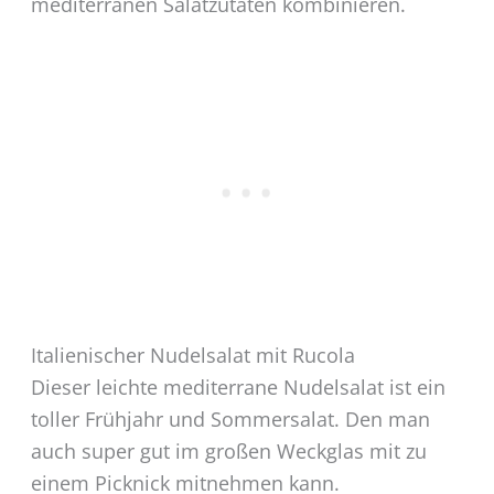
mediterranen Salatzutaten kombinieren.
Italienischer Nudelsalat mit Rucola
Dieser leichte mediterrane Nudelsalat ist ein
toller Frühjahr und Sommersalat. Den man
auch super gut im großen Weckglas mit zu
einem Picknick mitnehmen kann.