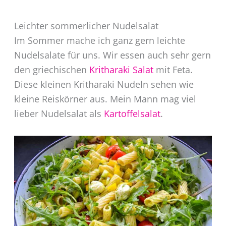
Leichter sommerlicher Nudelsalat
Im Sommer mache ich ganz gern leichte
Nudelsalate für uns. Wir essen auch sehr gern
den griechischen
Kritharaki Salat
mit Feta.
Diese kleinen Kritharaki Nudeln sehen wie
kleine Reiskörner aus. Mein Mann mag viel
lieber Nudelsalat als
Kartoffelsalat
.