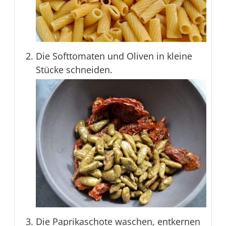
Die Softtomaten und Oliven in kleine
Stücke schneiden.
Die Paprikaschote waschen, entkernen