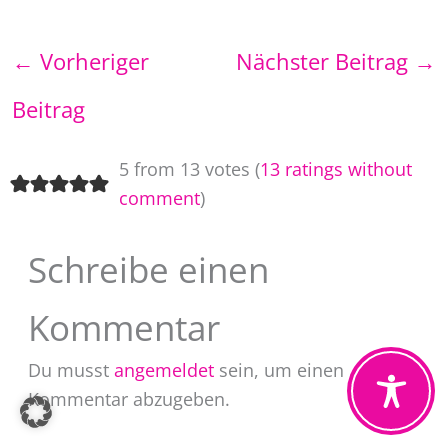
←
Vorheriger
Nächster Beitrag
→
Beitrag
5 from 13 votes (
13 ratings without
comment
)
Schreibe einen
Kommentar
Du musst
angemeldet
sein, um einen
Kommentar abzugeben.