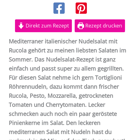
Direkt zum Rezept
Rezept drucken
Mediterraner italienischer Nudelsalat mit
Rucola gehört zu meinen liebsten Salaten im
Sommer. Das Nudelsalat-Rezept ist ganz
einfach und passt super zu allem gegrillten.
Für diesen Salat nehme ich gern Tortiglioni
Röhrennudeln, dazu kommt dann frischer
Rucola, Pesto, Mozzarella, getrockneten
Tomaten und Cherrytomaten. Lecker
schmecken auch noch ein paar geröstete
Pinienkerne im Salat. Den leckeren
mediterranen Salat mit Nudeln hast du