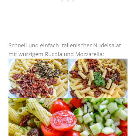
Schnell und einfach italienischer Nudelsalat
mit würzigem Rucola und Mozzarella: