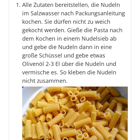
Alle Zutaten bereitstellen, die Nudeln
im Salzwasser nach Packungsanleitung
kochen. Sie dürfen nicht zu weich
gekocht werden. Gieße die Pasta nach
dem Kochen in einem Nudelsieb ab
und gebe die Nudeln dann in eine
große Schüssel und gebe etwas
Olivenöl 2-3 El über die Nudeln und
vermische es. So kleben die Nudeln
nicht zusammen.