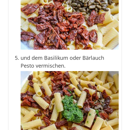
und dem Basilikum oder Bärlauch
Pesto vermischen.