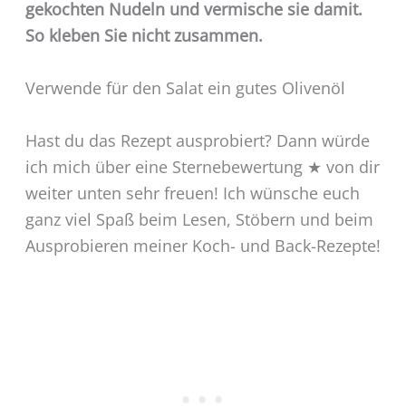
gekochten Nudeln und vermische sie damit.
So kleben Sie nicht zusammen.
Verwende für den Salat ein gutes Olivenöl
Hast du das Rezept ausprobiert? Dann würde
ich mich über eine Sternebewertung ★ von dir
weiter unten sehr freuen! Ich wünsche euch
ganz viel Spaß beim Lesen, Stöbern und beim
Ausprobieren meiner Koch- und Back-Rezepte!