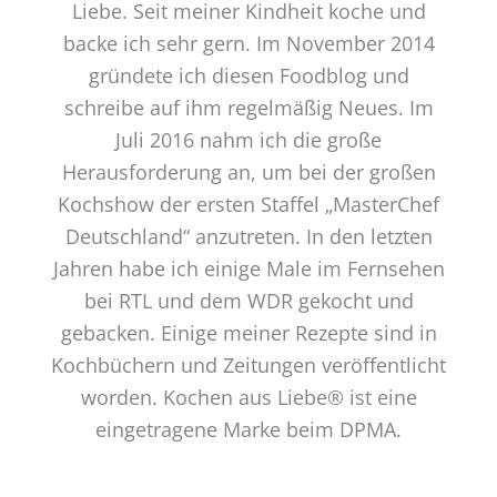
Liebe. Seit meiner Kindheit koche und
backe ich sehr gern. Im November 2014
gründete ich diesen Foodblog und
schreibe auf ihm regelmäßig Neues. Im
Juli 2016 nahm ich die große
Herausforderung an, um bei der großen
Kochshow der ersten Staffel „MasterChef
Deutschland“ anzutreten. In den letzten
Jahren habe ich einige Male im Fernsehen
bei RTL und dem WDR gekocht und
gebacken. Einige meiner Rezepte sind in
Kochbüchern und Zeitungen veröffentlicht
worden. Kochen aus Liebe® ist eine
eingetragene Marke beim DPMA.