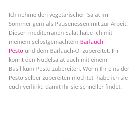
Ich nehme den vegetarischen Salat im
Sommer gern als Pausenessen mit zur Arbeit.
Diesen mediterranen Salat habe ich mit
meinem selbstgemachtem
Bärlauch
Pesto
und dem Bärlauch-Öl zubereitet. Ihr
könnt den Nudelsalat auch mit einem
Basilikum Pesto zubereiten. Wenn Ihr eins der
Pesto selber zubereiten möchtet, habe ich sie
euch verlinkt, damit Ihr sie schneller findet.