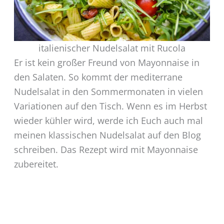
italienischer Nudelsalat mit Rucola
Er ist kein großer Freund von Mayonnaise in
den Salaten. So kommt der mediterrane
Nudelsalat in den Sommermonaten in vielen
Variationen auf den Tisch. Wenn es im Herbst
wieder kühler wird, werde ich Euch auch mal
meinen klassischen Nudelsalat auf den Blog
schreiben. Das Rezept wird mit Mayonnaise
zubereitet.