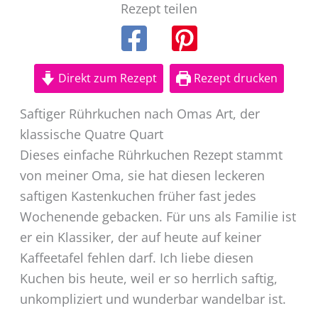
Rezept teilen
Direkt zum Rezept
Rezept drucken
Saftiger Rührkuchen nach Omas Art, der
klassische Quatre Quart
Dieses einfache Rührkuchen Rezept stammt
von meiner Oma, sie hat diesen leckeren
saftigen Kastenkuchen früher fast jedes
Wochenende gebacken. Für uns als Familie ist
er ein Klassiker, der auf heute auf keiner
Kaffeetafel fehlen darf. Ich liebe diesen
Kuchen bis heute, weil er so herrlich saftig,
unkompliziert und wunderbar wandelbar ist.