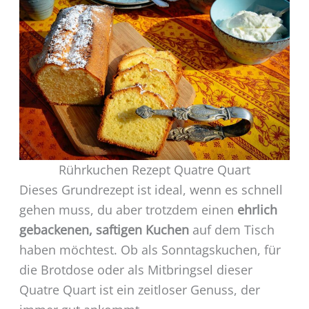
Rührkuchen Rezept Quatre Quart
Dieses Grundrezept ist ideal, wenn es schnell
gehen muss, du aber trotzdem einen
ehrlich
gebackenen, saftigen Kuchen
auf dem Tisch
haben möchtest. Ob als Sonntagskuchen, für
die Brotdose oder als Mitbringsel dieser
Quatre Quart ist ein zeitloser Genuss, der