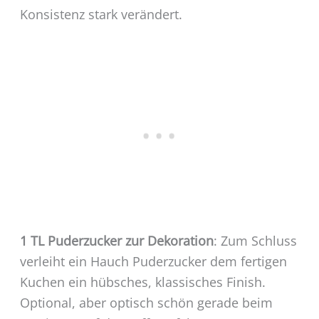
Konsistenz stark verändert.
1 TL Puderzucker zur Dekoration
: Zum Schluss
verleiht ein Hauch Puderzucker dem fertigen
Kuchen ein hübsches, klassisches Finish.
Optional, aber optisch schön gerade beim