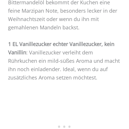
Bittermandelöl bekommt der Kuchen eine
feine Marzipan Note, besonders lecker in der
Weihnachtszeit oder wenn du ihn mit
gemahlenen Mandeln backst.
1 EL Vanillezucker echter Vanillezucker, kein
Vanillin
: Vanillezucker verleiht dem
Rührkuchen ein mild-süßes Aroma und macht
ihn noch einladender. Ideal, wenn du auf
zusätzliches Aroma setzen möchtest.