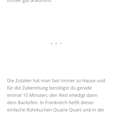
immer gut ankommt.
Die Zutaten hat man fast immer zu Hause und
für die Zubereitung benötigst du gerade
einmal 15 Minuten, den Rest erledigt dann
dein Backofen. In Frankreich heißt dieser
einfache Rührkuchen Quatre Quart und in der