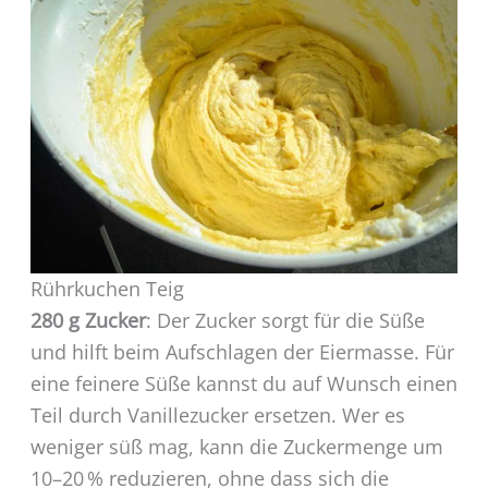
Rührkuchen Teig
280 g Zucker
: Der Zucker sorgt für die Süße
und hilft beim Aufschlagen der Eiermasse. Für
eine feinere Süße kannst du auf Wunsch einen
Teil durch Vanillezucker ersetzen. Wer es
weniger süß mag, kann die Zuckermenge um
10–20 % reduzieren, ohne dass sich die