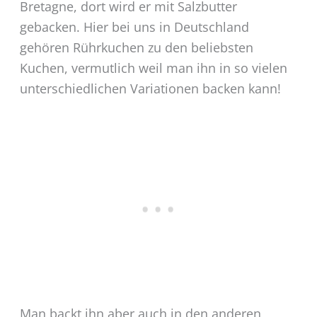
Bretagne, dort wird er mit Salzbutter
gebacken. Hier bei uns in Deutschland
gehören Rührkuchen zu den beliebsten
Kuchen, vermutlich weil man ihn in so vielen
unterschiedlichen Variationen backen kann!
Man backt ihn aber auch in den anderen