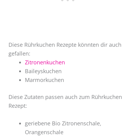
Diese Rührkuchen Rezepte könnten dir auch
gefallen:
Zitronenkuchen
Baileyskuchen
Marmorkuchen
Diese Zutaten passen auch zum Rührkuchen
Rezept:
geriebene Bio Zitronenschale,
Orangenschale