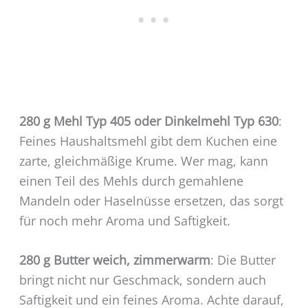
280 g Mehl Typ 405 oder Dinkelmehl Typ 630
:
Feines Haushaltsmehl gibt dem Kuchen eine
zarte, gleichmäßige Krume. Wer mag, kann
einen Teil des Mehls durch gemahlene
Mandeln oder Haselnüsse ersetzen, das sorgt
für noch mehr Aroma und Saftigkeit.
280 g Butter weich, zimmerwarm
: Die Butter
bringt nicht nur Geschmack, sondern auch
Saftigkeit und ein feines Aroma. Achte darauf,