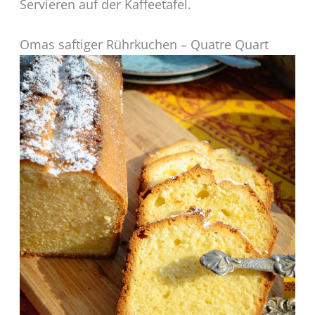
Servieren auf der Kaffeetafel.
Omas saftiger Rührkuchen – Quatre Quart