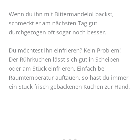
Wenn du ihn mit Bittermandelöl backst,
schmeckt er am nächsten Tag gut
durchgezogen oft sogar noch besser.
Du möchtest ihn einfrieren? Kein Problem!
Der Rührkuchen lässt sich gut in Scheiben
oder am Stück einfrieren. Einfach bei
Raumtemperatur auftauen, so hast du immer
ein Stück frisch gebackenen Kuchen zur Hand.