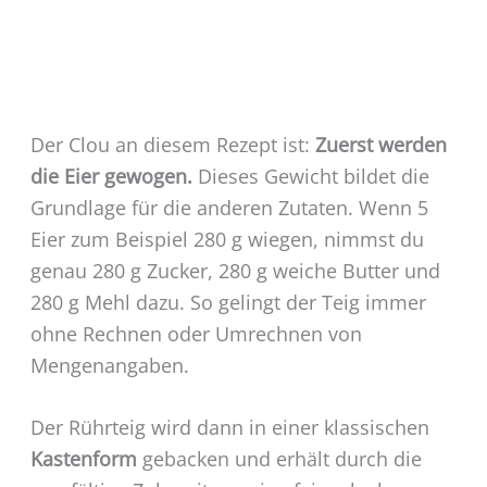
Der Clou an diesem Rezept ist:
Zuerst werden
die Eier gewogen.
Dieses Gewicht bildet die
Grundlage für die anderen Zutaten. Wenn 5
Eier zum Beispiel 280 g wiegen, nimmst du
genau 280 g Zucker, 280 g weiche Butter und
280 g Mehl dazu. So gelingt der Teig immer
ohne Rechnen oder Umrechnen von
Mengenangaben.
Der Rührteig wird dann in einer klassischen
Kastenform
gebacken und erhält durch die