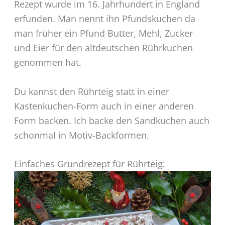
Rezept wurde im 16. Jahrhundert in England
erfunden. Man nennt ihn Pfundskuchen da
man früher ein Pfund Butter, Mehl, Zucker
und Eier für den altdeutschen Rührkuchen
genommen hat.
Du kannst den Rührteig statt in einer
Kastenkuchen-Form auch in einer anderen
Form backen. Ich backe den Sandkuchen auch
schonmal in Motiv-Backformen.
Einfaches Grundrezept für Rührteig: