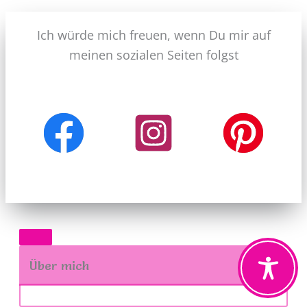
Ich würde mich freuen, wenn Du mir auf
meinen sozialen Seiten folgst
Über mich