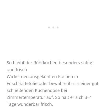
So bleibt der Rührkuchen besonders saftig
und frisch
Wickel den ausgekühlten Kuchen in
Frischhaltefolie oder bewahre ihn in einer gut
schließenden Kuchendose bei
Zimmertemperatur auf. So hält er sich 3–4
Tage wunderbar frisch.