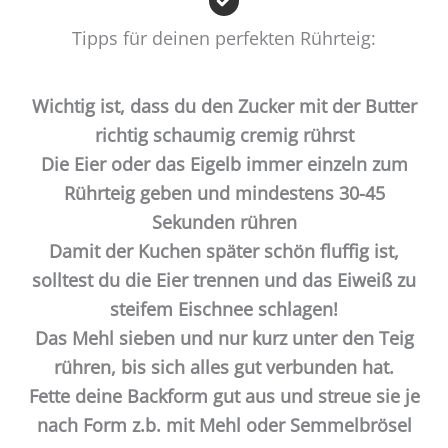
Tipps für deinen perfekten Rührteig:
Wichtig ist, dass du den Zucker mit der Butter
richtig schaumig cremig rührst
Die Eier oder das Eigelb immer einzeln zum
Rührteig geben und mindestens 30-45
Sekunden rühren
Damit der Kuchen später schön fluffig ist,
solltest du die Eier trennen und das Eiweiß zu
steifem Eischnee schlagen!
Das Mehl sieben und nur kurz unter den Teig
rühren, bis sich alles gut verbunden hat.
Fette deine Backform gut aus und streue sie je
nach Form z.b. mit Mehl oder Semmelbrösel