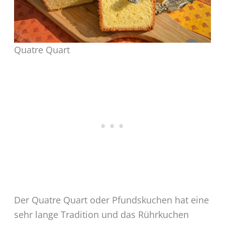
Quatre Quart
Der Quatre Quart oder Pfundskuchen hat eine
sehr lange Tradition und das Rührkuchen