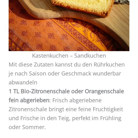
Kastenkuchen – Sandkuchen
Mit diese Zutaten kannst du den Rührkuchen
je nach Saison oder Geschmack wunderbar
abwandeln
1 TL Bio-Zitronenschale oder Orangenschale
fein abgerieben
: Frisch abgeriebene
Zitronenschale bringt eine feine Fruchtigkeit
und Frische in den Teig, perfekt im Frühling
oder Sommer.