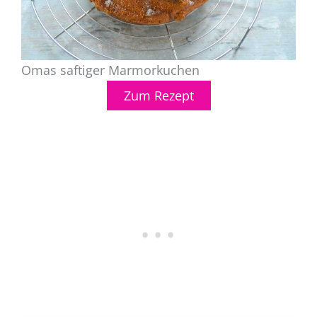
Omas saftiger Marmorkuchen
Zum Rezept