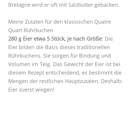
Bretagne wird er oft mit Salzbutter gebacken.
Meine Zutaten für den klassischen Quatre
Quart Rührkuchen
280 g Eier etwa 5 Stück, je nach Größe
: Die
Eier bilden die Basis dieses traditionellen
Rührkuchens. Sie sorgen für Bindung und
Volumen im Teig. Das Gewicht der Eier ist bei
diesem Rezept entscheidend, es bestimmt die
Mengen der restlichen Hauptzutaten. Deshalb:
Eier zuerst wiegen!