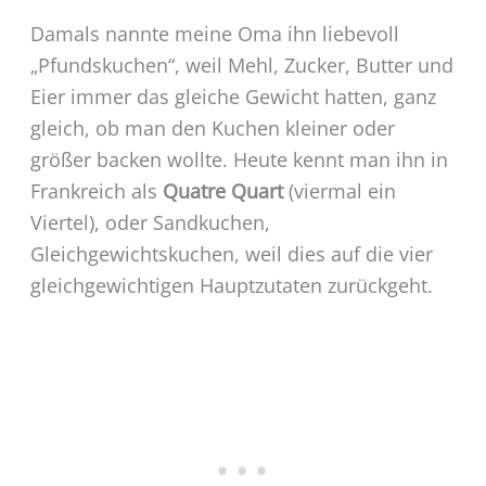
Damals nannte meine Oma ihn liebevoll
„Pfundskuchen“, weil Mehl, Zucker, Butter und
Eier immer das gleiche Gewicht hatten, ganz
gleich, ob man den Kuchen kleiner oder
größer backen wollte. Heute kennt man ihn in
Frankreich als
Quatre Quart
(viermal ein
Viertel), oder Sandkuchen,
Gleichgewichtskuchen, weil dies auf die vier
gleichgewichtigen Hauptzutaten zurückgeht.