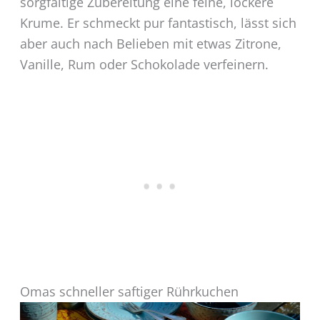
sorgfältige Zubereitung eine feine, lockere
Krume. Er schmeckt pur fantastisch, lässt sich
aber auch nach Belieben mit etwas Zitrone,
Vanille, Rum oder Schokolade verfeinern.
Omas schneller saftiger Rührkuchen