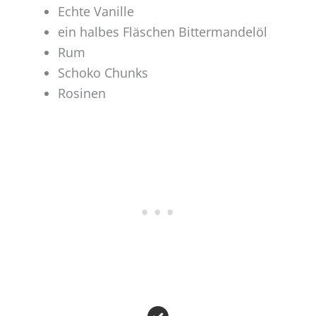
Echte Vanille
ein halbes Fläschen Bittermandelöl
Rum
Schoko Chunks
Rosinen