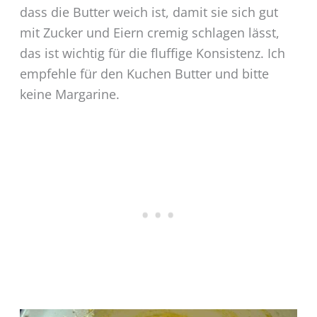
dass die Butter weich ist, damit sie sich gut
mit Zucker und Eiern cremig schlagen lässt,
das ist wichtig für die fluffige Konsistenz. Ich
empfehle für den Kuchen Butter und bitte
keine Margarine.