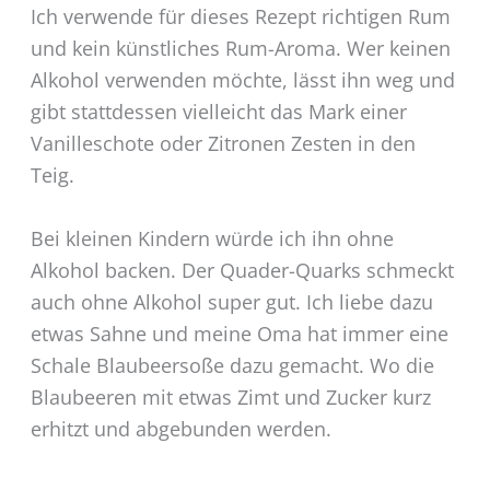
Ich verwende für dieses Rezept richtigen Rum
und kein künstliches Rum-Aroma. Wer keinen
Alkohol verwenden möchte, lässt ihn weg und
gibt stattdessen vielleicht das Mark einer
Vanilleschote oder Zitronen Zesten in den
Teig.
Bei kleinen Kindern würde ich ihn ohne
Alkohol backen. Der Quader-Quarks schmeckt
auch ohne Alkohol super gut. Ich liebe dazu
etwas Sahne und meine Oma hat immer eine
Schale Blaubeersoße dazu gemacht. Wo die
Blaubeeren mit etwas Zimt und Zucker kurz
erhitzt und abgebunden werden.