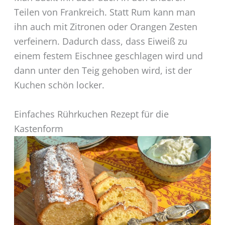
Teilen von Frankreich. Statt Rum kann man
ihn auch mit Zitronen oder Orangen Zesten
verfeinern. Dadurch dass, dass Eiweiß zu
einem festem Eischnee geschlagen wird und
dann unter den Teig gehoben wird, ist der
Kuchen schön locker.
Einfaches Rührkuchen Rezept für die
Kastenform