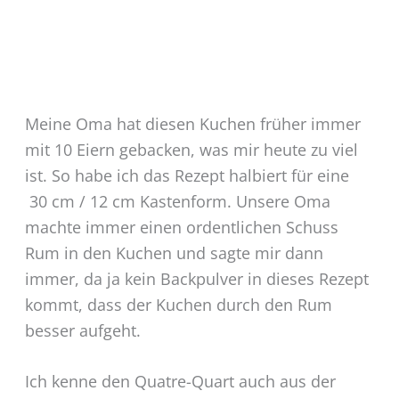
Meine Oma hat diesen Kuchen früher immer
mit 10 Eiern gebacken, was mir heute zu viel
ist. So habe ich das Rezept halbiert für eine
30 cm / 12 cm Kastenform. Unsere Oma
machte immer einen ordentlichen Schuss
Rum in den Kuchen und sagte mir dann
immer, da ja kein Backpulver in dieses Rezept
kommt, dass der Kuchen durch den Rum
besser aufgeht.
Ich kenne den Quatre-Quart auch aus der