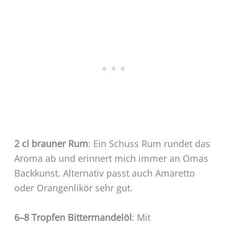
2 cl brauner Rum
: Ein Schuss Rum rundet das
Aroma ab und erinnert mich immer an Omas
Backkunst. Alternativ passt auch Amaretto
oder Orangenlikör sehr gut.
6–8 Tropfen Bittermandelöl
: Mit