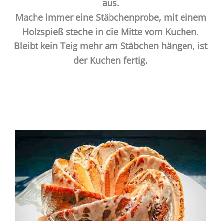
aus.
Mache immer eine Stäbchenprobe, mit einem
Holzspieß steche in die Mitte vom Kuchen.
Bleibt kein Teig mehr am Stäbchen hängen, ist
der Kuchen fertig.