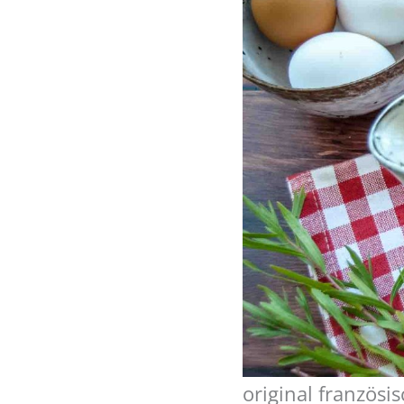
original französi