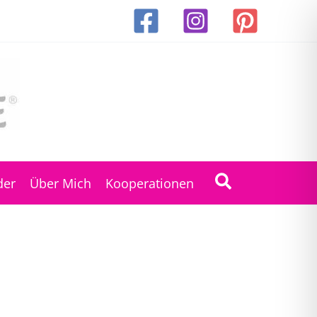
Suchen
der
Über Mich
Kooperationen