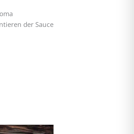
Aroma
ntieren der Sauce