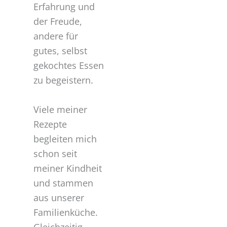
Erfahrung und
der Freude,
andere für
gutes, selbst
gekochtes Essen
zu begeistern.
Viele meiner
Rezepte
begleiten mich
schon seit
meiner Kindheit
und stammen
aus unserer
Familienküche.
Gleichzeitig