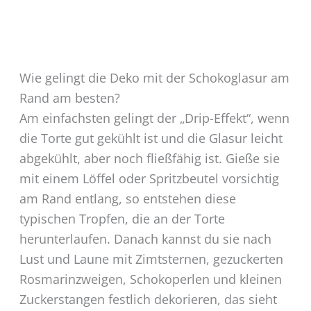
Wie gelingt die Deko mit der Schokoglasur am
Rand am besten?
Am einfachsten gelingt der „Drip-Effekt“, wenn
die Torte gut gekühlt ist und die Glasur leicht
abgekühlt, aber noch fließfähig ist. Gieße sie
mit einem Löffel oder Spritzbeutel vorsichtig
am Rand entlang, so entstehen diese
typischen Tropfen, die an der Torte
herunterlaufen. Danach kannst du sie nach
Lust und Laune mit Zimtsternen, gezuckerten
Rosmarinzweigen, Schokoperlen und kleinen
Zuckerstangen festlich dekorieren, das sieht