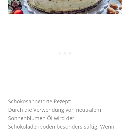
Schokosahnetorte Rezept:
Durch die Verwendung von neutralem
Sonnenblumen Öl wird der
Schokoladenboden besonders saftig. Wenn