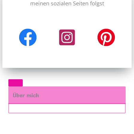
meinen sozialen Seiten folgst
Über mich