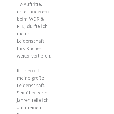
TV-Auftritte,
unter anderem
beim WDR &
RTL, durfte ich
meine
Leidenschaft
fürs Kochen
weiter vertiefen.
Kochen ist
meine große
Leidenschaft.
Seit über zehn
Jahren teile ich
auf meinem