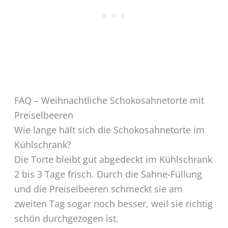
FAQ – Weihnachtliche Schokosahnetorte mit
Preiselbeeren
Wie lange hält sich die Schokosahnetorte im
Kühlschrank?
Die Torte bleibt gut abgedeckt im Kühlschrank
2 bis 3 Tage frisch. Durch die Sahne-Füllung
und die Preiselbeeren schmeckt sie am
zweiten Tag sogar noch besser, weil sie richtig
schön durchgezogen ist.