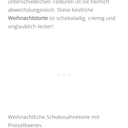
unterschiedlichen Texturen ist sie herrlich
abwechslungsreich. Diese köstliche
Weihnachtstorte
ist schokoladig, cremig und
unglaublich lecker!
Weihnachtliche Schokosahnetorte mit
Preiselbeeren.