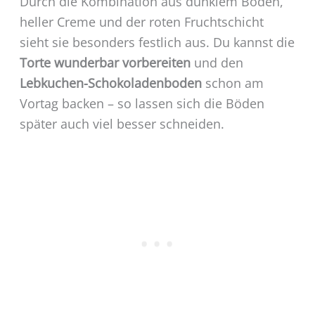
Durch die Kombination aus dunklem Boden,
heller Creme und der roten Fruchtschicht
sieht sie besonders festlich aus. Du kannst die
Torte wunderbar vorbereiten
und den
Lebkuchen-Schokoladenboden
schon am
Vortag backen – so lassen sich die Böden
später auch viel besser schneiden.