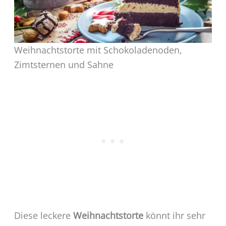
Weihnachtstorte mit Schokoladenoden,
Zimtsternen und Sahne
Diese leckere
Weihnachtstorte
könnt ihr sehr