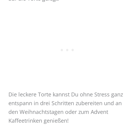
Die leckere Torte kannst Du ohne Stress ganz
entspann in drei Schritten zubereiten und an
den Weihnachtstagen oder zum Advent
Kaffeetrinken genießen!