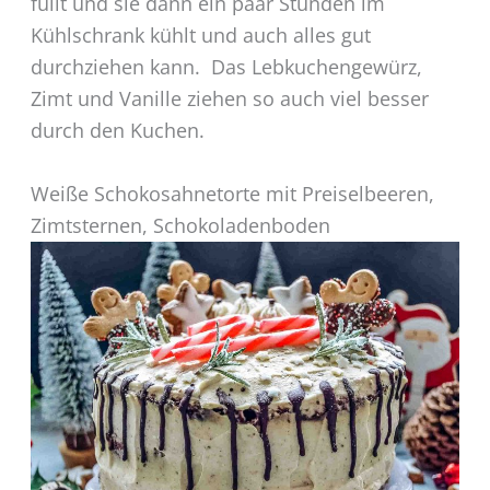
füllt und sie dann ein paar Stunden im
Kühlschrank kühlt und auch alles gut
durchziehen kann. Das Lebkuchengewürz,
Zimt und Vanille ziehen so auch viel besser
durch den Kuchen.
Weiße Schokosahnetorte mit Preiselbeeren,
Zimtsternen, Schokoladenboden