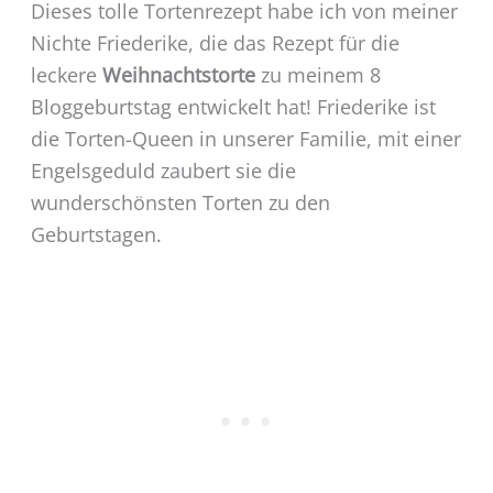
Dieses tolle Tortenrezept habe ich von meiner
Nichte Friederike, die das Rezept für die
leckere
Weihnachtstorte
zu meinem 8
Bloggeburtstag entwickelt hat! Friederike ist
die Torten-Queen in unserer Familie, mit einer
Engelsgeduld zaubert sie die
wunderschönsten Torten zu den
Geburtstagen.