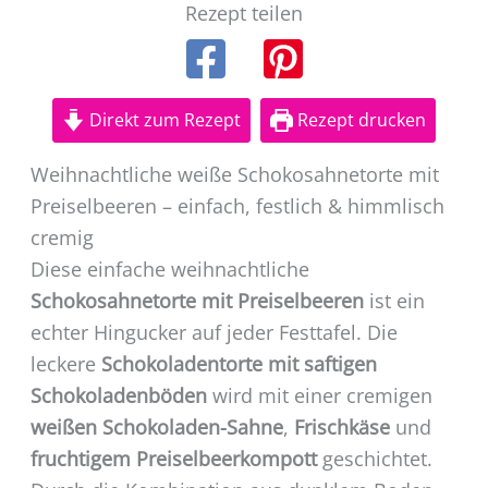
Rezept teilen
Direkt zum Rezept
Rezept drucken
Weihnachtliche weiße Schokosahnetorte mit
Preiselbeeren – einfach, festlich & himmlisch
cremig
Diese einfache weihnachtliche
Schokosahnetorte mit Preiselbeeren
ist ein
echter Hingucker auf jeder Festtafel. Die
leckere
Schokoladentorte mit saftigen
Schokoladenböden
wird mit einer cremigen
weißen Schokoladen-Sahne
,
Frischkäse
und
fruchtigem Preiselbeerkompott
geschichtet.