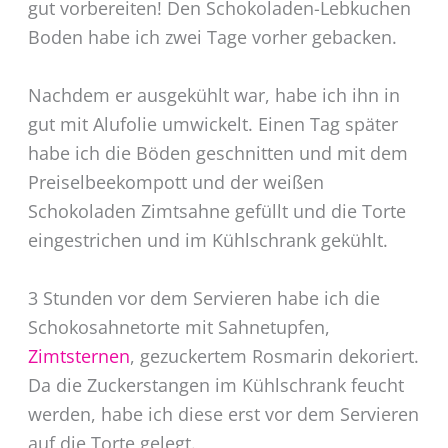
gut vorbereiten! Den Schokoladen-Lebkuchen
Boden habe ich zwei Tage vorher gebacken.
Nachdem er ausgekühlt war, habe ich ihn in
gut mit Alufolie umwickelt. Einen Tag später
habe ich die Böden geschnitten und mit dem
Preiselbeekompott und der weißen
Schokoladen Zimtsahne gefüllt und die Torte
eingestrichen und im Kühlschrank gekühlt.
3 Stunden vor dem Servieren habe ich die
Schokosahnetorte mit Sahnetupfen,
Zimtsternen
, gezuckertem Rosmarin dekoriert.
Da die Zuckerstangen im Kühlschrank feucht
werden, habe ich diese erst vor dem Servieren
auf die Torte gelegt.