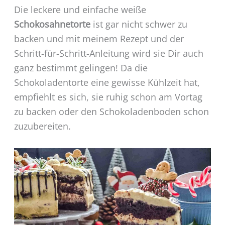
Die leckere und einfache weiße
Schokosahnetorte
ist gar nicht schwer zu
backen und mit meinem Rezept und der
Schritt-für-Schritt-Anleitung wird sie Dir auch
ganz bestimmt gelingen! Da die
Schokoladentorte eine gewisse Kühlzeit hat,
empfiehlt es sich, sie ruhig schon am Vortag
zu backen oder den Schokoladenboden schon
zuzubereiten.