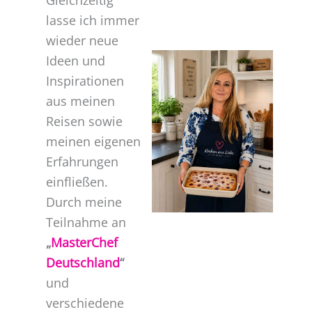
lasse ich immer
wieder neue
Ideen und
Inspirationen
aus meinen
Reisen sowie
meinen eigenen
Erfahrungen
einfließen.
Durch meine
Teilnahme an
„
MasterChef
Deutschland
“
und
verschiedene