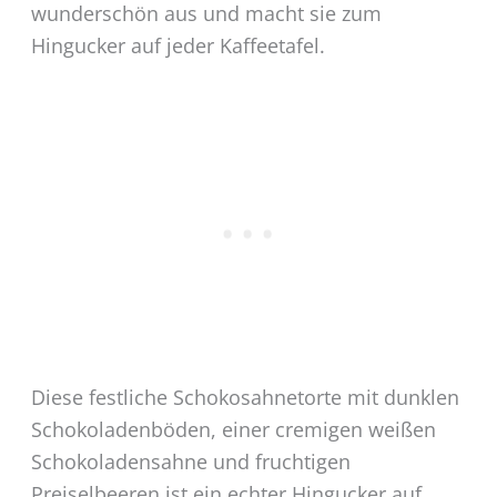
wunderschön aus und macht sie zum
Hingucker auf jeder Kaffeetafel.
Diese festliche Schokosahnetorte mit dunklen
Schokoladenböden, einer cremigen weißen
Schokoladensahne und fruchtigen
Preiselbeeren ist ein echter Hingucker auf