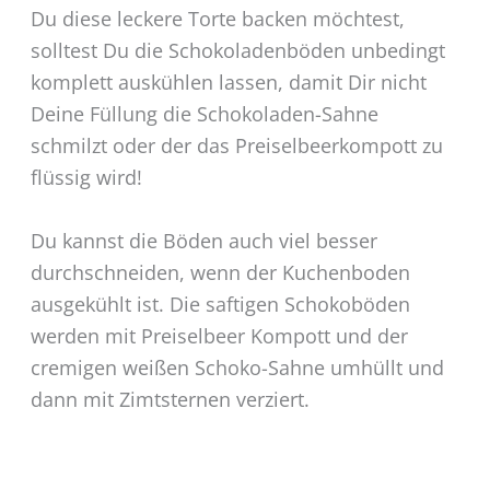
Du diese leckere Torte backen möchtest,
solltest Du die Schokoladenböden unbedingt
komplett auskühlen lassen, damit Dir nicht
Deine Füllung die Schokoladen-Sahne
schmilzt oder der das Preiselbeerkompott zu
flüssig wird!
Du kannst die Böden auch viel besser
durchschneiden, wenn der Kuchenboden
ausgekühlt ist. Die saftigen Schokoböden
werden mit Preiselbeer Kompott und der
cremigen weißen Schoko-Sahne umhüllt und
dann mit Zimtsternen verziert.