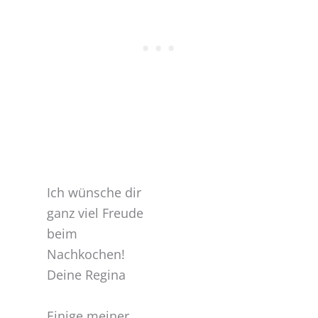
Ich wünsche dir
ganz viel Freude
beim
Nachkochen!
Deine Regina
Einige meiner