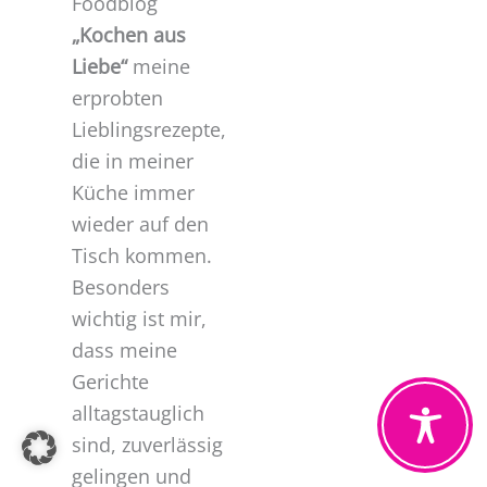
Foodblog
„Kochen aus
Liebe“
meine
erprobten
Lieblingsrezepte,
die in meiner
Küche immer
wieder auf den
Tisch kommen.
Besonders
wichtig ist mir,
dass meine
Gerichte
alltagstauglich
sind, zuverlässig
gelingen und