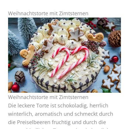
Weihnachtstorte mit Zimtsternen
Weihnachtstorte mit Zimtsternen
Die leckere Torte ist schokoladig, herrlich
winterlich, aromatisch und schmeckt durch
die Preiselbeeren fruchtig und durch die