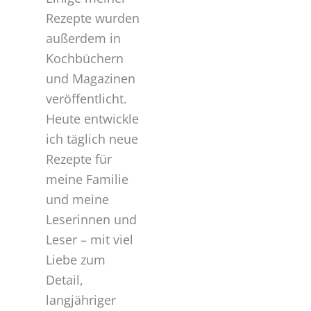
Rezepte wurden
außerdem in
Kochbüchern
und Magazinen
veröffentlicht.
Heute entwickle
ich täglich neue
Rezepte für
meine Familie
und meine
Leserinnen und
Leser – mit viel
Liebe zum
Detail,
langjähriger