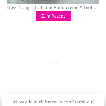
Nuss Nougat Torte mit Buttercreme & Giotto
Zum Rezept
Ich würde mich freuen, wenn Du mir auf