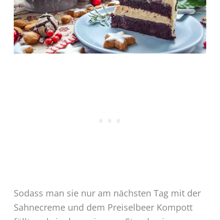
Sodass man sie nur am nächsten Tag mit der
Sahnecreme und dem Preiselbeer Kompott