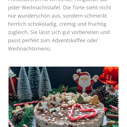
jeder Weihnachtstafel. Die Torte sieht nicht
nur wunderschön aus, sondern schmeckt
herrlich schokoladig, cremig und fruchtig
zugleich. Sie lässt sich gut vorbereiten und
passt perfekt zum Adventskaffee oder
Weihnachtsmenü.