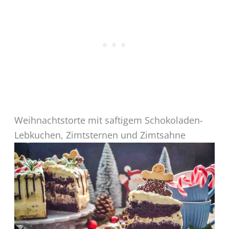
Weihnachtstorte mit saftigem Schokoladen-
Lebkuchen, Zimtsternen und Zimtsahne