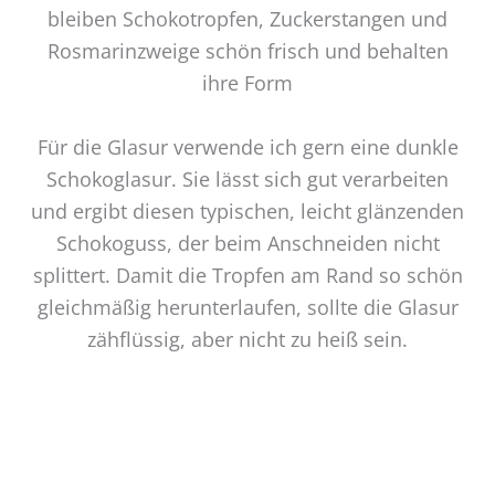
bleiben Schokotropfen, Zuckerstangen und
Rosmarinzweige schön frisch und behalten
ihre Form
Für die Glasur verwende ich gern eine dunkle
Schokoglasur. Sie lässt sich gut verarbeiten
und ergibt diesen typischen, leicht glänzenden
Schokoguss, der beim Anschneiden nicht
splittert. Damit die Tropfen am Rand so schön
gleichmäßig herunterlaufen, sollte die Glasur
zähflüssig, aber nicht zu heiß sein.