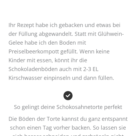
Ihr Rezept habe ich gebacken und etwas bei
der Füllung abgewandelt. Statt mit Glühwein-
Gelee habe ich den Boden mit
Preiselbeerkompott gefüllt. Wenn keine
Kinder mit essen, könnt ihr die
Schokoladenböden auch mit 2-3 EL
Kirschwasser einpinseln und dann füllen.
So gelingt deine Schokosahnetorte perfekt
Die Böden der Torte kannst du ganz entspannt
schon einen Tag vorher backen. So lassen sie