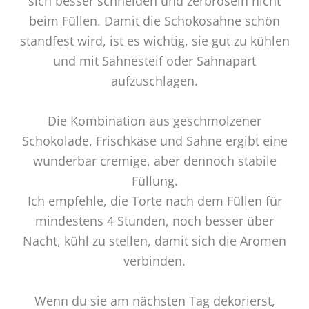
sich besser schneiden und zerbröseln nicht
beim Füllen. Damit die Schokosahne schön
standfest wird, ist es wichtig, sie gut zu kühlen
und mit Sahnesteif oder Sahnapart
aufzuschlagen.
Die Kombination aus geschmolzener
Schokolade, Frischkäse und Sahne ergibt eine
wunderbar cremige, aber dennoch stabile
Füllung.
Ich empfehle, die Torte nach dem Füllen für
mindestens 4 Stunden, noch besser über
Nacht, kühl zu stellen, damit sich die Aromen
verbinden.
Wenn du sie am nächsten Tag dekorierst,