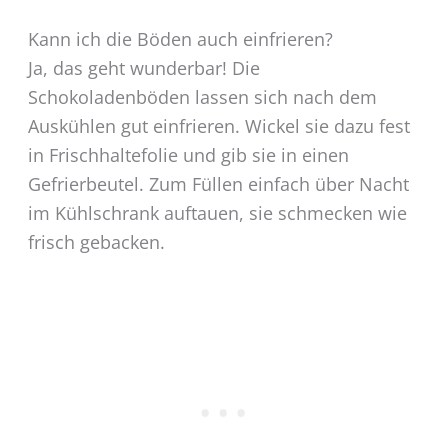
Kann ich die Böden auch einfrieren?
Ja, das geht wunderbar! Die
Schokoladenböden lassen sich nach dem
Auskühlen gut einfrieren. Wickel sie dazu fest
in Frischhaltefolie und gib sie in einen
Gefrierbeutel. Zum Füllen einfach über Nacht
im Kühlschrank auftauen, sie schmecken wie
frisch gebacken.