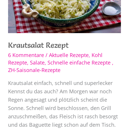
Krautsalat Rezept
6 Kommentare
/
Aktuelle Rezepte
,
Kohl
Rezepte
,
Salate
,
Schnelle einfache Rezepte
,
ZH-Saisonale-Rezepte
Krautsalat einfach, schnell und superlecker
Kennst du das auch? Am Morgen war noch
Regen angesagt und plötzlich scheint die
Sonne. Schnell wird beschlossen, den Grill
anzuschmeißen, das Fleisch ist rasch besorgt
und das Baguette liegt schon auf dem Tisch.