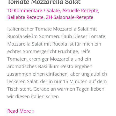
Tomate Mozzarella Salat
10 Kommentare
/
Salate
,
Aktuelle Rezepte
,
Beliebte Rezepte
,
ZH-Saisonale-Rezepte
Italienischer Tomate Mozzarella Salat mit
Rucola wie im Sommerurlaub Dieser Tomate
Mozzarella Salat mit Rucola ist für mich ein
echtes Sommergericht Fruchtige, reife
Tomaten, cremiger Mozzarella und ein
aromatisches Basilikum-Pesto ergeben
zusammen einen einfachen, aber unglaublich
leckeren Salat, der in nur 15 Minuten auf dem
Tisch steht. Gerade an warmen Tagen lieben
wir diesen italienischen
Tomate
Read More »