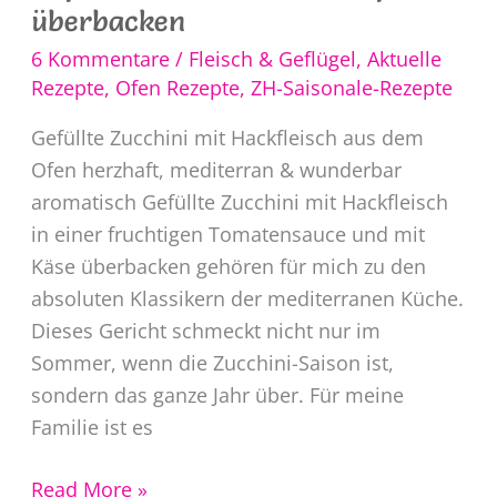
überbacken
6 Kommentare
/
Fleisch & Geflügel
,
Aktuelle
Rezepte
,
Ofen Rezepte
,
ZH-Saisonale-Rezepte
Gefüllte Zucchini mit Hackfleisch aus dem
Ofen herzhaft, mediterran & wunderbar
aromatisch Gefüllte Zucchini mit Hackfleisch
in einer fruchtigen Tomatensauce und mit
Käse überbacken gehören für mich zu den
absoluten Klassikern der mediterranen Küche.
Dieses Gericht schmeckt nicht nur im
Sommer, wenn die Zucchini-Saison ist,
sondern das ganze Jahr über. Für meine
Familie ist es
Gefüllte
Read More »