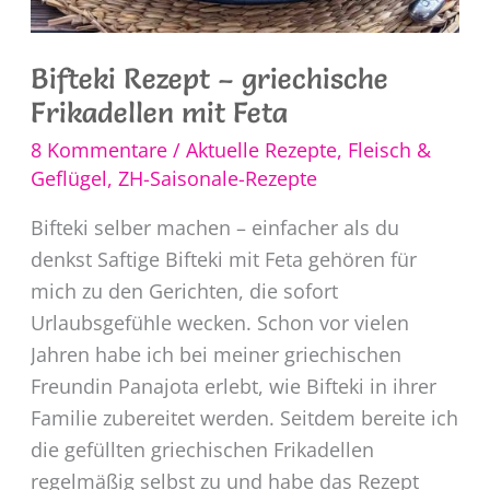
Bifteki Rezept – griechische
Frikadellen mit Feta
8 Kommentare
/
Aktuelle Rezepte
,
Fleisch &
Geflügel
,
ZH-Saisonale-Rezepte
Bifteki selber machen – einfacher als du
denkst Saftige Bifteki mit Feta gehören für
mich zu den Gerichten, die sofort
Urlaubsgefühle wecken. Schon vor vielen
Jahren habe ich bei meiner griechischen
Freundin Panajota erlebt, wie Bifteki in ihrer
Familie zubereitet werden. Seitdem bereite ich
die gefüllten griechischen Frikadellen
regelmäßig selbst zu und habe das Rezept