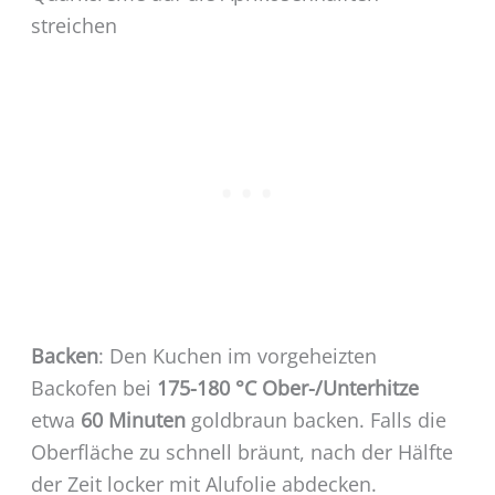
streichen
Backen
: Den Kuchen im vorgeheizten
Backofen bei
175-180 °C Ober-/Unterhitze
etwa
60 Minuten
goldbraun backen. Falls die
Oberfläche zu schnell bräunt, nach der Hälfte
der Zeit locker mit Alufolie abdecken.