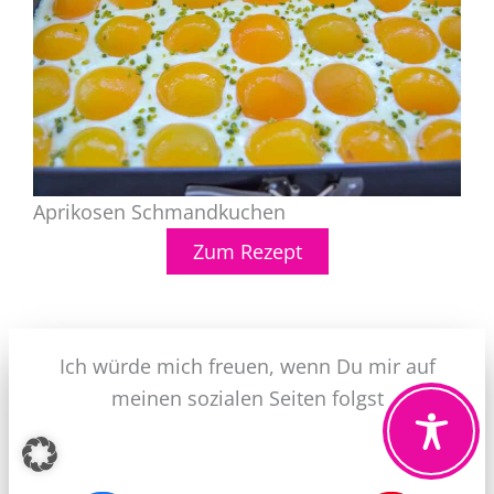
Aprikosen Schmandkuchen
Zum Rezept
Ich würde mich freuen, wenn Du mir auf
meinen sozialen Seiten folgst