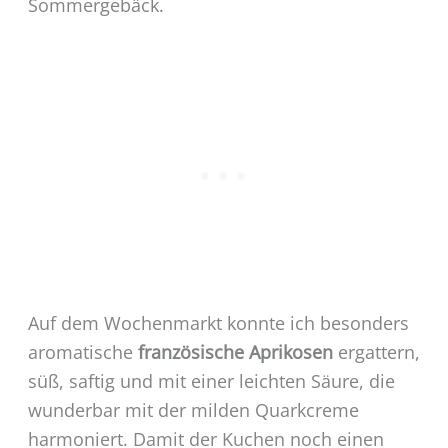
Sommergebäck.
Auf dem Wochenmarkt konnte ich besonders
aromatische
französische Aprikosen
ergattern,
süß, saftig und mit einer leichten Säure, die
wunderbar mit der milden Quarkcreme
harmoniert. Damit der Kuchen noch einen