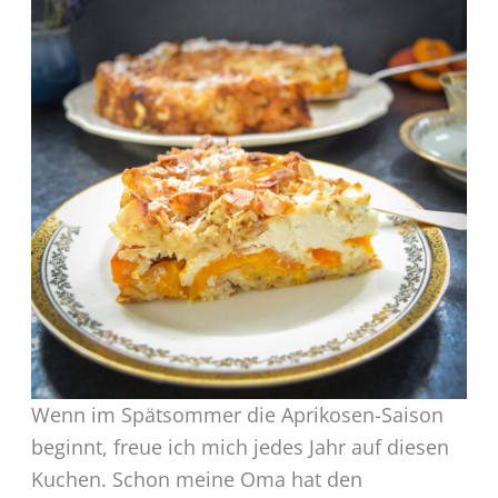
Wenn im Spätsommer die Aprikosen-Saison
beginnt, freue ich mich jedes Jahr auf diesen
Kuchen. Schon meine Oma hat den