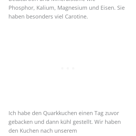
Phosphor, Kalium, Magnesium und Eisen. Sie
haben besonders viel Carotine.
Ich habe den Quarkkuchen einen Tag zuvor
gebacken und dann kühl gestellt. Wir haben
den Kuchen nach unserem