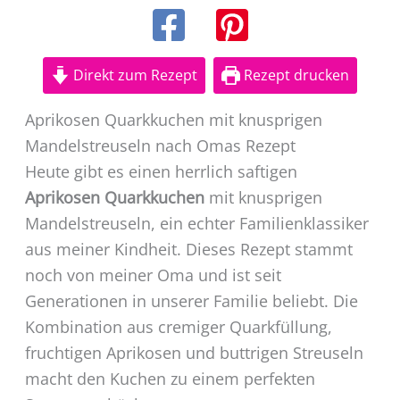
Direkt zum Rezept
Rezept drucken
Aprikosen Quarkkuchen mit knusprigen
Mandelstreuseln nach Omas Rezept
Heute gibt es einen herrlich saftigen
Aprikosen Quarkkuchen
mit knusprigen
Mandelstreuseln, ein echter Familienklassiker
aus meiner Kindheit. Dieses Rezept stammt
noch von meiner Oma und ist seit
Generationen in unserer Familie beliebt. Die
Kombination aus cremiger Quarkfüllung,
fruchtigen Aprikosen und buttrigen Streuseln
macht den Kuchen zu einem perfekten