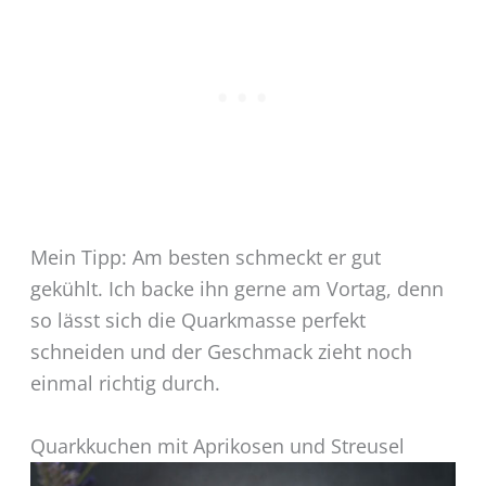
Mein Tipp: Am besten schmeckt er gut
gekühlt. Ich backe ihn gerne am Vortag, denn
so lässt sich die Quarkmasse perfekt
schneiden und der Geschmack zieht noch
einmal richtig durch.
Quarkkuchen mit Aprikosen und Streusel