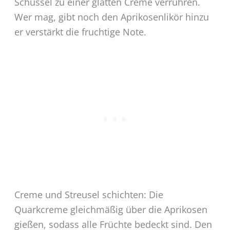
Schüssel zu einer glatten Creme verrühren.
Wer mag, gibt noch den Aprikosenlikör hinzu
er verstärkt die fruchtige Note.
Creme und Streusel schichten: Die
Quarkcreme gleichmäßig über die Aprikosen
gießen, sodass alle Früchte bedeckt sind. Den