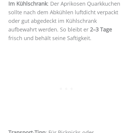
Im Kühlschrank
: Der Aprikosen Quarkkuchen
sollte nach dem Abkühlen luftdicht verpackt
oder gut abgedeckt im Kühlschrank
aufbewahrt werden. So bleibt er
2–3 Tage
frisch und behält seine Saftigkeit.
Transport-Tipp
: Für Picknicks oder