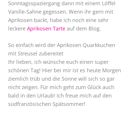
Sonntagsspaziergang dann mit einem Löffel
Vanille-Sahne gegessen. Wenn ihr gern mit
Aprikosen backt, habe ich noch eine sehr
leckere
Aprikosen Tarte
auf dem Blog.
So einfach wird der Aprikosen Quarkkuchen
mit Streusel zubereitet
Ihr lieben, ich wünsche euch einen super
schönen Tag! Hier bei mir ist es heute Morgen
ziemlich trüb und die Sonne will sich so gar
nicht zeigen. Für mich geht zum Glück auch
bald in den Urlaub! Ich freue mich auf den
südfranzösischen Spätsommer!