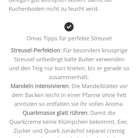
Kuchenboden nicht zu feucht wird.
Omas Tipps für perfekte Streusel
Streusel-Perfektion
: Für besonders knusprige
Streusel unbedingt kalte Butter verwenden
und den Teig nur kurz kneten, bis er gerade so
zusammenhält.
Mandeln intensivieren
: Die Mandelblätter vor
dem Backen leicht in einer Pfanne ohne Fett
anrösten so entfalten sie ihr volles Aroma.
Quarkmasse glatt rühren
: Damit die
Quarkcreme keine Klümpchen bekommt, Eier,
Zucker und Quark zunächst separat cremig