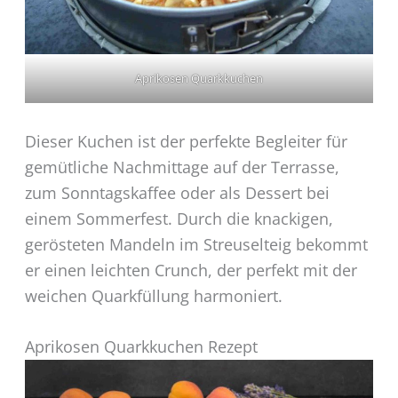
Aprikosen Quarkkuchen
Dieser Kuchen ist der perfekte Begleiter für
gemütliche Nachmittage auf der Terrasse,
zum Sonntagskaffee oder als Dessert bei
einem Sommerfest. Durch die knackigen,
gerösteten Mandeln im Streuselteig bekommt
er einen leichten Crunch, der perfekt mit der
weichen Quarkfüllung harmoniert.
Aprikosen Quarkkuchen Rezept