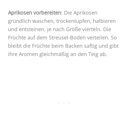
Aprikosen vorbereiten
: Die Aprikosen
gründlich waschen, trockentupfen, halbieren
und entsteinen, je nach Größe vierteln. Die
Früchte auf dem Streusel-Boden verteilen. So
bleibt die Früchte beim Backen saftig und gibt
ihre Aromen gleichmäßig an den Teig ab.