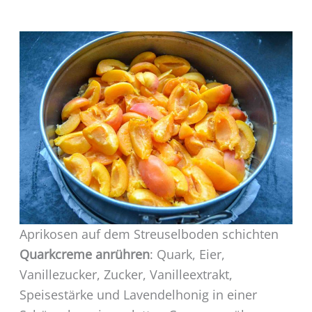
Aprikosen auf dem Streuselboden schichten
Quarkcreme anrühren
: Quark, Eier,
Vanillezucker, Zucker, Vanilleextrakt,
Speisestärke und Lavendelhonig in einer