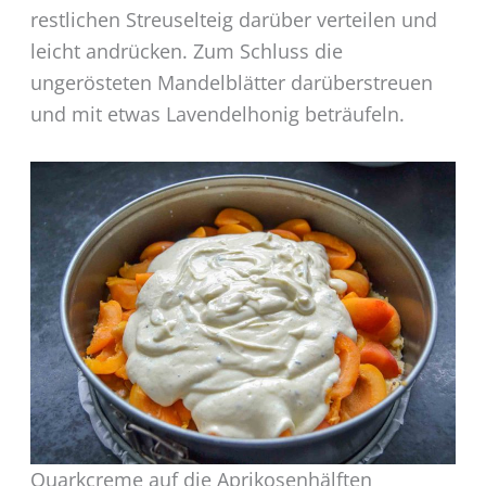
restlichen Streuselteig darüber verteilen und
leicht andrücken. Zum Schluss die
ungerösteten Mandelblätter darüberstreuen
und mit etwas Lavendelhonig beträufeln.
Quarkcreme auf die Aprikosenhälften