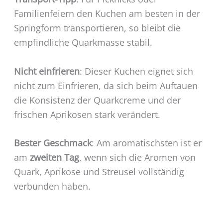
Familienfeiern den Kuchen am besten in der
Springform transportieren, so bleibt die
empfindliche Quarkmasse stabil.
Nicht einfrieren
: Dieser Kuchen eignet sich
nicht zum Einfrieren, da sich beim Auftauen
die Konsistenz der Quarkcreme und der
frischen Aprikosen stark verändert.
Bester Geschmack
: Am aromatischsten ist er
am
zweiten Tag
, wenn sich die Aromen von
Quark, Aprikose und Streusel vollständig
verbunden haben.