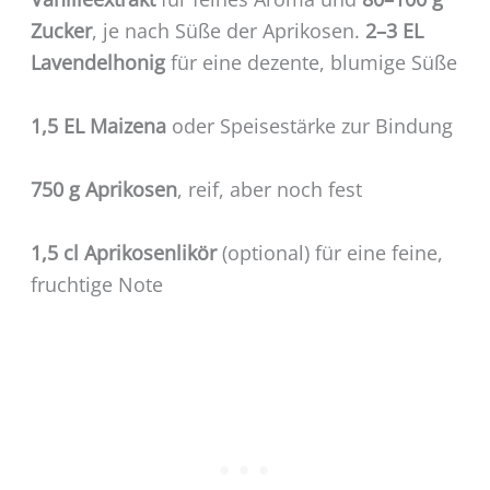
Zucker
, je nach Süße der Aprikosen.
2–3 EL
Lavendelhonig
für eine dezente, blumige Süße
1,5 EL Maizena
oder Speisestärke zur Bindung
750 g Aprikosen
, reif, aber noch fest
1,5 cl Aprikosenlikör
(optional) für eine feine,
fruchtige Note