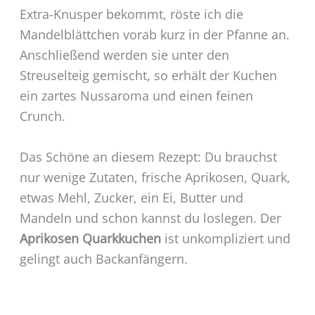
Extra-Knusper bekommt, röste ich die
Mandelblättchen vorab kurz in der Pfanne an.
Anschließend werden sie unter den
Streuselteig gemischt, so erhält der Kuchen
ein zartes Nussaroma und einen feinen
Crunch.
Das Schöne an diesem Rezept: Du brauchst
nur wenige Zutaten, frische Aprikosen, Quark,
etwas Mehl, Zucker, ein Ei, Butter und
Mandeln und schon kannst du loslegen. Der
Aprikosen Quarkkuchen
ist unkompliziert und
gelingt auch Backanfängern.