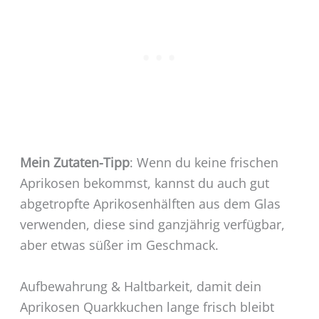
Mein Zutaten-Tipp
: Wenn du keine frischen
Aprikosen bekommst, kannst du auch gut
abgetropfte Aprikosenhälften aus dem Glas
verwenden, diese sind ganzjährig verfügbar,
aber etwas süßer im Geschmack.
Aufbewahrung & Haltbarkeit, damit dein
Aprikosen Quarkkuchen lange frisch bleibt