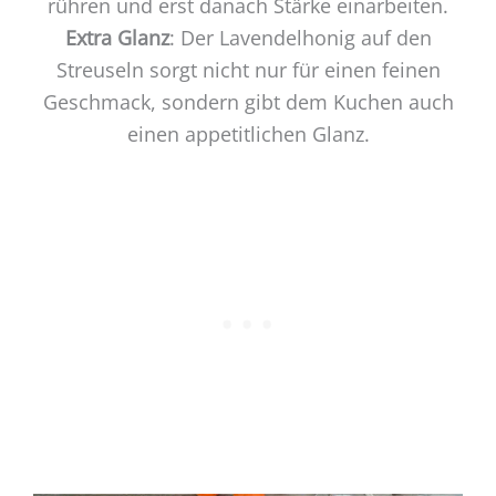
rühren und erst danach Stärke einarbeiten.
Extra Glanz
: Der Lavendelhonig auf den
Streuseln sorgt nicht nur für einen feinen
Geschmack, sondern gibt dem Kuchen auch
einen appetitlichen Glanz.