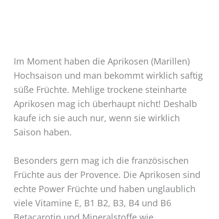
Im Moment haben die Aprikosen (Marillen)
Hochsaison und man bekommt wirklich saftig
süße Früchte. Mehlige trockene steinharte
Aprikosen mag ich überhaupt nicht! Deshalb
kaufe ich sie auch nur, wenn sie wirklich
Saison haben.
Besonders gern mag ich die französischen
Früchte aus der Provence. Die Aprikosen sind
echte Power Früchte und haben unglaublich
viele Vitamine E, B1 B2, B3, B4 und B6
Betacarotin und Mineralstoffe wie