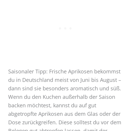
Saisonaler Tipp: Frische Aprikosen bekommst
du in Deutschland meist von Juni bis August –
dann sind sie besonders aromatisch und süß.
Wenn du den Kuchen außerhalb der Saison
backen möchtest, kannst du auf gut
abgetropfte Aprikosen aus dem Glas oder der
Dose zurückgreifen. Diese solltest du vor dem
Belegen gut abtropfen lassen, damit der