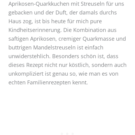
Aprikosen-Quarkkuchen mit Streuseln für uns
gebacken und der Duft, der damals durchs
Haus zog, ist bis heute für mich pure
Kindheitserinnerung. Die Kombination aus
saftigen Aprikosen, cremiger Quarkmasse und
buttrigen Mandelstreuseln ist einfach
unwiderstehlich. Besonders schön ist, dass
dieses Rezept nicht nur köstlich, sondern auch
unkompliziert ist genau so, wie man es von
echten Familienrezepten kennt.