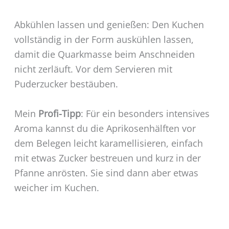
Abkühlen lassen und genießen: Den Kuchen
vollständig in der Form auskühlen lassen,
damit die Quarkmasse beim Anschneiden
nicht zerläuft. Vor dem Servieren mit
Puderzucker bestäuben.
Mein
Profi-Tipp
: Für ein besonders intensives
Aroma kannst du die Aprikosenhälften vor
dem Belegen leicht karamellisieren, einfach
mit etwas Zucker bestreuen und kurz in der
Pfanne anrösten. Sie sind dann aber etwas
weicher im Kuchen.