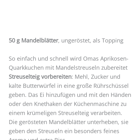
50 g Mandelblätter
, ungeröstet, als Topping
So einfach und schnell wird Omas Aprikosen-
Quarkkuchen mit Mandelstreuseln zubereitet
Streuselteig vorbereiten
: Mehl, Zucker und
kalte Butterwürfel in eine große Rührschüssel
geben. Das Ei hinzufügen und mit den Händen
oder den Knethaken der Küchenmaschine zu
einem krümeligen Streuselteig verarbeiten.
Die gerösteten Mandelblätter unterheben, sie
geben den Streuseln ein besonders feines