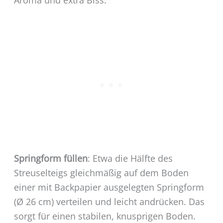
Aroma und extra Biss.
Springform füllen
: Etwa die Hälfte des
Streuselteigs gleichmäßig auf dem Boden
einer mit Backpapier ausgelegten Springform
(Ø 26 cm) verteilen und leicht andrücken. Das
sorgt für einen stabilen, knusprigen Boden.