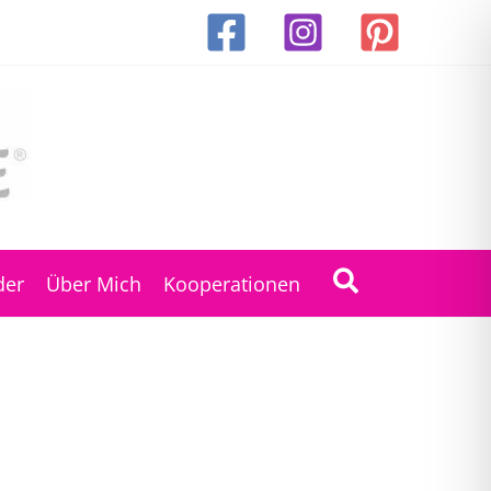
Suchen
der
Über Mich
Kooperationen