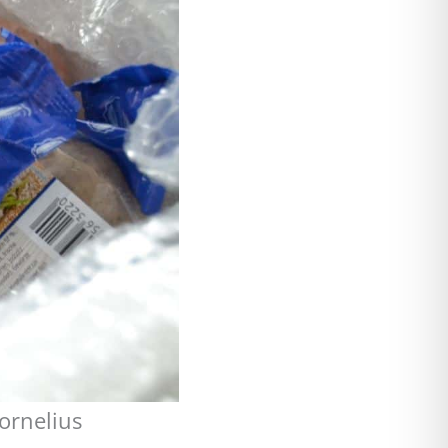
ornelius