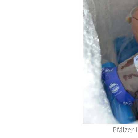
Pfälzer