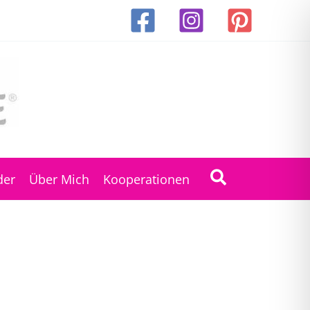
Suchen
der
Über Mich
Kooperationen