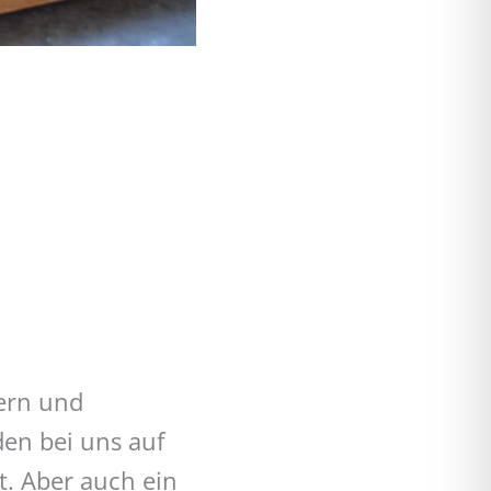
tern und
den bei uns auf
t. Aber auch ein