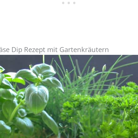
käse Dip Rezept mit Gartenkräutern