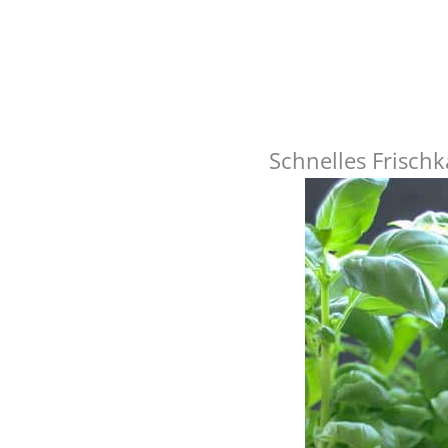
Schnelles Frisch