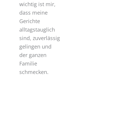
wichtig ist mir,
dass meine
Gerichte
alltagstauglich
sind, zuverlässig
gelingen und
der ganzen
Familie
schmecken.