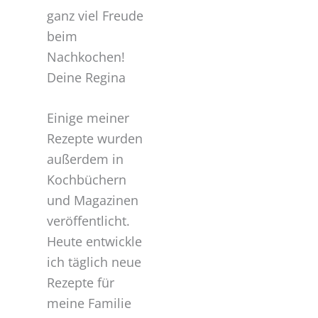
ganz viel Freude
beim
Nachkochen!
Deine Regina
Einige meiner
Rezepte wurden
außerdem in
Kochbüchern
und Magazinen
veröffentlicht.
Heute entwickle
ich täglich neue
Rezepte für
meine Familie