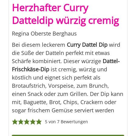
Herzhafter Curry
Datteldip würzig cremig
Regina Oberste Berghaus
Bei diesem leckerem
Curry Dattel Dip
wird
die Süße der Datteln perfekt mit etwas
Schärfe kombiniert. Dieser würzige
Dattel-
Frischkäse-Dip
ist cremig, würzig und
köstlich und eignet sich perfekt als
Brotaufstrich, Vorspeise, zum Brunch,
einen Snack oder zum Grillen. Der Dip kann
mit, Baguette, Brot, Chips, Crackern oder
sogar frischem Gemüse serviert werden
5
von
7
Bewertungen