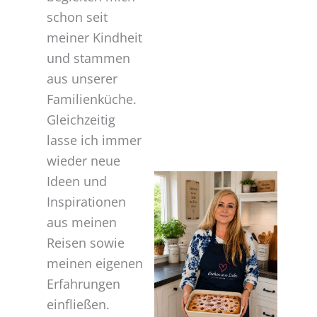
schon seit
meiner Kindheit
und stammen
aus unserer
Familienküche.
Gleichzeitig
lasse ich immer
wieder neue
Ideen und
Inspirationen
aus meinen
Reisen sowie
meinen eigenen
Erfahrungen
einfließen.