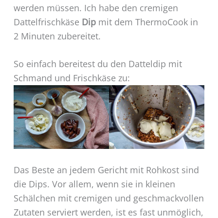
werden müssen. Ich habe den cremigen
Dattelfrischkäse
Dip
mit dem ThermoCook in
2 Minuten zubereitet.
So einfach bereitest du den Datteldip mit
Schmand und Frischkäse zu:
Das Beste an jedem Gericht mit Rohkost sind
die Dips. Vor allem, wenn sie in kleinen
Schälchen mit cremigen und geschmackvollen
Zutaten serviert werden, ist es fast unmöglich,