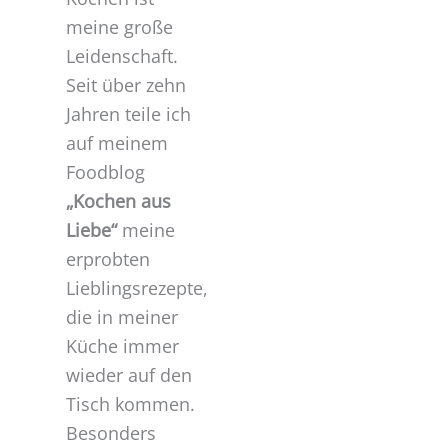
meine große
Leidenschaft.
Seit über zehn
Jahren teile ich
auf meinem
Foodblog
„Kochen aus
Liebe“
meine
erprobten
Lieblingsrezepte,
die in meiner
Küche immer
wieder auf den
Tisch kommen.
Besonders