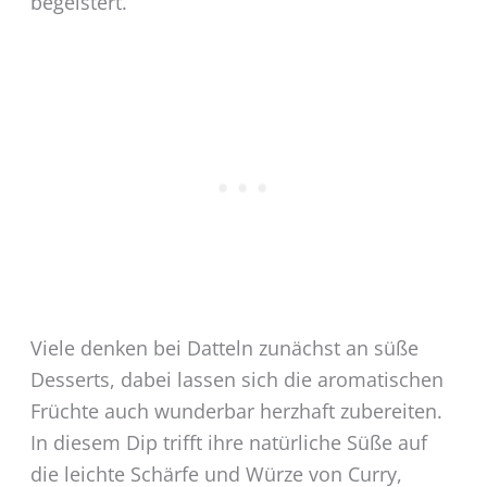
begeistert.
Viele denken bei Datteln zunächst an süße
Desserts, dabei lassen sich die aromatischen
Früchte auch wunderbar herzhaft zubereiten.
In diesem Dip trifft ihre natürliche Süße auf
die leichte Schärfe und Würze von Curry,