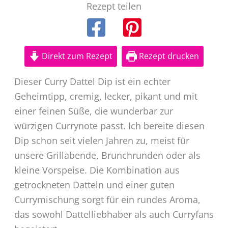
Rezept teilen
Direkt zum Rezept
Rezept drucken
Dieser Curry Dattel Dip ist ein echter
Geheimtipp, cremig, lecker, pikant und mit
einer feinen Süße, die wunderbar zur
würzigen Currynote passt. Ich bereite diesen
Dip schon seit vielen Jahren zu, meist für
unsere Grillabende, Brunchrunden oder als
kleine Vorspeise. Die Kombination aus
getrockneten Datteln und einer guten
Currymischung sorgt für ein rundes Aroma,
das sowohl Dattelliebhaber als auch Curryfans