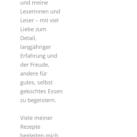
und meine
Leserinnen und
Leser – mit viel
Liebe zum
Detail,
langjähriger
Erfahrung und
der Freude,
andere für
gutes, selbst
gekochtes Essen
zu begeistern.
Viele meiner
Rezepte
begleiten mich