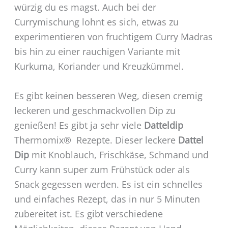
würzig du es magst. Auch bei der
Currymischung lohnt es sich, etwas zu
experimentieren von fruchtigem Curry Madras
bis hin zu einer rauchigen Variante mit
Kurkuma, Koriander und Kreuzkümmel.
Es gibt keinen besseren Weg, diesen cremig
leckeren und geschmackvollen Dip zu
genießen! Es gibt ja sehr viele
Datteldip
Thermomix® Rezepte. Dieser leckere
Dattel
Dip
mit Knoblauch, Frischkäse, Schmand und
Curry kann super zum Frühstück oder als
Snack gegessen werden. Es ist ein schnelles
und einfaches Rezept, das in nur 5 Minuten
zubereitet ist. Es gibt verschiedene