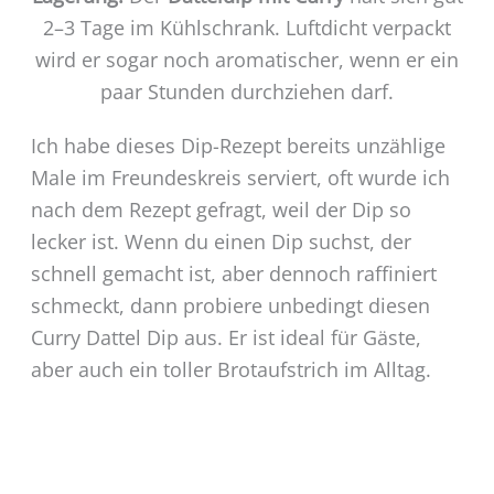
2–3 Tage im Kühlschrank. Luftdicht verpackt
wird er sogar noch aromatischer, wenn er ein
paar Stunden durchziehen darf.
Ich habe dieses Dip-Rezept bereits unzählige
Male im Freundeskreis serviert, oft wurde ich
nach dem Rezept gefragt, weil der Dip so
lecker ist. Wenn du einen Dip suchst, der
schnell gemacht ist, aber dennoch raffiniert
schmeckt, dann probiere unbedingt diesen
Curry Dattel Dip aus. Er ist ideal für Gäste,
aber auch ein toller Brotaufstrich im Alltag.