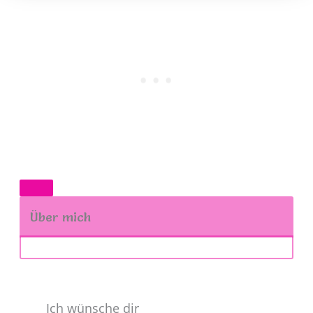
Über mich
Ich wünsche dir