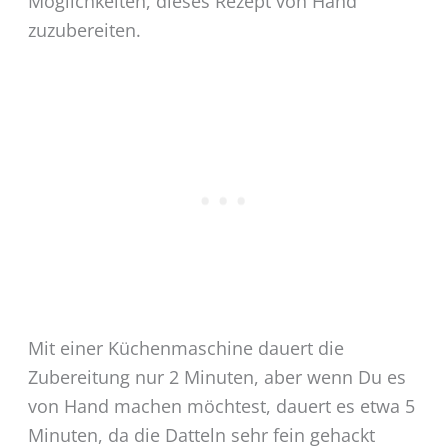
Möglichkeiten, dieses Rezept von Hand
zuzubereiten.
Mit einer Küchenmaschine dauert die
Zubereitung nur 2 Minuten, aber wenn Du es
von Hand machen möchtest, dauert es etwa 5
Minuten, da die Datteln sehr fein gehackt