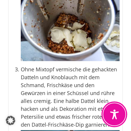
Ohne Mixtopf vermische die gehackten
Datteln und Knoblauch mit dem
Schmand, Frischkäse und den
Gewürzen in einer Schüssel und rühre
alles cremig. Eine halbe Dattel klein
hacken und als Dekoration mit etwas
Petersilie und etwas frischer roter Chili
den Dattel-Frischkäse-Dip garnieren.