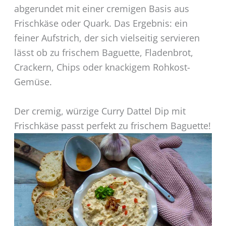
abgerundet mit einer cremigen Basis aus
Frischkäse oder Quark. Das Ergebnis: ein
feiner Aufstrich, der sich vielseitig servieren
lässt ob zu frischem Baguette, Fladenbrot,
Crackern, Chips oder knackigem Rohkost-
Gemüse.
Der cremig, würzige Curry Dattel Dip mit
Frischkäse passt perfekt zu frischem Baguette!