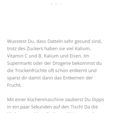
Wusstest Du, dass Datteln sehr gesund sind,
trotz des Zuckers haben sie viel Kalium,
Vitamin C und B, Kalium und Eisen. Im
Supermarkt oder der Drogerie bekommst du
die Trockenfrüchte oft schon entkernt und
sparst dir damit dann das Entkernen der
Frucht.
Mit einer Küchenmaschine zauberst Du Dipps
in ein paar Sekunden auf den Tisch! Da die