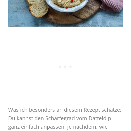
Was ich besonders an diesem Rezept schätze:
Du kannst den Schärfegrad vom Datteldip
ganz einfach anpassen, je nachdem, wie