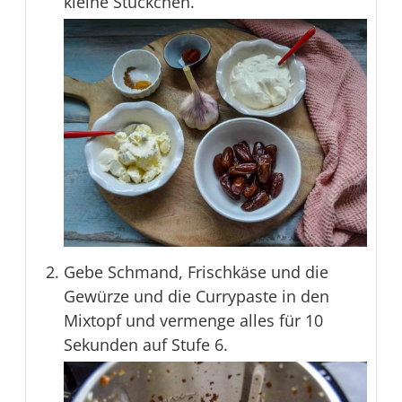
kleine Stückchen.
Gebe Schmand, Frischkäse und die
Gewürze und die Currypaste in den
Mixtopf und vermenge alles für 10
Sekunden auf Stufe 6.