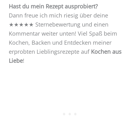
Hast du mein Rezept ausprobiert?
Dann freue ich mich riesig über deine
★★★★★ Sternebewertung und einen
Kommentar weiter unten! Viel Spaß beim
Kochen, Backen und Entdecken meiner
erprobten Lieblingsrezepte auf
Kochen aus
Liebe
!