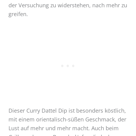
der Versuchung zu widerstehen, nach mehr zu
greifen.
Dieser Curry Dattel Dip ist besonders köstlich,
mit einem orientalisch-süßen Geschmack, der
Lust auf mehr und mehr macht. Auch beim