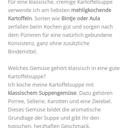
Für eine klassische, cremige Kartoffelsuppe
verwende ich am liebsten
mehligkochende
Kartoffeln
. Sorten wie
Bintje oder Aula
zerfallen beim Kochen gut und sorgen nach
dem Pürieren für eine natürlich gebundene
Konsistenz, ganz ohne zusätzliche
Bindemittel.
Welches Gemüse gehört klassisch in eine gute
Kartoffelsuppe?
Ich koche meine Kartoffelsuppe mit
klassischem Suppengemüse
. Dazu gehören
Porree, Sellerie, Karotten und eine Zwiebel.
Dieses Gemüse bildet die aromatische
Grundlage der Suppe und gibt ihr den
typischen, herzhaften Geschmack.