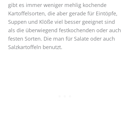
gibt es immer weniger mehlig kochende
Kartoffelsorten, die aber gerade für Eintöpfe,
Suppen und Klöße viel besser geeignet sind
als die überwiegend festkochenden oder auch
festen Sorten. Die man für Salate oder auch
Salzkartoffeln benutzt.