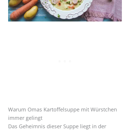
Warum Omas Kartoffelsuppe mit Würstchen
immer gelingt
Das Geheimnis dieser Suppe liegt in der