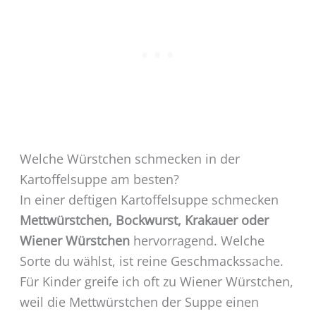
Welche Würstchen schmecken in der
Kartoffelsuppe am besten?
In einer deftigen Kartoffelsuppe schmecken
Mettwürstchen, Bockwurst, Krakauer oder
Wiener Würstchen
hervorragend. Welche
Sorte du wählst, ist reine Geschmackssache.
Für Kinder greife ich oft zu Wiener Würstchen,
weil die Mettwürstchen der Suppe einen