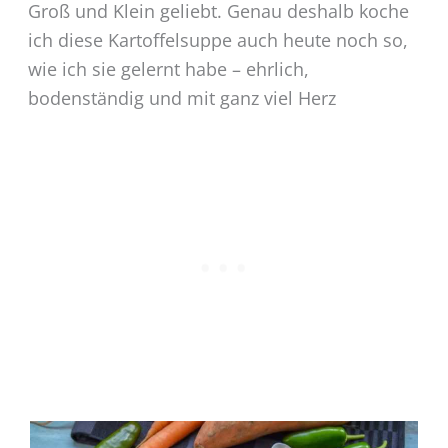
Groß und Klein geliebt. Genau deshalb koche
ich diese Kartoffelsuppe auch heute noch so,
wie ich sie gelernt habe – ehrlich,
bodenständig und mit ganz viel Herz