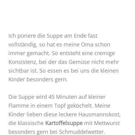
Ich püriere die Suppe am Ende fast
vollständig, so hat es meine Oma schon
immer gemacht. So entsteht eine cremige
Konsistenz, bei der das Gemüse nicht mehr
sichtbar ist. So essen es bei uns die kleinen
Kinder besonders gern.
Die Suppe wird 45 Minuten auf kleiner
Flamme in einem Topf geköchelt. Meine
Kinder lieben diese leckere Hausmannskost,
die klassische
Kartoffelsuppe
mit Mettwurst
besonders gern bei Schmuddelwetter.