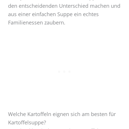
den entscheidenden Unterschied machen und
aus einer einfachen Suppe ein echtes
Familienessen zaubern.
Welche Kartoffeln eignen sich am besten für
Kartoffelsuppe?