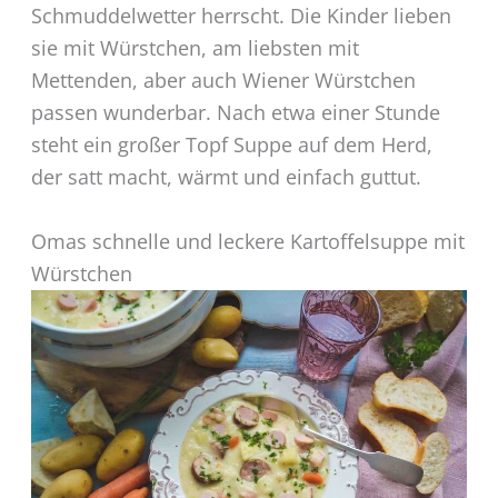
Schmuddelwetter herrscht. Die Kinder lieben
sie mit Würstchen, am liebsten mit
Mettenden, aber auch Wiener Würstchen
passen wunderbar. Nach etwa einer Stunde
steht ein großer Topf Suppe auf dem Herd,
der satt macht, wärmt und einfach guttut.
Omas schnelle und leckere Kartoffelsuppe mit
Würstchen