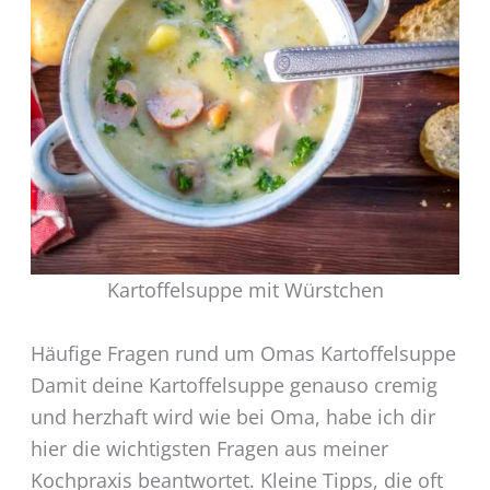
Kartoffelsuppe mit Würstchen
Häufige Fragen rund um Omas Kartoffelsuppe
Damit deine Kartoffelsuppe genauso cremig
und herzhaft wird wie bei Oma, habe ich dir
hier die wichtigsten Fragen aus meiner
Kochpraxis beantwortet. Kleine Tipps, die oft