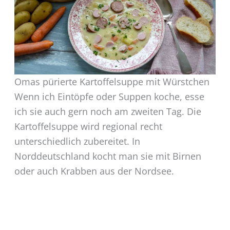
Omas pürierte Kartoffelsuppe mit Würstchen
Wenn ich Eintöpfe oder Suppen koche, esse
ich sie auch gern noch am zweiten Tag. Die
Kartoffelsuppe wird regional recht
unterschiedlich zubereitet. In
Norddeutschland kocht man sie mit Birnen
oder auch Krabben aus der Nordsee.