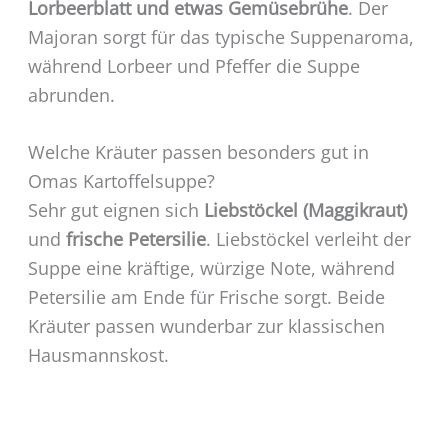
Lorbeerblatt und etwas Gemüsebrühe
. Der
Majoran sorgt für das typische Suppenaroma,
während Lorbeer und Pfeffer die Suppe
abrunden.
Welche Kräuter passen besonders gut in
Omas Kartoffelsuppe?
Sehr gut eignen sich
Liebstöckel (Maggikraut)
und
frische Petersilie
. Liebstöckel verleiht der
Suppe eine kräftige, würzige Note, während
Petersilie am Ende für Frische sorgt. Beide
Kräuter passen wunderbar zur klassischen
Hausmannskost.