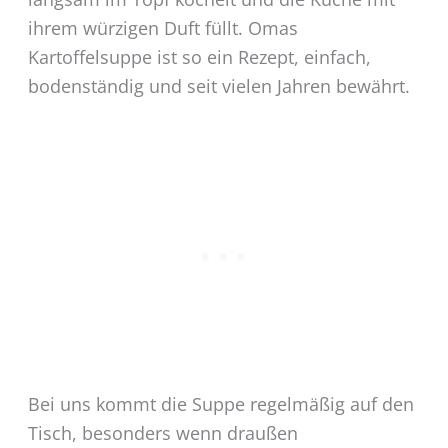
ihrem würzigen Duft füllt. Omas
Kartoffelsuppe ist so ein Rezept, einfach,
bodenständig und seit vielen Jahren bewährt.
Bei uns kommt die Suppe regelmäßig auf den
Tisch, besonders wenn draußen