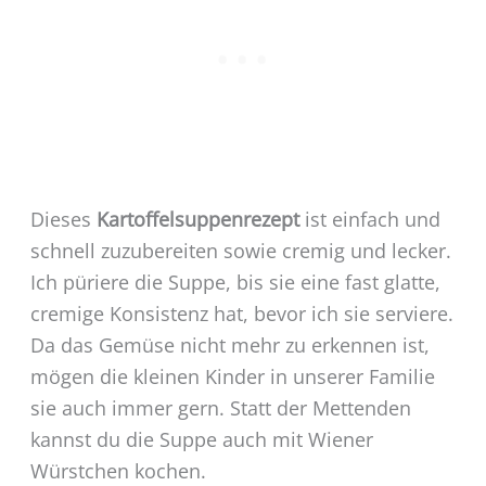
Dieses
Kartoffelsuppenrezept
ist einfach und
schnell zuzubereiten sowie cremig und lecker.
Ich püriere die Suppe, bis sie eine fast glatte,
cremige Konsistenz hat, bevor ich sie serviere.
Da das Gemüse nicht mehr zu erkennen ist,
mögen die kleinen Kinder in unserer Familie
sie auch immer gern. Statt der Mettenden
kannst du die Suppe auch mit Wiener
Würstchen kochen.