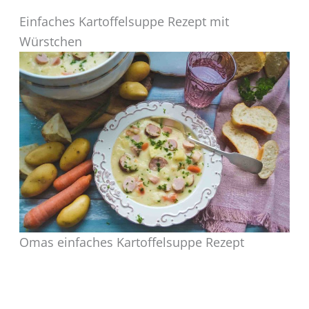
Einfaches Kartoffelsuppe Rezept mit
Würstchen
Omas einfaches Kartoffelsuppe Rezept