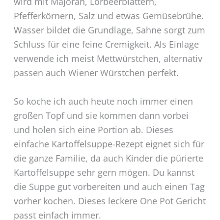
wird mit Majoran, Lorbeerblättern,
Pfefferkörnern, Salz und etwas Gemüsebrühe.
Wasser bildet die Grundlage, Sahne sorgt zum
Schluss für eine feine Cremigkeit. Als Einlage
verwende ich meist Mettwürstchen, alternativ
passen auch Wiener Würstchen perfekt.
So koche ich auch heute noch immer einen
großen Topf und sie kommen dann vorbei
und holen sich eine Portion ab. Dieses
einfache Kartoffelsuppe-Rezept eignet sich für
die ganze Familie, da auch Kinder die pürierte
Kartoffelsuppe sehr gern mögen. Du kannst
die Suppe gut vorbereiten und auch einen Tag
vorher kochen. Dieses leckere One Pot Gericht
passt einfach immer.