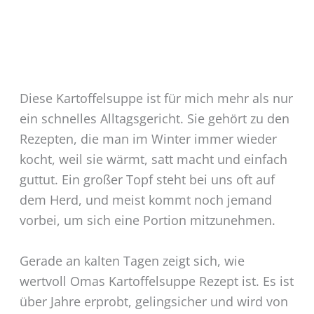
Diese Kartoffelsuppe ist für mich mehr als nur
ein schnelles Alltagsgericht. Sie gehört zu den
Rezepten, die man im Winter immer wieder
kocht, weil sie wärmt, satt macht und einfach
guttut. Ein großer Topf steht bei uns oft auf
dem Herd, und meist kommt noch jemand
vorbei, um sich eine Portion mitzunehmen.
Gerade an kalten Tagen zeigt sich, wie
wertvoll Omas Kartoffelsuppe Rezept ist. Es ist
über Jahre erprobt, gelingsicher und wird von