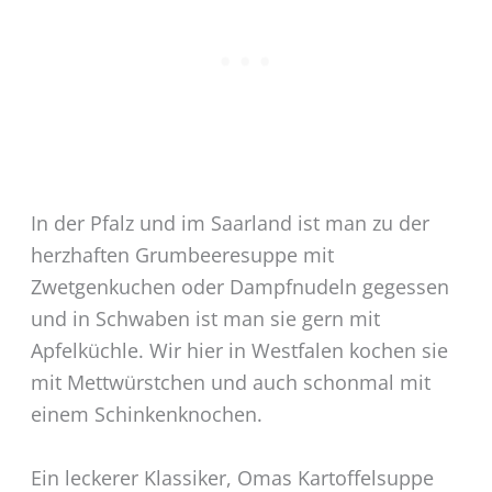
In der Pfalz und im Saarland ist man zu der
herzhaften Grumbeeresuppe mit
Zwetgenkuchen oder Dampfnudeln gegessen
und in Schwaben ist man sie gern mit
Apfelküchle. Wir hier in Westfalen kochen sie
mit Mettwürstchen und auch schonmal mit
einem Schinkenknochen.
Ein leckerer Klassiker, Omas Kartoffelsuppe