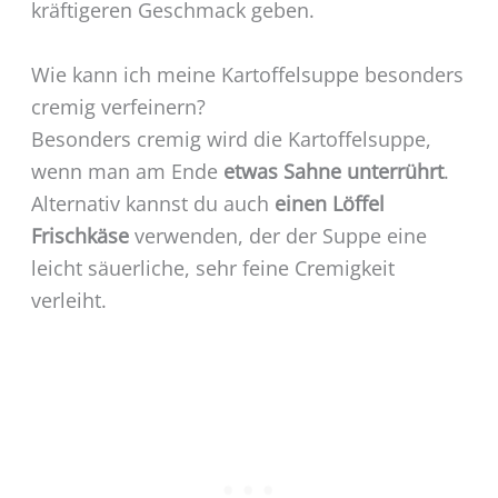
kräftigeren Geschmack geben.
Wie kann ich meine Kartoffelsuppe besonders
cremig verfeinern?
Besonders cremig wird die Kartoffelsuppe,
wenn man am Ende
etwas Sahne unterrührt
.
Alternativ kannst du auch
einen Löffel
Frischkäse
verwenden, der der Suppe eine
leicht säuerliche, sehr feine Cremigkeit
verleiht.