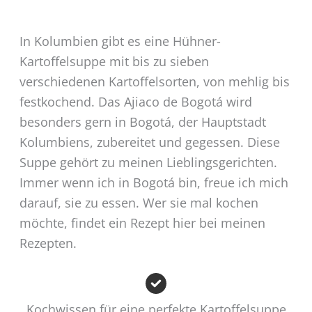
In Kolumbien gibt es eine Hühner-
Kartoffelsuppe mit bis zu sieben
verschiedenen Kartoffelsorten, von mehlig bis
festkochend. Das Ajiaco de Bogotá wird
besonders gern in Bogotá, der Hauptstadt
Kolumbiens, zubereitet und gegessen. Diese
Suppe gehört zu meinen Lieblingsgerichten.
Immer wenn ich in Bogotá bin, freue ich mich
darauf, sie zu essen. Wer sie mal kochen
möchte, findet ein Rezept hier bei meinen
Rezepten.
Kochwissen für eine perfekte Kartoffelsuppe