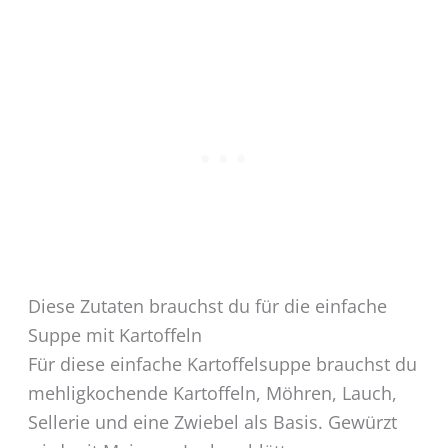
Diese Zutaten brauchst du für die einfache
Suppe mit Kartoffeln
Für diese einfache Kartoffelsuppe brauchst du
mehligkochende Kartoffeln, Möhren, Lauch,
Sellerie und eine Zwiebel als Basis. Gewürzt