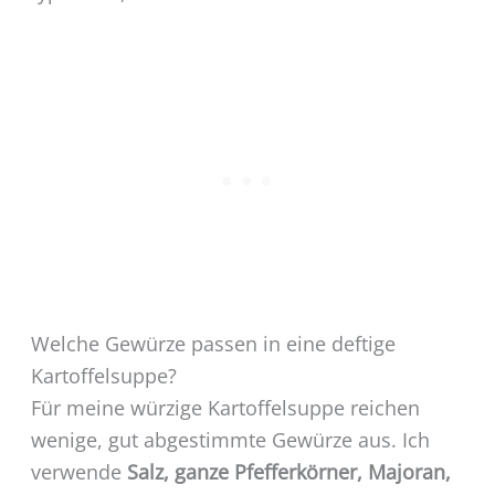
Welche Gewürze passen in eine deftige
Kartoffelsuppe?
Für meine würzige Kartoffelsuppe reichen
wenige, gut abgestimmte Gewürze aus. Ich
verwende
Salz, ganze Pfefferkörner, Majoran,