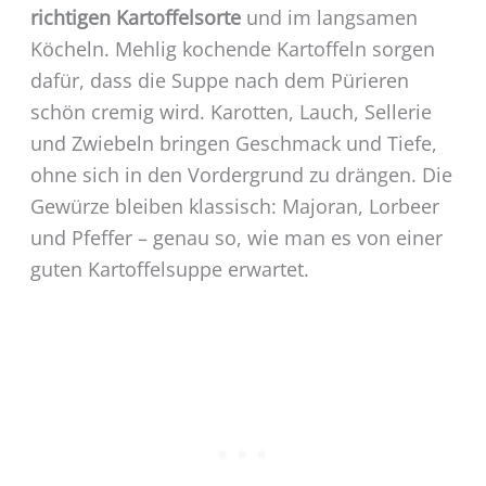
richtigen Kartoffelsorte
und im langsamen
Köcheln. Mehlig kochende Kartoffeln sorgen
dafür, dass die Suppe nach dem Pürieren
schön cremig wird. Karotten, Lauch, Sellerie
und Zwiebeln bringen Geschmack und Tiefe,
ohne sich in den Vordergrund zu drängen. Die
Gewürze bleiben klassisch: Majoran, Lorbeer
und Pfeffer – genau so, wie man es von einer
guten Kartoffelsuppe erwartet.