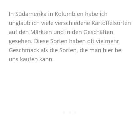
In Südamerika in Kolumbien habe ich
unglaublich viele verschiedene Kartoffelsorten
auf den Märkten und in den Geschäften
gesehen. Diese Sorten haben oft vielmehr
Geschmack als die Sorten, die man hier bei
uns kaufen kann.