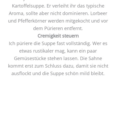
Kartoffelsuppe. Er verleiht ihr das typische
Aroma, sollte aber nicht dominieren. Lorbeer
und Pfefferkörner werden mitgekocht und vor
dem Pürieren entfernt.
Cremigkeit steuern
Ich püriere die Suppe fast vollständig. Wer es
etwas rustikaler mag, kann ein paar
Gemüsestücke stehen lassen. Die Sahne
kommt erst zum Schluss dazu, damit sie nicht
ausflockt und die Suppe schön mild bleibt.