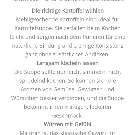
Die richtige Kartoffel wählen
Mehligkochende Kartoffeln sind ideal für
Kartoffelsuppe. Sie zerfallen beim Kochen
leicht und sorgen nach dem Pürieren für eine
natürliche Bindung und cremige Konsistenz
ganz ohne zusätzliches Andicken.
Langsam köcheln lassen
Die Suppe sollte nur leicht simmern, nicht
sprudelnd kochen. So können sich die
Aromen von Gemüse, Gewürzen und
Würstchen besser verbinden, und die Suppe
bekommt ihren kräftigen, leckeren
Geschmack.
Würzen mit Gefühl
Majoran ist das klassische Gewürz für