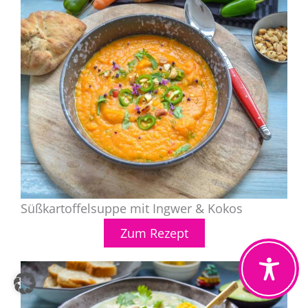
Süßkartoffelsuppe mit Ingwer & Kokos
Zum Rezept