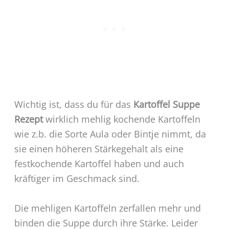
Wichtig ist, dass du für das
Kartoffel Suppe
Rezept
wirklich mehlig kochende Kartoffeln
wie z.b. die Sorte Aula oder Bintje nimmt, da
sie einen höheren Stärkegehalt als eine
festkochende Kartoffel haben und auch
kräftiger im Geschmack sind.
Die mehligen Kartoffeln zerfallen mehr und
binden die Suppe durch ihre Stärke. Leider