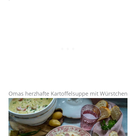
Omas herzhafte Kartoffelsuppe mit Würstchen