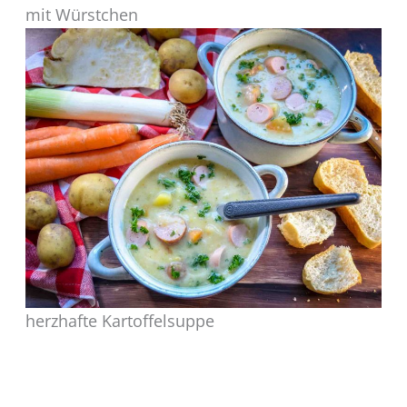
mit Würstchen
herzhafte Kartoffelsuppe