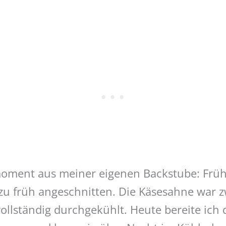
moment aus meiner eigenen Backstube: Früh
u früh angeschnitten. Die Käsesahne war zwa
ollständig durchgekühlt. Heute bereite ich 