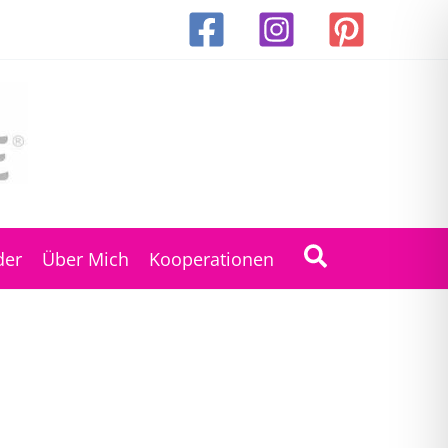
Suchen
der
Über Mich
Kooperationen