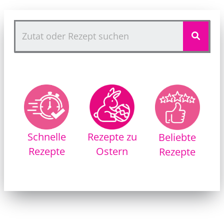
Rezepte zu
Schnelle
Beliebte
Ostern
Rezepte
Rezepte