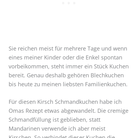
Sie reichen meist für mehrere Tage und wenn
eines meiner Kinder oder die Enkel spontan
vorbeikommen, steht immer ein Stück Kuchen
bereit. Genau deshalb gehören Blechkuchen
bis heute zu meinen liebsten Familienkuchen.
Für diesen Kirsch Schmandkuchen habe ich
Omas Rezept etwas abgewandelt. Die cremige
Schmandfüllung ist geblieben, statt
Mandarinen verwende ich aber meist
Kirschen. So verbindet dieser Kuchen die