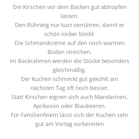
Die Kirschen vor dem Backen gut abtropfen
lassen.
Den Rührteig nur kurz verrühren, damit er
schön locker bleibt.
Die Schmandcreme auf den noch warmen
Boden streichen.
Im Backrahmen werden die Stücke besonders
gleichmäßig.
Der Kuchen schmeckt gut gekühlt am
nächsten Tag oft noch besser.
Statt Kirschen eignen sich auch Mandarinen,
Aprikosen oder Blaubeeren.
Für Familienfeiern lässt sich der Kuchen sehr
gut am Vortag vorbereiten