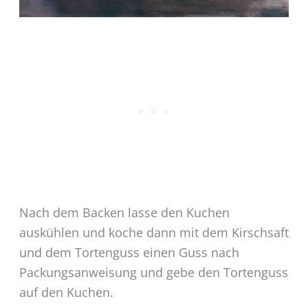
Nach dem Backen lasse den Kuchen
auskühlen und koche dann mit dem Kirschsaft
und dem Tortenguss einen Guss nach
Packungsanweisung und gebe den Tortenguss
auf den Kuchen.