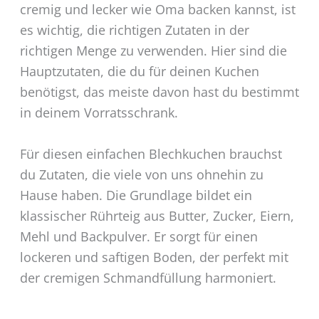
cremig und lecker wie Oma backen kannst, ist
es wichtig, die richtigen Zutaten in der
richtigen Menge zu verwenden. Hier sind die
Hauptzutaten, die du für deinen Kuchen
benötigst, das meiste davon hast du bestimmt
in deinem Vorratsschrank.
Für diesen einfachen Blechkuchen brauchst
du Zutaten, die viele von uns ohnehin zu
Hause haben. Die Grundlage bildet ein
klassischer Rührteig aus Butter, Zucker, Eiern,
Mehl und Backpulver. Er sorgt für einen
lockeren und saftigen Boden, der perfekt mit
der cremigen Schmandfüllung harmoniert.