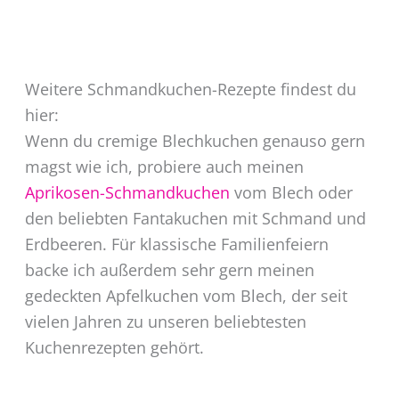
Weitere Schmandkuchen-Rezepte findest du
hier:
Wenn du cremige Blechkuchen genauso gern
magst wie ich, probiere auch meinen
Aprikosen-Schmandkuchen
vom Blech oder
den beliebten Fantakuchen mit Schmand und
Erdbeeren. Für klassische Familienfeiern
backe ich außerdem sehr gern meinen
gedeckten Apfelkuchen vom Blech, der seit
vielen Jahren zu unseren beliebtesten
Kuchenrezepten gehört.