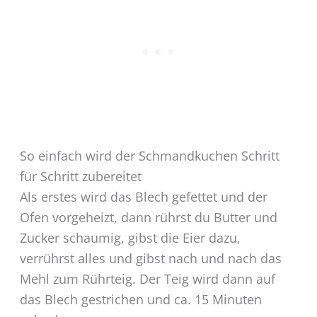
So einfach wird der Schmandkuchen Schritt
für Schritt zubereitet
Als erstes wird das Blech gefettet und der
Ofen vorgeheizt, dann rührst du Butter und
Zucker schaumig, gibst die Eier dazu,
verrührst alles und gibst nach und nach das
Mehl zum Rührteig. Der Teig wird dann auf
das Blech gestrichen und ca. 15 Minuten