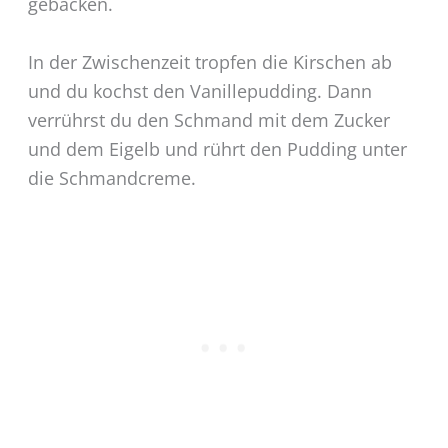
gebacken.
In der Zwischenzeit tropfen die Kirschen ab
und du kochst den Vanillepudding. Dann
verrührst du den Schmand mit dem Zucker
und dem Eigelb und rührt den Pudding unter
die Schmandcreme.