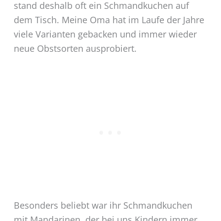
stand deshalb oft ein Schmandkuchen auf
dem Tisch. Meine Oma hat im Laufe der Jahre
viele Varianten gebacken und immer wieder
neue Obstsorten ausprobiert.
Besonders beliebt war ihr Schmandkuchen
mit Mandarinen, der bei uns Kindern immer