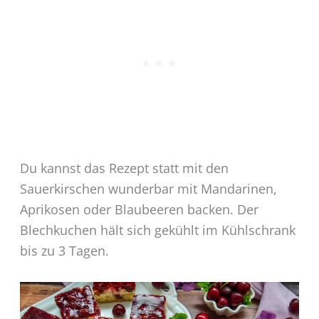
Du kannst das Rezept statt mit den
Sauerkirschen wunderbar mit Mandarinen,
Aprikosen oder Blaubeeren backen. Der
Blechkuchen hält sich gekühlt im Kühlschrank
bis zu 3 Tagen.