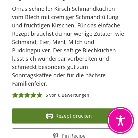
Omas schneller Kirsch Schmandkuchen
vom Blech mit cremiger Schmandfüllung
und fruchtigen Kirschen. Für das einfache
Rezept brauchst du nur wenige Zutaten wie
Schmand, Eier, Mehl, Milch und
Puddingpulver. Der saftige Blechkuchen
lässt sich wunderbar vorbereiten und
schmeckt besonders gut zum
Sonntagskaffee oder für die nächste
Familienfeier.
5
von
6
Bewertungen
Rezept drucken
Pin Recipe