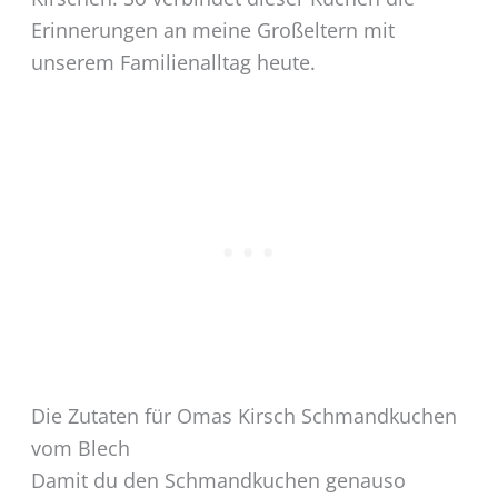
Erinnerungen an meine Großeltern mit
unserem Familienalltag heute.
Die Zutaten für Omas Kirsch Schmandkuchen
vom Blech
Damit du den Schmandkuchen genauso