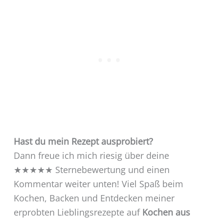
Hast du mein Rezept ausprobiert?
Dann freue ich mich riesig über deine
★★★★★ Sternebewertung und einen
Kommentar weiter unten! Viel Spaß beim
Kochen, Backen und Entdecken meiner
erprobten Lieblingsrezepte auf
Kochen aus