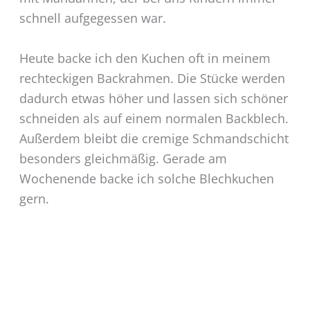
schnell aufgegessen war.
Heute backe ich den Kuchen oft in meinem
rechteckigen Backrahmen. Die Stücke werden
dadurch etwas höher und lassen sich schöner
schneiden als auf einem normalen Backblech.
Außerdem bleibt die cremige Schmandschicht
besonders gleichmäßig. Gerade am
Wochenende backe ich solche Blechkuchen
gern.