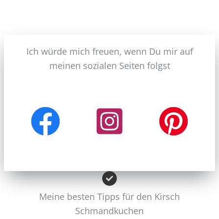
Ich würde mich freuen, wenn Du mir auf
meinen sozialen Seiten folgst
Meine besten Tipps für den Kirsch
Schmandkuchen