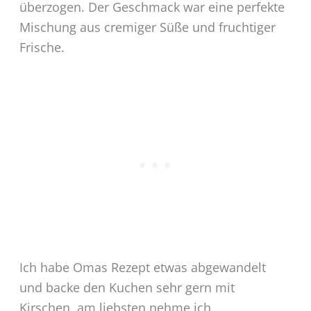
überzogen. Der Geschmack war eine perfekte
Mischung aus cremiger Süße und fruchtiger
Frische.
Ich habe Omas Rezept etwas abgewandelt
und backe den Kuchen sehr gern mit
Kirschen, am liebsten nehme ich