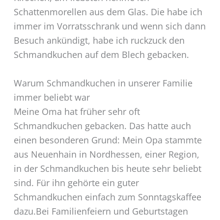
Schattenmorellen aus dem Glas. Die habe ich
immer im Vorratsschrank und wenn sich dann
Besuch ankündigt, habe ich ruckzuck den
Schmandkuchen auf dem Blech gebacken.
Warum Schmandkuchen in unserer Familie
immer beliebt war
Meine Oma hat früher sehr oft
Schmandkuchen gebacken. Das hatte auch
einen besonderen Grund: Mein Opa stammte
aus Neuenhain in Nordhessen, einer Region,
in der Schmandkuchen bis heute sehr beliebt
sind. Für ihn gehörte ein guter
Schmandkuchen einfach zum Sonntagskaffee
dazu.Bei Familienfeiern und Geburtstagen