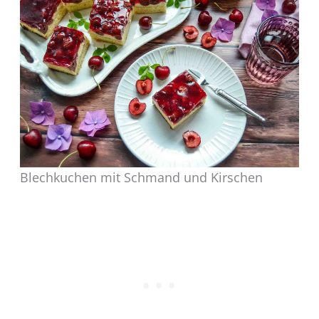
Blechkuchen mit Schmand und Kirschen