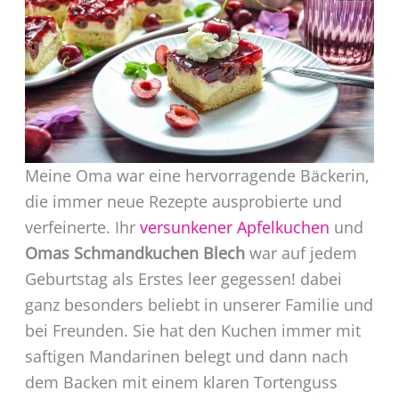
Meine Oma war eine hervorragende Bäckerin,
die immer neue Rezepte ausprobierte und
verfeinerte. Ihr
versunkener Apfelkuchen
und
Omas Schmandkuchen Blech
war auf jedem
Geburtstag als Erstes leer gegessen! dabei
ganz besonders beliebt in unserer Familie und
bei Freunden. Sie hat den Kuchen immer mit
saftigen Mandarinen belegt und dann nach
dem Backen mit einem klaren Tortenguss