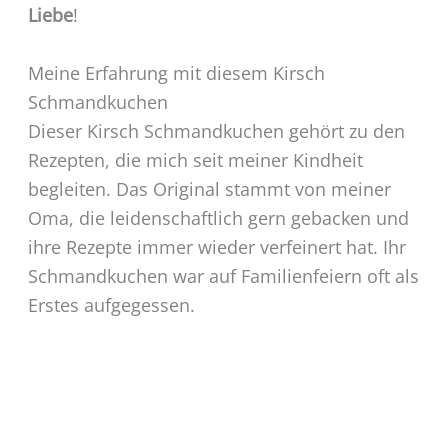
Liebe
!
Meine Erfahrung mit diesem Kirsch
Schmandkuchen
Dieser Kirsch Schmandkuchen gehört zu den
Rezepten, die mich seit meiner Kindheit
begleiten. Das Original stammt von meiner
Oma, die leidenschaftlich gern gebacken und
ihre Rezepte immer wieder verfeinert hat. Ihr
Schmandkuchen war auf Familienfeiern oft als
Erstes aufgegessen.