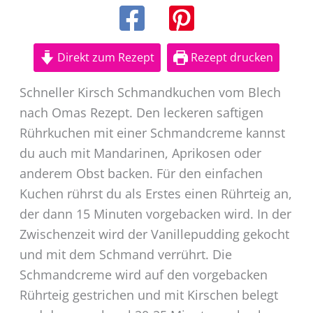
Direkt zum Rezept
Rezept drucken
Schneller Kirsch Schmandkuchen vom Blech
nach Omas Rezept. Den leckeren saftigen
Rührkuchen mit einer Schmandcreme kannst
du auch mit Mandarinen, Aprikosen oder
anderem Obst backen. Für den einfachen
Kuchen rührst du als Erstes einen Rührteig an,
der dann 15 Minuten vorgebacken wird. In der
Zwischenzeit wird der Vanillepudding gekocht
und mit dem Schmand verrührt. Die
Schmandcreme wird auf den vorgebacken
Rührteig gestrichen und mit Kirschen belegt