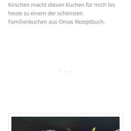
Kirschen macht diesen Kuchen für mich bis
heute zu einem der schönsten
Familienkuchen aus Omas Rezeptbuch.