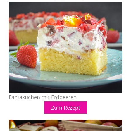
Fantakuchen mit Erdbeeren
Zum Rezept