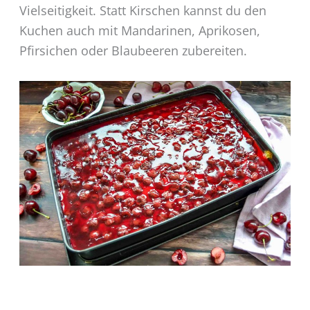
Vielseitigkeit. Statt Kirschen kannst du den
Kuchen auch mit Mandarinen, Aprikosen,
Pfirsichen oder Blaubeeren zubereiten.