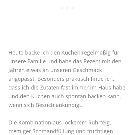
Heute backe ich den Kuchen regelmäßig für
unsere Familie und habe das Rezept mit den
Jahren etwas an unseren Geschmack
angepasst. Besonders praktisch finde ich,
dass ich die Zutaten fast immer im Haus habe
und den Kuchen auch spontan backen kann,
wenn sich Besuch ankündigt.
Die Kombination aus lockerem Rührteig,
cremiger Schmandfüllung und fruchtigen