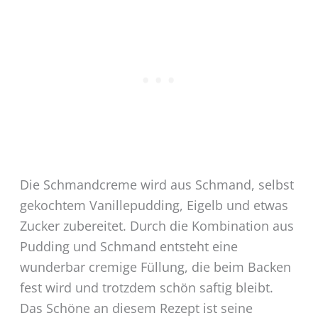
Die Schmandcreme wird aus Schmand, selbst
gekochtem Vanillepudding, Eigelb und etwas
Zucker zubereitet. Durch die Kombination aus
Pudding und Schmand entsteht eine
wunderbar cremige Füllung, die beim Backen
fest wird und trotzdem schön saftig bleibt.
Das Schöne an diesem Rezept ist seine