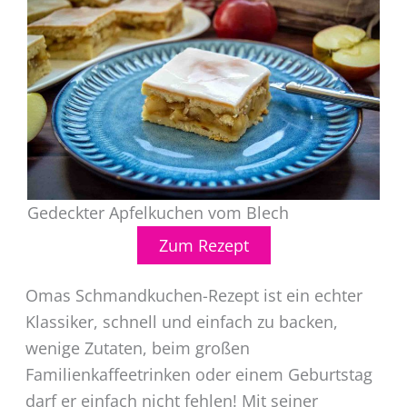
Gedeckter Apfelkuchen vom Blech
Zum Rezept
Omas Schmandkuchen-Rezept ist ein echter
Klassiker, schnell und einfach zu backen,
wenige Zutaten, beim großen
Familienkaffeetrinken oder einem Geburtstag
darf er einfach nicht fehlen! Mit seiner