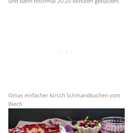
und dann nochmal 20-25 Minuten gebacken.
Omas einfacher Kirsch Schmandkuchen vom
Blech