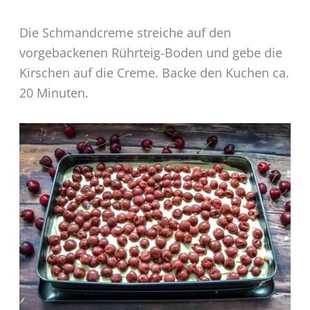
Die Schmandcreme streiche auf den
vorgebackenen Rührteig-Boden und gebe die
Kirschen auf die Creme. Backe den Kuchen ca.
20 Minuten.