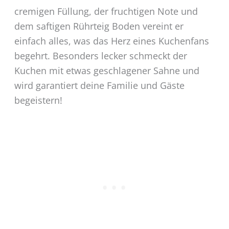
cremigen Füllung, der fruchtigen Note und
dem saftigen Rührteig Boden vereint er
einfach alles, was das Herz eines Kuchenfans
begehrt. Besonders lecker schmeckt der
Kuchen mit etwas geschlagener Sahne und
wird garantiert deine Familie und Gäste
begeistern!