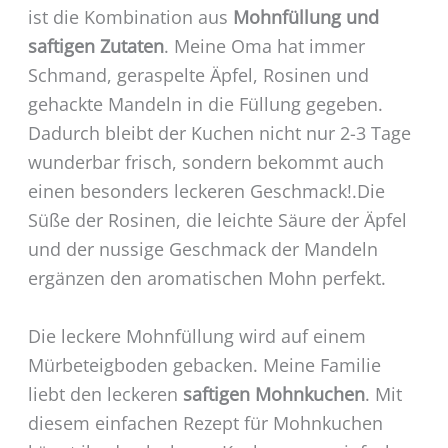
ist die Kombination aus
Mohnfüllung und
saftigen Zutaten
. Meine Oma hat immer
Schmand, geraspelte Äpfel, Rosinen und
gehackte Mandeln in die Füllung gegeben.
Dadurch bleibt der Kuchen nicht nur 2-3 Tage
wunderbar frisch, sondern bekommt auch
einen besonders leckeren Geschmack!.Die
Süße der Rosinen, die leichte Säure der Äpfel
und der nussige Geschmack der Mandeln
ergänzen den aromatischen Mohn perfekt.
Die leckere Mohnfüllung wird auf einem
Mürbeteigboden gebacken. Meine Familie
liebt den leckeren
saftigen Mohnkuchen
. Mit
diesem einfachen Rezept für Mohnkuchen