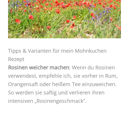
Tipps & Varianten für mein Mohnkuchen
Rezept
Rosinen weicher machen
: Wenn du Rosinen
verwendest, empfehle ich, sie vorher in Rum,
Orangensaft oder heißem Tee einzuweichen.
So werden sie saftig und verlieren ihren
intensiven „Rosinengeschmack“.