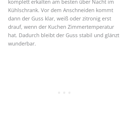
komplett erkalten am besten über Nacht im
Kühlschrank. Vor dem Anschneiden kommt
dann der Guss klar, weiß oder zitronig erst
drauf, wenn der Kuchen Zimmertemperatur
hat. Dadurch bleibt der Guss stabil und glänzt
wunderbar.