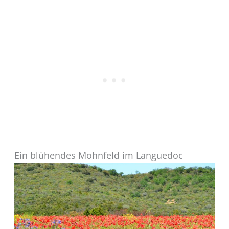
Ein blühendes Mohnfeld im Languedoc