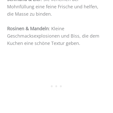
Mohnfüllung eine feine Frische und helfen,
die Masse zu binden.
Rosinen & Mandeln
: Kleine
Geschmacksexplosionen und Biss, die dem
Kuchen eine schöne Textur geben.