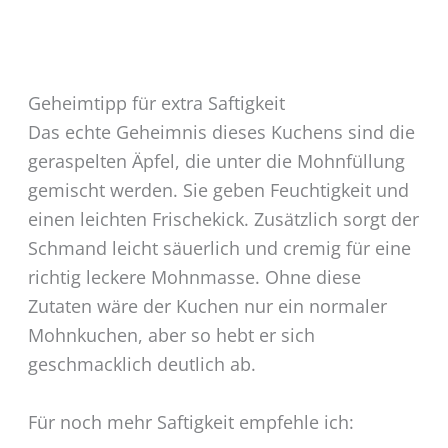
Geheimtipp für extra Saftigkeit
Das echte Geheimnis dieses Kuchens sind die
geraspelten Äpfel, die unter die Mohnfüllung
gemischt werden. Sie geben Feuchtigkeit und
einen leichten Frischekick. Zusätzlich sorgt der
Schmand leicht säuerlich und cremig für eine
richtig leckere Mohnmasse. Ohne diese
Zutaten wäre der Kuchen nur ein normaler
Mohnkuchen, aber so hebt er sich
geschmacklich deutlich ab.
Für noch mehr Saftigkeit empfehle ich: