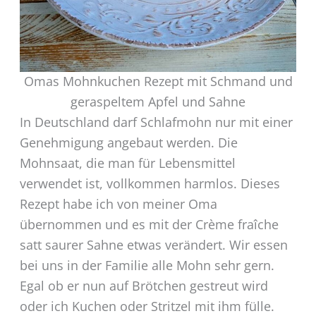
Omas Mohnkuchen Rezept mit Schmand und
geraspeltem Apfel und Sahne
In Deutschland darf Schlafmohn nur mit einer
Genehmigung angebaut werden. Die
Mohnsaat, die man für Lebensmittel
verwendet ist, vollkommen harmlos. Dieses
Rezept habe ich von meiner Oma
übernommen und es mit der Crème fraîche
satt saurer Sahne etwas verändert. Wir essen
bei uns in der Familie alle Mohn sehr gern.
Egal ob er nun auf Brötchen gestreut wird
oder ich Kuchen oder Stritzel mit ihm fülle.