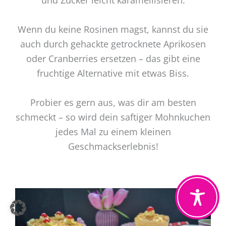
Wenn du keine Rosinen magst, kannst du sie
auch durch gehackte getrocknete Aprikosen
oder Cranberries ersetzen – das gibt eine
fruchtige Alternative mit etwas Biss.
Probier es gern aus, was dir am besten
schmeckt – so wird dein saftiger Mohnkuchen
jedes Mal zu einem kleinen
Geschmackserlebnis!