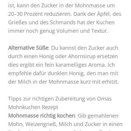
ist, kann den Zucker in der Mohnmasse um
20–30 Prozent reduzieren. Dank der Äpfel, des
Grießes und des Schmands hat der Kuchen
immer noch genug Volumen und Textur.
Alternative Süße
: Du kannst den Zucker auch
durch einen Honig oder Ahornsirup ersetzen
dies ergibt ein fein karamelliges Aroma. Ich
empfehle dafür dunklen Honig, den man mit
der Milch in der Mohnmasse kurz mit erhitzt.
Tipps zur richtigen Zubereitung von Omas
Mohnkuchen Rezept
Mohnmasse richtig kochen
: Gib gemahlenen
Mohn, Weizengrieß, Milch und Zucker in einen