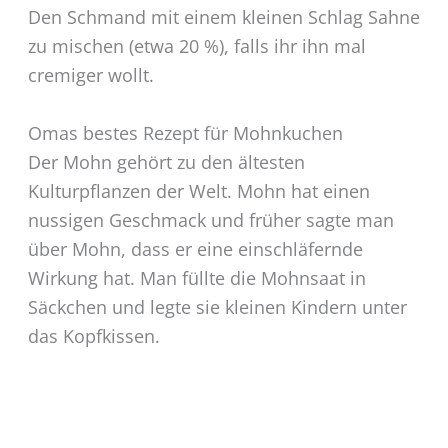
Den Schmand mit einem kleinen Schlag Sahne
zu mischen (etwa 20 %), falls ihr ihn mal
cremiger wollt.
Omas bestes Rezept für Mohnkuchen
Der Mohn gehört zu den ältesten
Kulturpflanzen der Welt. Mohn hat einen
nussigen Geschmack und früher sagte man
über Mohn, dass er eine einschläfernde
Wirkung hat. Man füllte die Mohnsaat in
Säckchen und legte sie kleinen Kindern unter
das Kopfkissen.