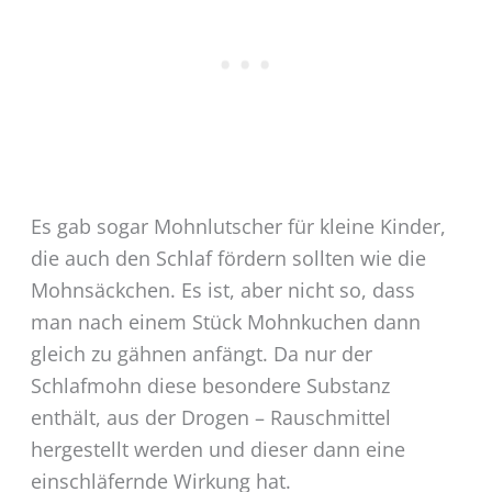
Es gab sogar Mohnlutscher für kleine Kinder,
die auch den Schlaf fördern sollten wie die
Mohnsäckchen. Es ist, aber nicht so, dass
man nach einem Stück Mohnkuchen dann
gleich zu gähnen anfängt. Da nur der
Schlafmohn diese besondere Substanz
enthält, aus der Drogen – Rauschmittel
hergestellt werden und dieser dann eine
einschläfernde Wirkung hat.