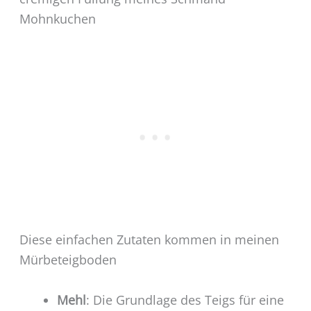
Mohnkuchen
Diese einfachen Zutaten kommen in meinen
Mürbeteigboden
Mehl
: Die Grundlage des Teigs für eine