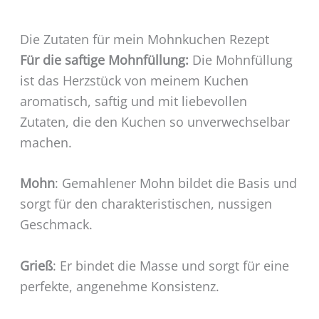
Die Zutaten für mein Mohnkuchen Rezept
Für die saftige Mohnfüllung:
Die Mohnfüllung
ist das Herzstück von meinem Kuchen
aromatisch, saftig und mit liebevollen
Zutaten, die den Kuchen so unverwechselbar
machen.
Mohn
: Gemahlener Mohn bildet die Basis und
sorgt für den charakteristischen, nussigen
Geschmack.
Grieß
: Er bindet die Masse und sorgt für eine
perfekte, angenehme Konsistenz.