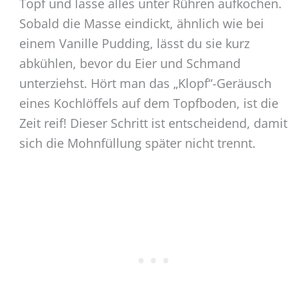
Topf und lasse alles unter Rühren aufkochen.
Sobald die Masse eindickt, ähnlich wie bei
einem Vanille Pudding, lässt du sie kurz
abkühlen, bevor du Eier und Schmand
unterziehst. Hört man das „Klopf“-Geräusch
eines Kochlöffels auf dem Topfboden, ist die
Zeit reif! Dieser Schritt ist entscheidend, damit
sich die Mohnfüllung später nicht trennt.