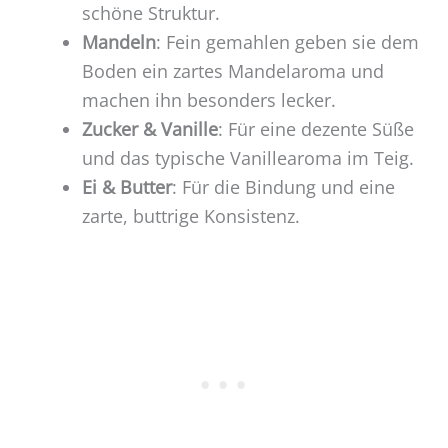
schöne Struktur.
Mandeln
: Fein gemahlen geben sie dem
Boden ein zartes Mandelaroma und
machen ihn besonders lecker.
Zucker & Vanille
: Für eine dezente Süße
und das typische Vanillearoma im Teig.
Ei & Butter
: Für die Bindung und eine
zarte, buttrige Konsistenz.