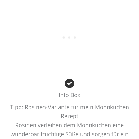
Info Box
Tipp: Rosinen-Variante für mein Mohnkuchen
Rezept
Rosinen verleihen dem Mohnkuchen eine
wunderbar fruchtige Süße und sorgen für ein