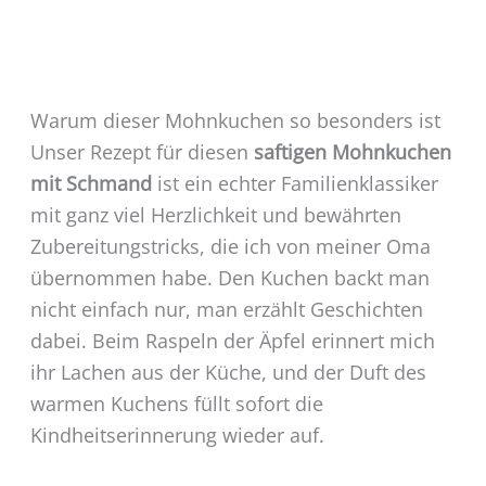
Warum dieser Mohnkuchen so besonders ist
Unser Rezept für diesen
saftigen Mohnkuchen
mit Schmand
ist ein echter Familienklassiker
mit ganz viel Herzlichkeit und bewährten
Zubereitungstricks, die ich von meiner Oma
übernommen habe. Den Kuchen backt man
nicht einfach nur, man erzählt Geschichten
dabei. Beim Raspeln der Äpfel erinnert mich
ihr Lachen aus der Küche, und der Duft des
warmen Kuchens füllt sofort die
Kindheitserinnerung wieder auf.