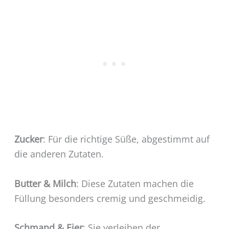
Zucker
: Für die richtige Süße, abgestimmt auf
die anderen Zutaten.
Butter & Milch
: Diese Zutaten machen die
Füllung besonders cremig und geschmeidig.
Schmand & Eier
: Sie verleihen der