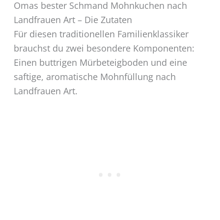
Omas bester Schmand Mohnkuchen nach
Landfrauen Art – Die Zutaten
Für diesen traditionellen Familienklassiker
brauchst du zwei besondere Komponenten:
Einen buttrigen Mürbeteigboden und eine
saftige, aromatische Mohnfüllung nach
Landfrauen Art.