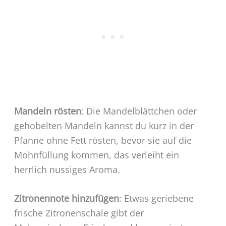
Mandeln rösten
: Die Mandelblättchen oder
gehobelten Mandeln kannst du kurz in der
Pfanne ohne Fett rösten, bevor sie auf die
Mohnfüllung kommen, das verleiht ein
herrlich nussiges Aroma.
Zitronennote hinzufügen
: Etwas geriebene
frische Zitronenschale gibt der