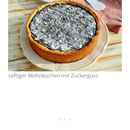
saftiger Mohnkuchen mit Zuckerguss