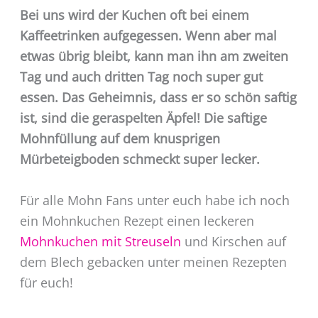
Bei uns wird der Kuchen oft bei einem
Kaffeetrinken aufgegessen. Wenn aber mal
etwas übrig bleibt, kann man ihn am zweiten
Tag und auch dritten Tag noch super gut
essen. Das Geheimnis, dass er so schön saftig
ist, sind die geraspelten Äpfel! Die saftige
Mohnfüllung auf dem knusprigen
Mürbeteigboden schmeckt super lecker.
Für alle Mohn Fans unter euch habe ich noch
ein Mohnkuchen Rezept einen leckeren
Mohnkuchen mit Streuseln
und Kirschen auf
dem Blech gebacken unter meinen Rezepten
für euch!