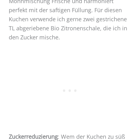
Mohnmischung Frische und harmoniert
perfekt mit der saftigen Füllung. Für diesen
Kuchen verwende ich gerne zwei gestrichene
TL abgeriebene Bio Zitronenschale, die ich in
den Zucker mische.
Zuckerreduzierung
: Wem der Kuchen zu süß