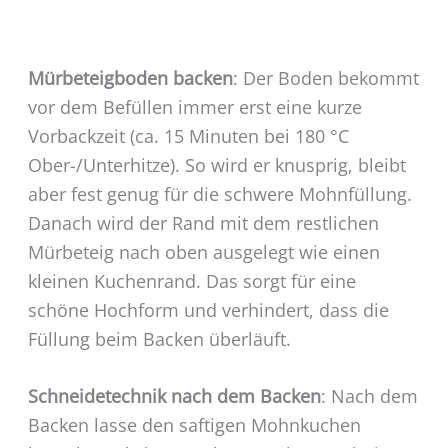
Mürbeteigboden backen
: Der Boden bekommt
vor dem Befüllen immer erst eine kurze
Vorbackzeit (ca. 15 Minuten bei 180 °C
Ober-/Unterhitze). So wird er knusprig, bleibt
aber fest genug für die schwere Mohnfüllung.
Danach wird der Rand mit dem restlichen
Mürbeteig nach oben ausgelegt wie einen
kleinen Kuchenrand. Das sorgt für eine
schöne Hochform und verhindert, dass die
Füllung beim Backen überläuft.
Schneidetechnik nach dem Backen
: Nach dem
Backen lasse den saftigen Mohnkuchen