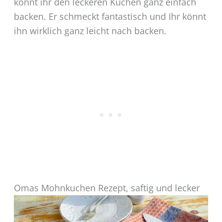
könnt ihr den leckeren Kuchen ganz einfach
backen. Er schmeckt fantastisch und Ihr könnt
ihn wirklich ganz leicht nach backen.
Omas Mohnkuchen Rezept, saftig und lecker