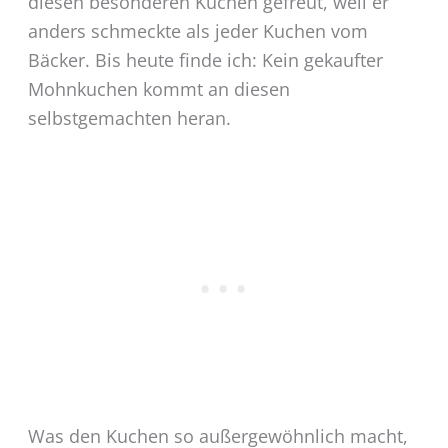
diesen besonderen Kuchen gefreut, weil er
anders schmeckte als jeder Kuchen vom
Bäcker. Bis heute finde ich: Kein gekaufter
Mohnkuchen kommt an diesen
selbstgemachten heran.
Was den Kuchen so außergewöhnlich macht,