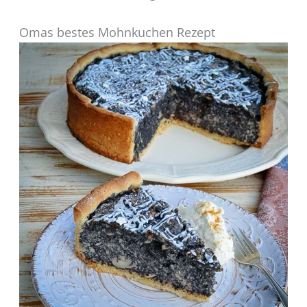
Omas bestes Mohnkuchen Rezept