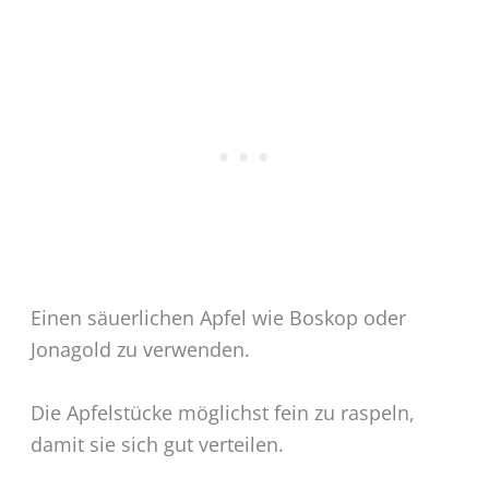
Einen säuerlichen Apfel wie Boskop oder
Jonagold zu verwenden.
Die Apfelstücke möglichst fein zu raspeln,
damit sie sich gut verteilen.