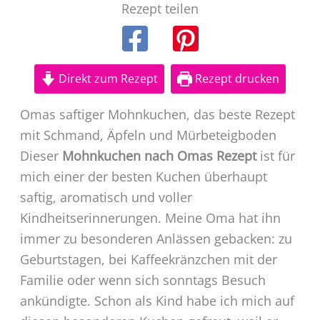
Rezept teilen
Direkt zum Rezept
Rezept drucken
Omas saftiger Mohnkuchen, das beste Rezept
mit Schmand, Äpfeln und Mürbeteigboden
Dieser
Mohnkuchen nach Omas Rezept
ist für
mich einer der besten Kuchen überhaupt
saftig, aromatisch und voller
Kindheitserinnerungen. Meine Oma hat ihn
immer zu besonderen Anlässen gebacken: zu
Geburtstagen, bei Kaffeekränzchen mit der
Familie oder wenn sich sonntags Besuch
ankündigte. Schon als Kind habe ich mich auf