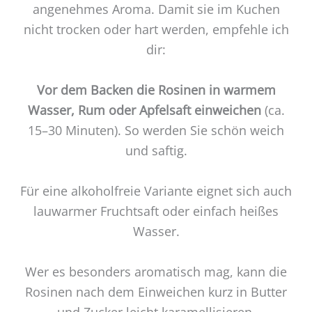
angenehmes Aroma. Damit sie im Kuchen
nicht trocken oder hart werden, empfehle ich
dir:
Vor dem Backen die Rosinen in warmem
Wasser, Rum oder Apfelsaft einweichen
(ca.
15–30 Minuten). So werden Sie schön weich
und saftig.
Für eine alkoholfreie Variante eignet sich auch
lauwarmer Fruchtsaft oder einfach heißes
Wasser.
Wer es besonders aromatisch mag, kann die
Rosinen nach dem Einweichen kurz in Butter
und Zucker leicht karamellisieren.