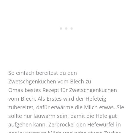
So einfach bereitest du den
Zwetschgenkuchen vom Blech zu
Omas bestes Rezept für Zwetschgenkuchen
vom Blech. Als Erstes wird der Hefeteig
zubereitet, dafür erwärme die Milch etwas. Sie
sollte nur lauwarm sein, damit die Hefe gut
aufgehen kann. Zerbröckel den Hefewürfel in