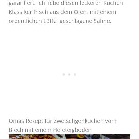
garantiert. Ich liebe diesen leckeren Kuchen
Klassiker frisch aus dem Ofen, mit einem
ordentlichen Löffel geschlagene Sahne.
Omas Rezept für Zwetschgenkuchen vom
Blech mit einem Hefeteigboden