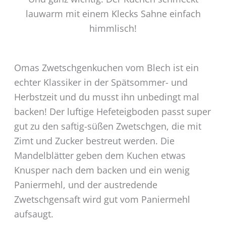
lauwarm mit einem Klecks Sahne einfach
himmlisch!
Omas Zwetschgenkuchen vom Blech ist ein
echter Klassiker in der Spätsommer- und
Herbstzeit und du musst ihn unbedingt mal
backen! Der luftige Hefeteigboden passt super
gut zu den saftig-süßen Zwetschgen, die mit
Zimt und Zucker bestreut werden. Die
Mandelblätter geben dem Kuchen etwas
Knusper nach dem backen und ein wenig
Paniermehl, und der austredende
Zwetschgensaft wird gut vom Paniermehl
aufsaugt.