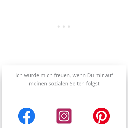
Ich würde mich freuen, wenn Du mir auf
meinen sozialen Seiten folgst