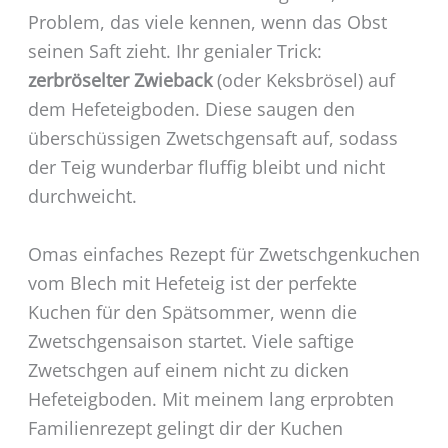
Problem, das viele kennen, wenn das Obst
seinen Saft zieht. Ihr genialer Trick:
zerbröselter Zwieback
(oder Keksbrösel) auf
dem Hefeteigboden. Diese saugen den
überschüssigen Zwetschgensaft auf, sodass
der Teig wunderbar fluffig bleibt und nicht
durchweicht.
Omas einfaches Rezept für Zwetschgenkuchen
vom Blech mit Hefeteig ist der perfekte
Kuchen für den Spätsommer, wenn die
Zwetschgensaison startet. Viele saftige
Zwetschgen auf einem nicht zu dicken
Hefeteigboden. Mit meinem lang erprobten
Familienrezept gelingt dir der Kuchen