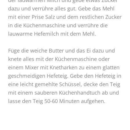
der lauwarmen Milch und gebe etwas Zucker
dazu und verrühre alles gut. Gebe das Mehl
mit einer Prise Salz und dem restlichen Zucker
in die Küchenmaschine und verrühre die
lauwarme Hefemilch mit dem Mehl.
Füge die weiche Butter und das Ei dazu und
knete alles mit der Küchenmaschine oder
einem Mixer mit Knetharken zu einem glatten
geschmeidigen Hefeteig. Gebe den Hefeteig in
eine leicht gemehlte Schüssel, decke den Teig
mit einem sauberen Küchenhandtuch ab und
lasse den Teig 50-60 Minuten aufgehen.