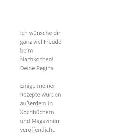
Ich wünsche dir
ganz viel Freude
beim
Nachkochen!
Deine Regina
Einige meiner
Rezepte wurden
außerdem in
Kochbüchern
und Magazinen
veröffentlicht.