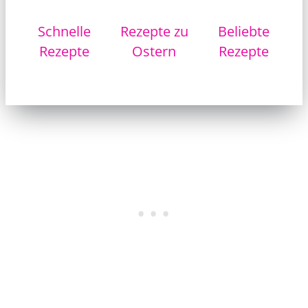
Schnelle
Rezepte zu
Beliebte
Rezepte
Ostern
Rezepte