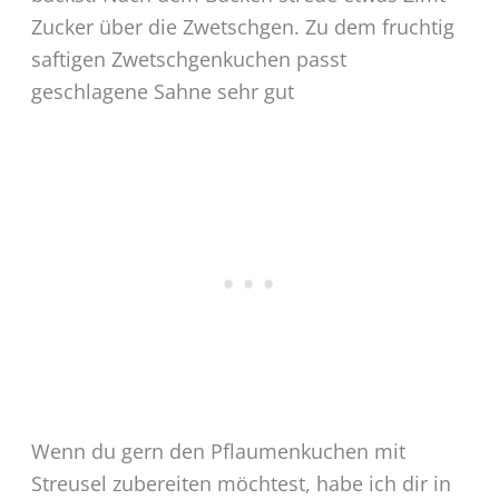
Zucker über die Zwetschgen. Zu dem fruchtig
saftigen Zwetschgenkuchen passt
geschlagene Sahne sehr gut
Wenn du gern den Pflaumenkuchen mit
Streusel zubereiten möchtest, habe ich dir in