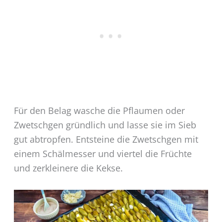
Für den Belag wasche die Pflaumen oder
Zwetschgen gründlich und lasse sie im Sieb
gut abtropfen. Entsteine die Zwetschgen mit
einem Schälmesser und viertel die Früchte
und zerkleinere die Kekse.