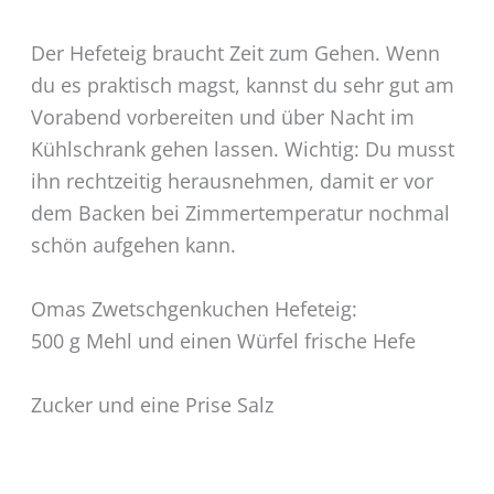
Der Hefeteig braucht Zeit zum Gehen. Wenn
du es praktisch magst, kannst du sehr gut am
Vorabend vorbereiten und über Nacht im
Kühlschrank gehen lassen. Wichtig: Du musst
ihn rechtzeitig herausnehmen, damit er vor
dem Backen bei Zimmertemperatur nochmal
schön aufgehen kann.
Omas Zwetschgenkuchen Hefeteig:
500 g Mehl und einen Würfel frische Hefe
Zucker und eine Prise Salz