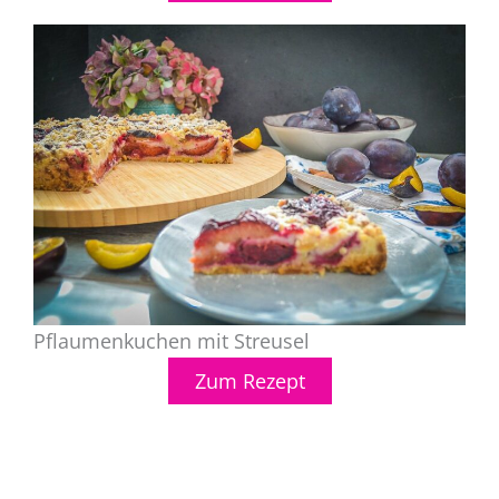
Pflaumenkuchen mit Streusel
Zum Rezept