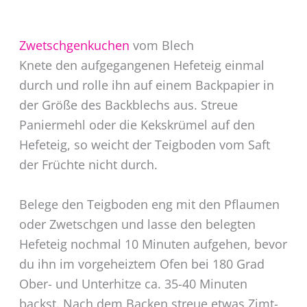
Zwetschgenkuchen
vom Blech
Knete den aufgegangenen Hefeteig einmal
durch und rolle ihn auf einem Backpapier in
der Größe des Backblechs aus. Streue
Paniermehl oder die Kekskrümel auf den
Hefeteig, so weicht der Teigboden vom Saft
der Früchte nicht durch.
Belege den Teigboden eng mit den Pflaumen
oder Zwetschgen und lasse den belegten
Hefeteig nochmal 10 Minuten aufgehen, bevor
du ihn im vorgeheiztem Ofen bei 180 Grad
Ober- und Unterhitze ca. 35-40 Minuten
backst. Nach dem Backen streue etwas Zimt-