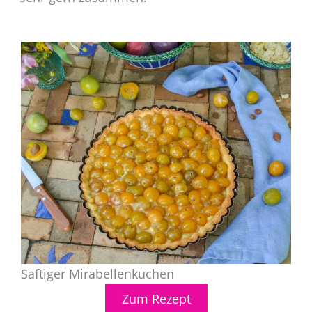
Saftiger Mirabellenkuchen
Zum Rezept