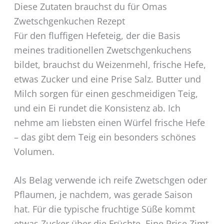
Diese Zutaten brauchst du für Omas
Zwetschgenkuchen Rezept
Für den fluffigen Hefeteig, der die Basis
meines traditionellen Zwetschgenkuchens
bildet, brauchst du Weizenmehl, frische Hefe,
etwas Zucker und eine Prise Salz. Butter und
Milch sorgen für einen geschmeidigen Teig,
und ein Ei rundet die Konsistenz ab. Ich
nehme am liebsten einen Würfel frische Hefe
– das gibt dem Teig ein besonders schönes
Volumen.
Als Belag verwende ich reife Zwetschgen oder
Pflaumen, je nachdem, was gerade Saison
hat. Für die typische fruchtige Süße kommt
etwas Zucker über die Früchte. Eine Prise Zimt