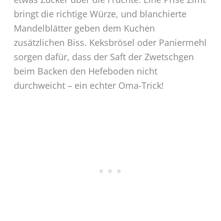
bringt die richtige Würze, und blanchierte
Mandelblätter geben dem Kuchen
zusätzlichen Biss. Keksbrösel oder Paniermehl
sorgen dafür, dass der Saft der Zwetschgen
beim Backen den Hefeboden nicht
durchweicht – ein echter Oma-Trick!