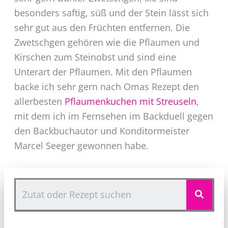
besonders saftig, süß und der Stein lässt sich
sehr gut aus den Früchten entfernen. Die
Zwetschgen gehören wie die Pflaumen und
Kirschen zum Steinobst und sind eine
Unterart der Pflaumen. Mit den Pflaumen
backe ich sehr gern nach Omas Rezept den
allerbesten
Pflaumenkuchen mit Streuseln
,
mit dem ich im Fernsehen im Backduell gegen
den Backbuchautor und Konditormeister
Marcel Seeger gewonnen habe.