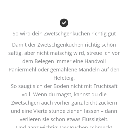
So wird dein Zwetschgenkuchen richtig gut
Damit der Zwetschgenkuchen richtig schön
saftig, aber nicht matschig wird, streue ich vor
dem Belegen immer eine Handvoll
Paniermehl oder gemahlene Mandeln auf den
Hefeteig.
So saugt sich der Boden nicht mit Fruchtsaft
voll. Wenn du magst, kannst du die
Zwetschgen auch vorher ganz leicht zuckern
und eine Viertelstunde ziehen lassen – dann
verlieren sie schon etwas Flüssigkeit.
Und ganz wichtig: Der Kuchen schmeckt