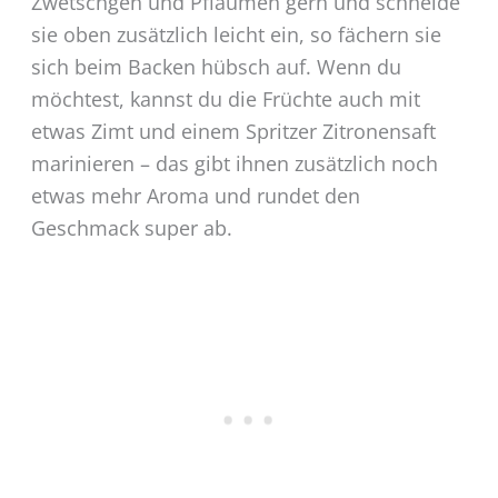
Zwetschgen und Pflaumen gern und schneide
sie oben zusätzlich leicht ein, so fächern sie
sich beim Backen hübsch auf. Wenn du
möchtest, kannst du die Früchte auch mit
etwas Zimt und einem Spritzer Zitronensaft
marinieren – das gibt ihnen zusätzlich noch
etwas mehr Aroma und rundet den
Geschmack super ab.