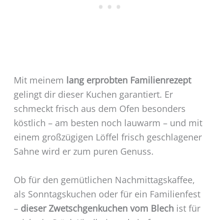
Mit meinem
lang erprobten Familienrezept
gelingt dir dieser Kuchen garantiert. Er
schmeckt frisch aus dem Ofen besonders
köstlich – am besten noch lauwarm – und mit
einem großzügigen Löffel frisch geschlagener
Sahne wird er zum puren Genuss.
Ob für den gemütlichen Nachmittagskaffee,
als Sonntagskuchen oder für ein Familienfest
–
dieser Zwetschgenkuchen vom Blech
ist für