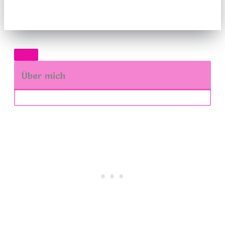
Über mich