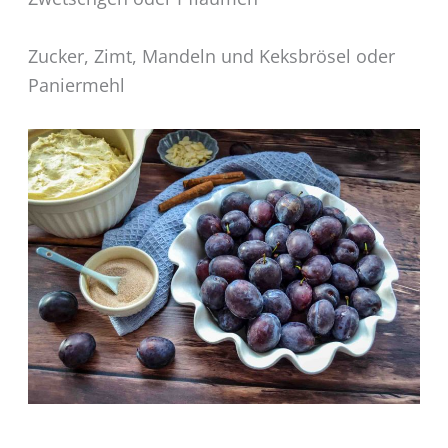
Zucker, Zimt, Mandeln und Keksbrösel oder
Paniermehl