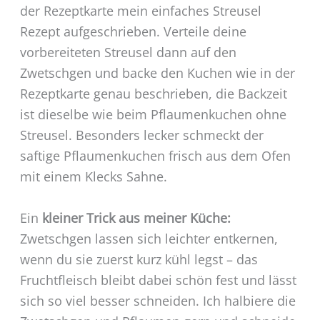
der Rezeptkarte mein einfaches Streusel
Rezept aufgeschrieben. Verteile deine
vorbereiteten Streusel dann auf den
Zwetschgen und backe den Kuchen wie in der
Rezeptkarte genau beschrieben, die Backzeit
ist dieselbe wie beim Pflaumenkuchen ohne
Streusel. Besonders lecker schmeckt der
saftige Pflaumenkuchen frisch aus dem Ofen
mit einem Klecks Sahne.
Ein
kleiner Trick aus meiner Küche:
Zwetschgen lassen sich leichter entkernen,
wenn du sie zuerst kurz kühl legst – das
Fruchtfleisch bleibt dabei schön fest und lässt
sich so viel besser schneiden. Ich halbiere die