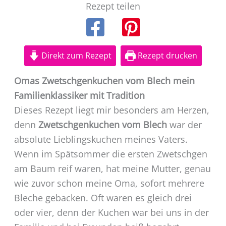
Rezept teilen
Direkt zum Rezept
Rezept drucken
Omas Zwetschgenkuchen vom Blech mein
Familienklassiker mit Tradition
Dieses Rezept liegt mir besonders am Herzen,
denn
Zwetschgenkuchen vom Blech
war der
absolute Lieblingskuchen meines Vaters.
Wenn im Spätsommer die ersten Zwetschgen
am Baum reif waren, hat meine Mutter, genau
wie zuvor schon meine Oma, sofort mehrere
Bleche gebacken. Oft waren es gleich drei
oder vier, denn der Kuchen war bei uns in der