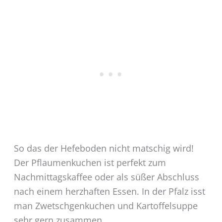
So das der Hefeboden nicht matschig wird!
Der Pflaumenkuchen ist perfekt zum
Nachmittagskaffee oder als süßer Abschluss
nach einem herzhaften Essen. In der Pfalz isst
man Zwetschgenkuchen und Kartoffelsuppe
sehr gern zusammen.