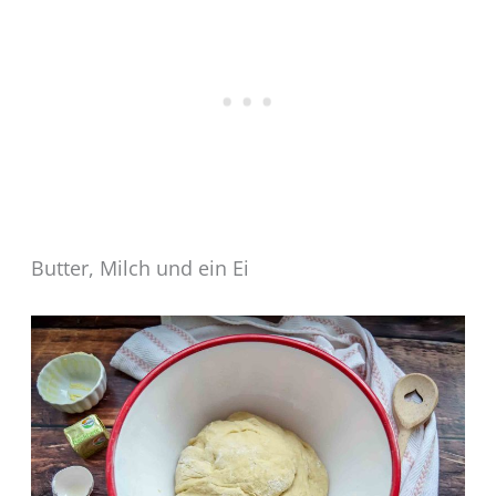
Butter, Milch und ein Ei