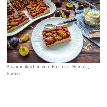
Pflaumenkuchen vom Blech mit Hefeteig-
Boden