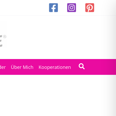
Suchen
der
Über Mich
Kooperationen