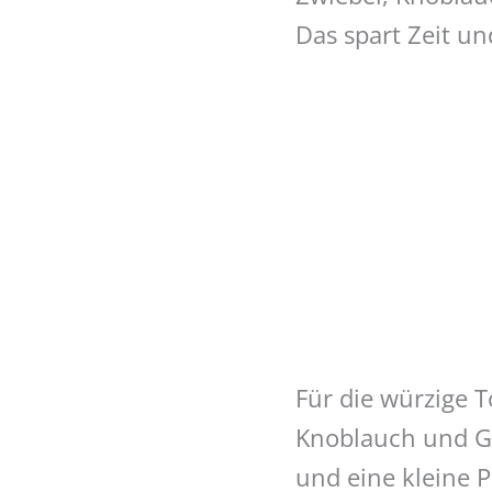
Das spart Zeit u
Für die würzige 
Knoblauch und G
und eine kleine 