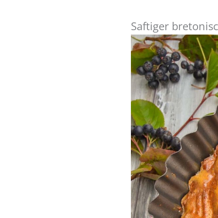
Saftiger bretoni