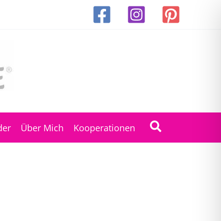
Suchen
der
Über Mich
Kooperationen