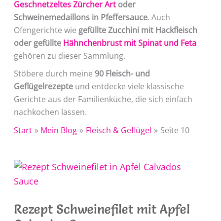
Geschnetzeltes Zürcher Art
oder
Schweinemedaillons in Pfeffersauce
. Auch
Ofengerichte wie
gefüllte Zucchini mit Hackfleisch
oder gefüllte
Hähnchenbrust mit Spinat und Feta
gehören zu dieser Sammlung.
Stöbere durch meine
90 Fleisch- und
Geflügelrezepte
und entdecke viele klassische
Gerichte aus der Familienküche, die sich einfach
nachkochen lassen.
Start
Mein Blog
Fleisch & Geflügel
Seite 10
Rezept Schweinefilet mit Apfel