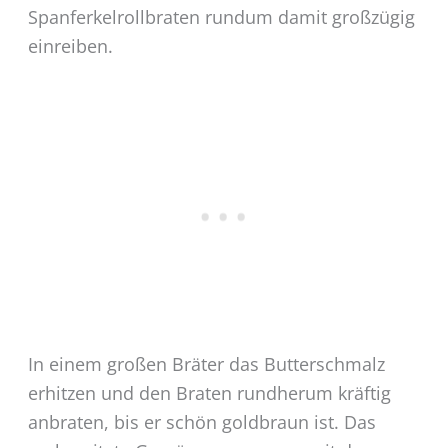
Spanferkelrollbraten rundum damit großzügig
einreiben.
In einem großen Bräter das Butterschmalz
erhitzen und den Braten rundherum kräftig
anbraten, bis er schön goldbraun ist. Das