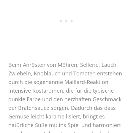
Beim Anrösten von Möhren, Sellerie, Lauch,
Zwiebeln, Knoblauch und Tomaten entstehen
durch die sogenannte Maillard-Reaktion
intensive Röstaromen, die für die typische
dunkle Farbe und den herzhaften Geschmack
der Bratensauce sorgen. Dadurch das dass
Gemüse leicht karamellisiert, bringt es
natürliche Süße mit ins Spiel und harmoniert