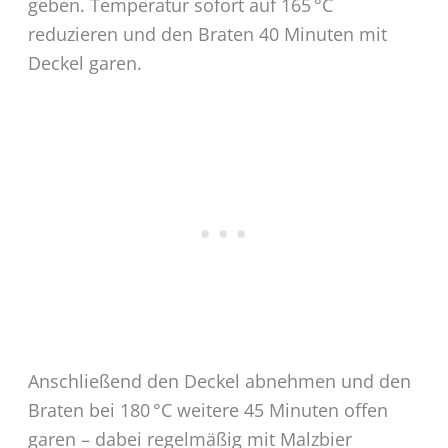
geben. Temperatur sofort auf 165 °C
reduzieren und den Braten 40 Minuten mit
Deckel garen.
Anschließend den Deckel abnehmen und den
Braten bei 180 °C weitere 45 Minuten offen
garen – dabei regelmäßig mit Malzbier