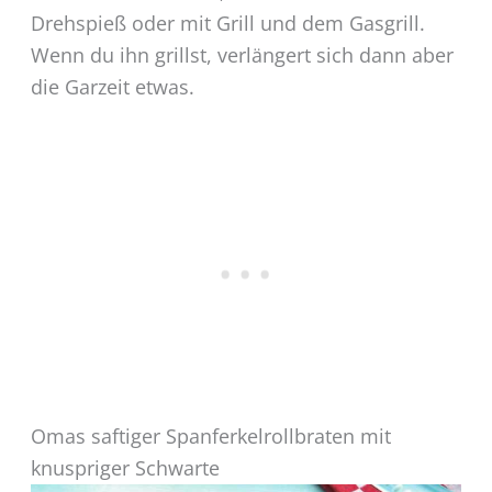
Drehspieß oder mit Grill und dem Gasgrill.
Wenn du ihn grillst, verlängert sich dann aber
die Garzeit etwas.
Omas saftiger Spanferkelrollbraten mit
knuspriger Schwarte