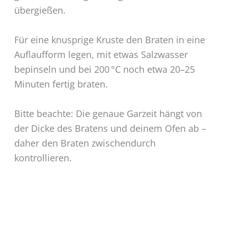
übergießen.
Für eine knusprige Kruste den Braten in eine
Auflaufform legen, mit etwas Salzwasser
bepinseln und bei 200 °C noch etwa 20–25
Minuten fertig braten.
Bitte beachte: Die genaue Garzeit hängt von
der Dicke des Bratens und deinem Ofen ab –
daher den Braten zwischendurch
kontrollieren.