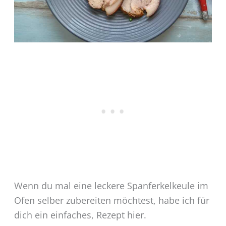
Wenn du mal eine leckere Spanferkelkeule im
Ofen selber zubereiten möchtest, habe ich für
dich ein einfaches, Rezept hier.