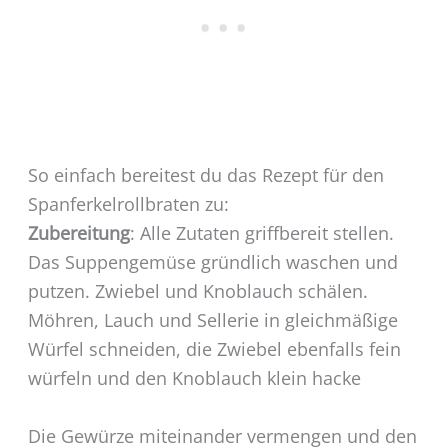
So einfach bereitest du das Rezept für den
Spanferkelrollbraten zu:
Zubereitung
: Alle Zutaten griffbereit stellen.
Das Suppengemüse gründlich waschen und
putzen. Zwiebel und Knoblauch schälen.
Möhren, Lauch und Sellerie in gleichmäßige
Würfel schneiden, die Zwiebel ebenfalls fein
würfeln und den Knoblauch klein hacke
Die Gewürze miteinander vermengen und den