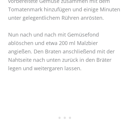
vorbereitete Gemüse zusammen mit dem
Tomatenmark hinzufügen und einige Minuten
unter gelegentlichem Rühren anrösten.
Nun nach und nach mit Gemüsefond
ablöschen und etwa 200 ml Malzbier
angießen. Den Braten anschließend mit der
Nahtseite nach unten zurück in den Bräter
legen und weitergaren lassen.