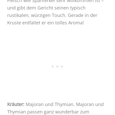
Fleisch wie Spanferkel sehr willkommen ist –
und gibt dem Gericht seinen typisch
rustikalen, würzigen Touch. Gerade in der
Kruste entfaltet er ein tolles Aroma!
Kräuter:
Majoran und Thymian. Majoran und
Thymian passen ganz wunderbar zum