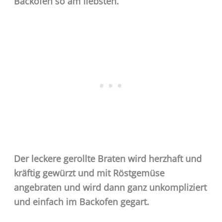
Backofen so am liebsten.
Der leckere gerollte Braten wird herzhaft und
kräftig gewürzt und mit Röstgemüse
angebraten und wird dann ganz unkompliziert
und einfach im Backofen gegart.