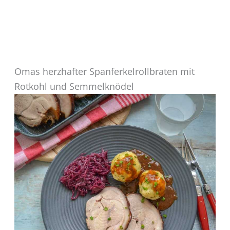
Omas herzhafter Spanferkelrollbraten mit
Rotkohl und Semmelknödel