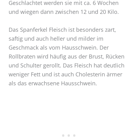
Geschlachtet werden sie mit ca. 6 Wochen
und wiegen dann zwischen 12 und 20 Kilo.
Das Spanferkel Fleisch ist besonders zart,
saftig und auch heller und milder im
Geschmack als vom Hausschwein. Der
Rollbraten wird häufig aus der Brust, Rücken
und Schulter gerollt. Das Fleisch hat deutlich
weniger Fett und ist auch Cholesterin ärmer
als das erwachsene Hausschwein.