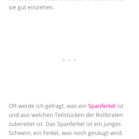
sie gut einziehen.
Oft werde ich gefragt, was ein
Spanferkel
ist
und aus welchen Teilstücken der Rollbraten
zubereitet ist. Das Spanferkel ist ein junges
Schwein, ein Ferkel, was noch gesäugt wird.