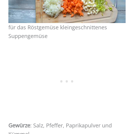
für das Röstgemüse kleingeschnittenes
Suppengemüse
Gewürze
: Salz, Pfeffer, Paprikapulver und
Kümmel