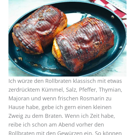
Ich würze den Rollbraten klassisch mit etwas
zerdrücktem Kümmel, Salz, Pfeffer, Thymian,
Majoran und wenn frischen Rosmarin zu
Hause habe, gebe ich gern einen kleinen
Zweig zu dem Braten. Wenn ich Zeit habe,
reibe ich schon am Abend vorher den
Rollbraten mit den Gewürzen ein. So können