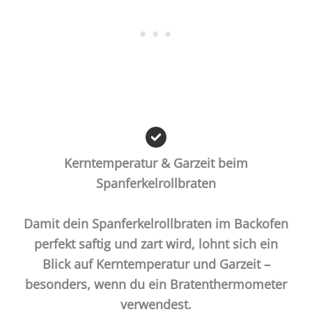
Kerntemperatur & Garzeit beim
Spanferkelrollbraten
Damit dein Spanferkelrollbraten im Backofen
perfekt saftig und zart wird, lohnt sich ein
Blick auf Kerntemperatur und Garzeit –
besonders, wenn du ein Bratenthermometer
verwendest.