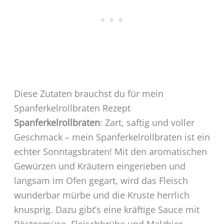
Diese Zutaten brauchst du für mein
Spanferkelrollbraten Rezept
Spanferkelrollbraten
: Zart, saftig und voller
Geschmack – mein Spanferkelrollbraten ist ein
echter Sonntagsbraten! Mit den aromatischen
Gewürzen und Kräutern eingerieben und
langsam im Ofen gegart, wird das Fleisch
wunderbar mürbe und die Kruste herrlich
knusprig. Dazu gibt’s eine kräftige Sauce mit