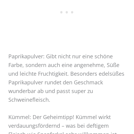
Paprikapulver: Gibt nicht nur eine schöne
Farbe, sondern auch eine angenehme, Süße
und leichte Fruchtigkeit. Besonders edelsüßes
Paprikapulver rundet den Geschmack
wunderbar ab und passt super zu
Schweinefleisch.
Kümmel: Der Geheimtipp! Kümmel wirkt
verdauungsfördernd – was bei deftigem