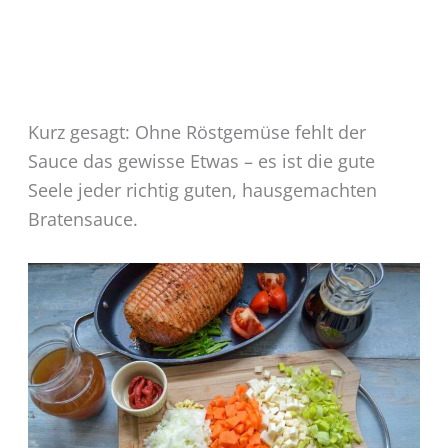
Kurz gesagt: Ohne Röstgemüse fehlt der
Sauce das gewisse Etwas – es ist die gute
Seele jeder richtig guten, hausgemachten
Bratensauce.