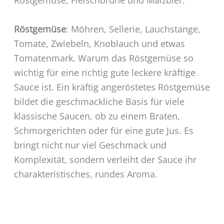
Röstgemüse, Fleischbrühe und Malzbier.
Röstgemüse
: Möhren, Sellerie, Lauchstange,
Tomate, Zwiebeln, Knoblauch und etwas
Tomatenmark. Warum das Röstgemüse so
wichtig für eine richtig gute leckere kräftige
Sauce ist. Ein kräftig angeröstetes Röstgemüse
bildet die geschmackliche Basis für viele
klassische Saucen, ob zu einem Braten,
Schmorgerichten oder für eine gute Jus. Es
bringt nicht nur viel Geschmack und
Komplexität, sondern verleiht der Sauce ihr
charakteristisches, rundes Aroma.