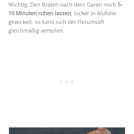
Wichtig: Den Braten nach dem Garen noch
5-
10 Minuten ruhen lassen
, locker in Alufolie
gewickelt, so kann sich der Fleischsaft
gleichmäßig verteilen.