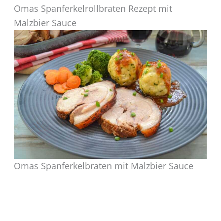
Omas Spanferkelrollbraten Rezept mit
Malzbier Sauce
Omas Spanferkelbraten mit Malzbier Sauce