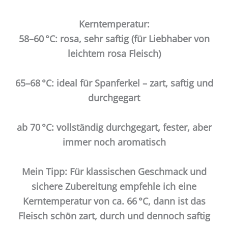
Kerntemperatur:
58–60 °C: rosa, sehr saftig (für Liebhaber von
leichtem rosa Fleisch)
65–68 °C: ideal für Spanferkel – zart, saftig und
durchgegart
ab 70 °C: vollständig durchgegart, fester, aber
immer noch aromatisch
Mein Tipp: Für klassischen Geschmack und
sichere Zubereitung empfehle ich eine
Kerntemperatur von ca. 66 °C, dann ist das
Fleisch schön zart, durch und dennoch saftig