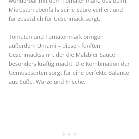
wunderbar mit dem Tomatenmark, das beim
Mitrösten ebenfalls seine Säure verliert und
für zusätzlich für Geschmack sorgt.
Tomaten und Tomatenmark bringen
außerdem Umami – diesen fünften
Geschmackssinn, der die Malzbier Sauce
besonders kräftig macht. Die Kombination der
Gemüsesorten sorgt für eine perfekte Balance
aus Süße, Würze und Frische.