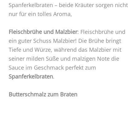
Spanferkelbraten – beide Kräuter sorgen nicht
nur für ein tolles Aroma,
Fleischbrühe und Malzbier
: Fleischbrühe und
ein guter Schuss Malzbier! Die Brühe bringt
Tiefe und Würze, während das Malzbier mit
seiner milden Süße und malzigen Note die
Sauce im Geschmack perfekt zum
Spanferkelbraten
.
Butterschmalz zum Braten