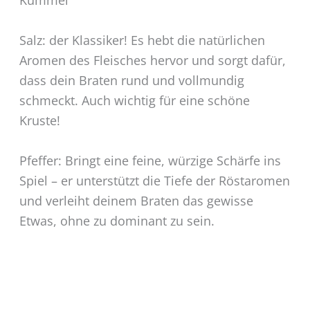
Salz: der Klassiker! Es hebt die natürlichen
Aromen des Fleisches hervor und sorgt dafür,
dass dein Braten rund und vollmundig
schmeckt. Auch wichtig für eine schöne
Kruste!
Pfeffer: Bringt eine feine, würzige Schärfe ins
Spiel – er unterstützt die Tiefe der Röstaromen
und verleiht deinem Braten das gewisse
Etwas, ohne zu dominant zu sein.