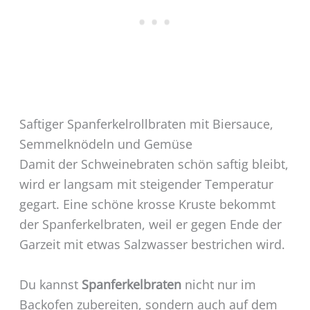
Saftiger Spanferkelrollbraten mit Biersauce,
Semmelknödeln und Gemüse
Damit der Schweinebraten schön saftig bleibt,
wird er langsam mit steigender Temperatur
gegart. Eine schöne krosse Kruste bekommt
der Spanferkelbraten, weil er gegen Ende der
Garzeit mit etwas Salzwasser bestrichen wird.
Du kannst
Spanferkelbraten
nicht nur im
Backofen zubereiten, sondern auch auf dem