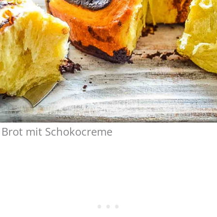
e Brot mit Schokocreme