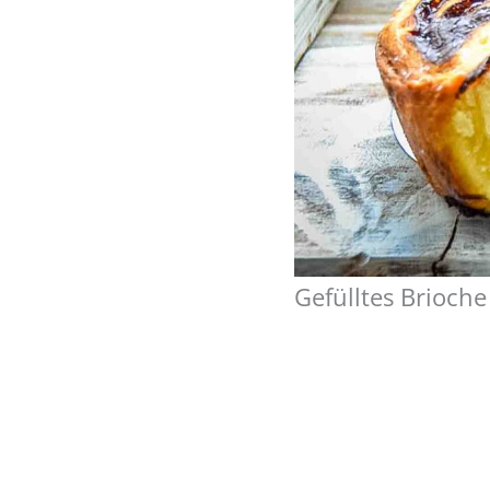
Gefülltes Brioch