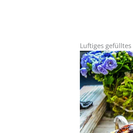
Luftiges gefüllte