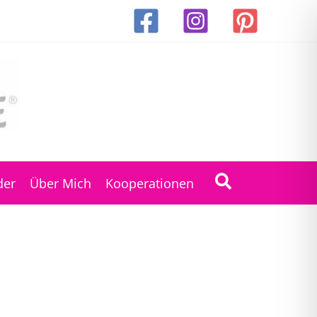
Suchen
der
Über Mich
Kooperationen