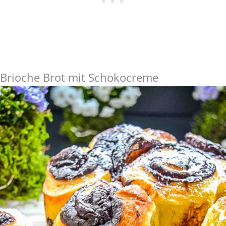
s Brioche Brot mit Schokocreme