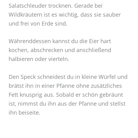
Salatschleuder trocknen. Gerade bei
Wildkräutern ist es wichtig, dass sie sauber
und frei von Erde sind.
Währenddessen kannst du die Eier hart
kochen, abschrecken und anschließend
halbieren oder vierteln.
Den Speck schneidest du in kleine Würfel und
brätst ihn in einer Pfanne ohne zusätzliches
Fett knusprig aus. Sobald er schön gebräunt
ist, nimmst du ihn aus der Pfanne und stellst
ihn beiseite.