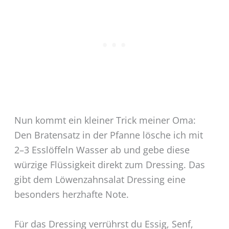
Nun kommt ein kleiner Trick meiner Oma:
Den Bratensatz in der Pfanne lösche ich mit
2–3 Esslöffeln Wasser ab und gebe diese
würzige Flüssigkeit direkt zum Dressing. Das
gibt dem Löwenzahnsalat Dressing eine
besonders herzhafte Note.
Für das Dressing verrührst du Essig, Senf,