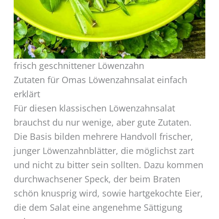
frisch geschnittener Löwenzahn
Zutaten für Omas Löwenzahnsalat einfach
erklärt
Für diesen klassischen Löwenzahnsalat
brauchst du nur wenige, aber gute Zutaten.
Die Basis bilden mehrere Handvoll frischer,
junger Löwenzahnblätter, die möglichst zart
und nicht zu bitter sein sollten. Dazu kommen
durchwachsener Speck, der beim Braten
schön knusprig wird, sowie hartgekochte Eier,
die dem Salat eine angenehme Sättigung