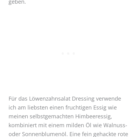
geben.
Für das Löwenzahnsalat Dressing verwende
ich am liebsten einen fruchtigen Essig wie
meinen selbstgemachten Himbeeressig,
kombiniert mit einem milden Öl wie Walnuss-
oder Sonnenblumenöl. Eine fein gehackte rote