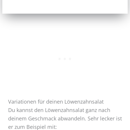
Variationen für deinen Löwenzahnsalat
Du kannst den Löwenzahnsalat ganz nach
deinem Geschmack abwandeln. Sehr lecker ist
er zum Beispiel mit: