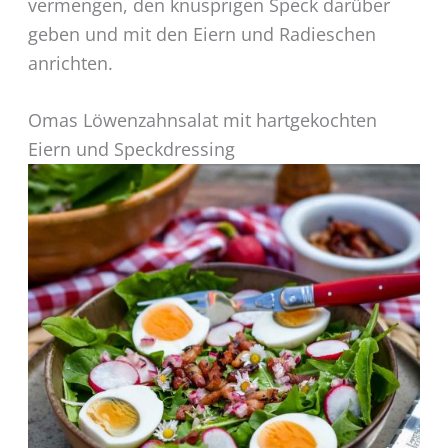
vermengen, den knusprigen Speck darüber
geben und mit den Eiern und Radieschen
anrichten.
Omas Löwenzahnsalat mit hartgekochten
Eiern und Speckdressing