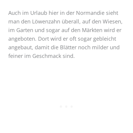
Auch im Urlaub hier in der Normandie sieht
man den Löwenzahn überall, auf den Wiesen,
im Garten und sogar auf den Märkten wird er
angeboten. Dort wird er oft sogar gebleicht
angebaut, damit die Blätter noch milder und
feiner im Geschmack sind.