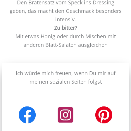
Den Bratensatz vom Speck ins Dressing
geben, das macht den Geschmack besonders
intensiv.
Zu bitter?
Mit etwas Honig oder durch Mischen mit
anderen Blatt-Salaten ausgleichen
Ich würde mich freuen, wenn Du mir auf
meinen sozialen Seiten folgst