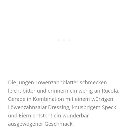
Die jungen Löwenzahnblätter schmecken
leicht bitter und erinnern ein wenig an Rucola.
Gerade in Kombination mit einem würzigen
Löwenzahnsalat Dressing, knusprigem Speck
und Eiern entsteht ein wunderbar
ausgewogener Geschmack.