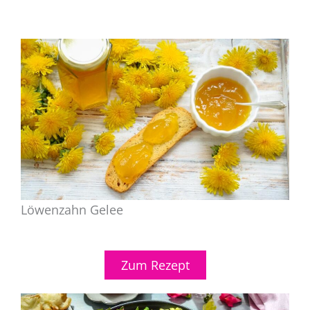
Löwenzahn Gelee
Zum Rezept