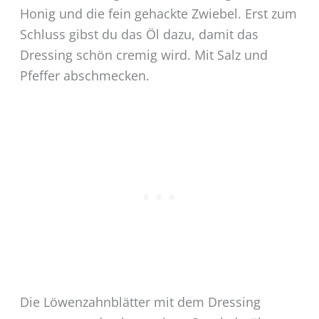
Honig und die fein gehackte Zwiebel. Erst zum
Schluss gibst du das Öl dazu, damit das
Dressing schön cremig wird. Mit Salz und
Pfeffer abschmecken.
Die Löwenzahnblätter mit dem Dressing