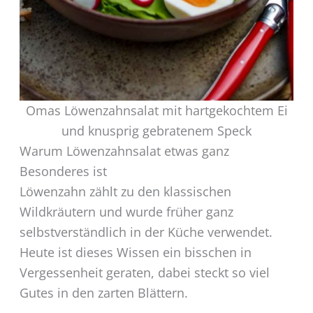
Omas Löwenzahnsalat mit hartgekochtem Ei
und knusprig gebratenem Speck
Warum Löwenzahnsalat etwas ganz
Besonderes ist
Löwenzahn zählt zu den klassischen
Wildkräutern und wurde früher ganz
selbstverständlich in der Küche verwendet.
Heute ist dieses Wissen ein bisschen in
Vergessenheit geraten, dabei steckt so viel
Gutes in den zarten Blättern.