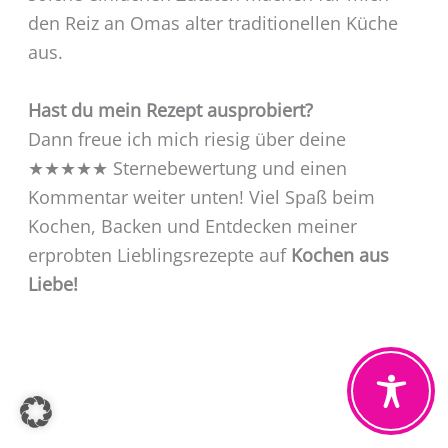
den Reiz an Omas alter traditionellen Küche
aus.
Hast du mein Rezept ausprobiert?
Dann freue ich mich riesig über deine
★★★★★ Sternebewertung und einen
Kommentar weiter unten! Viel Spaß beim
Kochen, Backen und Entdecken meiner
erprobten Lieblingsrezepte auf
Kochen aus
Liebe!