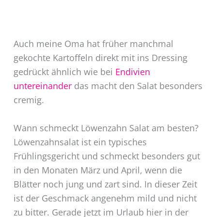
Auch meine Oma hat früher manchmal
gekochte Kartoffeln direkt mit ins Dressing
gedrückt ähnlich wie bei
Endivien
untereinander
das macht den Salat besonders
cremig.
Wann schmeckt Löwenzahn Salat am besten?
Löwenzahnsalat ist ein typisches
Frühlingsgericht und schmeckt besonders gut
in den Monaten März und April, wenn die
Blätter noch jung und zart sind. In dieser Zeit
ist der Geschmack angenehm mild und nicht
zu bitter. Gerade jetzt im Urlaub hier in der