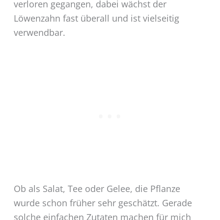
verloren gegangen, dabei wächst der
Löwenzahn fast überall und ist vielseitig
verwendbar.
Ob als Salat, Tee oder Gelee, die Pflanze
wurde schon früher sehr geschätzt. Gerade
solche einfachen Zutaten machen für mich