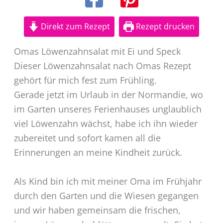
Direkt zum Rezept
Rezept drucken
Omas Löwenzahnsalat mit Ei und Speck
Dieser Löwenzahnsalat nach Omas Rezept
gehört für mich fest zum Frühling.
Gerade jetzt im Urlaub in der Normandie, wo
im Garten unseres Ferienhauses unglaublich
viel Löwenzahn wächst, habe ich ihn wieder
zubereitet und sofort kamen all die
Erinnerungen an meine Kindheit zurück.
Als Kind bin ich mit meiner Oma im Frühjahr
durch den Garten und die Wiesen gegangen
und wir haben gemeinsam die frischen,