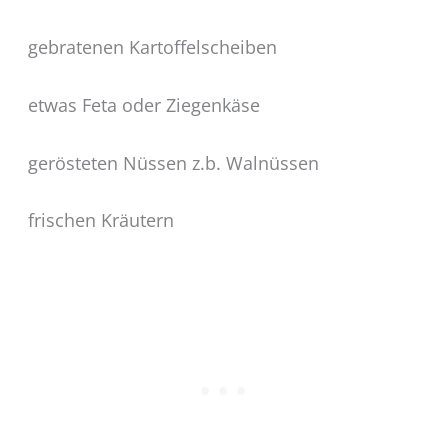
gebratenen Kartoffelscheiben
etwas Feta oder Ziegenkäse
gerösteten Nüssen z.b. Walnüssen
frischen Kräutern