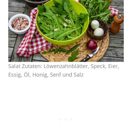
Salat Zutaten: Löwenzahnblätter, Speck, Eier,
Essig, Öl, Honig, Senf und Salz