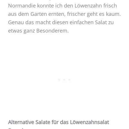
Normandie konnte ich den Löwenzahn frisch
aus dem Garten ernten, frischer geht es kaum.
Genau das macht diesen einfachen Salat zu
etwas ganz Besonderem.
Alternative Salate für das Löwenzahnsalat