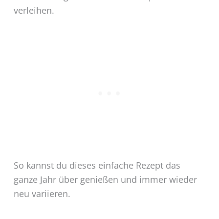
verleihen.
So kannst du dieses einfache Rezept das
ganze Jahr über genießen und immer wieder
neu variieren.