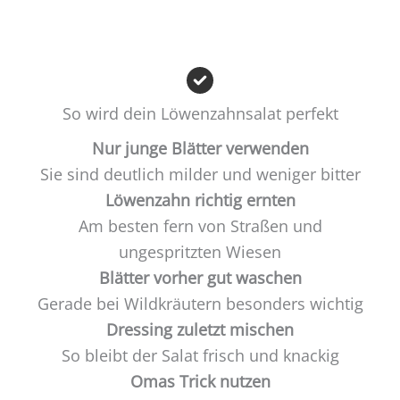
So wird dein Löwenzahnsalat perfekt
Nur junge Blätter verwenden
Sie sind deutlich milder und weniger bitter
Löwenzahn richtig ernten
Am besten fern von Straßen und
ungespritzten Wiesen
Blätter vorher gut waschen
Gerade bei Wildkräutern besonders wichtig
Dressing zuletzt mischen
So bleibt der Salat frisch und knackig
Omas Trick nutzen