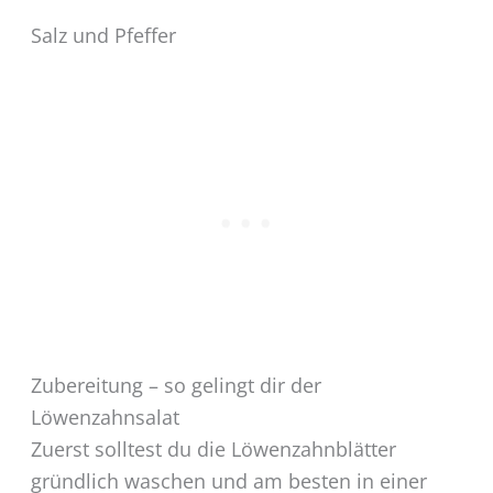
Salz und Pfeffer
Zubereitung – so gelingt dir der
Löwenzahnsalat
Zuerst solltest du die Löwenzahnblätter
gründlich waschen und am besten in einer