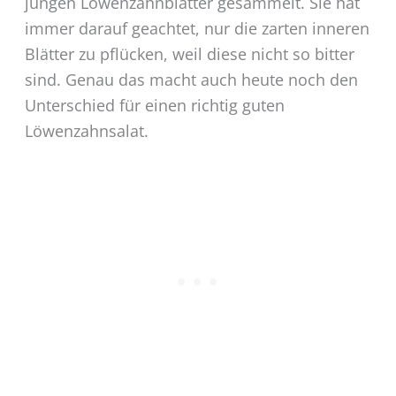
jungen Löwenzahnblätter gesammelt. Sie hat
immer darauf geachtet, nur die zarten inneren
Blätter zu pflücken, weil diese nicht so bitter
sind. Genau das macht auch heute noch den
Unterschied für einen richtig guten
Löwenzahnsalat.