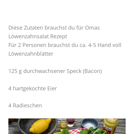
Diese Zutaten brauchst du für Omas
Löwenzahnsalat Rezept
Für 2 Personen brauchst du ca. 4-5 Hand voll
Löwenzahnblätter
125 g durchwachsener Speck (Bacon)
4 hartgekochte Eier
4 Radieschen