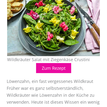
Wildkräuter Salat mit Ziegenkäse Crustini
Zum Rezept
Löwenzahn, ein fast vergessenes Wildkraut
Früher war es ganz selbstverständlich,
Wildkräuter wie Löwenzahn in der Küche zu
verwenden. Heute ist dieses Wissen ein wenig