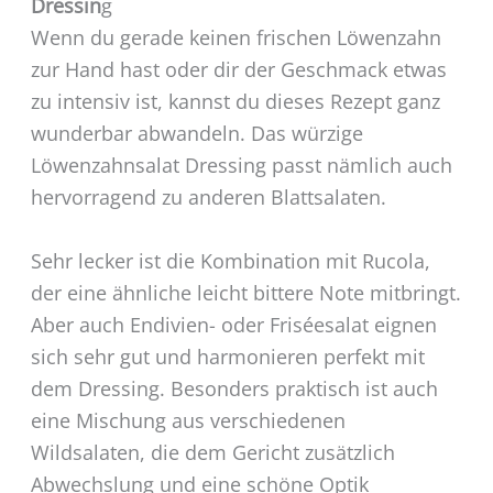
Dressin
g
Wenn du gerade keinen frischen Löwenzahn
zur Hand hast oder dir der Geschmack etwas
zu intensiv ist, kannst du dieses Rezept ganz
wunderbar abwandeln. Das würzige
Löwenzahnsalat Dressing passt nämlich auch
hervorragend zu anderen Blattsalaten.
Sehr lecker ist die Kombination mit Rucola,
der eine ähnliche leicht bittere Note mitbringt.
Aber auch Endivien- oder Friséesalat eignen
sich sehr gut und harmonieren perfekt mit
dem Dressing. Besonders praktisch ist auch
eine Mischung aus verschiedenen
Wildsalaten, die dem Gericht zusätzlich
Abwechslung und eine schöne Optik