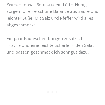
Zwiebel, etwas Senf und ein Löffel Honig
sorgen für eine schöne Balance aus Säure und
leichter Süße. Mit Salz und Pfeffer wird alles
abgeschmeckt.
Ein paar Radieschen bringen zusätzlich
Frische und eine leichte Schärfe in den Salat
und passen geschmacklich sehr gut dazu.