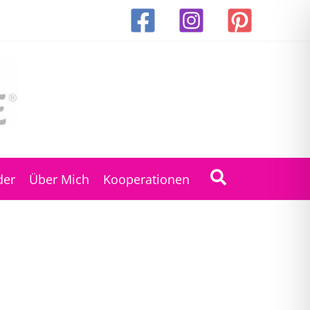
Suchen
der
Über Mich
Kooperationen