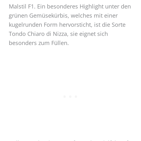
Malstil F1. Ein besonderes Highlight unter den
grünen Gemüsekürbis, welches mit einer
kugelrunden Form hervorsticht, ist die Sorte
Tondo Chiaro di Nizza, sie eignet sich
besonders zum Füllen.