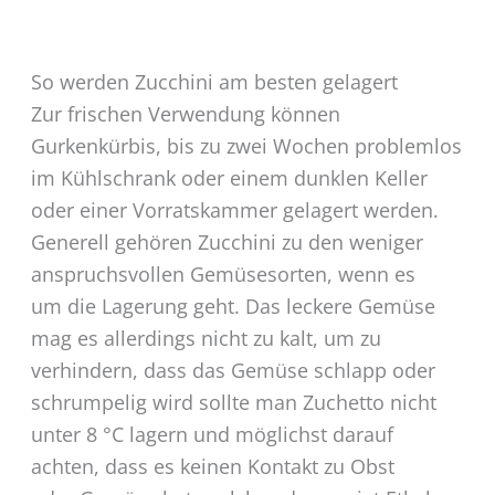
So werden Zucchini am besten gelagert
Zur frischen Verwendung können
Gurkenkürbis, bis zu zwei Wochen problemlos
im Kühlschrank oder einem dunklen Keller
oder einer Vorratskammer gelagert werden.
Generell gehören Zucchini zu den weniger
anspruchsvollen Gemüsesorten, wenn es
um die Lagerung geht. Das leckere Gemüse
mag es allerdings nicht zu kalt, um zu
verhindern, dass das Gemüse schlapp oder
schrumpelig wird sollte man Zuchetto nicht
unter 8 °C lagern und möglichst darauf
achten, dass es keinen Kontakt zu Obst