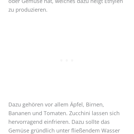
oder Gemüse hat, welches dazu neigt Ethylen
zu produzieren.
Dazu gehören vor allem Äpfel, Birnen,
Bananen und Tomaten. Zucchini lassen sich
hervorragend einfrieren. Dazu sollte das
Gemüse gründlich unter fließendem Wasser