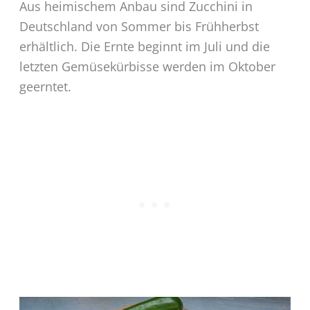
Aus heimischem Anbau sind Zucchini in
Deutschland von Sommer bis Frühherbst
erhältlich. Die Ernte beginnt im Juli und die
letzten Gemüsekürbisse werden im Oktober
geerntet.