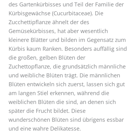
des Gartenkürbisses und Teil der Familie der
Kürbisgewächse (Cucurbitaceae). Die
Zucchettipflanze ähnelt der des
Gemüsekürbisses, hat aber wesentlich
kleinere Blätter und bilden im Gegensatz zum
Kürbis kaum Ranken. Besonders auffällig sind
die großen, gelben Blüten der
Zuchettopflanze, die grundsätzlich männliche
und weibliche Blüten trägt. Die männlichen
Blüten entwickeln sich zuerst, lassen sich gut
am langen Stiel erkennen, während die
weiblichen Blüten die sind, an denen sich
später die Frucht bildet. Diese
wunderschönen Blüten sind übrigens essbar
und eine wahre Delikatesse.