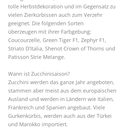
tolle Herbstdekoration und im Gegensatz zu
vielen Zierkürbissen auch zum Verzehr
geeignet. Die folgenden Sorten
überzeugen mit ihrer Farbgebung:
Coucourzelle, Green Tiger F1, Zephyr F1,
Striato D’Italia, Shenot Crown of Thorns und
Patisson Strie Melange.
Wann ist Zucchinisaison?
Zucchini werden das ganze Jahr angeboten,
stammen aber meist aus dem europäischen
Ausland und werden in Ländern wie Italien,
Frankreich und Spanien angebaut. Viele
Gurkenkürbis, werden auch aus der Türkei
und Marokko importiert.