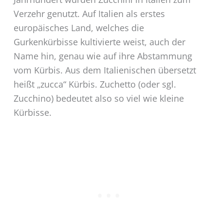
Verzehr genutzt. Auf Italien als erstes
europäisches Land, welches die
Gurkenkürbisse kultivierte weist, auch der
Name hin, genau wie auf ihre Abstammung
vom Kürbis. Aus dem Italienischen übersetzt
heißt „zucca“ Kürbis. Zuchetto (oder sgl.
Zucchino) bedeutet also so viel wie kleine
Kürbisse.