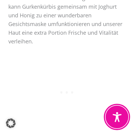
kann Gurkenkürbis gemeinsam mit Joghurt
und Honig zu einer wunderbaren
Gesichtsmaske umfunktionieren und unserer
Haut eine extra Portion Frische und Vitalität
verleihen.