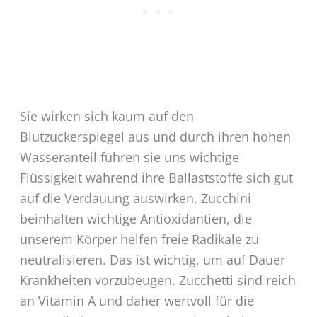
Sie wirken sich kaum auf den
Blutzuckerspiegel aus und durch ihren hohen
Wasseranteil führen sie uns wichtige
Flüssigkeit während ihre Ballaststoffe sich gut
auf die Verdauung auswirken. Zucchini
beinhalten wichtige Antioxidantien, die
unserem Körper helfen freie Radikale zu
neutralisieren. Das ist wichtig, um auf Dauer
Krankheiten vorzubeugen. Zucchetti sind reich
an Vitamin A und daher wertvoll für die