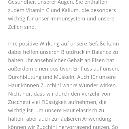
Gesundheit unserer Augen. Sie enthalten
zudem Vitamin C und Kalium, die besonders
wichtig für unser Immunsystem und unsere
Zellen sind.
Ihre positive Wirkung auf unsere Gefäße kann
dabei helfen unseren Blutdruck in Balance zu
halten. Ihr ansehnlicher Gehalt an Eisen hat
außerdem einen positiven Einfluss auf unsere
Durchblutung und Muskeln. Auch für unsere
Haut können Zucchini wahre Wunder wirken.
Nicht nur, dass wir durch den Verzehr von
Zucchetti viel Flüssigkeit aufnehmen, die
wichtig ist, um unsere Haut elastisch zu
halten, aber auch zur äußeren Anwendung
können wir Zucchini hervorragend nutzen. So