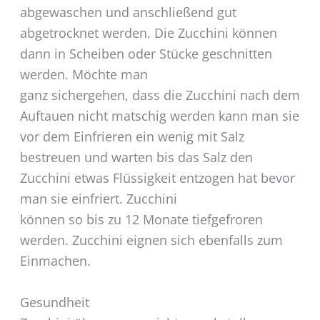
abgewaschen und anschließend gut
abgetrocknet werden. Die Zucchini können
dann in Scheiben oder Stücke geschnitten
werden. Möchte man
ganz sichergehen, dass die Zucchini nach dem
Auftauen nicht matschig werden kann man sie
vor dem Einfrieren ein wenig mit Salz
bestreuen und warten bis das Salz den
Zucchini etwas Flüssigkeit entzogen hat bevor
man sie einfriert. Zucchini
können so bis zu 12 Monate tiefgefroren
werden. Zucchini eignen sich ebenfalls zum
Einmachen.
Gesundheit