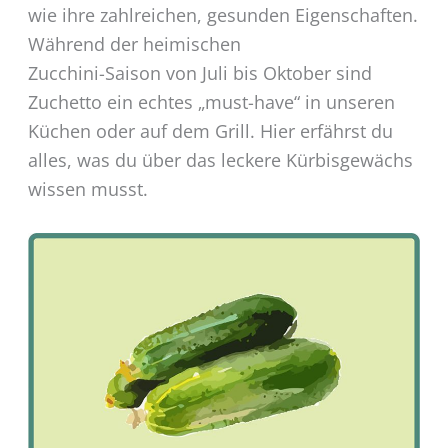
wie ihre zahlreichen, gesunden Eigenschaften.
Während der heimischen
Zucchini-Saison von Juli bis Oktober sind
Zuchetto ein echtes „must-have“ in unseren
Küchen oder auf dem Grill. Hier erfährst du
alles, was du über das leckere Kürbisgewächs
wissen musst.