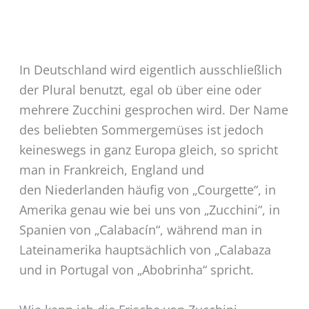
In Deutschland wird eigentlich ausschließlich
der Plural benutzt, egal ob über eine oder
mehrere Zucchini gesprochen wird. Der Name
des beliebten Sommergemüses ist jedoch
keineswegs in ganz Europa gleich, so spricht
man in Frankreich, England und
den Niederlanden häufig von „Courgette“, in
Amerika genau wie bei uns von „Zucchini“, in
Spanien von „Calabacín“, während man in
Lateinamerika hauptsächlich von „Calabaza
und in Portugal von „Abobrinha“ spricht.