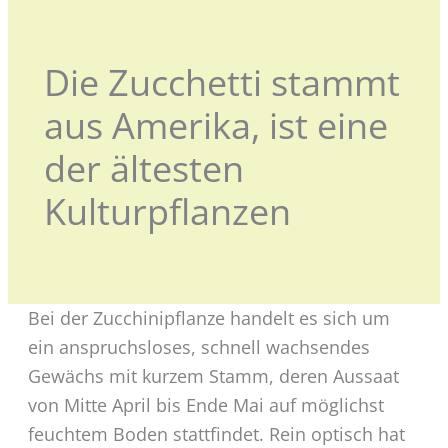
Die Zucchetti stammt
aus Amerika, ist eine
der ältesten
Kulturpflanzen
Bei der Zucchinipflanze handelt es sich um
ein anspruchsloses, schnell wachsendes
Gewächs mit kurzem Stamm, deren Aussaat
von Mitte April bis Ende Mai auf möglichst
feuchtem Boden stattfindet. Rein optisch hat