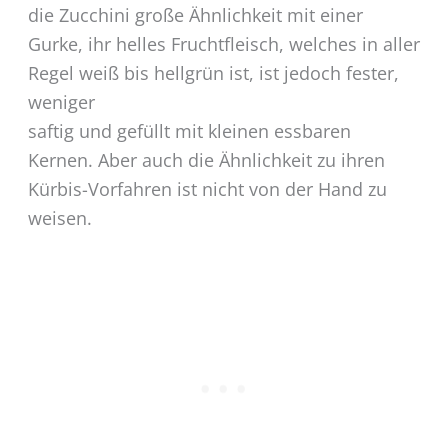
die Zucchini große Ähnlichkeit mit einer
Gurke, ihr helles Fruchtfleisch, welches in aller
Regel weiß bis hellgrün ist, ist jedoch fester,
weniger
saftig und gefüllt mit kleinen essbaren
Kernen. Aber auch die Ähnlichkeit zu ihren
Kürbis-Vorfahren ist nicht von der Hand zu
weisen.