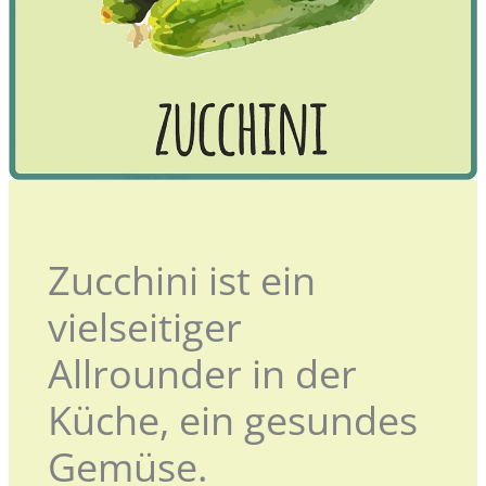
Zucchini ist ein
vielseitiger
Allrounder in der
Küche, ein gesundes
Gemüse.