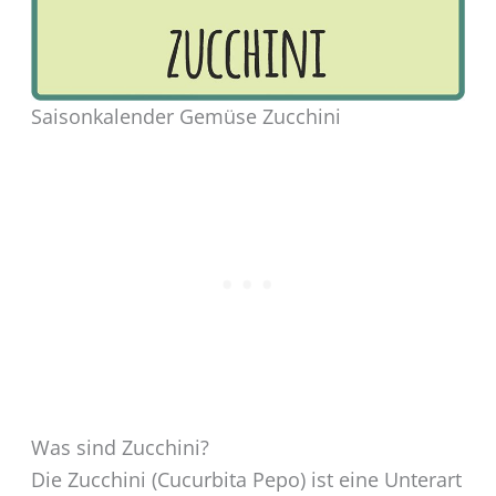
Saisonkalender Gemüse Zucchini
Was sind Zucchini?
Die Zucchini (Cucurbita Pepo) ist eine Unterart