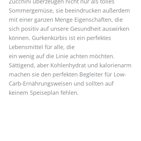
Zucchini überzeugen nicht nur als tolles
Sommergemüse, sie beeindrucken außerdem
mit einer ganzen Menge Eigenschaften, die
sich positiv auf unsere Gesundheit auswirken
können. Gurkenkürbis ist ein perfektes
Lebensmittel für alle, die
ein wenig auf die Linie achten möchten.
Sättigend, aber Kohlenhydrat und kalorienarm
machen sie den perfekten Begleiter für Low-
Carb-Ernährungsweisen und sollten auf
keinem Speiseplan fehlen.