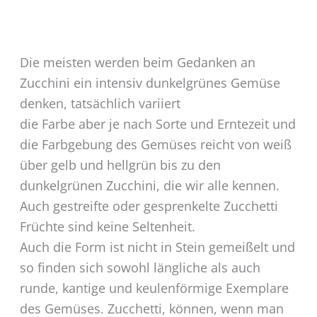
Die meisten werden beim Gedanken an
Zucchini ein intensiv dunkelgrünes Gemüse
denken, tatsächlich variiert
die Farbe aber je nach Sorte und Erntezeit und
die Farbgebung des Gemüses reicht von weiß
über gelb und hellgrün bis zu den
dunkelgrünen Zucchini, die wir alle kennen.
Auch gestreifte oder gesprenkelte Zucchetti
Früchte sind keine Seltenheit.
Auch die Form ist nicht in Stein gemeißelt und
so finden sich sowohl längliche als auch
runde, kantige und keulenförmige Exemplare
des Gemüses. Zucchetti, können, wenn man