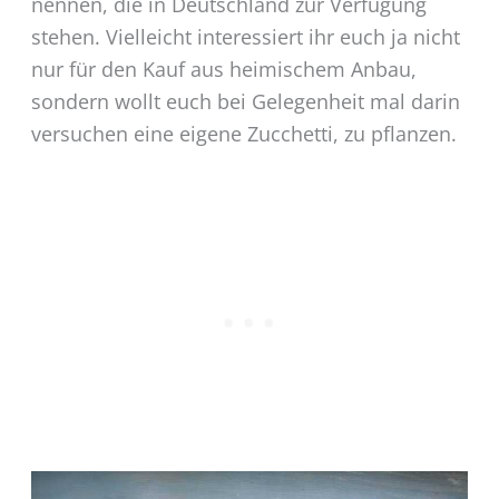
nennen, die in Deutschland zur Verfügung
stehen. Vielleicht interessiert ihr euch ja nicht
nur für den Kauf aus heimischem Anbau,
sondern wollt euch bei Gelegenheit mal darin
versuchen eine eigene Zucchetti, zu pflanzen.