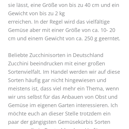
sie lässt, eine Größe von bis zu 40 cm und ein
Gewicht von bis zu 2 kg
erreichen. In der Regel wird das vielfältige
Gemüse aber mit einer Größe von ca. 10- 20
cm und einem Gewicht von ca. 250 g geerntet.
Beliebte Zucchinisorten in Deutschland
Zucchini beeindrucken mit einer großen
Sortenvielfalt. Im Handel werden wir auf diese
Sorten häufig gar nicht hingewiesen und
meistens ist, dass viel mehr ein Thema, wenn
wir uns selbst für das Anbauen von Obst und
Gemüse im eigenen Garten interessieren. Ich
möchte euch an dieser Stelle trotzdem ein
paar der gängigsten Gemüsekürbis Sorten