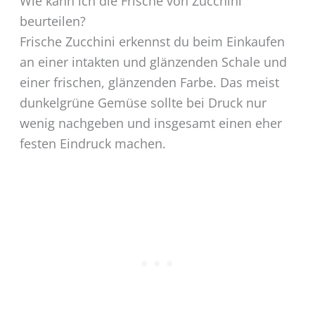
Wie kann ich die Frische von Zucchini
beurteilen?
Frische Zucchini erkennst du beim Einkaufen
an einer intakten und glänzenden Schale und
einer frischen, glänzenden Farbe. Das meist
dunkelgrüne Gemüse sollte bei Druck nur
wenig nachgeben und insgesamt einen eher
festen Eindruck machen.