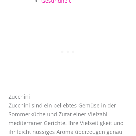
Gesundheit
Zucchini
Zucchini sind ein beliebtes Gemüse in der
Sommerküche und Zutat einer Vielzahl
mediterraner Gerichte. Ihre Vielseitigkeit und
ihr leicht nussiges Aroma überzeugen genau