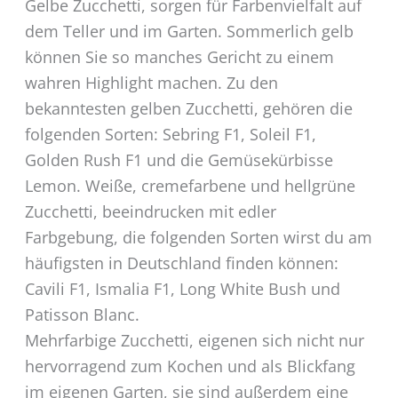
Gelbe Zucchetti, sorgen für Farbenvielfalt auf
dem Teller und im Garten. Sommerlich gelb
können Sie so manches Gericht zu einem
wahren Highlight machen. Zu den
bekanntesten gelben Zucchetti, gehören die
folgenden Sorten: Sebring F1, Soleil F1,
Golden Rush F1 und die Gemüsekürbisse
Lemon. Weiße, cremefarbene und hellgrüne
Zucchetti, beeindrucken mit edler
Farbgebung, die folgenden Sorten wirst du am
häufigsten in Deutschland finden können:
Cavili F1, Ismalia F1, Long White Bush und
Patisson Blanc.
Mehrfarbige Zucchetti, eigenen sich nicht nur
hervorragend zum Kochen und als Blickfang
im eigenen Garten, sie sind außerdem eine