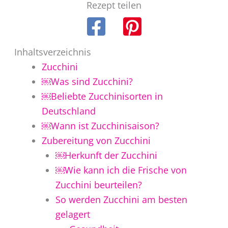
Rezept teilen
Inhaltsverzeichnis
Zucchini
￼Was sind Zucchini?
￼Beliebte Zucchinisorten in
Deutschland
￼Wann ist Zucchinisaison?
Zubereitung von Zucchini
￼Herkunft der Zucchini
￼Wie kann ich die Frische von
Zucchini beurteilen?
So werden Zucchini am besten
gelagert