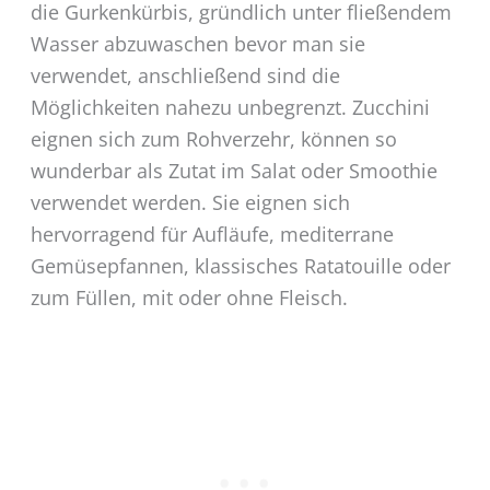
die Gurkenkürbis, gründlich unter fließendem
Wasser abzuwaschen bevor man sie
verwendet, anschließend sind die
Möglichkeiten nahezu unbegrenzt. Zucchini
eignen sich zum Rohverzehr, können so
wunderbar als Zutat im Salat oder Smoothie
verwendet werden. Sie eignen sich
hervorragend für Aufläufe, mediterrane
Gemüsepfannen, klassisches Ratatouille oder
zum Füllen, mit oder ohne Fleisch.