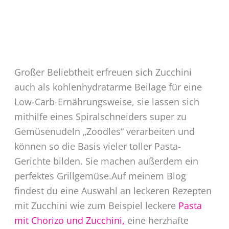
Großer Beliebtheit erfreuen sich Zucchini
auch als kohlenhydratarme Beilage für eine
Low-Carb-Ernährungsweise, sie lassen sich
mithilfe eines Spiralschneiders super zu
Gemüsenudeln „Zoodles“ verarbeiten und
können so die Basis vieler toller Pasta-
Gerichte bilden. Sie machen außerdem ein
perfektes Grillgemüse.
Auf meinem Blog
findest du eine Auswahl an leckeren Rezepten
mit Zucchini wie zum Beispiel leckere
Pasta
mit Chorizo und Zucchini,
eine herzhafte