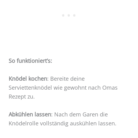
So funktioniert’s:
Knödel kochen
: Bereite deine
Serviettenknödel wie gewohnt nach Omas
Rezept zu.
Abkühlen lassen
: Nach dem Garen die
Knödelrolle vollständig auskühlen lassen.