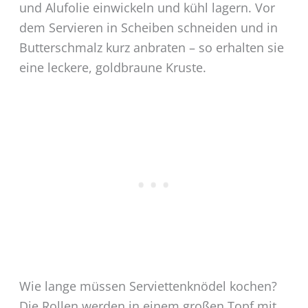
und Alufolie einwickeln und kühl lagern. Vor
dem Servieren in Scheiben schneiden und in
Butterschmalz kurz anbraten – so erhalten sie
eine leckere, goldbraune Kruste.
Wie lange müssen Serviettenknödel kochen?
Die Rollen werden in einem großen Topf mit