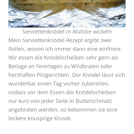
Serviettenknödel in Alufolie wickeln
Mein Serviettenknödel Rezept ergibt zwei
Rollen, wovon ich immer dann eine einfriere.
Wir essen die Knödelscheiben sehr gern als
Beilage an Feiertagen zu Wildbraten oder
herzhaften Pilzgerichten. Der Knödel lässt sich
wunderbar einen Tag vorher zubereiten,
sodass vor dem Essen die Knödelscheiben
nur kurz von jeder Seite in Butterschmalz
angebraten werden, so bekommen sie eine
leckere knusprige Kruste.