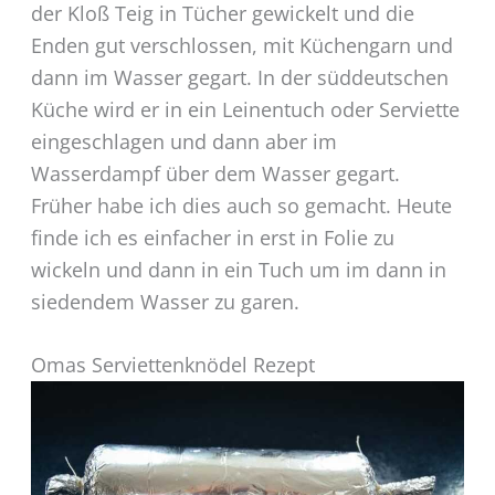
der Kloß Teig in Tücher gewickelt und die
Enden gut verschlossen, mit Küchengarn und
dann im Wasser gegart. In der süddeutschen
Küche wird er in ein Leinentuch oder Serviette
eingeschlagen und dann aber im
Wasserdampf über dem Wasser gegart.
Früher habe ich dies auch so gemacht. Heute
finde ich es einfacher in erst in Folie zu
wickeln und dann in ein Tuch um im dann in
siedendem Wasser zu garen.
Omas Serviettenknödel Rezept