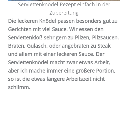
Serviettenknödel Rezept einfach in der
Zubereitung
Die leckeren Knödel passen besonders gut zu
Gerichten mit viel Sauce. Wir essen den
Serviettenkloß sehr gern zu Pilzen, Pilzsaucen,
Braten, Gulasch, oder angebraten zu Steak
und allem mit einer leckeren Sauce. Der
Serviettenknödel macht zwar etwas Arbeit,
aber ich mache immer eine größere Portion,
so ist die etwas längere Arbeitszeit nicht
schlimm.