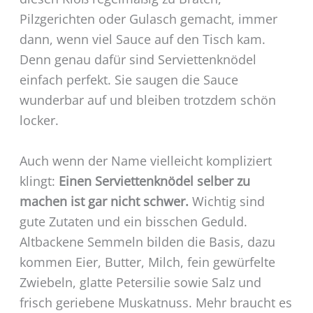
Pilzgerichten oder Gulasch gemacht, immer
dann, wenn viel Sauce auf den Tisch kam.
Denn genau dafür sind Serviettenknödel
einfach perfekt. Sie saugen die Sauce
wunderbar auf und bleiben trotzdem schön
locker.
Auch wenn der Name vielleicht kompliziert
klingt:
Einen Serviettenknödel selber zu
machen ist gar nicht schwer.
Wichtig sind
gute Zutaten und ein bisschen Geduld.
Altbackene Semmeln bilden die Basis, dazu
kommen Eier, Butter, Milch, fein gewürfelte
Zwiebeln, glatte Petersilie sowie Salz und
frisch geriebene Muskatnuss. Mehr braucht es