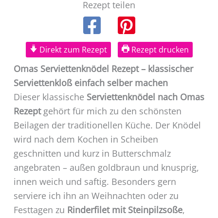
Rezept teilen
Direkt zum Rezept
Rezept drucken
Omas Serviettenknödel Rezept – klassischer
Serviettenkloß einfach selber machen
Dieser klassische
Serviettenknödel nach Omas
Rezept
gehört für mich zu den schönsten
Beilagen der traditionellen Küche. Der Knödel
wird nach dem Kochen in Scheiben
geschnitten und kurz in Butterschmalz
angebraten – außen goldbraun und knusprig,
innen weich und saftig. Besonders gern
serviere ich ihn an Weihnachten oder zu
Festtagen zu
Rinderfilet mit Steinpilzsoße
,