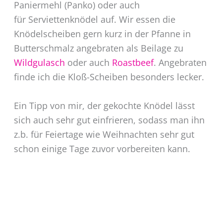
Paniermehl (Panko) oder auch
für Serviettenknödel auf. Wir essen die
Knödelscheiben gern kurz in der Pfanne in
Butterschmalz angebraten als Beilage zu
Wildgulasch
oder auch
Roastbeef
. Angebraten
finde ich die Kloß-Scheiben besonders lecker.
Ein Tipp von mir, der gekochte Knödel lässt
sich auch sehr gut einfrieren, sodass man ihn
z.b. für Feiertage wie Weihnachten sehr gut
schon einige Tage zuvor vorbereiten kann.