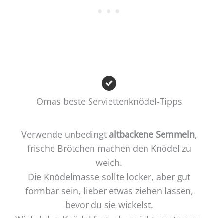
Omas beste Serviettenknödel-Tipps
Verwende unbedingt
altbackene Semmeln
,
frische Brötchen machen den Knödel zu
weich.
Die Knödelmasse sollte locker, aber gut
formbar sein, lieber etwas ziehen lassen,
bevor du sie wickelst.