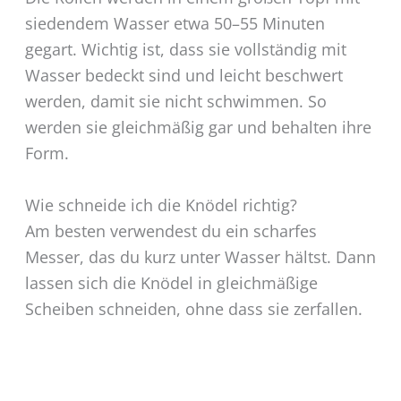
siedendem Wasser etwa 50–55 Minuten
gegart. Wichtig ist, dass sie vollständig mit
Wasser bedeckt sind und leicht beschwert
werden, damit sie nicht schwimmen. So
werden sie gleichmäßig gar und behalten ihre
Form.
Wie schneide ich die Knödel richtig?
Am besten verwendest du ein scharfes
Messer, das du kurz unter Wasser hältst. Dann
lassen sich die Knödel in gleichmäßige
Scheiben schneiden, ohne dass sie zerfallen.