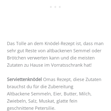
Das Tolle an dem Knödel-Rezept ist, dass man
sehr gut Reste von altbackenen Semmel oder
Brötchen verwerten kann und die meisten
Zutaten zu Hause im Vorratsschrank hat!
Serviettenknödel
Omas Rezept, diese Zutaten
brauchst du für die Zubereitung
Altbackene Semmeln, Eier, Butter, Milch,
Zwiebeln, Salz, Muskat, glatte fein
geschnittene Petersilie.