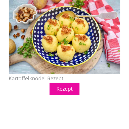
Kartoffelknödel Rezept
Rezept