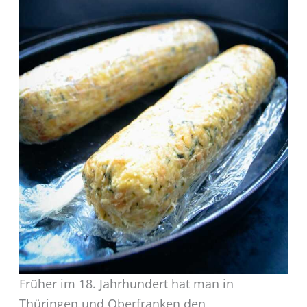
Früher im 18. Jahrhundert hat man in
Thüringen und Oberfranken den