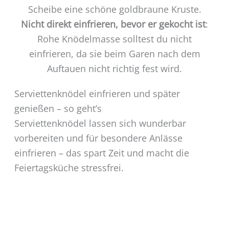
Scheibe eine schöne goldbraune Kruste.
Nicht direkt einfrieren, bevor er gekocht ist
:
Rohe Knödelmasse solltest du nicht
einfrieren, da sie beim Garen nach dem
Auftauen nicht richtig fest wird.
Serviettenknödel einfrieren und später
genießen – so geht’s
Serviettenknödel lassen sich wunderbar
vorbereiten und für besondere Anlässe
einfrieren – das spart Zeit und macht die
Feiertagsküche stressfrei.