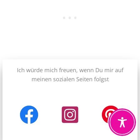
Ich würde mich freuen, wenn Du mir auf
meinen sozialen Seiten folgst