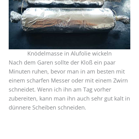
Knödelmasse in Alufolie wickeln
Nach dem Garen sollte der Kloß ein paar
Minuten ruhen, bevor man in am besten mit
einem scharfen Messer oder mit einem Zwirn
schneidet. Wenn ich ihn am Tag vorher
zubereiten, kann man ihn auch sehr gut kalt in
dünnere Scheiben schneiden.