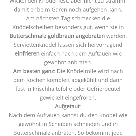
Wickel den Knödel fest, aber nicht zu stramm,
damit er beim Garen noch aufgehen kann.
Am nächsten Tag schmecken die
Knödelscheiben besonders gut, wenn sie in
Butterschmalz goldbraun angebraten
werden.
Serviettenknödel lassen sich hervorragend
einfrieren
einfach nach dem Auftauen wie
gewohnt anbraten.
Am besten ganz
: Die Knödelrolle wird nach
dem Kochen komplett abgekühlt und dann
fest in Frischhaltefolie oder Gefrierbeutel
gewickelt eingefroren.
Aufgetaut
:
Nach dem Auftauen kannst du den Knödel wie
gewohnt in Scheiben schneiden und in
Butterschmalz anbraten. So bekommt jede