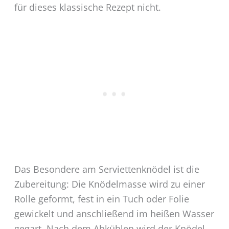
für dieses klassische Rezept nicht.
Das Besondere am Serviettenknödel ist die
Zubereitung: Die Knödelmasse wird zu einer
Rolle geformt, fest in ein Tuch oder Folie
gewickelt und anschließend im heißen Wasser
gegart. Nach dem Abkühlen wird der Knödel