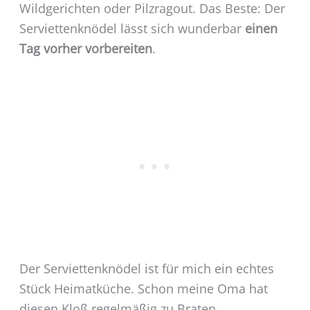
Wildgerichten oder Pilzragout. Das Beste: Der
Serviettenknödel lässt sich wunderbar
einen
Tag vorher vorbereiten
.
Der Serviettenknödel ist für mich ein echtes
Stück Heimatküche. Schon meine Oma hat
diesen Kloß regelmäßig zu Braten,