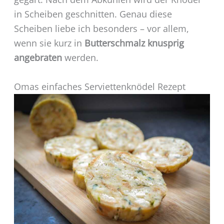
in Scheiben geschnitten. Genau diese
Scheiben liebe ich besonders – vor allem,
wenn sie kurz in
Butterschmalz knusprig
angebraten
werden.
Omas einfaches Serviettenknödel Rezept