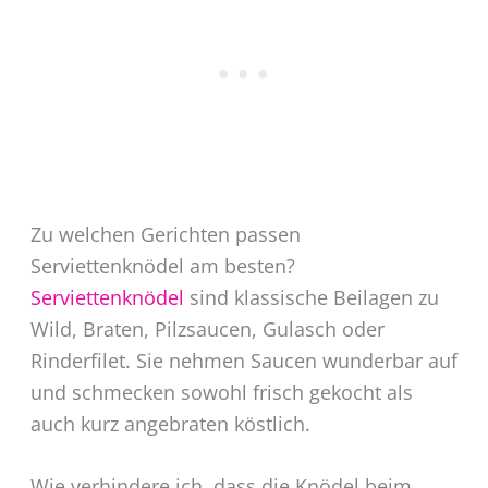
Zu welchen Gerichten passen
Serviettenknödel am besten?
Serviettenknödel
sind klassische Beilagen zu
Wild, Braten, Pilzsaucen, Gulasch oder
Rinderfilet. Sie nehmen Saucen wunderbar auf
und schmecken sowohl frisch gekocht als
auch kurz angebraten köstlich.
Wie verhindere ich, dass die Knödel beim