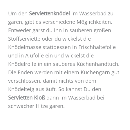
Um den
Serviettenknödel
im Wasserbad zu
garen, gibt es verschiedene Möglichkeiten.
Entweder garst du ihn in sauberen großen
Stoffserviette oder du wickelst die
Knödelmasse stattdessen in Frischhaltefolie
und in Alufolie ein und wickelst die
Knödelrolle in ein sauberes Küchenhandtuch.
Die Enden werden mit einem Küchengarn gut
verschlossen, damit nichts von dem
Knödelteig ausläuft. So kannst Du den
Servietten Kloß
dann im Wasserbad bei
schwacher Hitze garen.