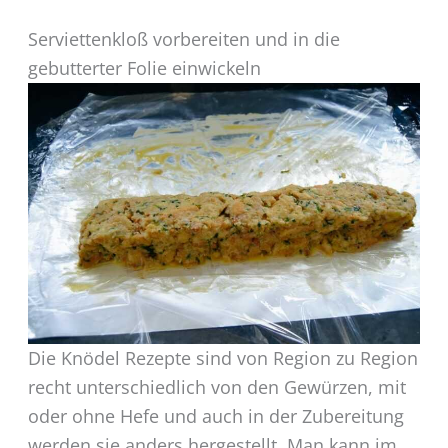
Serviettenkloß vorbereiten und in die
gebutterter Folie einwickeln
Die Knödel Rezepte sind von Region zu Region
recht unterschiedlich von den Gewürzen, mit
oder ohne Hefe und auch in der Zubereitung
werden sie anders hergestellt. Man kann im