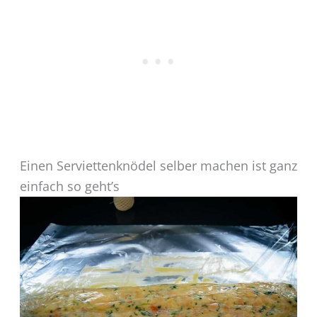
Einen Serviettenknödel selber machen ist ganz
einfach so geht’s