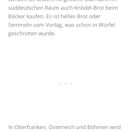
süddeutschen Raum auch Knödel-Brot beim
Bäcker kaufen. Es ist helles Brot oder
Semmeln vom Vortag, was schon in Würfel
geschnitten wurde.
In Oberfranken, Österreich und Böhmen wird