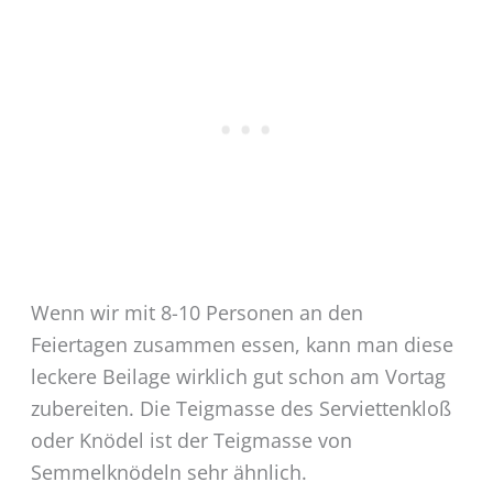
Wenn wir mit 8-10 Personen an den
Feiertagen zusammen essen, kann man diese
leckere Beilage wirklich gut schon am Vortag
zubereiten. Die Teigmasse des Serviettenkloß
oder Knödel ist der Teigmasse von
Semmelknödeln sehr ähnlich.