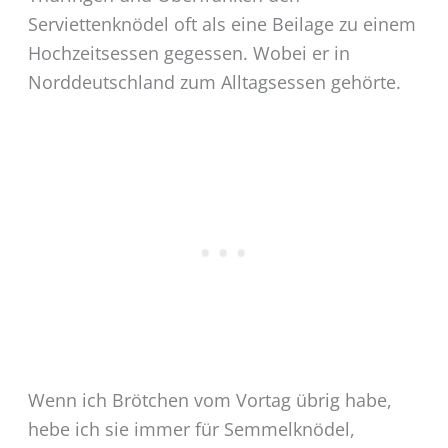
Serviettenknödel oft als eine Beilage zu einem
Hochzeitsessen gegessen. Wobei er in
Norddeutschland zum Alltagsessen gehörte.
Wenn ich Brötchen vom Vortag übrig habe,
hebe ich sie immer für Semmelknödel,