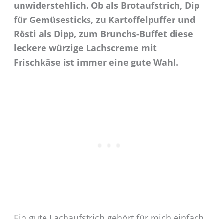
unwiderstehlich. Ob als Brotaufstrich, Dip
für Gemüsesticks, zu Kartoffelpuffer und
Rösti als Dipp, zum Brunchs-Buffet diese
leckere würzige Lachscreme mit
Frischkäse ist immer eine gute Wahl.
Ein gute Lachaufstrich gehört für mich einfach