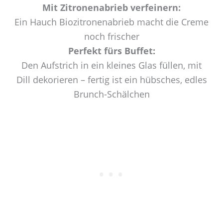
Mit Zitronenabrieb verfeinern:
Ein Hauch Biozitronenabrieb macht die Creme
noch frischer
Perfekt fürs Buffet:
Den Aufstrich in ein kleines Glas füllen, mit
Dill dekorieren – fertig ist ein hübsches, edles
Brunch-Schälchen