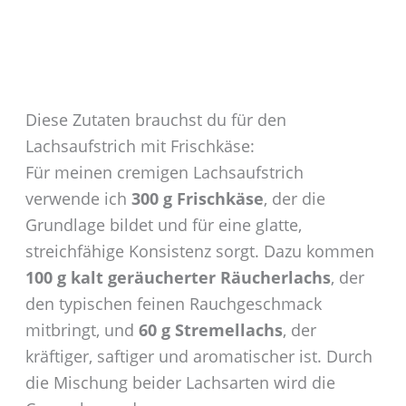
Diese Zutaten brauchst du für den
Lachsaufstrich mit Frischkäse:
Für meinen cremigen Lachsaufstrich
verwende ich
300 g Frischkäse
, der die
Grundlage bildet und für eine glatte,
streichfähige Konsistenz sorgt. Dazu kommen
100 g kalt geräucherter Räucherlachs
, der
den typischen feinen Rauchgeschmack
mitbringt, und
60 g Stremellachs
, der
kräftiger, saftiger und aromatischer ist. Durch
die Mischung beider Lachsarten wird die