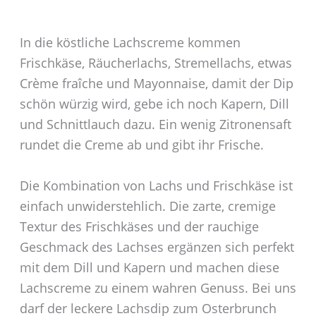
In die köstliche Lachscreme kommen
Frischkäse, Räucherlachs, Stremellachs, etwas
Crème fraîche und Mayonnaise, damit der Dip
schön würzig wird, gebe ich noch Kapern, Dill
und Schnittlauch dazu. Ein wenig Zitronensaft
rundet die Creme ab und gibt ihr Frische.
Die Kombination von Lachs und Frischkäse ist
einfach unwiderstehlich. Die zarte, cremige
Textur des Frischkäses und der rauchige
Geschmack des Lachses ergänzen sich perfekt
mit dem Dill und Kapern und machen diese
Lachscreme zu einem wahren Genuss. Bei uns
darf der leckere Lachsdip zum Osterbrunch