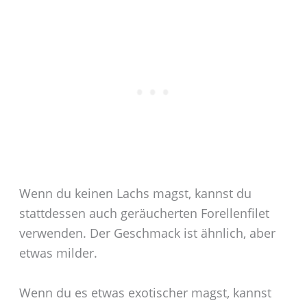
Wenn du keinen Lachs magst, kannst du
stattdessen auch geräucherten Forellenfilet
verwenden. Der Geschmack ist ähnlich, aber
etwas milder.
Wenn du es etwas exotischer magst, kannst