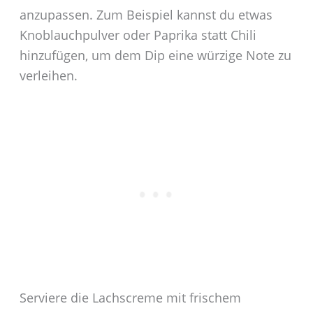
anzupassen. Zum Beispiel kannst du etwas
Knoblauchpulver oder Paprika statt Chili
hinzufügen, um dem Dip eine würzige Note zu
verleihen.
Serviere die Lachscreme mit frischem