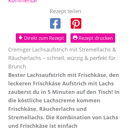
Kommentar
Rezept teilen
Direkt zum Rezept
Rezept drucken
Cremiger Lachsaufstrich mit Stremellachs &
Räucherlachs – schnell, würzig & perfekt für
Brunch
Bester Lachsaufstrich mit Frischkäse, den
leckeren Frischkäse Aufstrich mit Lachs
zauberst du in 5 Minuten auf den Tisch! In
die köstliche Lachscreme kommen
Frischkäse, Räucherlachs und
Stremellachs. Die Kombination von Lachs
und Frischkäse ist einfach