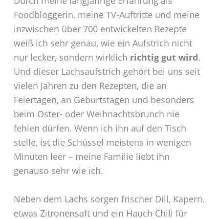
Durch meine langjährige Erfahrung als
Foodbloggerin, meine TV-Auftritte und meine
inzwischen über 700 entwickelten Rezepte
weiß ich sehr genau, wie ein Aufstrich nicht
nur lecker, sondern wirklich
richtig gut wird
.
Und dieser Lachsaufstrich gehört bei uns seit
vielen Jahren zu den Rezepten, die an
Feiertagen, an Geburtstagen und besonders
beim Oster- oder Weihnachtsbrunch nie
fehlen dürfen. Wenn ich ihn auf den Tisch
stelle, ist die Schüssel meistens in wenigen
Minuten leer – meine Familie liebt ihn
genauso sehr wie ich.
Neben dem Lachs sorgen frischer Dill, Kapern,
etwas Zitronensaft und ein Hauch Chili für