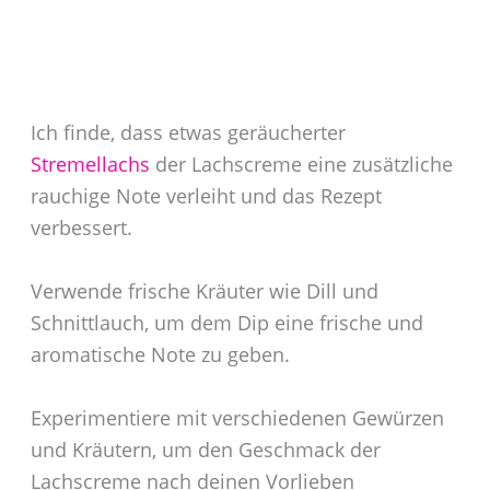
Ich finde, dass etwas geräucherter
Stremellachs
der Lachscreme eine zusätzliche
rauchige Note verleiht und das Rezept
verbessert.
Verwende frische Kräuter wie Dill und
Schnittlauch, um dem Dip eine frische und
aromatische Note zu geben.
Experimentiere mit verschiedenen Gewürzen
und Kräutern, um den Geschmack der
Lachscreme nach deinen Vorlieben