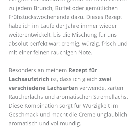
zu jedem Brunch, Buffet oder gemütlichen
Frühstückswochenende dazu. Dieses Rezept
habe ich im Laufe der Jahre immer wieder
weiterentwickelt, bis die Mischung für uns
absolut perfekt war: cremig, würzig, frisch und
mit einer feinen rauchigen Note.
Besonders an meinem
Rezept für
Lachsaufstrich
ist, dass ich gleich
zwei
verschiedene Lachsarten
verwende, zarten
Räucherlachs und aromatischen Stremellachs.
Diese Kombination sorgt für Würzigkeit im
Geschmack und macht die Creme unglaublich
aromatisch und vollmundig.