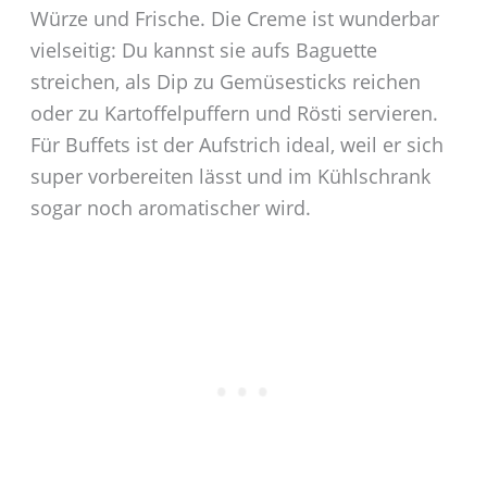
Würze und Frische. Die Creme ist wunderbar
vielseitig: Du kannst sie aufs Baguette
streichen, als Dip zu Gemüsesticks reichen
oder zu Kartoffelpuffern und Rösti servieren.
Für Buffets ist der Aufstrich ideal, weil er sich
super vorbereiten lässt und im Kühlschrank
sogar noch aromatischer wird.