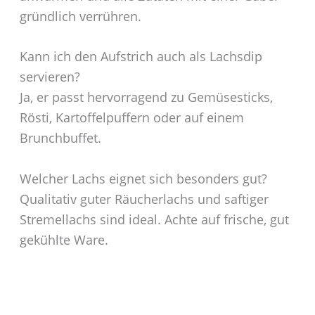
gründlich verrühren.
Kann ich den Aufstrich auch als Lachsdip
servieren?
Ja, er passt hervorragend zu Gemüsesticks,
Rösti, Kartoffelpuffern oder auf einem
Brunchbuffet.
Welcher Lachs eignet sich besonders gut?
Qualitativ guter Räucherlachs und saftiger
Stremellachs sind ideal. Achte auf frische, gut
gekühlte Ware.