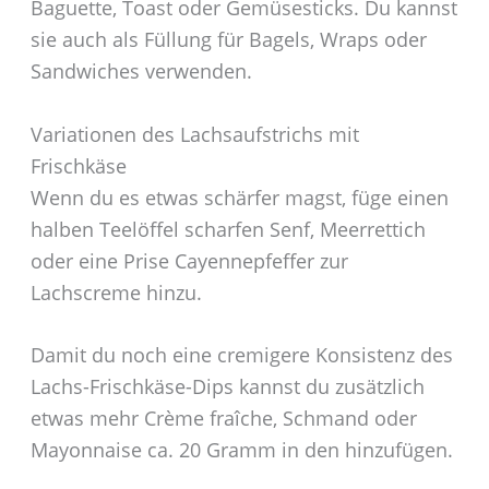
Baguette, Toast oder Gemüsesticks. Du kannst
sie auch als Füllung für Bagels, Wraps oder
Sandwiches verwenden.
Variationen des Lachsaufstrichs mit
Frischkäse
Wenn du es etwas schärfer magst, füge einen
halben Teelöffel scharfen Senf, Meerrettich
oder eine Prise Cayennepfeffer zur
Lachscreme hinzu.
Damit du noch eine cremigere Konsistenz des
Lachs-Frischkäse-Dips kannst du zusätzlich
etwas mehr Crème fraîche, Schmand oder
Mayonnaise ca. 20 Gramm in den hinzufügen.