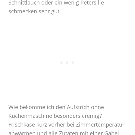
Schnittlauch oder ein wenig Petersilie
schmecken sehr gut.
Wie bekomme ich den Aufstrich ohne
Küchenmaschine besonders cremig?
Frischkäse kurz vorher bei Zimmertemperatur
anwärmen und alle Zutaten mit einer Gabel