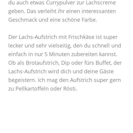
du auch etwas Currypulver zur Lachscreme
geben. Das verleiht ihr einen interessanten
Geschmack und eine schöne Farbe.
Der Lachs-Aufstrich mit Frischkäse ist super
lecker und sehr vielseitig, den du schnell und
einfach in nur 5 Minuten zubereiten kannst.
Ob als Brotaufstrich, Dip oder fürs Buffet, der
Lachs-Aufstrich wird dich und deine Gäste
begeistern. Ich mag den Aufstrich super gern
zu Pellkartoffeln oder Rösti.