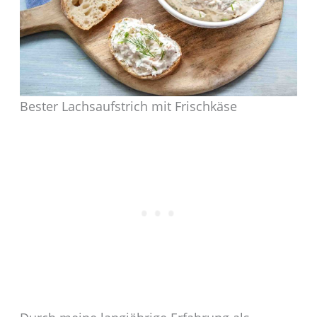
Bester Lachsaufstrich mit Frischkäse