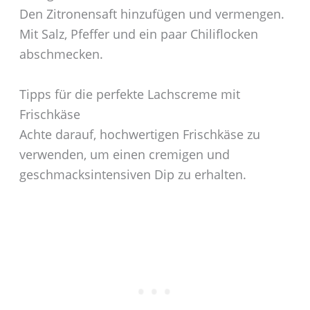
Den Zitronensaft hinzufügen und vermengen.
Mit Salz, Pfeffer und ein paar Chiliflocken
abschmecken.
Tipps für die perfekte Lachscreme mit
Frischkäse
Achte darauf, hochwertigen Frischkäse zu
verwenden, um einen cremigen und
geschmacksintensiven Dip zu erhalten.