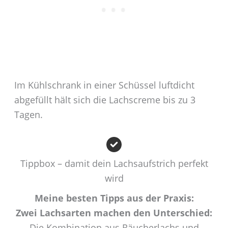
Im Kühlschrank in einer Schüssel luftdicht
abgefüllt hält sich die Lachscreme bis zu 3
Tagen.
Tippbox – damit dein Lachsaufstrich perfekt
wird
Meine besten Tipps aus der Praxis:
Zwei Lachsarten machen den Unterschied:
Die Kombination aus Räucherlachs und