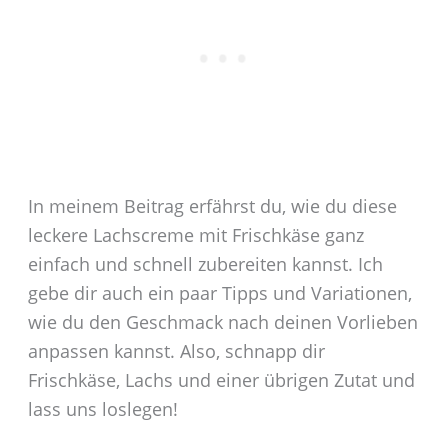
In meinem Beitrag erfährst du, wie du diese
leckere Lachscreme mit Frischkäse ganz
einfach und schnell zubereiten kannst. Ich
gebe dir auch ein paar Tipps und Variationen,
wie du den Geschmack nach deinen Vorlieben
anpassen kannst. Also, schnapp dir
Frischkäse, Lachs und einer übrigen Zutat und
lass uns loslegen!