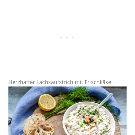
Herzhafter Lachsaufstrich mit Frischkäse