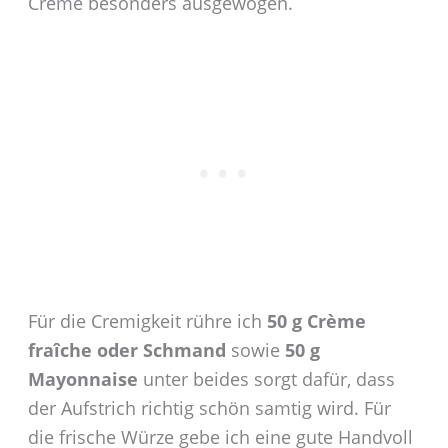
Creme besonders ausgewogen.
Für die Cremigkeit rühre ich
50 g Crème
fraîche oder Schmand
sowie
50 g
Mayonnaise
unter beides sorgt dafür, dass
der Aufstrich richtig schön samtig wird. Für
die frische Würze gebe ich eine gute Handvoll