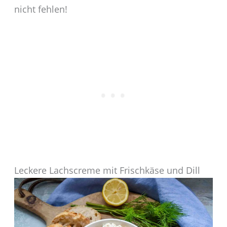
nicht fehlen!
Leckere Lachscreme mit Frischkäse und Dill