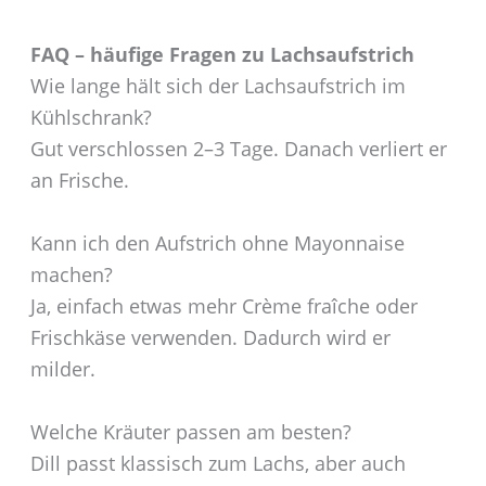
FAQ – häufige Fragen zu Lachsaufstrich
Wie lange hält sich der Lachsaufstrich im
Kühlschrank?
Gut verschlossen 2–3 Tage. Danach verliert er
an Frische.
Kann ich den Aufstrich ohne Mayonnaise
machen?
Ja, einfach etwas mehr Crème fraîche oder
Frischkäse verwenden. Dadurch wird er
milder.
Welche Kräuter passen am besten?
Dill passt klassisch zum Lachs, aber auch