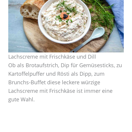
Lachscreme mit Frischkäse und Dill
Ob als Brotaufstrich, Dip für Gemüsesticks, zu
Kartoffelpuffer und Rösti als Dipp, zum
Brunchs-Buffet diese leckere würzige
Lachscreme mit Frischkäse ist immer eine
gute Wahl.