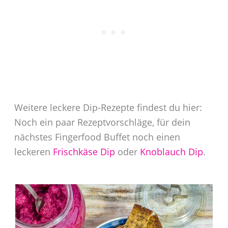
Weitere leckere Dip-Rezepte findest du hier:
Noch ein paar Rezeptvorschläge, für dein
nächstes Fingerfood Buffet noch einen
leckeren
Frischkäse Dip
oder
Knoblauch Dip
.