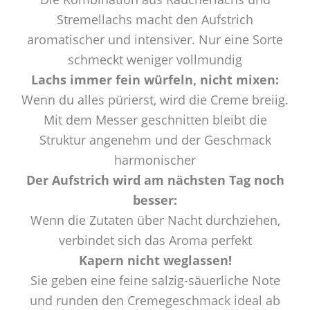
Stremellachs macht den Aufstrich
aromatischer und intensiver. Nur eine Sorte
schmeckt weniger vollmundig
Lachs immer fein würfeln, nicht mixen:
Wenn du alles pürierst, wird die Creme breiig.
Mit dem Messer geschnitten bleibt die
Struktur angenehm und der Geschmack
harmonischer
Der Aufstrich wird am nächsten Tag noch
besser:
Wenn die Zutaten über Nacht durchziehen,
verbindet sich das Aroma perfekt
Kapern nicht weglassen!
Sie geben eine feine salzig-säuerliche Note
und runden den Cremegeschmack ideal ab