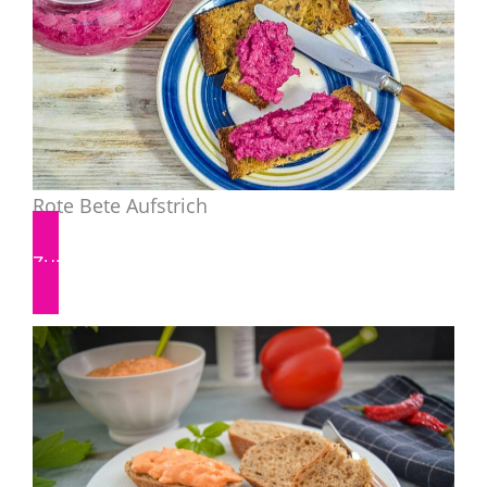
Rote Bete Aufstrich
Zum Rezept