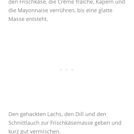
den Frischkäse, die Crème fraîche, Kapern und
die Mayonnaise verrühren, bis eine glatte
Masse entsteht.
Den gehackten Lachs, den Dill und den
Schnittlauch zur Frischkäsemasse geben und
kurz gut vermischen.