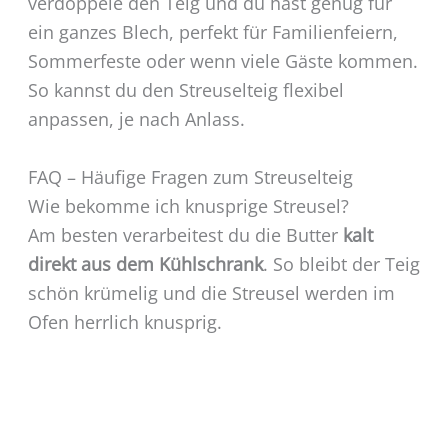
verdoppele den Teig und du hast genug für
ein ganzes Blech, perfekt für Familienfeiern,
Sommerfeste oder wenn viele Gäste kommen.
So kannst du den Streuselteig flexibel
anpassen, je nach Anlass.
FAQ – Häufige Fragen zum Streuselteig
Wie bekomme ich knusprige Streusel?
Am besten verarbeitest du die Butter
kalt
direkt aus dem Kühlschrank
. So bleibt der Teig
schön krümelig und die Streusel werden im
Ofen herrlich knusprig.