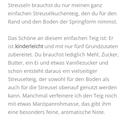
Streuseln brauchst du nur meinen ganz
einfachen Streuselkuchenteig, den du für den
Rand und den Boden der Springform nimmst.
Das Schöne an diesem einfachen Teig ist: Er
ist
kinderleicht
und mit nur fünf Grundzutaten
zubereitet. Du brauchst lediglich Mehl, Zucker,
Butter, ein Ei und etwas Vanillezucker und
schon entsteht daraus ein vielseitiger
Streuselteig, der sowohl für den Boden als
auch für die Streusel obenauf genutzt werden
kann. Manchmal verfeinere ich den Teig noch
mit etwas Marzipanrohmasse, das gibt ihm
eine besonders feine, aromatische Note.