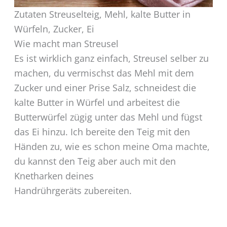
Zutaten Streuselteig, Mehl, kalte Butter in
Würfeln, Zucker, Ei
Wie macht man Streusel
Es ist wirklich ganz einfach, Streusel selber zu
machen, du vermischst das Mehl mit dem
Zucker und einer Prise Salz, schneidest die
kalte Butter in Würfel und arbeitest die
Butterwürfel zügig unter das Mehl und fügst
das Ei hinzu. Ich bereite den Teig mit den
Händen zu, wie es schon meine Oma machte,
du kannst den Teig aber auch mit den
Knetharken deines
Handrührgeräts zubereiten.