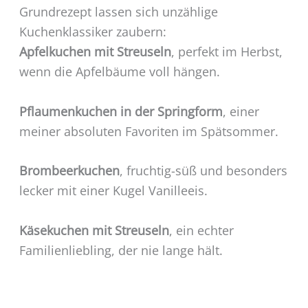
Grundrezept lassen sich unzählige
Kuchenklassiker zaubern:
Apfelkuchen mit Streuseln
, perfekt im Herbst,
wenn die Apfelbäume voll hängen.
Pflaumenkuchen in der Springform
, einer
meiner absoluten Favoriten im Spätsommer.
Brombeerkuchen
, fruchtig-süß und besonders
lecker mit einer Kugel Vanilleeis.
Käsekuchen mit Streuseln
, ein echter
Familienliebling, der nie lange hält.