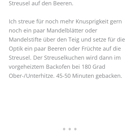
Streusel auf den Beeren.
Ich streue für noch mehr Knusprigkeit gern
noch ein paar Mandelblätter oder
Mandelstifte über den Teig und setze für die
Optik ein paar Beeren oder Früchte auf die
Streusel. Der Streuselkuchen wird dann im
vorgeheiztem Backofen bei 180 Grad
Ober-/Unterhitze. 45-50 Minuten gebacken.