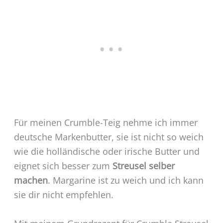
Für meinen Crumble-Teig nehme ich immer
deutsche Markenbutter, sie ist nicht so weich
wie die holländische oder irische Butter und
eignet sich besser zum
Streusel selber
machen
. Margarine ist zu weich und ich kann
sie dir nicht empfehlen.