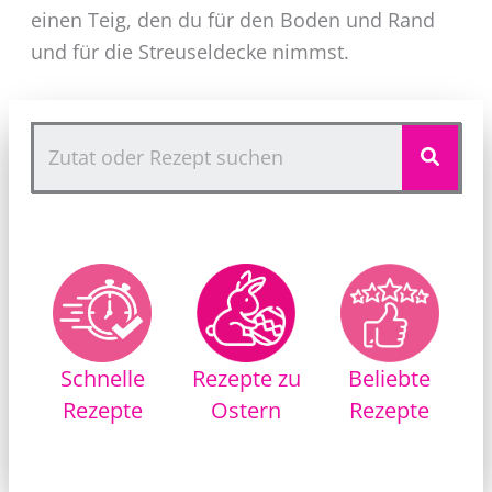
einen Teig, den du für den Boden und Rand
und für die Streuseldecke nimmst.
Rezepte zu
Schnelle
Beliebte
Ostern
Rezepte
Rezepte