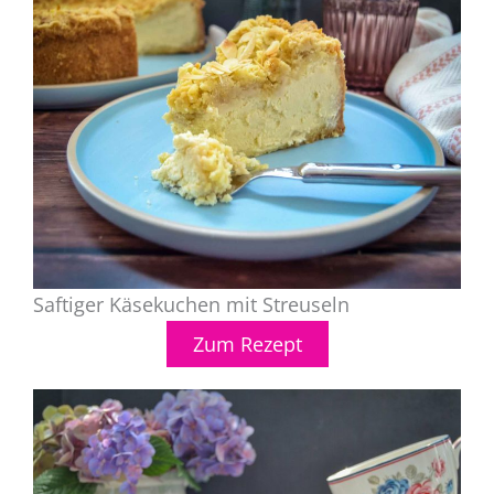
Saftiger Käsekuchen mit Streuseln
Zum Rezept