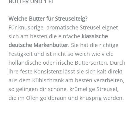
BUTTER UND 1 EI
Welche Butter für Streuselteig?
Für knusprige, aromatische Streusel eignet
sich am besten die einfache
klassische
deutsche Markenbutter
. Sie hat die richtige
Festigkeit und ist nicht so weich wie viele
holländische oder irische Buttersorten. Durch
ihre feste Konsistenz lässt sie sich kalt direkt
aus dem Kühlschrank am besten verarbeiten,
so gelingen dir schöne, krümelige Streusel,
die im Ofen goldbraun und knusprig werden.