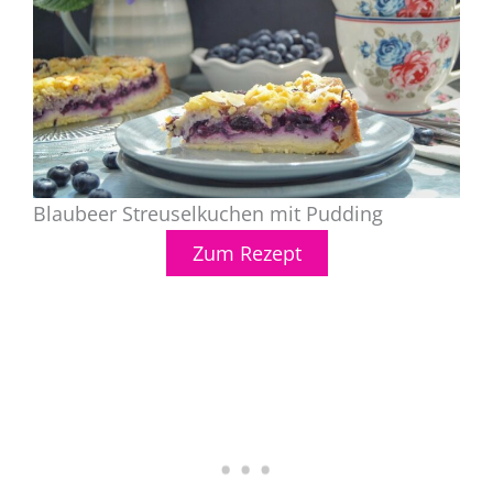
Blaubeer Streuselkuchen mit Pudding
Zum Rezept