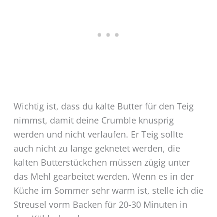
Wichtig ist, dass du kalte Butter für den Teig
nimmst, damit deine Crumble knusprig
werden und nicht verlaufen. Er Teig sollte
auch nicht zu lange geknetet werden, die
kalten Butterstückchen müssen zügig unter
das Mehl gearbeitet werden. Wenn es in der
Küche im Sommer sehr warm ist, stelle ich die
Streusel vorm Backen für 20-30 Minuten in