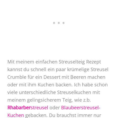
Mit meinem einfachen Streuselteig Rezept
kannst du schnell ein paar krümelige Streusel
Crumble für ein Dessert mit Beeren machen
oder mit ihm Kuchen backen. Ich habe schon
viele unterschiedliche Streuselkuchen mit
meinem gelingsicherem Teig, wie z.b.
Rhabarber
streusel
oder
Blaubeerstreusel-
Kuchen
gebacken. Du brauchst immer nur