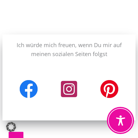
Ich würde mich freuen, wenn Du mir auf
meinen sozialen Seiten folgst