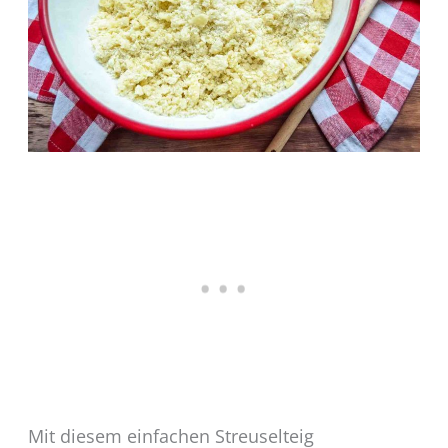
Mit diesem einfachen Streuselteig