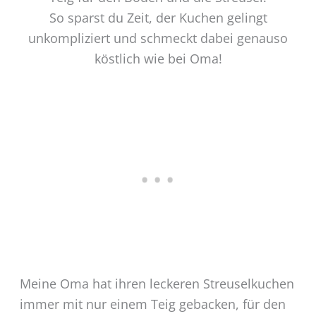
So sparst du Zeit, der Kuchen gelingt
unkompliziert und schmeckt dabei genauso
köstlich wie bei Oma!
Meine Oma hat ihren leckeren Streuselkuchen
immer mit nur einem Teig gebacken, für den