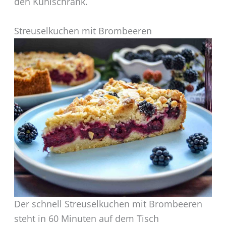
den Kühlschrank.
Streuselkuchen mit Brombeeren
Der schnell Streuselkuchen mit Brombeeren
steht in 60 Minuten auf dem Tisch