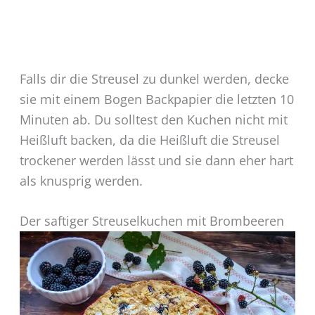
Falls dir die Streusel zu dunkel werden, decke
sie mit einem Bogen Backpapier die letzten 10
Minuten ab. Du solltest den Kuchen nicht mit
Heißluft backen, da die Heißluft die Streusel
trockener werden lässt und sie dann eher hart
als knusprig werden.
Der saftiger Streuselkuchen mit Brombeeren