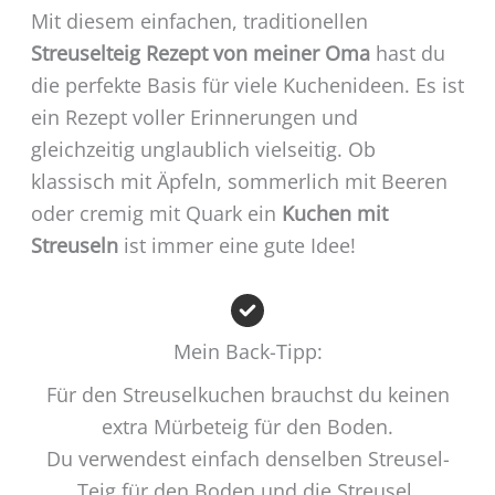
Mit diesem einfachen, traditionellen
Streuselteig Rezept von meiner Oma
hast du
die perfekte Basis für viele Kuchenideen. Es ist
ein Rezept voller Erinnerungen und
gleichzeitig unglaublich vielseitig. Ob
klassisch mit Äpfeln, sommerlich mit Beeren
oder cremig mit Quark ein
Kuchen mit
Streuseln
ist immer eine gute Idee!
Mein Back-Tipp:
Für den Streuselkuchen brauchst du keinen
extra Mürbeteig für den Boden.
Du verwendest einfach denselben Streusel-
Teig für den Boden und die Streusel.