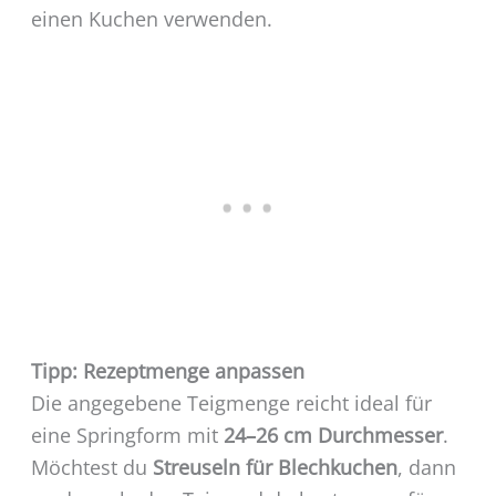
einen Kuchen verwenden.
Tipp: Rezeptmenge anpassen
Die angegebene Teigmenge reicht ideal für
eine Springform mit
24–26 cm Durchmesser
.
Möchtest du
Streuseln für Blechkuchen
, dann