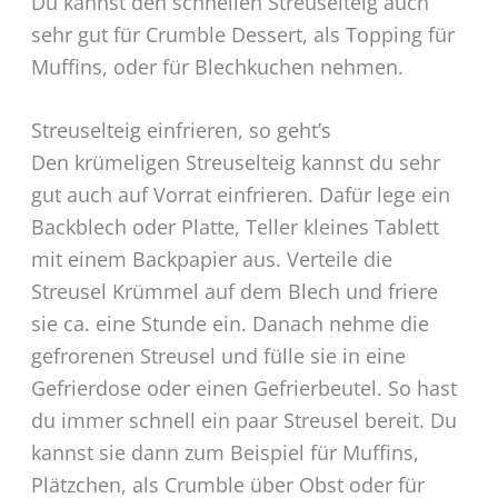
Du kannst den schnellen Streuselteig auch
sehr gut für Crumble Dessert, als Topping für
Muffins, oder für Blechkuchen nehmen.
Streuselteig einfrieren, so geht’s
Den krümeligen Streuselteig kannst du sehr
gut auch auf Vorrat einfrieren. Dafür lege ein
Backblech oder Platte, Teller kleines Tablett
mit einem Backpapier aus. Verteile die
Streusel Krümmel auf dem Blech und friere
sie ca. eine Stunde ein. Danach nehme die
gefrorenen Streusel und fülle sie in eine
Gefrierdose oder einen Gefrierbeutel. So hast
du immer schnell ein paar Streusel bereit. Du
kannst sie dann zum Beispiel für Muffins,
Plätzchen, als Crumble über Obst oder für