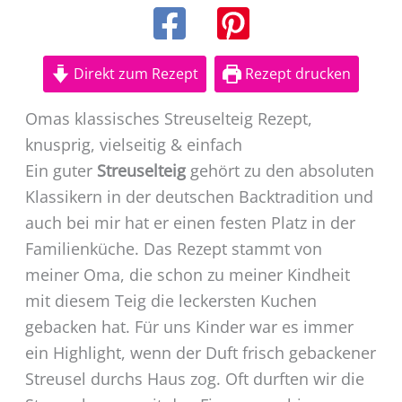
Direkt zum Rezept
Rezept drucken
Omas klassisches Streuselteig Rezept,
knusprig, vielseitig & einfach
Ein guter
Streuselteig
gehört zu den absoluten
Klassikern in der deutschen Backtradition und
auch bei mir hat er einen festen Platz in der
Familienküche. Das Rezept stammt von
meiner Oma, die schon zu meiner Kindheit
mit diesem Teig die leckersten Kuchen
gebacken hat. Für uns Kinder war es immer
ein Highlight, wenn der Duft frisch gebackener
Streusel durchs Haus zog. Oft durften wir die