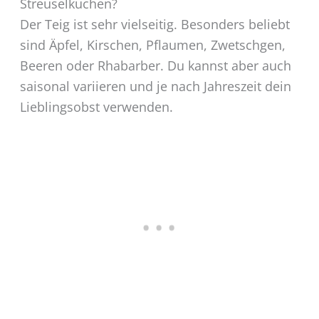
Streuselkuchen?
Der Teig ist sehr vielseitig. Besonders beliebt
sind Äpfel, Kirschen, Pflaumen, Zwetschgen,
Beeren oder Rhabarber. Du kannst aber auch
saisonal variieren und je nach Jahreszeit dein
Lieblingsobst verwenden.