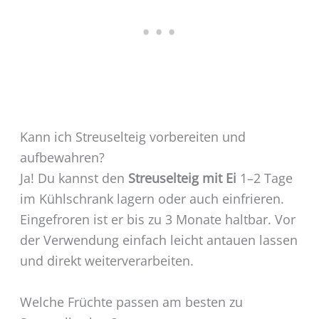
Kann ich Streuselteig vorbereiten und
aufbewahren?
Ja! Du kannst den
Streuselteig mit Ei
1–2 Tage
im Kühlschrank lagern oder auch einfrieren.
Eingefroren ist er bis zu 3 Monate haltbar. Vor
der Verwendung einfach leicht antauen lassen
und direkt weiterverarbeiten.
Welche Früchte passen am besten zu