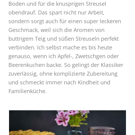
Boden und für die knusprigen Streusel
obendrauf. Das spart nicht nur Arbeit,
sondern sorgt auch für einen super leckeren
Geschmack, weil sich die Aromen von
buttrigem Teig und süßen Streuseln perfekt
verbinden. Ich selbst mache es bis heute
genauso, wenn ich Apfel-, Zwetschgen oder
Beerenkuchen backe. So gelingt der Klassiker
zuverlässig, ohne komplizierte Zubereitung
und schmeckt immer nach Kindheit und
Familienküche.