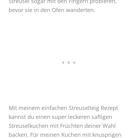
Streusel sogar mit den Fingern probieren,
bevor sie in den Ofen wanderten.
Mit meinem einfachen Streuselteig Rezept
kannst du einen super leckeren saftigen
Streuselkuchen mit Früchten deiner Wahl
backen. Für meinen Kuchen mit knusprigen