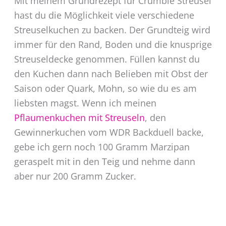
Mit meinem Grundrezept für Crumble Streusel
hast du die Möglichkeit viele verschiedene
Streuselkuchen zu backen. Der Grundteig wird
immer für den Rand, Boden und die knusprige
Streuseldecke genommen. Füllen kannst du
den Kuchen dann nach Belieben mit Obst der
Saison oder Quark, Mohn, so wie du es am
liebsten magst. Wenn ich meinen
Pflaumenkuchen mit Streuseln
, den
Gewinnerkuchen vom WDR Backduell backe,
gebe ich gern noch 100 Gramm Marzipan
geraspelt mit in den Teig und nehme dann
aber nur 200 Gramm Zucker.