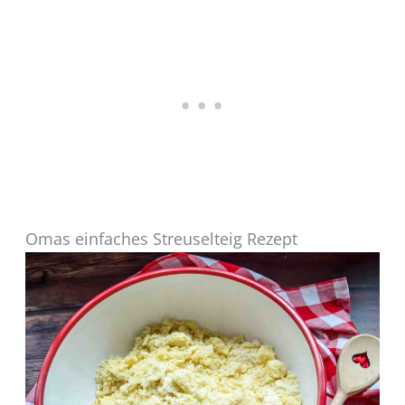
Omas einfaches Streuselteig Rezept