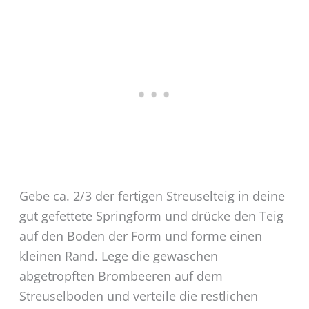
Gebe ca. 2/3 der fertigen Streuselteig in deine
gut gefettete Springform und drücke den Teig
auf den Boden der Form und forme einen
kleinen Rand. Lege die gewaschen
abgetropften Brombeeren auf dem
Streuselboden und verteile die restlichen