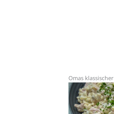
Omas klassischer