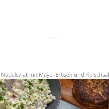
 Nudelsalat mit Mayo, Erbsen und Fleischsal