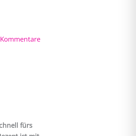
 Kommentare
chnell fürs