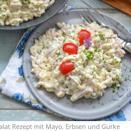
alat Rezept mit Mayo, Erbsen und Gurke