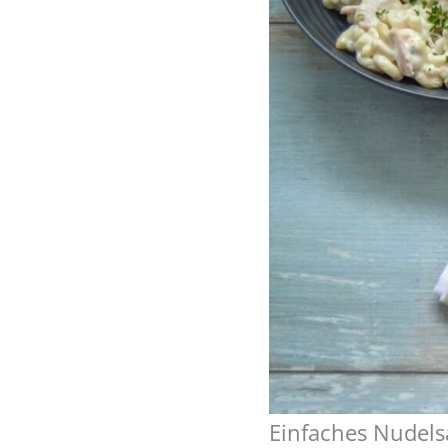
Einfaches Nudels