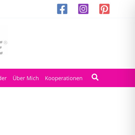
Suchen
der
Über Mich
Kooperationen