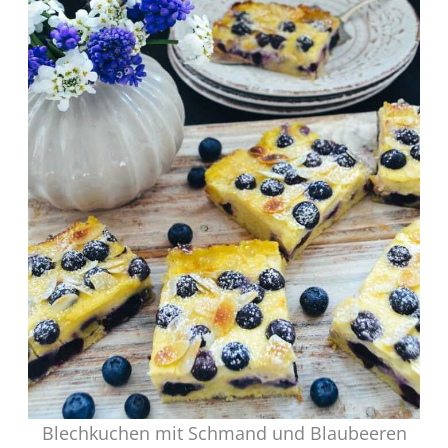
Blechkuchen mit Schmand und Blaubeeren