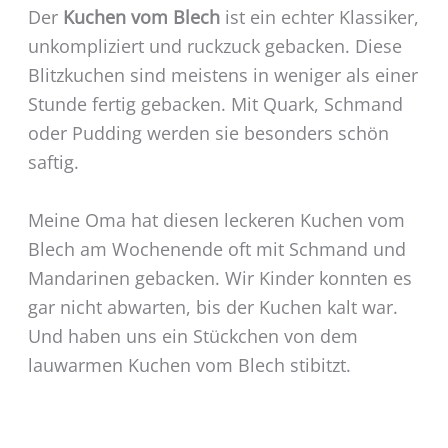
Der
Kuchen vom Blech
ist ein echter Klassiker,
unkompliziert und ruckzuck gebacken. Diese
Blitzkuchen sind meistens in weniger als einer
Stunde fertig gebacken. Mit Quark, Schmand
oder Pudding werden sie besonders schön
saftig.
Meine Oma hat diesen leckeren Kuchen vom
Blech am Wochenende oft mit Schmand und
Mandarinen gebacken. Wir Kinder konnten es
gar nicht abwarten, bis der Kuchen kalt war.
Und haben uns ein Stückchen von dem
lauwarmen Kuchen vom Blech stibitzt.