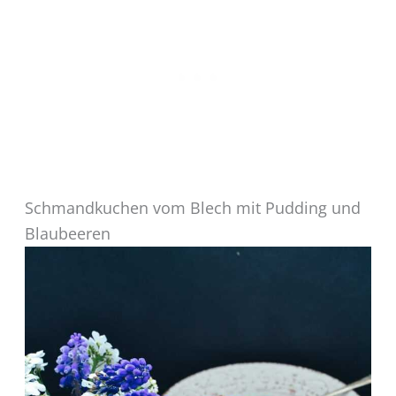
Schmandkuchen vom Blech mit Pudding und
Blaubeeren