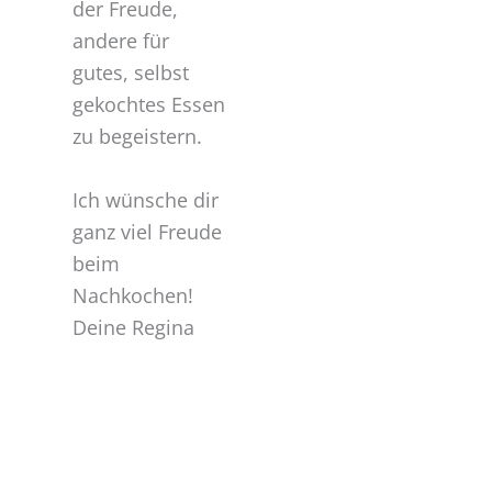
der Freude,
andere für
gutes, selbst
gekochtes Essen
zu begeistern.
Ich wünsche dir
ganz viel Freude
beim
Nachkochen!
Deine Regina