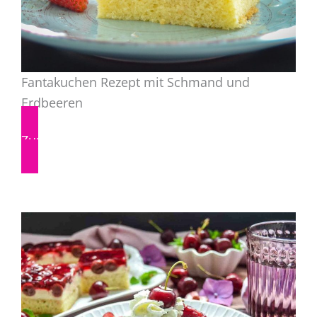
Fantakuchen Rezept mit Schmand und
Erdbeeren
Zum Rezept