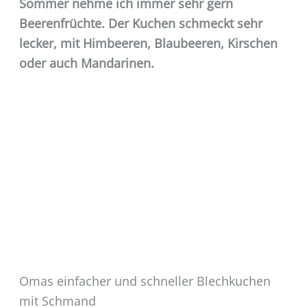
Sommer nehme ich immer sehr gern
Beerenfrüchte. Der Kuchen schmeckt sehr
lecker, mit Himbeeren, Blaubeeren, Kirschen
oder auch Mandarinen.
Omas einfacher und schneller Blechkuchen
mit Schmand