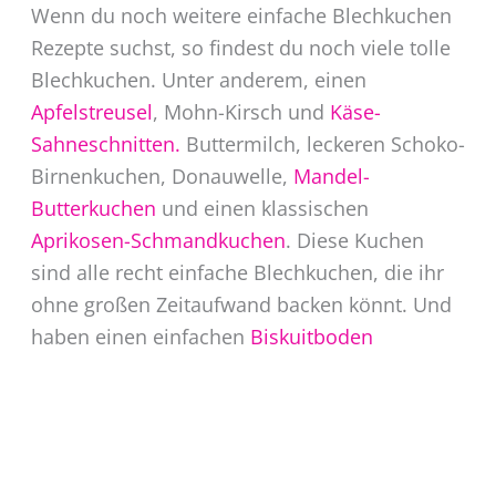
Wenn du noch weitere einfache Blechkuchen
Rezepte suchst, so findest du noch viele tolle
Blechkuchen. Unter anderem, einen
Apfelstreusel
, Mohn-Kirsch und
Käse-
Sahneschnitten.
Buttermilch, leckeren Schoko-
Birnenkuchen, Donauwelle,
Mandel-
Butterkuchen
und einen klassischen
Aprikosen-Schmandkuchen
. Diese Kuchen
sind alle recht einfache Blechkuchen, die ihr
ohne großen Zeitaufwand backen könnt. Und
haben einen einfachen
Biskuitboden