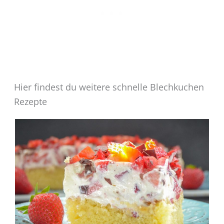
Hier findest du weitere schnelle Blechkuchen
Rezepte