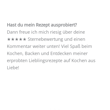
Hast du mein Rezept ausprobiert?
Dann freue ich mich riesig über deine
★★★★★ Sternebewertung und einen
Kommentar weiter unten! Viel Spaß beim
Kochen, Backen und Entdecken meiner
erprobten Lieblingsrezepte auf Kochen aus
Liebe!