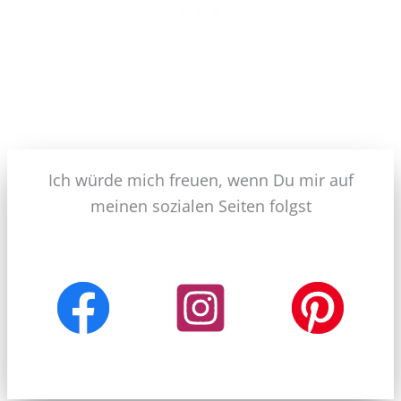
Ich würde mich freuen, wenn Du mir auf
meinen sozialen Seiten folgst