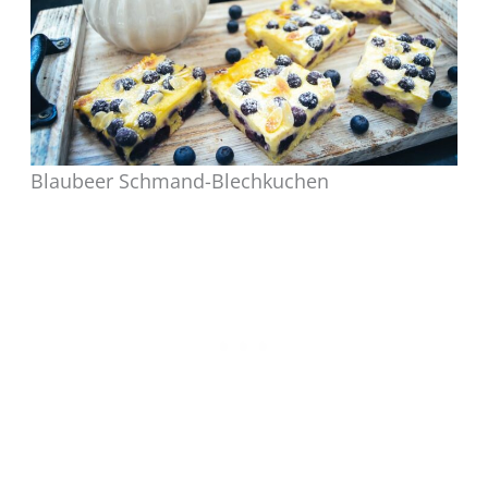
Blaubeer Schmand-Blechkuchen