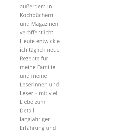
außerdem in
Kochbüchern
und Magazinen
veröffentlicht.
Heute entwickle
ich täglich neue
Rezepte für
meine Familie
und meine
Leserinnen und
Leser – mit viel
Liebe zum
Detail,
langjähriger
Erfahrung und