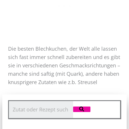
Die besten Blechkuchen, der Welt alle lassen
sich fast immer schnell zubereiten und es gibt
sie in verschiedenen Geschmacksrichtungen –
manche sind saftig (mit Quark), andere haben
knusprigere Zutaten wie z.b. Streusel