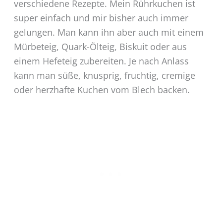
verschiedene Rezepte. Mein Rührkuchen ist
super einfach und mir bisher auch immer
gelungen. Man kann ihn aber auch mit einem
Mürbeteig, Quark-Ölteig, Biskuit oder aus
einem Hefeteig zubereiten. Je nach Anlass
kann man süße, knusprig, fruchtig, cremige
oder herzhafte Kuchen vom Blech backen.