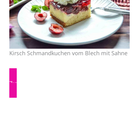
Kirsch Schmandkuchen vom Blech mit Sahne
Zum Rezept