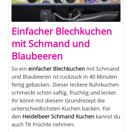
Einfacher Blechkuchen
mit Schmand und
Blaubeeren
So ein
einfacher Blechkuchen
mit Schmand
und Blaubeeren ist ruckzuck in 40 Minuten
fertig gebacken. Dieser leckere Rührkuchen
schmeckt schön saftig, fruchtig und lecker.
Ihr könnt mit diesem Grundrezept die
unterschiedlichsten Kuchen backen. Für
den
Heidelbeer Schmand Kuchen
kannst du
auch TK Früchte nehmen.