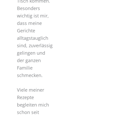
Tisch kommen.
Besonders
wichtig ist mir,
dass meine
Gerichte
alltagstauglich
sind, zuverlässig
gelingen und
der ganzen
Familie
schmecken.
Viele meiner
Rezepte
begleiten mich
schon seit