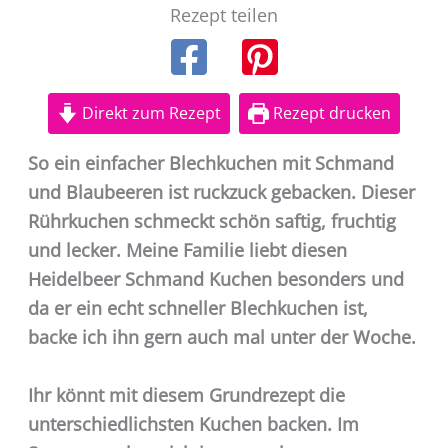
Rezept teilen
Direkt zum Rezept
Rezept drucken
So ein einfacher Blechkuchen mit Schmand
und Blaubeeren ist ruckzuck gebacken. Dieser
Rührkuchen schmeckt schön saftig, fruchtig
und lecker. Meine Familie liebt diesen
Heidelbeer Schmand Kuchen besonders und
da er ein echt schneller Blechkuchen ist,
backe ich ihn gern auch mal unter der Woche.
Ihr könnt mit diesem Grundrezept die
unterschiedlichsten Kuchen backen. Im