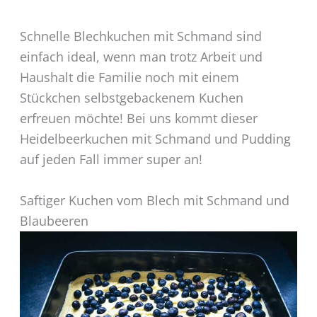
Schnelle Blechkuchen mit Schmand sind
einfach ideal, wenn man trotz Arbeit und
Haushalt die Familie noch mit einem
Stückchen selbstgebackenem Kuchen
erfreuen möchte! Bei uns kommt dieser
Heidelbeerkuchen mit Schmand und Pudding
auf jeden Fall immer super an!
Saftiger Kuchen vom Blech mit Schmand und
Blaubeeren