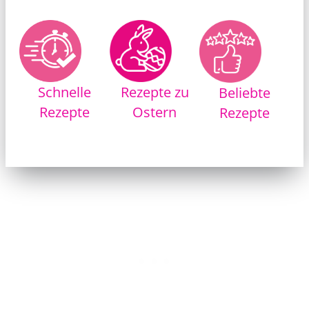
Rezepte zu
Schnelle
Beliebte
Ostern
Rezepte
Rezepte