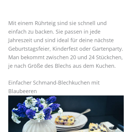
Mit einem Rührteig sind sie schnell und
einfach zu backen. Sie passen in jede
Jahreszeit und sind ideal für deine nächste
Geburtstagsfeier, Kinderfest oder Gartenparty.
Man bekommt zwischen 20 und 24 Stückchen,
je nach Größe des Blechs aus dem Kuchen.
Einfacher Schmand-Blechkuchen mit
Blaubeeren