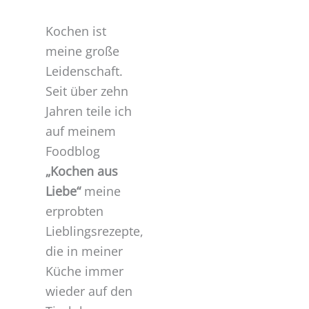
Kochen ist
meine große
Leidenschaft.
Seit über zehn
Jahren teile ich
auf meinem
Foodblog
„Kochen aus
Liebe“
meine
erprobten
Lieblingsrezepte,
die in meiner
Küche immer
wieder auf den