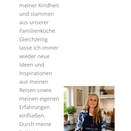
meiner Kindheit
und stammen
aus unserer
Familienküche.
Gleichzeitig
lasse ich immer
wieder neue
Ideen und
Inspirationen
aus meinen
Reisen sowie
meinen eigenen
Erfahrungen
einfließen.
Durch meine