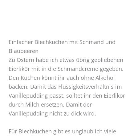
Einfacher Blechkuchen mit Schmand und
Blaubeeren
Zu Ostern habe ich etwas übrig gebliebenen
Eierlikör mit in die Schmandcreme gegeben.
Den Kuchen könnt ihr auch ohne Alkohol
backen. Damit das Flüssigkeitsverhältnis im
Vanillepudding passt, solltet ihr den Eierlikör
durch Milch ersetzen. Damit der
Vanillepudding nicht zu dick wird.
Für Blechkuchen gibt es unglaublich viele