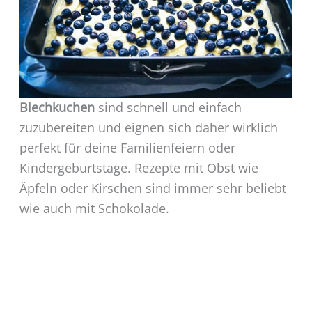
Blechkuchen
sind schnell und einfach
zuzubereiten und eignen sich daher wirklich
perfekt für deine Familienfeiern oder
Kindergeburtstage. Rezepte mit Obst wie
Äpfeln oder Kirschen sind immer sehr beliebt
wie auch mit Schokolade.